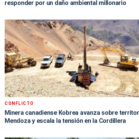
responder por un daño ambiental millonario
CONFLICTO
Minera canadiense Kobrea avanza sobre territor
Mendoza y escala la tensión en la Cordillera