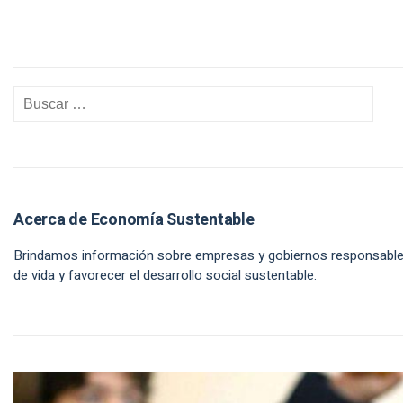
Acerca de Economía Sustentable
Brindamos información sobre empresas y gobiernos responsables
de vida y favorecer el desarrollo social sustentable.