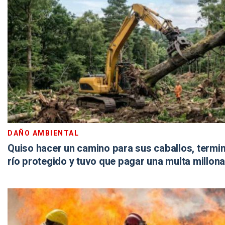
DAÑO AMBIENTAL
Quiso hacer un camino para sus caballos, termi
río protegido y tuvo que pagar una multa millona