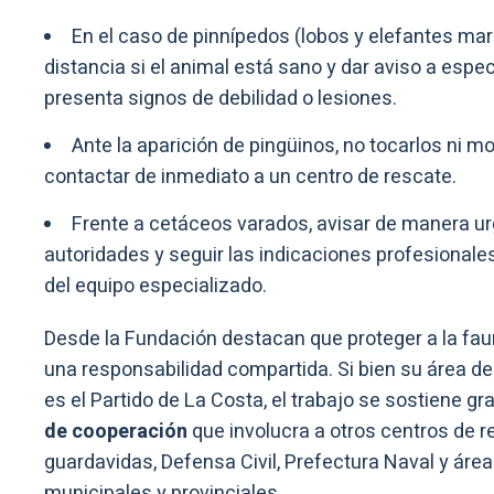
En el caso de pinnípedos (lobos y elefantes ma
distancia si el animal está sano y dar aviso a espec
presenta signos de debilidad o lesiones.
Ante la aparición de pingüinos, no tocarlos ni m
contactar de inmediato a un centro de rescate.
Frente a cetáceos varados, avisar de manera ur
autoridades y seguir las indicaciones profesionales
del equipo especializado.
Desde la Fundación destacan que proteger a la fa
una responsabilidad compartida. Si bien su área de
es el Partido de La Costa, el trabajo se sostiene g
de cooperación
que involucra a otros centros de r
guardavidas, Defensa Civil, Prefectura Naval y áre
municipales y provinciales.