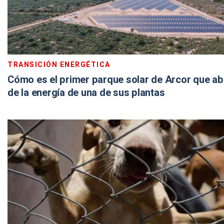
TRANSICIÓN ENERGÉTICA
Cómo es el primer parque solar de Arcor que ab
de la energía de una de sus plantas