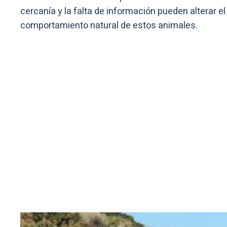
cercanía y la falta de información pueden alterar el
comportamiento natural de estos animales.