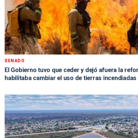
SENADO
El Gobierno tuvo que ceder y dejó afuera la ref
habilitaba cambiar el uso de tierras incendiadas