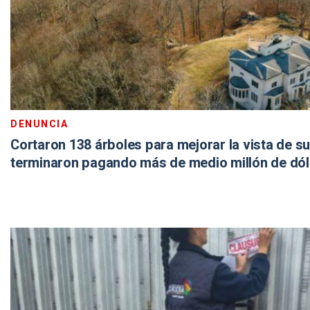
DENUNCIA
Cortaron 138 árboles para mejorar la vista de su
terminaron pagando más de medio millón de dó