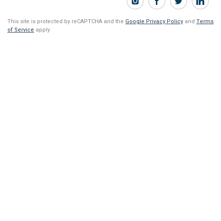
This site is protected by reCAPTCHA and the
Google Privacy Policy
and
Terms
of Service
apply.