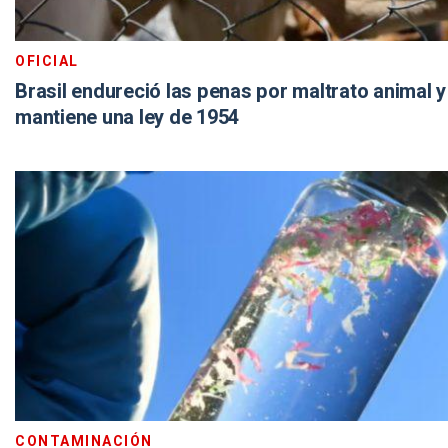
OFICIAL
Brasil endureció las penas por maltrato animal 
mantiene una ley de 1954
CONTAMINACIÓN