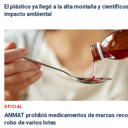
El plástico ya llegó a la alta montaña y científi
impacto ambiental
OFICIAL
ANMAT prohibió medicamentos de marcas recon
robo de varios lotes