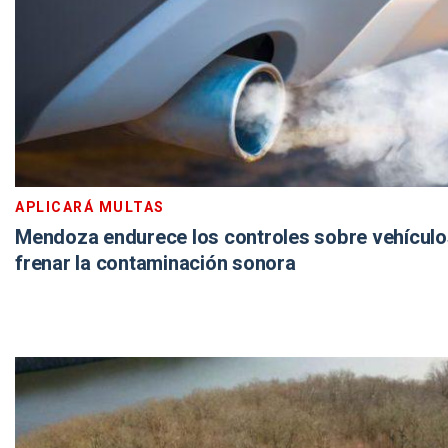
APLICARÁ MULTAS
Mendoza endurece los controles sobre vehículo
frenar la contaminación sonora