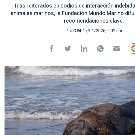
Tras reiterados episodios de interacción indebida 
animales marinos, la Fundación Mundo Marino difu
recomendaciones clave.
Por
C M
17/01/2026, 9:02 am