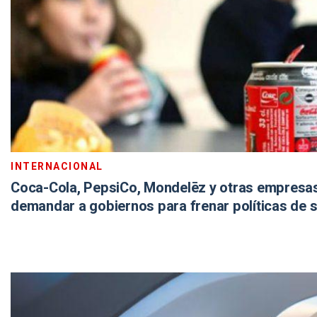
INTERNACIONAL
Coca-Cola, PepsiCo, Mondelēz y otras empresas,
demandar a gobiernos para frenar políticas de 