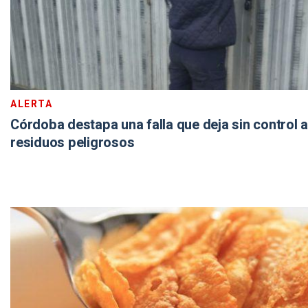
ALERTA
Córdoba destapa una falla que deja sin control a
residuos peligrosos