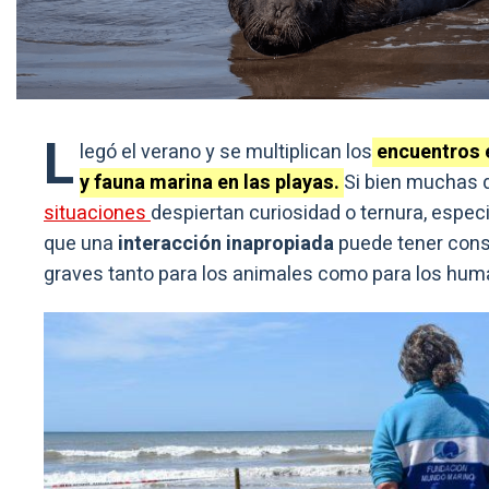
L
legó el verano y se multiplican los
encuentros 
y fauna marina en las playas.
Si bien muchas 
situaciones
despiertan curiosidad o ternura, especi
que una
interacción inapropiada
puede tener con
graves tanto para los animales como para los hum