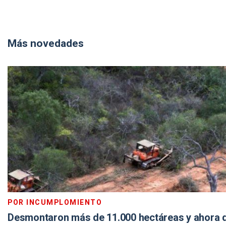
Más novedades
POR INCUMPLOMIENTO
Desmontaron más de 11.000 hectáreas y ahora 