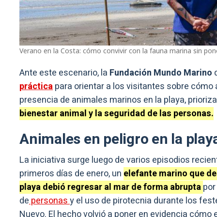
Verano en la Costa: cómo convivir con la fauna marina sin pon
Ante este escenario, la
Fundación Mundo Marino
práctica
para orientar a los visitantes sobre cómo a
presencia de animales marinos en la playa, prioriz
bienestar animal y la seguridad de las personas.
Animales en peligro en la play
La iniciativa surge luego de varios episodios recien
primeros días de enero, un
elefante marino que de
playa debió regresar al mar de forma abrupta
por
de
personas
y el uso de pirotecnia durante los fes
Nuevo. El hecho volvió a poner en evidencia cómo el