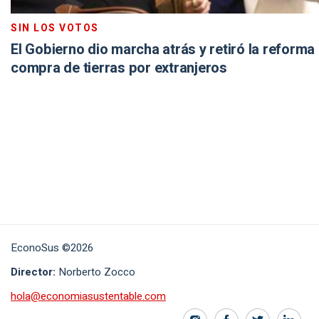
SIN LOS VOTOS
El Gobierno dio marcha atrás y retiró la reforma p
compra de tierras por extranjeros
EconoSus ©2026
Director:
Norberto Zocco
hola@economiasustentable.com