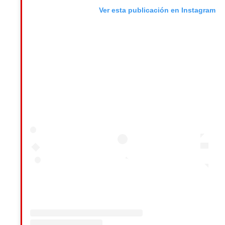
Ver esta publicación en Instagram