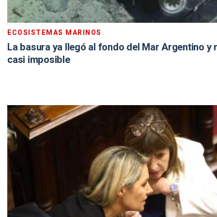
ECOSISTEMAS MARINOS
La basura ya llegó al fondo del Mar Argentino y 
casi imposible