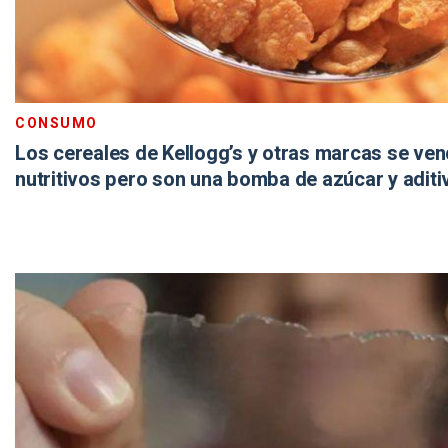
CONSUMO
Los cereales de Kellogg’s y otras marcas se v
nutritivos pero son una bomba de azúcar y aditi