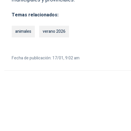
Temas relacionados:
animales
verano 2026
Fecha de publicación: 17/01, 9:02 am