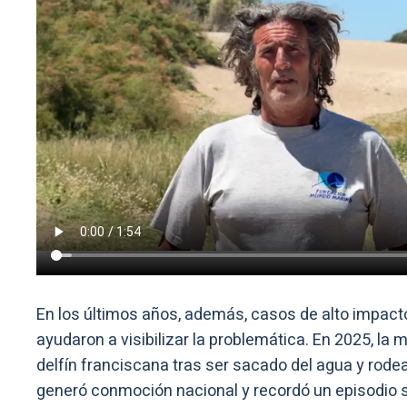
En los últimos años, además, casos de alto impact
ayudaron a visibilizar la problemática. En 2025, la 
delfín franciscana tras ser sacado del agua y rode
generó conmoción nacional y recordó un episodio s