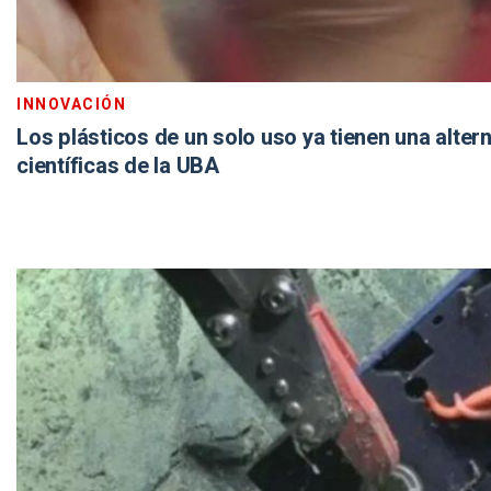
INNOVACIÓN
Los plásticos de un solo uso ya tienen una alter
científicas de la UBA