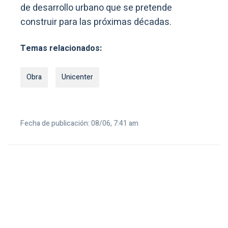
de desarrollo urbano que se pretende
construir para las próximas décadas.
Temas relacionados:
Obra
Unicenter
Fecha de publicación: 08/06, 7:41 am