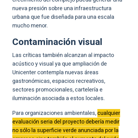
nueva presión sobre una infraestructura
urbana que fue diseñada para una escala
mucho menor.
Contaminación visual
Las críticas también alcanzan al impacto
acústico y visual ya que ampliación de
Unicenter contempla nuevas áreas
gastronómicas, espacios recreativos,
sectores promocionales, cartelería e
iluminación asociada a estos locales.
Para organizaciones ambientales,
cualquier
evaluación seria del proyecto debería medir
no sólo la superficie verde anunciada por la