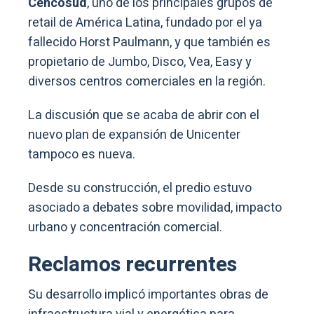
Cencosud
, uno de los principales grupos de
retail de América Latina, fundado por el ya
fallecido Horst Paulmann, y que también es
propietario de Jumbo, Disco, Vea, Easy y
diversos centros comerciales en la región.
La discusión que se acaba de abrir con el
nuevo plan de expansión de Unicenter
tampoco es nueva.
Desde su construcción, el predio estuvo
asociado a debates sobre movilidad, impacto
urbano y concentración comercial.
Reclamos recurrentes
Su desarrollo implicó importantes obras de