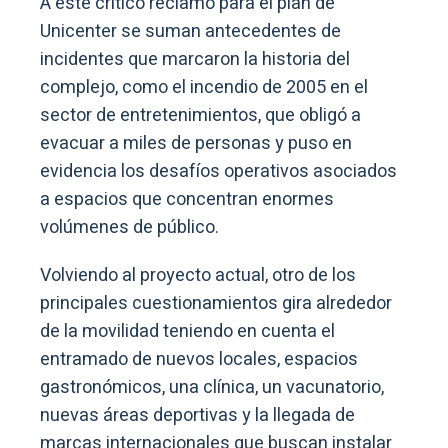
A este crítico reclamo para el plan de
Unicenter se suman antecedentes de
incidentes que marcaron la historia del
complejo, como el incendio de 2005 en el
sector de entretenimientos, que obligó a
evacuar a miles de personas y puso en
evidencia los desafíos operativos asociados
a espacios que concentran enormes
volúmenes de público.
Volviendo al proyecto actual, otro de los
principales cuestionamientos gira alrededor
de la movilidad teniendo en cuenta el
entramado de nuevos locales, espacios
gastronómicos, una clínica, un vacunatorio,
nuevas áreas deportivas y la llegada de
marcas internacionales que buscan instalar