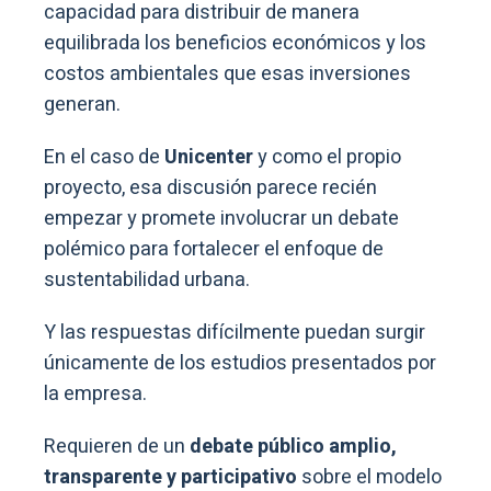
capacidad para distribuir de manera
equilibrada los beneficios económicos y los
costos ambientales que esas inversiones
generan.
En el caso de
Unicenter
y como el propio
proyecto, esa discusión parece recién
empezar y promete involucrar un debate
polémico para fortalecer el enfoque de
sustentabilidad urbana.
Y las respuestas difícilmente puedan surgir
únicamente de los estudios presentados por
la empresa.
Requieren de un
debate público amplio,
transparente y participativo
sobre el modelo