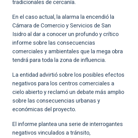
tradicionales de cercanía.
En el caso actual, la alarma la encendió la
Cámara de Comercio y Servicios de San
Isidro al dar a conocer un profundo y crítico
informe sobre las consecuencias
comerciales y ambientales que la mega obra
tendrá para toda la zona de influencia.
La entidad advirtió sobre los posibles efectos
negativos para los centros comerciales a
cielo abierto y reclamó un debate más amplio
sobre las consecuencias urbanas y
económicas del proyecto.
El informe plantea una serie de interrogantes
negativos vinculados a tránsito,