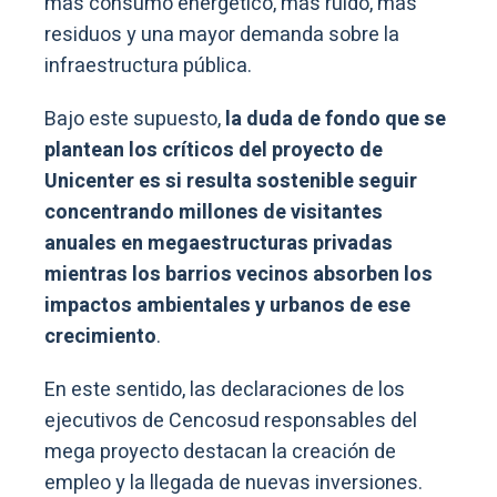
más consumo energético, más ruido, más
residuos y una mayor demanda sobre la
infraestructura pública.
Bajo este supuesto,
la duda de fondo que se
plantean los críticos del proyecto de
Unicenter es si resulta sostenible seguir
concentrando millones de visitantes
anuales en megaestructuras privadas
mientras los barrios vecinos absorben los
impactos ambientales y urbanos de ese
crecimiento
.
En este sentido, las declaraciones de los
ejecutivos de Cencosud responsables del
mega proyecto destacan la creación de
empleo y la llegada de nuevas inversiones.