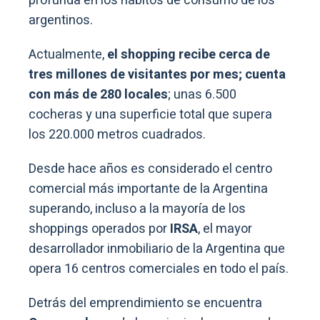
profunda en los hábitos de consumo de los
argentinos.
Actualmente,
el shopping recibe cerca de
tres millones de visitantes por mes; cuenta
con más de 280 locales
; unas 6.500
cocheras y una superficie total que supera
los 220.000 metros cuadrados.
Desde hace años es considerado el centro
comercial más importante de la Argentina
superando, incluso a la mayoría de los
shoppings operados por
IRSA
, el mayor
desarrollador inmobiliario de la Argentina que
opera 16 centros comerciales en todo el país.
Detrás del emprendimiento se encuentra