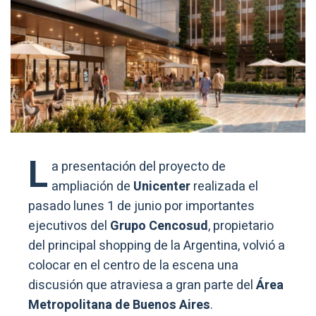
L
a presentación del proyecto de
ampliación de
Unicenter
realizada el
pasado lunes 1 de junio por importantes
ejecutivos del
Grupo Cencosud
, propietario
del principal shopping de la Argentina, volvió a
colocar en el centro de la escena una
discusión que atraviesa a gran parte del
Área
Metropolitana de Buenos Aires
.