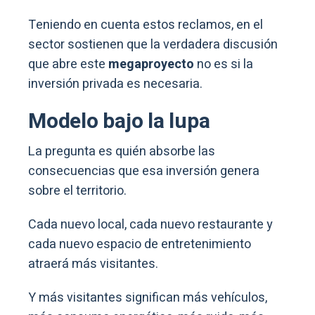
Teniendo en cuenta estos reclamos, en el
sector sostienen que la verdadera discusión
que abre este
megaproyecto
no es si la
inversión privada es necesaria.
Modelo bajo la lupa
La pregunta es quién absorbe las
consecuencias que esa inversión genera
sobre el territorio.
Cada nuevo local, cada nuevo restaurante y
cada nuevo espacio de entretenimiento
atraerá más visitantes.
Y más visitantes significan más vehículos,