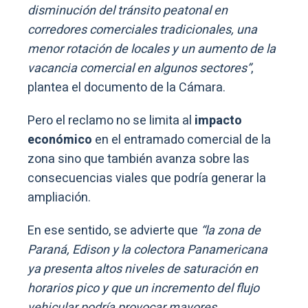
disminución del tránsito peatonal en
corredores comerciales tradicionales, una
menor rotación de locales y un aumento de la
vacancia comercial en algunos sectores”
,
plantea el documento de la Cámara.
Pero el reclamo no se limita al
impacto
económico
en el entramado comercial de la
zona sino que también avanza sobre las
consecuencias viales que podría generar la
ampliación.
En ese sentido, se advierte que
“la zona de
Paraná, Edison y la colectora Panamericana
ya presenta altos niveles de saturación en
horarios pico y que un incremento del flujo
vehicular podría provocar mayores