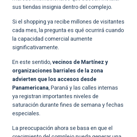
sus tiendas insignia dentro del complejo.
Si el shopping ya recibe millones de visitantes
cada mes, la pregunta es qué ocurrirá cuando
la capacidad comercial aumente
significativamente.
En este sentido,
vecinos de Martínez y
organizaciones barriales de la zona
advierten que los accesos desde
Panamericana
, Paraná y las calles internas
ya registran importantes niveles de
saturación durante fines de semana y fechas
especiales.
La preocupación ahora se basa en que el
crecimiento del complejo pueda generar una