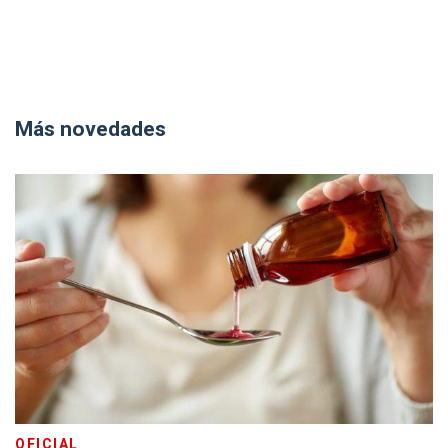
Más novedades
OFICIAL