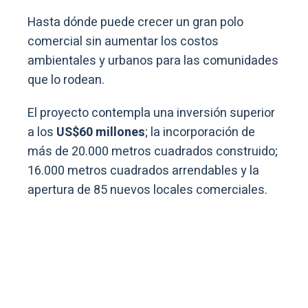
Hasta dónde puede crecer un gran polo
comercial sin aumentar los costos
ambientales y urbanos para las comunidades
que lo rodean.
El proyecto contempla una inversión superior
a los
US$60 millones
; la incorporación de
más de 20.000 metros cuadrados construido;
16.000 metros cuadrados arrendables y la
apertura de 85 nuevos locales comerciales.