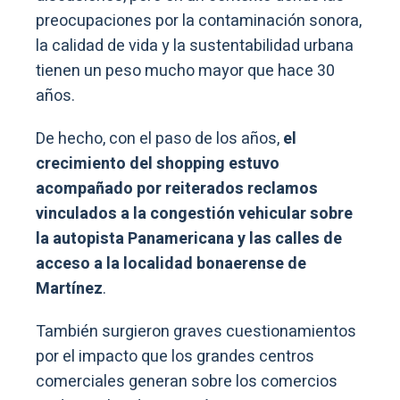
preocupaciones por la contaminación sonora,
la calidad de vida y la sustentabilidad urbana
tienen un peso mucho mayor que hace 30
años.
De hecho, con el paso de los años,
el
crecimiento del shopping estuvo
acompañado por reiterados reclamos
vinculados a la congestión vehicular sobre
la autopista Panamericana y las calles de
acceso a la localidad bonaerense de
Martínez
.
También surgieron graves cuestionamientos
por el impacto que los grandes centros
comerciales generan sobre los comercios