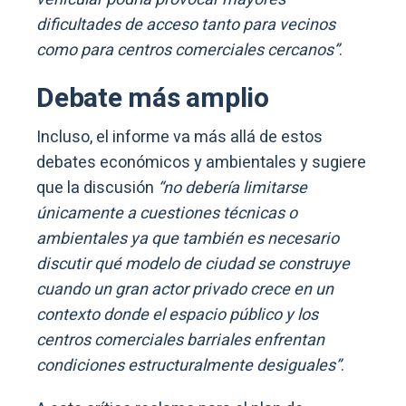
dificultades de acceso tanto para vecinos
como para centros comerciales cercanos”
.
Debate más amplio
Incluso, el informe va más allá de estos
debates económicos y ambientales y sugiere
que la discusión
“no debería limitarse
únicamente a cuestiones técnicas o
ambientales ya que también es necesario
discutir qué modelo de ciudad se construye
cuando un gran actor privado crece en un
contexto donde el espacio público y los
centros comerciales barriales enfrentan
condiciones estructuralmente desiguales”
.