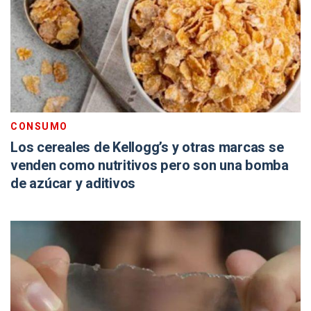
CONSUMO
Los cereales de Kellogg’s y otras marcas se
venden como nutritivos pero son una bomba
de azúcar y aditivos