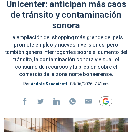
Unicenter: anticipan más caos
de tránsito y contaminación
sonora
La ampliación del shopping más grande del país
promete empleo y nuevas inversiones, pero
también genera interrogantes sobre el aumento del
tránsito, la contaminación sonora y visual, el
consumo de recursos y la presión sobre el
comercio de la zona norte bonaerense.
Por
Andrés Sanguinetti
08/06/2026, 7:41 am