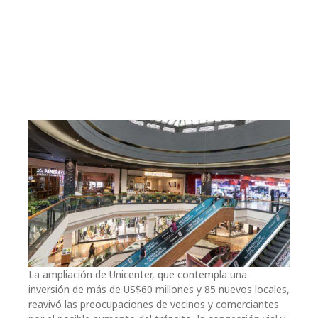
La ampliación de Unicenter, que contempla una
inversión de más de US$60 millones y 85 nuevos locales,
reavivó las preocupaciones de vecinos y comerciantes