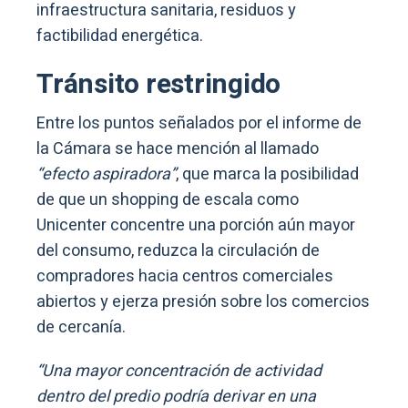
infraestructura sanitaria, residuos y
factibilidad energética.
Tránsito restringido
Entre los puntos señalados por el informe de
la Cámara se hace mención al llamado
“efecto aspiradora”
, que marca la posibilidad
de que un shopping de escala como
Unicenter concentre una porción aún mayor
del consumo, reduzca la circulación de
compradores hacia centros comerciales
abiertos y ejerza presión sobre los comercios
de cercanía.
“Una mayor concentración de actividad
dentro del predio podría derivar en una