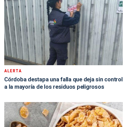
ALERTA
Córdoba destapa una falla que deja sin control
a la mayoría de los residuos peligrosos