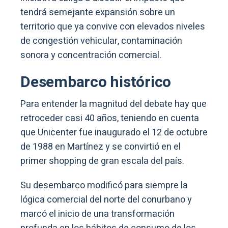
tendrá semejante expansión sobre un
territorio que ya convive con elevados niveles
de congestión vehicular, contaminación
sonora y concentración comercial.
Desembarco histórico
Para entender la magnitud del debate hay que
retroceder casi 40 años, teniendo en cuenta
que Unicenter fue inaugurado el 12 de octubre
de 1988 en Martínez y se convirtió en el
primer shopping de gran escala del país.
Su desembarco modificó para siempre la
lógica comercial del norte del conurbano y
marcó el inicio de una transformación