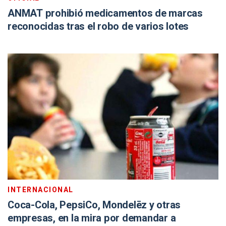
ANMAT prohibió medicamentos de marcas
reconocidas tras el robo de varios lotes
INTERNACIONAL
Coca-Cola, PepsiCo, Mondelēz y otras
empresas, en la mira por demandar a