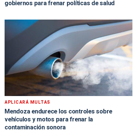
gobiernos para frenar políticas de salud
APLICARÁ MULTAS
Mendoza endurece los controles sobre
vehículos y motos para frenar la
contaminación sonora