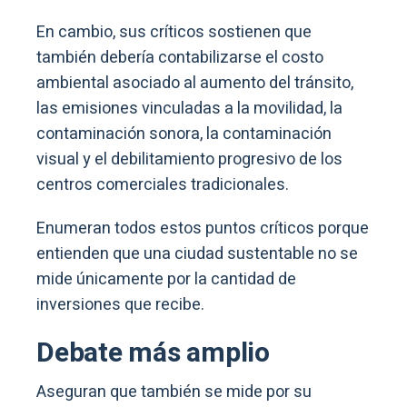
En cambio, sus críticos sostienen que
también debería contabilizarse el costo
ambiental asociado al aumento del tránsito,
las emisiones vinculadas a la movilidad, la
contaminación sonora, la contaminación
visual y el debilitamiento progresivo de los
centros comerciales tradicionales.
Enumeran todos estos puntos críticos porque
entienden que una ciudad sustentable no se
mide únicamente por la cantidad de
inversiones que recibe.
Debate más amplio
Aseguran que también se mide por su