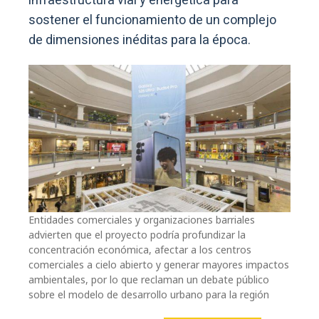
infraestructura vial y energética para
sostener el funcionamiento de un complejo
de dimensiones inéditas para la época.
Entidades comerciales y organizaciones barriales
advierten que el proyecto podría profundizar la
concentración económica, afectar a los centros
comerciales a cielo abierto y generar mayores impactos
ambientales, por lo que reclaman un debate público
sobre el modelo de desarrollo urbano para la región