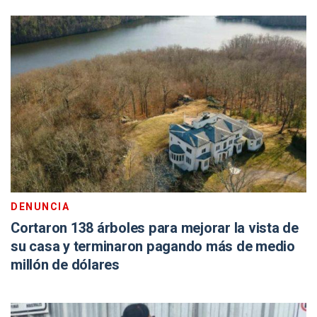
DENUNCIA
Cortaron 138 árboles para mejorar la vista de
su casa y terminaron pagando más de medio
millón de dólares