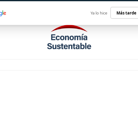
ECONOMÍA SUSTENTABLE
INTERNACIONAL
CONTACT
Ya lo hice
Más tarde