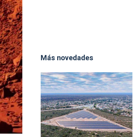
Más novedades