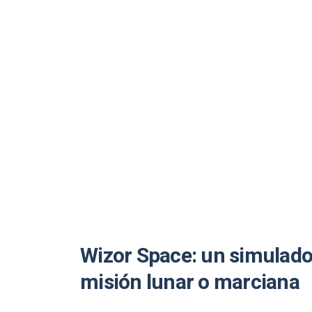
Wizor Space: un simulado
misión lunar o marciana