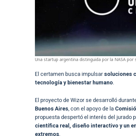
Una startup argentina distinguida por la NASA por 
El certamen busca impulsar
soluciones c
tecnología y bienestar humano
.
El proyecto de Wizor se desarrolló durant
Buenos Aires
, con el apoyo de la
Comisió
propuesta despertó el interés del jurado
científica real, diseño interactivo y un
extremos
.