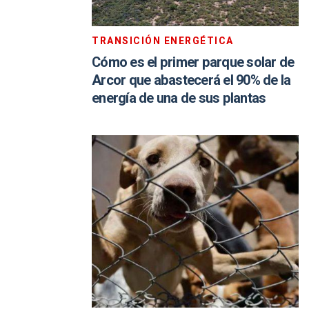
TRANSICIÓN ENERGÉTICA
Cómo es el primer parque solar de
Arcor que abastecerá el 90% de la
energía de una de sus plantas