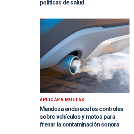
políticas de salud
APLICARÁ MULTAS
Mendoza endurece los controles
sobre vehículos y motos para
frenar la contaminación sonora