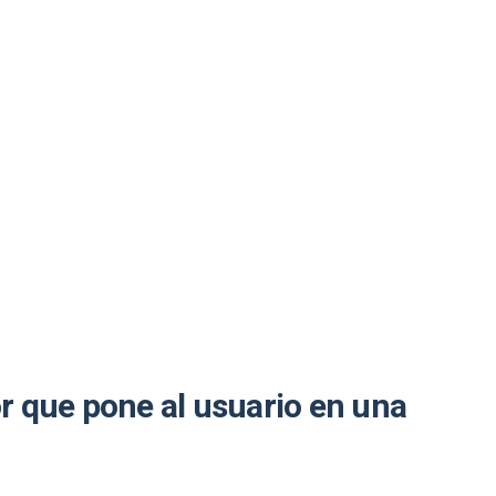
r que pone al usuario en una