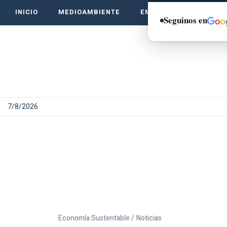
INICIO
MEDIOAMBIENTE
EMPRENDE VERDE
Seguinos en
7/8/2026
Economía Sustentable /
Noticias