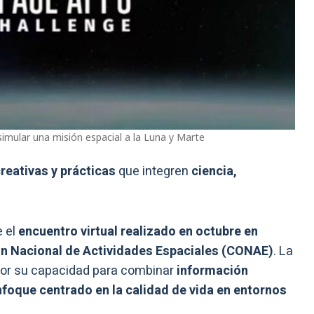
simular una misión espacial a la Luna y Marte
reativas y prácticas
que integren
ciencia,
e el
encuentro virtual realizado en octubre en
n Nacional de Actividades Espaciales (CONAE)
. La
 por su capacidad para combinar
información
 enfoque centrado en la calidad de vida en entornos