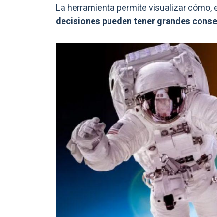
La herramienta permite visualizar cómo, 
decisiones pueden tener grandes cons