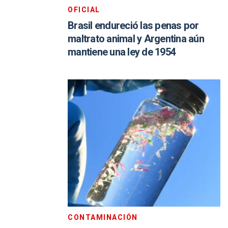
OFICIAL
Brasil endureció las penas por
maltrato animal y Argentina aún
mantiene una ley de 1954
CONTAMINACIÓN