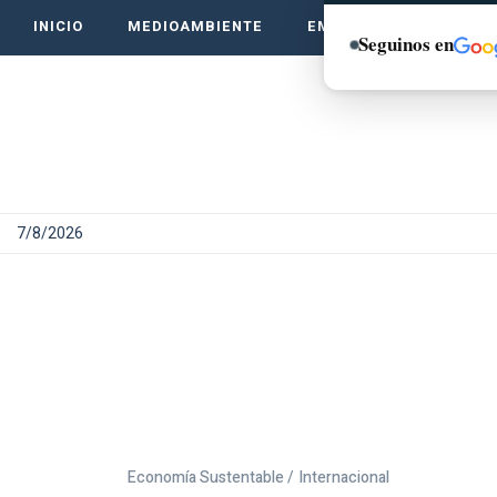
INICIO
MEDIOAMBIENTE
EMPRENDE VERDE
Seguinos en
7/8/2026
Economía Sustentable /
Internacional