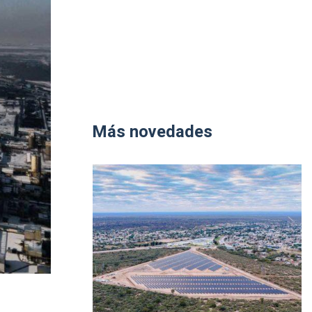
Más novedades