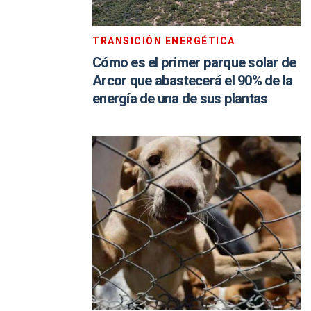
TRANSICIÓN ENERGÉTICA
Cómo es el primer parque solar de
Arcor que abastecerá el 90% de la
energía de una de sus plantas