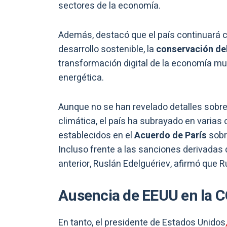
sectores de la economía.
Además, destacó que el país continuará co
desarrollo sostenible, la
conservación del
transformación digital de la economía mun
energética.
Aunque no se han revelado detalles sobre
climática, el país ha subrayado en vari
establecidos en el
Acuerdo de París
sobr
Incluso frente a las sanciones derivadas d
anterior, Ruslán Edelguériev, afirmó que 
Ausencia de EEUU en la 
En tanto, el presidente de Estados Unidos