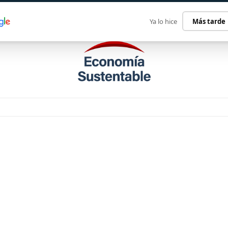
ECONOMÍA SUSTENTABLE
INTERNACIONAL
CONTACT
Ya lo hice
Más tarde