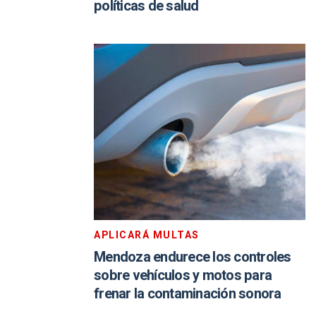
políticas de salud
APLICARÁ MULTAS
Mendoza endurece los controles
sobre vehículos y motos para
frenar la contaminación sonora