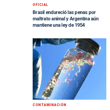
OFICIAL
Brasil endureció las penas por
maltrato animal y Argentina aún
mantiene una ley de 1954
CONTAMINACIÓN