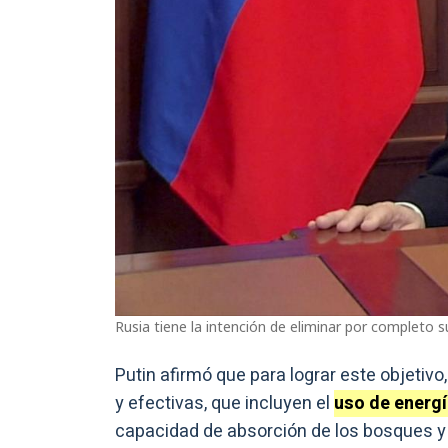
Rusia tiene la intención de eliminar por completo 
Putin afirmó que para lograr este objetiv
y efectivas, que incluyen el
uso de energí
capacidad de absorción de los bosques y