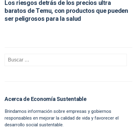
Los riesgos detrás de los precios ultra
baratos de Temu, con productos que pueden
ser peligrosos para la salud
Acerca de Economía Sustentable
Brindamos información sobre empresas y gobiernos
responsables en mejorar la calidad de vida y favorecer el
desarrollo social sustentable.