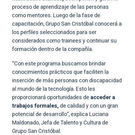
proceso de aprendizaje de las personas
como mentores. Luego de la fase de
capacitación, Grupo San Cristóbal conocerá a
los perfiles seleccionados para ser
considerados como trainees y continuar su
formación dentro de la compañía.
“Con este programa buscamos brindar
conocimientos prácticos que faciliten la
inserción de más personas con discapacidad
al mundo de la tecnología. Esto les
proporcionará oportunidades de
acceder a
trabajos formales,
de calidad y con un gran
potencial de desarrollo”, explica Luciana
Maldonado, Jefa de Talento y Cultura de
Grupo San Cristóbal.