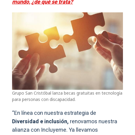
mundo, ¿de qué se trata?
Grupo San Cristóbal lanza becas gratuitas en tecnología
para personas con discapacidad.
“En línea con nuestra estrategia de
Diversidad e inclusión,
renovamos nuestra
alianza con Incluyeme. Ya llevamos