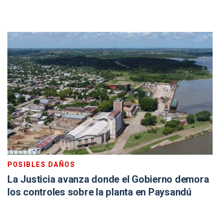
POSIBLES DAÑOS
La Justicia avanza donde el Gobierno demora
los controles sobre la planta en Paysandú