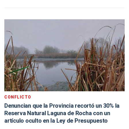
CONFLICTO
Denuncian que la Provincia recortó un 30% la
Reserva Natural Laguna de Rocha con un
artículo oculto en la Ley de Presupuesto