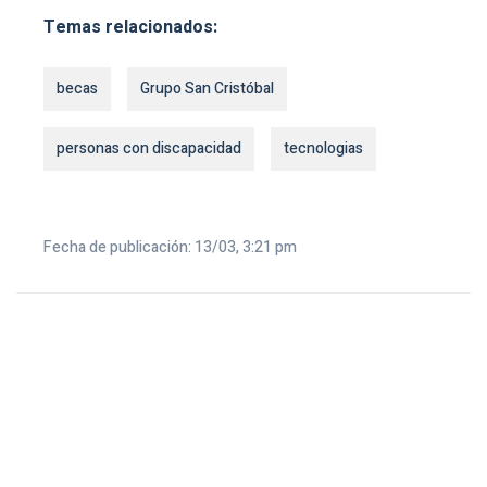
Temas relacionados:
becas
Grupo San Cristóbal
personas con discapacidad
tecnologias
Fecha de publicación: 13/03, 3:21 pm