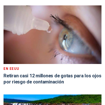
EN EEUU
Retiran casi 12 millones de gotas para los ojos
por riesgo de contaminación