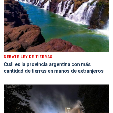
DEBATE LEY DE TIERRAS
Cuál es la provincia argentina con más
cantidad de tierras en manos de extranjeros