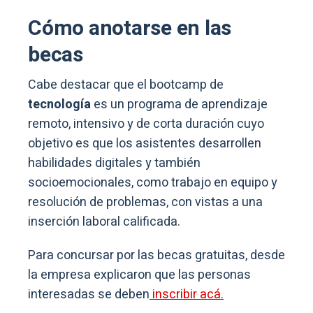
Cómo anotarse en las
becas
Cabe destacar que el bootcamp de
tecnología
es un programa de aprendizaje
remoto, intensivo y de corta duración cuyo
objetivo es que los asistentes desarrollen
habilidades digitales y también
socioemocionales, como trabajo en equipo y
resolución de problemas, con vistas a una
inserción laboral calificada.
Para concursar por las becas gratuitas, desde
la empresa explicaron que las personas
interesadas se deben
inscribir acá.