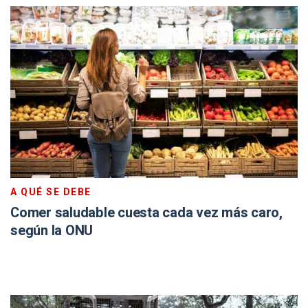
A QUÉ SE DEBE
Comer saludable cuesta cada vez más caro,
según la ONU