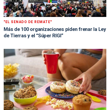
"EL SENADO DE REMATE"
Más de 100 organizaciones piden frenar la Ley
de Tierras y el “Súper RIGI”