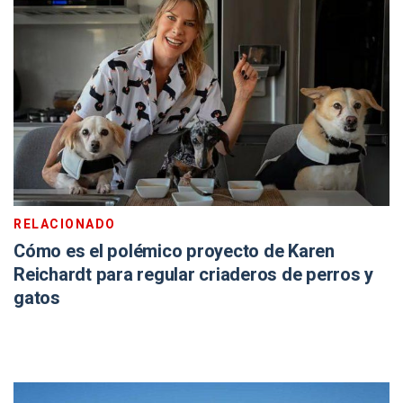
RELACIONADO
Cómo es el polémico proyecto de Karen
Reichardt para regular criaderos de perros y
gatos