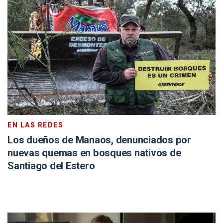
EN LAS REDES
Los dueños de Manaos, denunciados por
nuevas quemas en bosques nativos de
Santiago del Estero