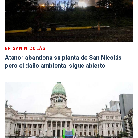
EN SAN NICOLÁS
Atanor abandona su planta de San Nicolás
pero el daño ambiental sigue abierto