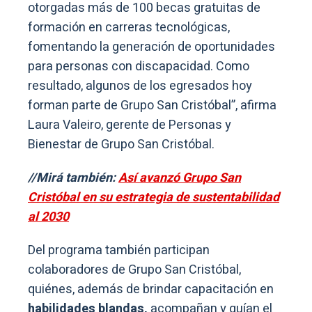
otorgadas más de 100 becas gratuitas de
formación en carreras tecnológicas,
fomentando la generación de oportunidades
para personas con discapacidad. Como
resultado, algunos de los egresados hoy
forman parte de Grupo San Cristóbal”, afirma
Laura Valeiro, gerente de Personas y
Bienestar de Grupo San Cristóbal.
//Mirá también:
Así avanzó Grupo San
Cristóbal en su estrategia de sustentabilidad
al 2030
Del programa también participan
colaboradores de Grupo San Cristóbal,
quiénes, además de brindar capacitación en
habilidades blandas,
acompañan y guían el