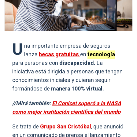
U
na importante empresa de seguros
lanza
becas gratuitas
en
tecnología
para personas con
discapacidad.
La
iniciativa está dirigida a personas que tengan
conocimientos iniciales y quieran seguir
formándose de
manera 100% virtual.
//Mirá también:
El Conicet superó a la NASA
como mejor institución científica del mundo
Se trata de
Grupo San Cristóbal
, que anunció
en un comunicado de prensa el lanzamiento