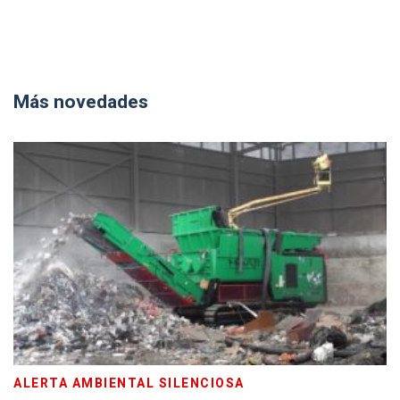
Más novedades
ALERTA AMBIENTAL SILENCIOSA