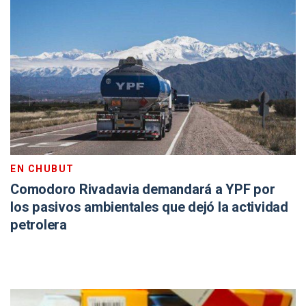
EN CHUBUT
Comodoro Rivadavia demandará a YPF por
los pasivos ambientales que dejó la actividad
petrolera