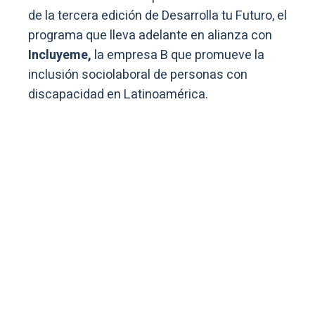
de la tercera edición de Desarrolla tu Futuro, el
programa que lleva adelante en alianza con
Incluyeme,
la empresa B que promueve la
inclusión sociolaboral de personas con
discapacidad en Latinoamérica.