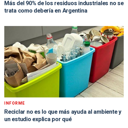
Más del 90% de los residuos industriales no se
trata como debería en Argentina
INFORME
Reciclar no es lo que más ayuda al ambiente y
un estudio explica por qué