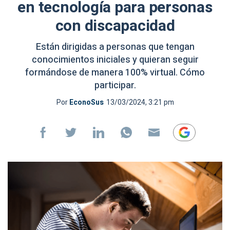
en tecnología para personas
con discapacidad
Están dirigidas a personas que tengan
conocimientos iniciales y quieran seguir
formándose de manera 100% virtual. Cómo
participar.
Por
EconoSus
13/03/2024, 3:21 pm