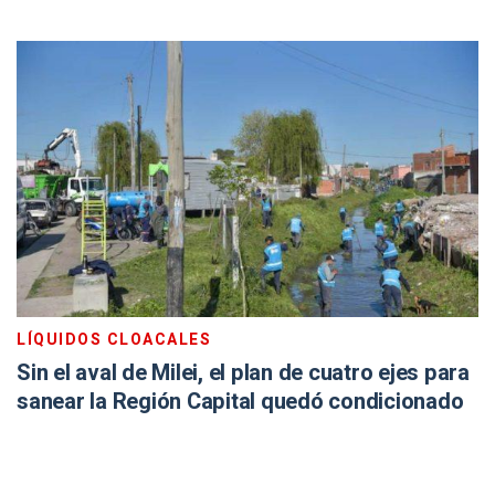
LÍQUIDOS CLOACALES
Sin el aval de Milei, el plan de cuatro ejes para
sanear la Región Capital quedó condicionado