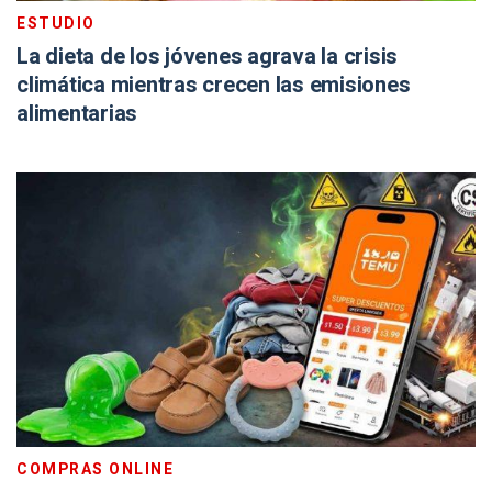
ESTUDIO
La dieta de los jóvenes agrava la crisis
climática mientras crecen las emisiones
alimentarias
COMPRAS ONLINE