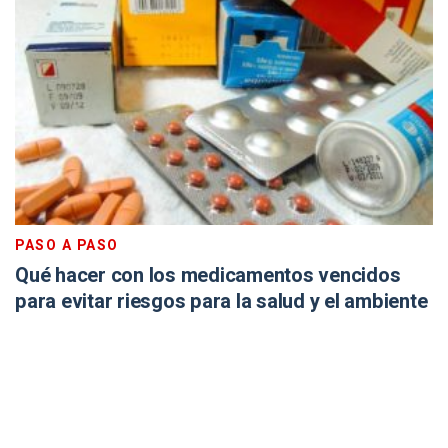
PASO A PASO
Qué hacer con los medicamentos vencidos
para evitar riesgos para la salud y el ambiente