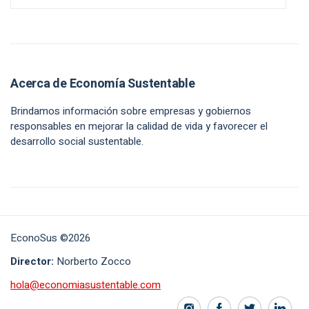
Acerca de Economía Sustentable
Brindamos información sobre empresas y gobiernos
responsables en mejorar la calidad de vida y favorecer el
desarrollo social sustentable.
EconoSus ©2026
Director:
Norberto Zocco
hola@economiasustentable.com