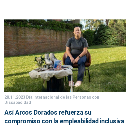
28.11.2023
Día Internacional de las Personas con
Discapacidad
Así Arcos Dorados refuerza su
compromiso con la empleabilidad inclusiva