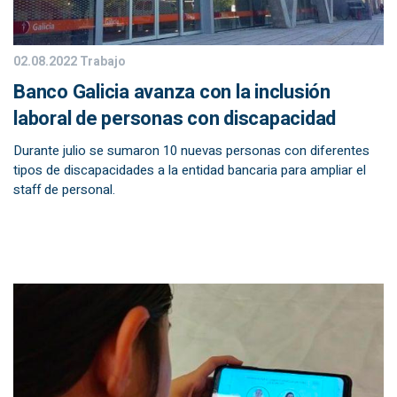
02.08.2022
Trabajo
Banco Galicia avanza con la inclusión
laboral de personas con discapacidad
Durante julio se sumaron 10 nuevas personas con diferentes
tipos de discapacidades a la entidad bancaria para ampliar el
staff de personal.