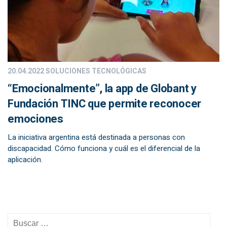
20.04.2022
SOLUCIONES TECNOLÓGICAS
“Emocionalmente”, la app de Globant y
Fundación TINC que permite reconocer
emociones
La iniciativa argentina está destinada a personas con
discapacidad. Cómo funciona y cuál es el diferencial de la
aplicación.