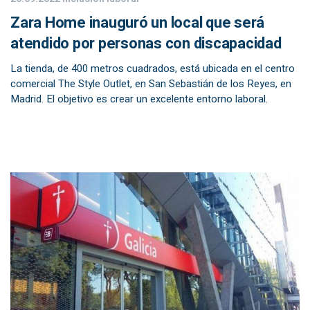
Zara Home inauguró un local que será
atendido por personas con discapacidad
La tienda, de 400 metros cuadrados, está ubicada en el centro
comercial The Style Outlet, en San Sebastián de los Reyes, en
Madrid. El objetivo es crear un excelente entorno laboral.