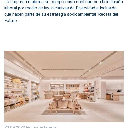
La empresa reafirma su compromiso continuo con la inclusión
laboral por medio de las iniciativas de Diversidad e Inclusión
que hacen parte de su estrategia socioambiental ‘Receta del
Futuro’.
20.09.2022
Inclusión laboral