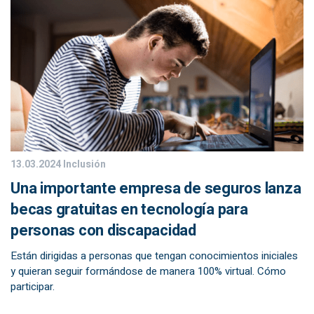
13.03.2024
Inclusión
Una importante empresa de seguros lanza
becas gratuitas en tecnología para
personas con discapacidad
Están dirigidas a personas que tengan conocimientos iniciales
y quieran seguir formándose de manera 100% virtual. Cómo
participar.