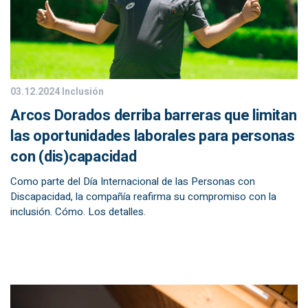
03.12.2024
Inclusión
Arcos Dorados derriba barreras que limitan
las oportunidades laborales para personas
con (dis)capacidad
Como parte del Día Internacional de las Personas con
Discapacidad, la compañía reafirma su compromiso con la
inclusión. Cómo. Los detalles.