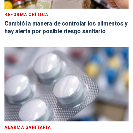
REFORMA CRÍTICA
Cambió la manera de controlar los alimentos y
hay alerta por posible riesgo sanitario
ALARMA SANITARIA