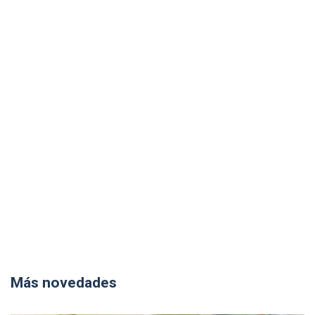
Más novedades