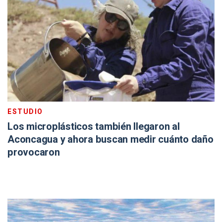
ESTUDIO
Los microplásticos también llegaron al
Aconcagua y ahora buscan medir cuánto daño
provocaron