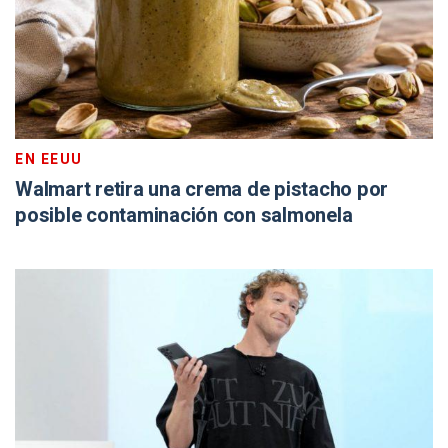
EN EEUU
Walmart retira una crema de pistacho por
posible contaminación con salmonela