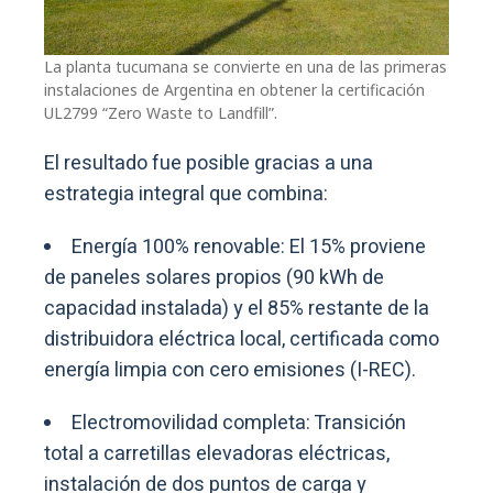
La planta tucumana se convierte en una de las primeras
instalaciones de Argentina en obtener la certificación
UL2799 “Zero Waste to Landfill”.
El resultado fue posible gracias a una
estrategia integral que combina:
Energía 100% renovable: El 15% proviene
de paneles solares propios (90 kWh de
capacidad instalada) y el 85% restante de la
distribuidora eléctrica local, certificada como
energía limpia con cero emisiones (I-REC).
Electromovilidad completa: Transición
total a carretillas elevadoras eléctricas,
instalación de dos puntos de carga y