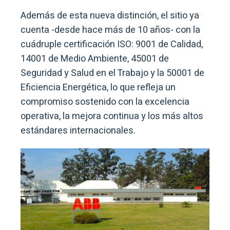
Además de esta nueva distinción, el sitio ya
cuenta -desde hace más de 10 años- con la
cuádruple certificación ISO: 9001 de Calidad,
14001 de Medio Ambiente, 45001 de
Seguridad y Salud en el Trabajo y la 50001 de
Eficiencia Energética, lo que refleja un
compromiso sostenido con la excelencia
operativa, la mejora continua y los más altos
estándares internacionales.