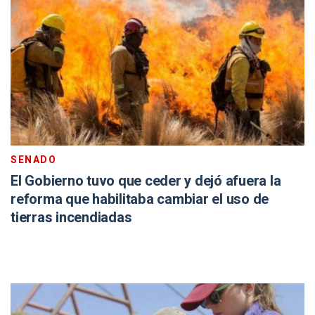
SENADO
El Gobierno tuvo que ceder y dejó afuera la
reforma que habilitaba cambiar el uso de
tierras incendiadas