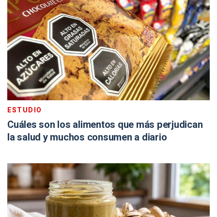
ESTUDIO
Cuáles son los alimentos que más perjudican
la salud y muchos consumen a diario