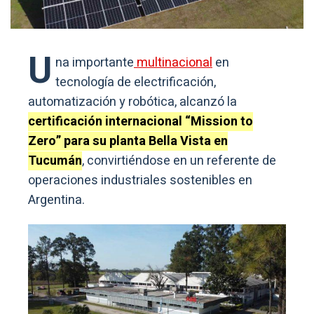
U
na importante
multinacional
en
tecnología de electrificación,
automatización y robótica, alcanzó la
certificación internacional “Mission to
Zero” para su planta Bella Vista en
Tucumán
, convirtiéndose en un referente de
operaciones industriales sostenibles en
Argentina.