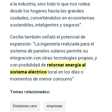
a la industria, sino todo lo que nos rodea:
desde los hogares hasta las grandes
ciudades, convirtiéndolos en ecosistemas
sostenibles, inteligentes y seguros”.
Cecilia también señaló el potencial de
expansión: “La ingeniería realizada para el
sistema de paneles solares permite su
integración con otras tecnologías propias, y
con posibilidad de
retornar energía al
sistema eléctrico
local en los días o
momentos de menor consumo”.
Temas relacionados:
Emisiones cero
empresas