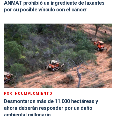
ANMAT prohibió un ingrediente de laxantes
por su posible vínculo con el cáncer
POR INCUMPLOMIENTO
Desmontaron más de 11.000 hectáreas y
ahora deberán responder por un daño
ambiental millonario