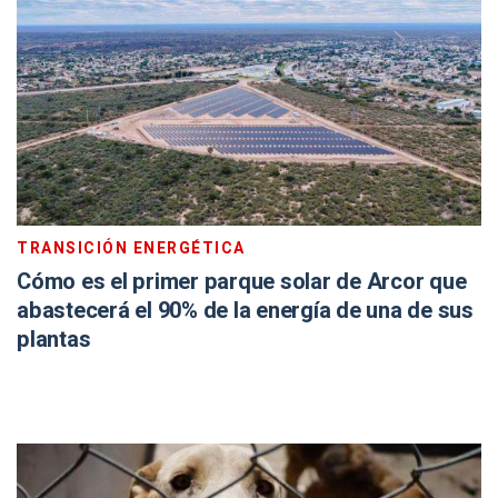
TRANSICIÓN ENERGÉTICA
Cómo es el primer parque solar de Arcor que
abastecerá el 90% de la energía de una de sus
plantas