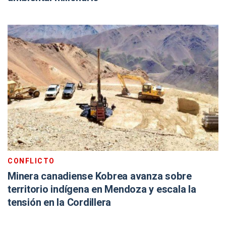
CONFLICTO
Minera canadiense Kobrea avanza sobre
territorio indígena en Mendoza y escala la
tensión en la Cordillera