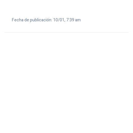
Fecha de publicación: 10/01, 7:39 am