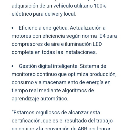
adquisición de un vehículo utilitario 100%
eléctrico para delivery local.
Eficiencia energética: Actualización a
motores con eficiencia según norma IE4 para
compresores de aire e iluminación LED
completa en todas las instalaciones.
Gestión digital inteligente: Sistema de
monitoreo continuo que optimiza producción,
consumo y almacenamiento de energía en
tiempo real mediante algoritmos de
aprendizaje automático.
“Estamos orgullosos de alcanzar esta
certificación, que es el resultado del trabajo
en equipo y la convicción de ABB por lograr