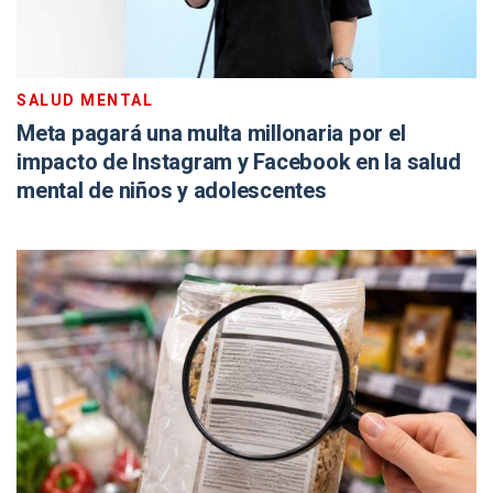
SALUD MENTAL
Meta pagará una multa millonaria por el
impacto de Instagram y Facebook en la salud
mental de niños y adolescentes