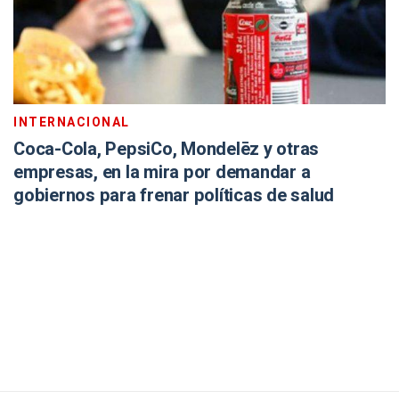
INTERNACIONAL
Coca-Cola, PepsiCo, Mondelēz y otras
empresas, en la mira por demandar a
gobiernos para frenar políticas de salud