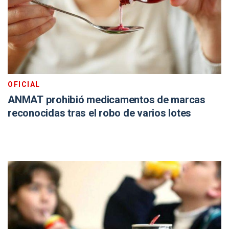
OFICIAL
ANMAT prohibió medicamentos de marcas
reconocidas tras el robo de varios lotes