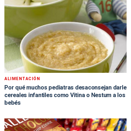
ALIMENTACIÓN
Por qué muchos pediatras desaconsejan darle
cereales infantiles como Vitina o Nestum a los
bebés