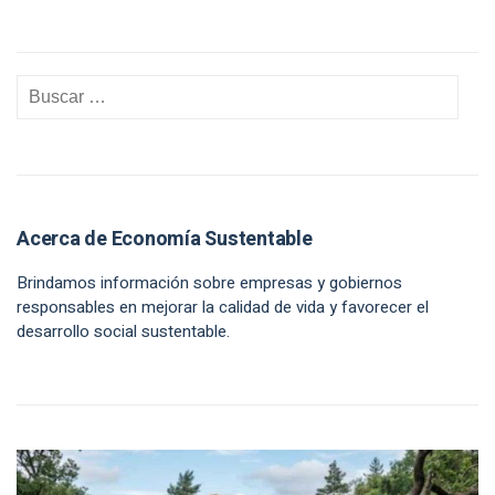
Acerca de Economía Sustentable
Brindamos información sobre empresas y gobiernos
responsables en mejorar la calidad de vida y favorecer el
desarrollo social sustentable.