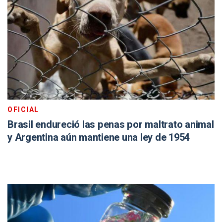
OFICIAL
Brasil endureció las penas por maltrato animal
y Argentina aún mantiene una ley de 1954