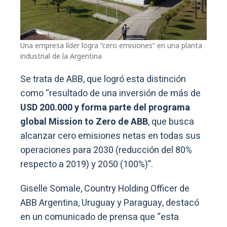
Una empresa líder logra “cero emisiones” en una planta
industrial de la Argentina
Se trata de ABB, que logró esta distinción
como “resultado de una inversión de más de
USD 200.000 y forma parte del programa
global Mission to Zero de ABB
, que busca
alcanzar cero emisiones netas en todas sus
operaciones para 2030 (reducción del 80%
respecto a 2019) y 2050 (100%)”.
Giselle Somale, Country Holding Officer de
ABB Argentina, Uruguay y Paraguay, destacó
en un comunicado de prensa que “esta