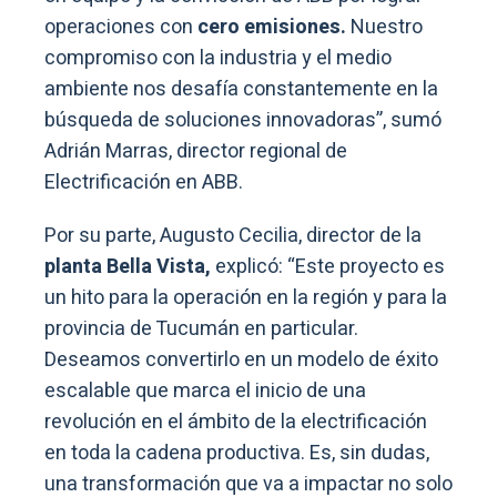
operaciones con
cero emisiones.
Nuestro
compromiso con la industria y el medio
ambiente nos desafía constantemente en la
búsqueda de soluciones innovadoras”, sumó
Adrián Marras, director regional de
Electrificación en ABB.
Por su parte, Augusto Cecilia, director de la
planta Bella Vista,
explicó: “Este proyecto es
un hito para la operación en la región y para la
provincia de Tucumán en particular.
Deseamos convertirlo en un modelo de éxito
escalable que marca el inicio de una
revolución en el ámbito de la electrificación
en toda la cadena productiva. Es, sin dudas,
una transformación que va a impactar no solo