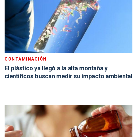
CONTAMINACIÓN
El plástico ya llegó a la alta montaña y
científicos buscan medir su impacto ambiental