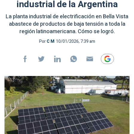
industrial de la Argentina
La planta industrial de electrificación en Bella Vista
abastece de productos de baja tensión a toda la
región latinoamericana. Cómo se logró.
Por
C M
10/01/2026, 7:39 am