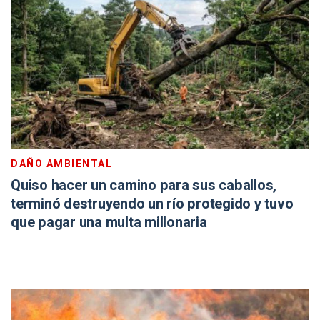
DAÑO AMBIENTAL
Quiso hacer un camino para sus caballos,
terminó destruyendo un río protegido y tuvo
que pagar una multa millonaria