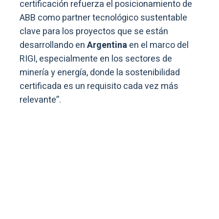
certificación refuerza el posicionamiento de
ABB como partner tecnológico sustentable
clave para los proyectos que se están
desarrollando en
Argentina
en el marco del
RIGI, especialmente en los sectores de
minería y energía, donde la sostenibilidad
certificada es un requisito cada vez más
relevante”.