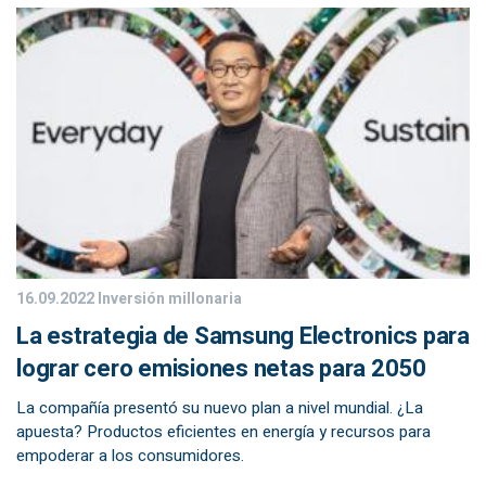
16.09.2022
Inversión millonaria
La estrategia de Samsung Electronics para
lograr cero emisiones netas para 2050
La compañía presentó su nuevo plan a nivel mundial. ¿La
apuesta? Productos eficientes en energía y recursos para
empoderar a los consumidores.