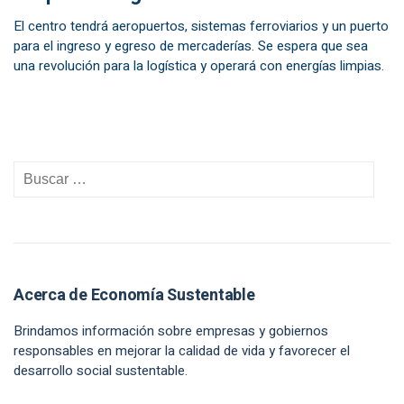
El centro tendrá aeropuertos, sistemas ferroviarios y un puerto
para el ingreso y egreso de mercaderías. Se espera que sea
una revolución para la logística y operará con energías limpias.
Acerca de Economía Sustentable
Brindamos información sobre empresas y gobiernos
responsables en mejorar la calidad de vida y favorecer el
desarrollo social sustentable.