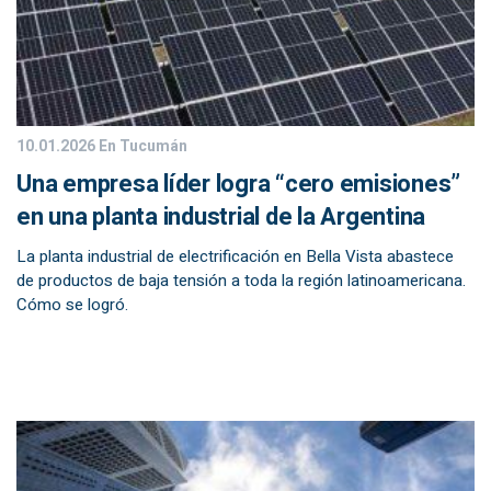
10.01.2026
En Tucumán
Una empresa líder logra “cero emisiones”
en una planta industrial de la Argentina
La planta industrial de electrificación en Bella Vista abastece
de productos de baja tensión a toda la región latinoamericana.
Cómo se logró.