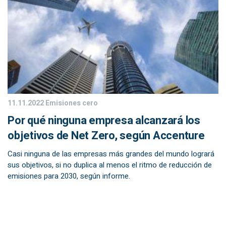
11.11.2022
Emisiones cero
Por qué ninguna empresa alcanzará los
objetivos de Net Zero, según Accenture
Casi ninguna de las empresas más grandes del mundo logrará
sus objetivos, si no duplica al menos el ritmo de reducción de
emisiones para 2030, según informe.