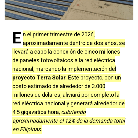
E
n el primer trimestre de 2026,
aproximadamente dentro de dos años, se
llevará a cabo la conexión de cinco millones
de paneles fotovoltaicos a la red eléctrica
nacional, marcando la implementación del
proyecto Terra Solar.
Este proyecto, con un
costo estimado de alrededor de 3.000
millones de dólares, aliviará por completo la
red eléctrica nacional y generará alrededor de
4.5 gigavatios hora,
cubriendo
aproximadamente el 12% de la demanda total
en Filipinas.