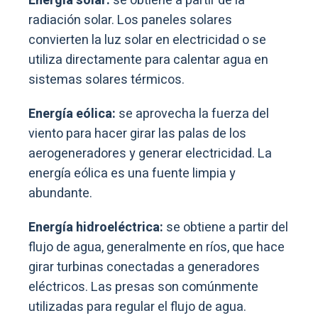
Energía solar:
se obtiene a partir de la
radiación solar. Los paneles solares
convierten la luz solar en electricidad o se
utiliza directamente para calentar agua en
sistemas solares térmicos.
Energía eólica:
se aprovecha la fuerza del
viento para hacer girar las palas de los
aerogeneradores y generar electricidad. La
energía eólica es una fuente limpia y
abundante.
Energía hidroeléctrica:
se obtiene a partir del
flujo de agua, generalmente en ríos, que hace
girar turbinas conectadas a generadores
eléctricos. Las presas son comúnmente
utilizadas para regular el flujo de agua.