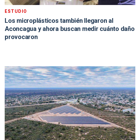
ESTUDIO
Los microplásticos también llegaron al
Aconcagua y ahora buscan medir cuánto daño
provocaron