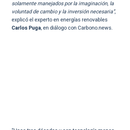
solamente manejados por la imaginación, la
voluntad de cambio y la inversión necesaria”
,
explicó el experto en energías renovables
Carlos Puga
, en diálogo con Carbono.news.