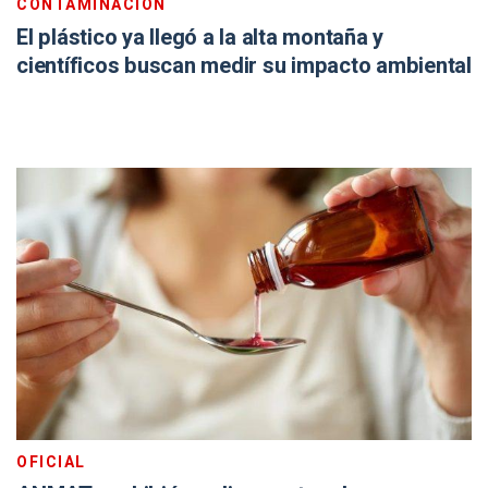
CONTAMINACIÓN
El plástico ya llegó a la alta montaña y
científicos buscan medir su impacto ambiental
OFICIAL