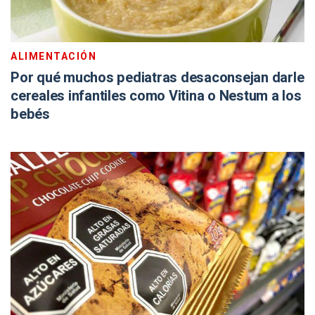
ALIMENTACIÓN
Por qué muchos pediatras desaconsejan darle
cereales infantiles como Vitina o Nestum a los
bebés