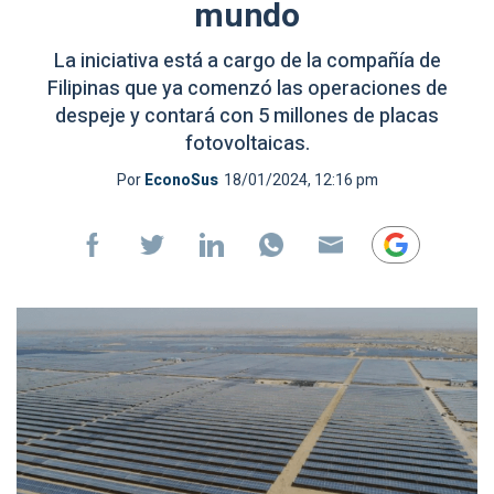
mundo
La iniciativa está a cargo de la compañía de
Filipinas que ya comenzó las operaciones de
despeje y contará con 5 millones de placas
fotovoltaicas.
Por
EconoSus
18/01/2024, 12:16 pm