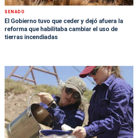
SENADO
El Gobierno tuvo que ceder y dejó afuera la
reforma que habilitaba cambiar el uso de
tierras incendiadas