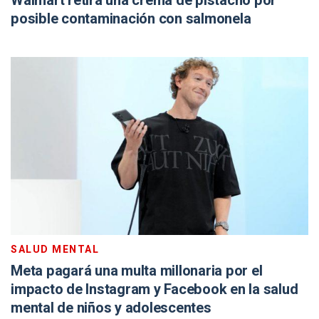
Walmart retira una crema de pistacho por
posible contaminación con salmonela
SALUD MENTAL
Meta pagará una multa millonaria por el
impacto de Instagram y Facebook en la salud
mental de niños y adolescentes