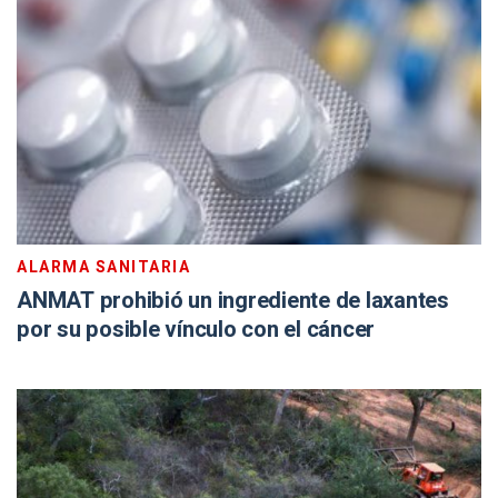
ALARMA SANITARIA
ANMAT prohibió un ingrediente de laxantes
por su posible vínculo con el cáncer