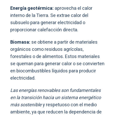
Energía geotérmica:
aprovecha el calor
interno de la Tierra. Se extrae calor del
subsuelo para generar electricidad o
proporcionar calefacción directa.
Biomasa:
se obtiene a partir de materiales
orgánicos como residuos agrícolas,
forestales o de alimentos. Estos materiales
se queman para generar calor o se convierten
en biocombustibles líquidos para producir
electricidad.
Las energías renovables son fundamentales
en la transición hacia un sistema energético
más sostenible
y respetuoso con el medio
ambiente, ya que reducen la dependencia de