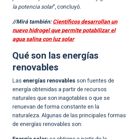
la potencia solar
”, concluyó.
//Mirá también:
Científicos desarrollan un
nuevo hidrogel que permite potabilizar el
agua salina con luz solar
Qué son las energías
renovables
Las
energías renovables
son fuentes de
energía obtenidas a partir de recursos
naturales que son inagotables o que se
renuevan de forma constante en la
naturaleza. Algunas de las principales formas
de energías renovables son: