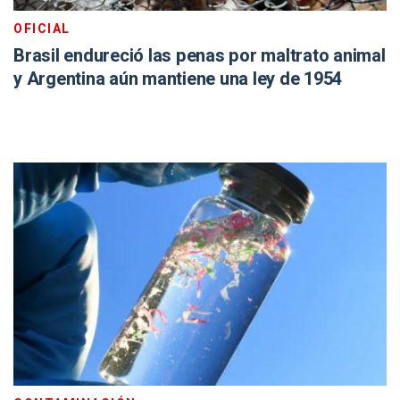
OFICIAL
Brasil endureció las penas por maltrato animal
y Argentina aún mantiene una ley de 1954