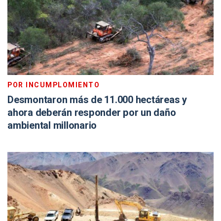
POR INCUMPLOMIENTO
Desmontaron más de 11.000 hectáreas y
ahora deberán responder por un daño
ambiental millonario