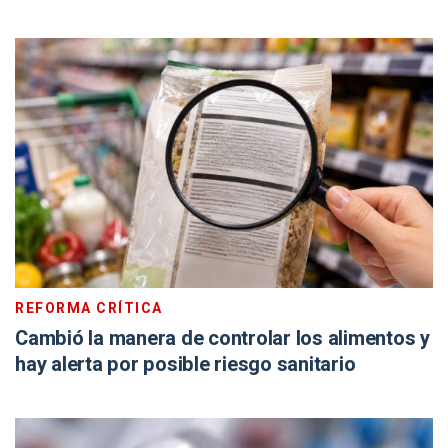
REFORMA CRÍTICA
Cambió la manera de controlar los alimentos y
hay alerta por posible riesgo sanitario