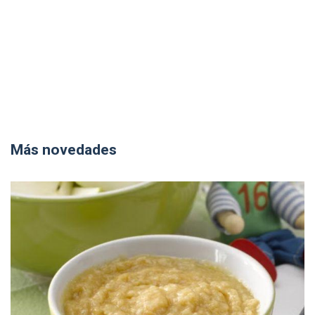
Más novedades