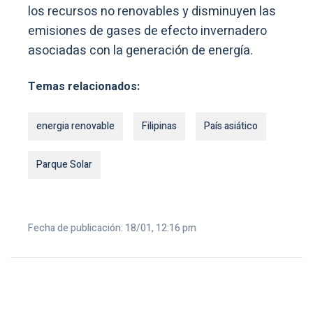
los recursos no renovables y disminuyen las
emisiones de gases de efecto invernadero
asociadas con la generación de energía.
Temas relacionados:
energia renovable
Filipinas
País asiático
Parque Solar
Fecha de publicación: 18/01, 12:16 pm