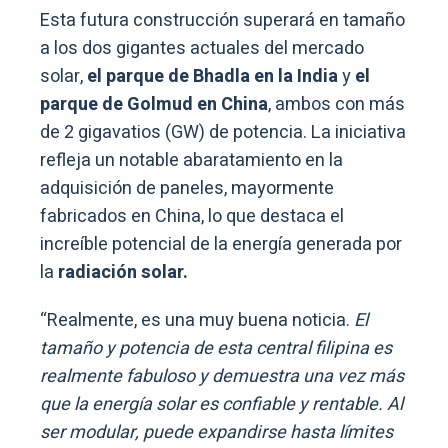
Esta futura construcción superará en tamaño
a los dos gigantes actuales del mercado
solar,
el parque de Bhadla en la India
y
el
parque de Golmud en China
, ambos con más
de 2 gigavatios (GW) de potencia. La iniciativa
refleja un notable abaratamiento en la
adquisición de paneles, mayormente
fabricados en China, lo que destaca el
increíble potencial de la energía generada por
la
radiación solar.
“Realmente, es una muy buena noticia.
El
tamaño y potencia de esta central filipina es
realmente fabuloso y demuestra una vez más
que la energía solar es confiable y rentable. Al
ser modular, puede expandirse hasta límites