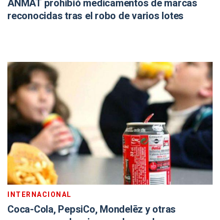
ANMAT prohibió medicamentos de marcas
reconocidas tras el robo de varios lotes
INTERNACIONAL
Coca-Cola, PepsiCo, Mondelēz y otras