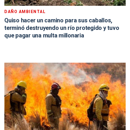
DAÑO AMBIENTAL
Quiso hacer un camino para sus caballos,
terminó destruyendo un río protegido y tuvo
que pagar una multa millonaria