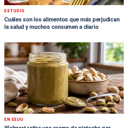
ESTUDIO
Cuáles son los alimentos que más perjudican
la salud y muchos consumen a diario
EN EEUU