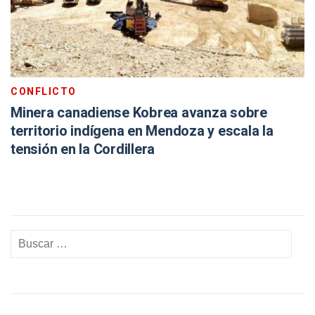
CONFLICTO
Minera canadiense Kobrea avanza sobre
territorio indígena en Mendoza y escala la
tensión en la Cordillera