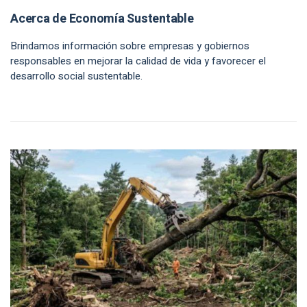
Acerca de Economía Sustentable
Brindamos información sobre empresas y gobiernos
responsables en mejorar la calidad de vida y favorecer el
desarrollo social sustentable.