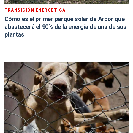
TRANSICIÓN ENERGÉTICA
Cómo es el primer parque solar de Arcor que
abastecerá el 90% de la energía de una de sus
plantas