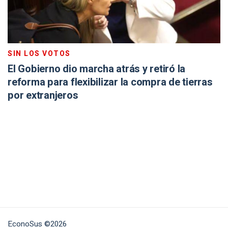
SIN LOS VOTOS
El Gobierno dio marcha atrás y retiró la
reforma para flexibilizar la compra de tierras
por extranjeros
EconoSus ©2026