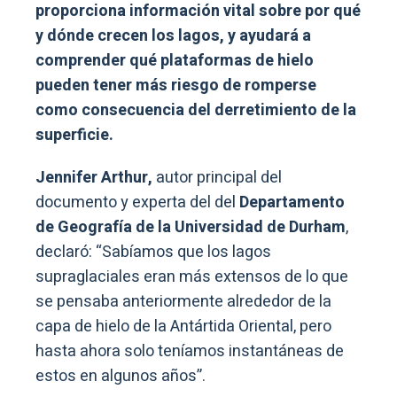
proporciona información vital sobre por qué
y dónde crecen los lagos, y ayudará a
comprender qué plataformas de hielo
pueden tener más riesgo de romperse
como consecuencia del derretimiento de la
superficie.
Jennifer Arthur,
autor principal del
documento y experta del del
Departamento
de Geografía de la Universidad de Durham
,
declaró: “Sabíamos que los lagos
supraglaciales eran más extensos de lo que
se pensaba anteriormente alrededor de la
capa de hielo de la Antártida Oriental, pero
hasta ahora solo teníamos instantáneas de
estos en algunos años”.