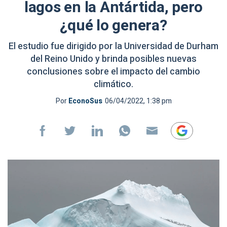
lagos en la Antártida, pero
¿qué lo genera?
El estudio fue dirigido por la Universidad de Durham
del Reino Unido y brinda posibles nuevas
conclusiones sobre el impacto del cambio
climático.
Por
EconoSus
06/04/2022, 1:38 pm