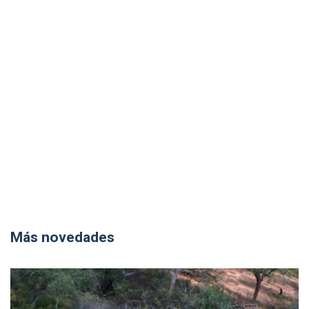
Más novedades