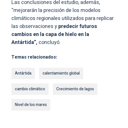
Las conclusiones del estudio, además,
“mejorarán la precisión de los modelos
climáticos regionales utilizados para replicar
las observaciones y
predecir futuros
cambios en la capa de hielo en la
Antártida”,
concluyó.
Temas relacionados:
Antártida
calentamiento global
cambio climático
Crecimiento de lagos
Nivel de los mares