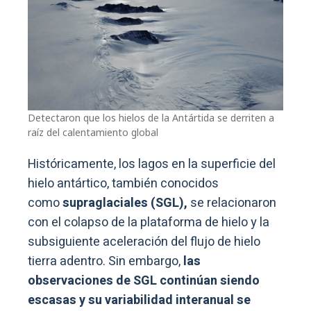
Detectaron que los hielos de la Antártida se derriten a
raíz del calentamiento global
Históricamente, los lagos en la superficie del
hielo antártico, también conocidos
como
supraglaciales (SGL),
se relacionaron
con el colapso de la plataforma de hielo y la
subsiguiente aceleración del flujo de hielo
tierra adentro. Sin embargo,
las
observaciones de SGL continúan siendo
escasas y su variabilidad interanual se