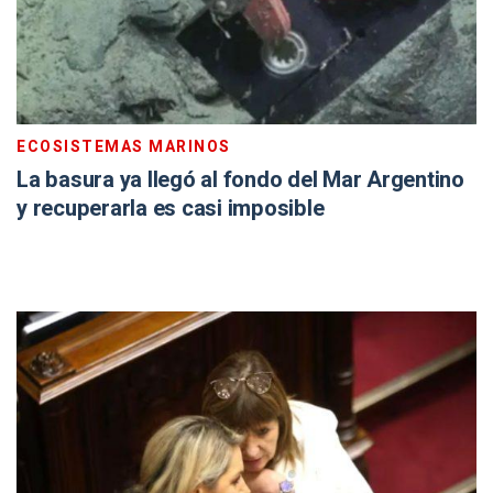
ECOSISTEMAS MARINOS
La basura ya llegó al fondo del Mar Argentino
y recuperarla es casi imposible