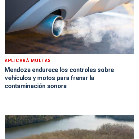
APLICARÁ MULTAS
Mendoza endurece los controles sobre
vehículos y motos para frenar la
contaminación sonora