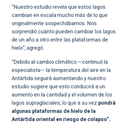
“Nuestro estudio revela que estos lagos
cambian en escala mucho más de lo que
originalmente sospechábamos. Nos
sorprendió cuánto pueden cambiar los lagos
de un año a otro entre las plataformas de
hielo”, agregó.
“Debido al cambio climático —continuó la
especialista— la temperatura del aire en la
Antártida seguirá aumentando y nuestro
estudio sugiere que esto conducirá a un
aumento en la cantidad y el volumen de los
lagos supraglaciales, lo que a su vez
pondrá
algunas plataformas de hielo de la
Antártida oriental en riesgo de colapso”.