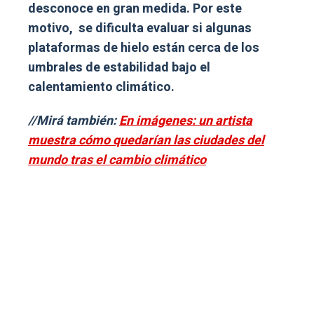
desconoce en gran medida. Por este
motivo, se dificulta evaluar si algunas
plataformas de hielo están cerca de los
umbrales de estabilidad bajo el
calentamiento climático.
//Mirá también:
En imágenes: un artista
muestra cómo quedarían las ciudades del
mundo tras el cambio climático