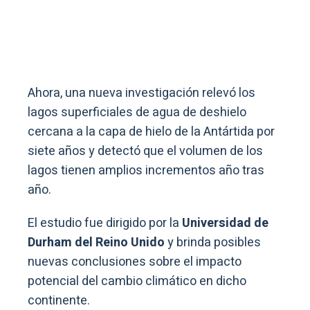
Ahora, una nueva investigación relevó los
lagos superficiales de agua de deshielo
cercana a la capa de hielo de la Antártida por
siete años y detectó que el volumen de los
lagos tienen amplios incrementos año tras
año.
El estudio fue dirigido por la
Universidad de
Durham del Reino Unido
y brinda posibles
nuevas conclusiones sobre el impacto
potencial del cambio climático en dicho
continente.