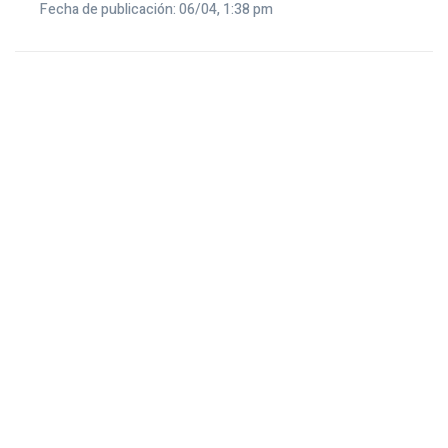
Fecha de publicación: 06/04, 1:38 pm