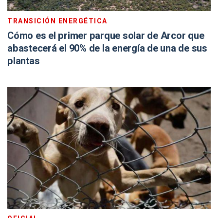
TRANSICIÓN ENERGÉTICA
Cómo es el primer parque solar de Arcor que
abastecerá el 90% de la energía de una de sus
plantas