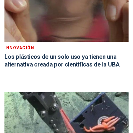
INNOVACIÓN
Los plásticos de un solo uso ya tienen una
alternativa creada por científicas de la UBA