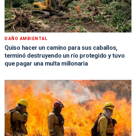
DAÑO AMBIENTAL
Quiso hacer un camino para sus caballos,
terminó destruyendo un río protegido y tuvo
que pagar una multa millonaria