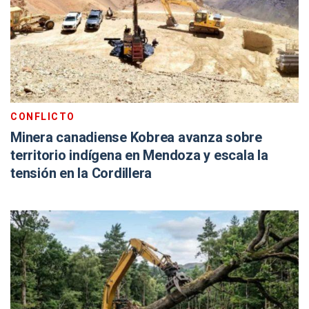
CONFLICTO
Minera canadiense Kobrea avanza sobre
territorio indígena en Mendoza y escala la
tensión en la Cordillera