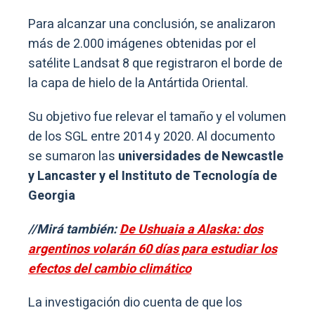
Para alcanzar una conclusión, se analizaron
más de 2.000 imágenes obtenidas por el
satélite Landsat 8 que registraron el borde de
la capa de hielo de la Antártida Oriental.
Su objetivo fue relevar el tamaño y el volumen
de los SGL entre 2014 y 2020. Al documento
se sumaron las
universidades de Newcastle
y Lancaster y el Instituto de Tecnología de
Georgia
//Mirá también:
De Ushuaia a Alaska: dos
argentinos volarán 60 días para estudiar los
efectos del cambio climático
La investigación dio cuenta de que los