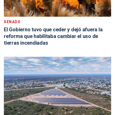
SENADO
El Gobierno tuvo que ceder y dejó afuera la
reforma que habilitaba cambiar el uso de
tierras incendiadas