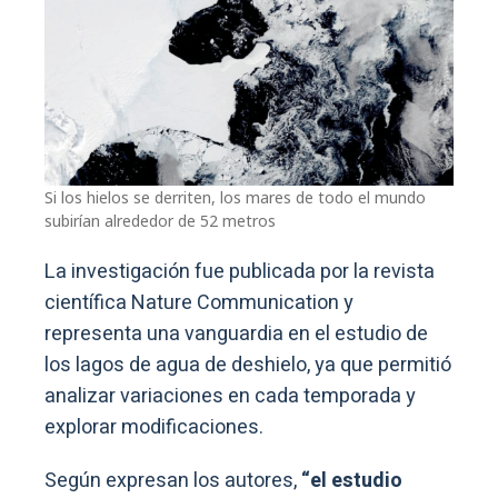
Si los hielos se derriten, los mares de todo el mundo
subirían alrededor de 52 metros
La investigación fue publicada por la revista
científica Nature Communication y
representa una vanguardia en el estudio de
los lagos de agua de deshielo, ya que permitió
analizar variaciones en cada temporada y
explorar modificaciones.
Según expresan los autores,
“el estudio