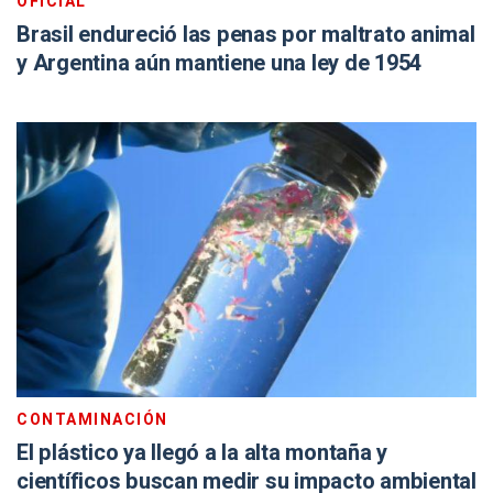
OFICIAL
Brasil endureció las penas por maltrato animal
y Argentina aún mantiene una ley de 1954
CONTAMINACIÓN
El plástico ya llegó a la alta montaña y
científicos buscan medir su impacto ambiental