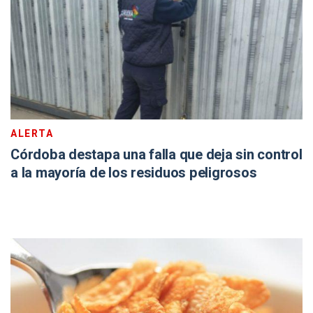
ALERTA
Córdoba destapa una falla que deja sin control
a la mayoría de los residuos peligrosos