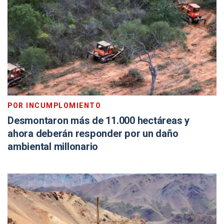
POR INCUMPLOMIENTO
Desmontaron más de 11.000 hectáreas y
ahora deberán responder por un daño
ambiental millonario