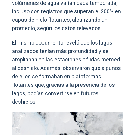
volúmenes de agua varían cada temporada,
incluso con registros que superan el 200% en
capas de hielo flotantes, alcanzando un
promedio, según los datos relevados.
El mismo documento reveló que los lagos
analizados tenían más profundidad y se
ampliaban en las estaciones cálidas merced
al deshielo. Además, observaron que algunos
de ellos se formaban en plataformas
flotantes que, gracias a la presencia de los
lagos, podían convertirse en futuros
deshielos.