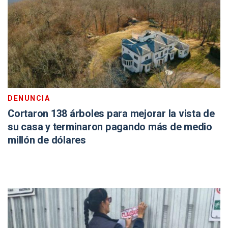
DENUNCIA
Cortaron 138 árboles para mejorar la vista de
su casa y terminaron pagando más de medio
millón de dólares