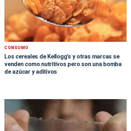
CONSUMO
Los cereales de Kellogg’s y otras marcas se
venden como nutritivos pero son una bomba
de azúcar y aditivos