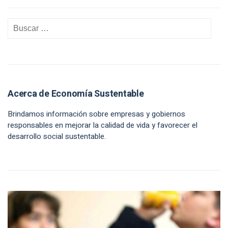
Acerca de Economía Sustentable
Brindamos información sobre empresas y gobiernos
responsables en mejorar la calidad de vida y favorecer el
desarrollo social sustentable.