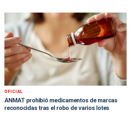
OFICIAL
ANMAT prohibió medicamentos de marcas
reconocidas tras el robo de varios lotes