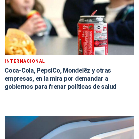
INTERNACIONAL
Coca-Cola, PepsiCo, Mondelēz y otras
empresas, en la mira por demandar a
gobiernos para frenar políticas de salud