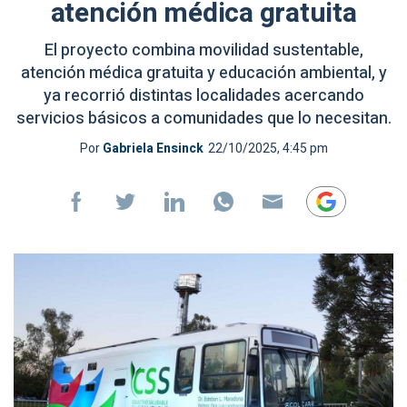
atención médica gratuita
El proyecto combina movilidad sustentable,
atención médica gratuita y educación ambiental, y
ya recorrió distintas localidades acercando
servicios básicos a comunidades que lo necesitan.
Por
Gabriela Ensinck
22/10/2025, 4:45 pm