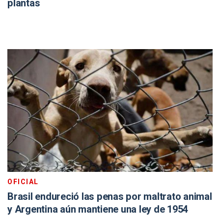
plantas
OFICIAL
Brasil endureció las penas por maltrato animal
y Argentina aún mantiene una ley de 1954