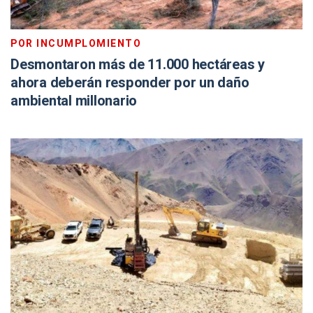
POR INCUMPLOMIENTO
Desmontaron más de 11.000 hectáreas y
ahora deberán responder por un daño
ambiental millonario