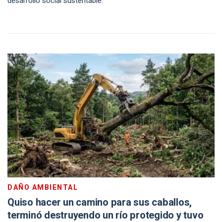
desarrollo social sustentable.
DAÑO AMBIENTAL
Quiso hacer un camino para sus caballos,
terminó destruyendo un río protegido y tuvo