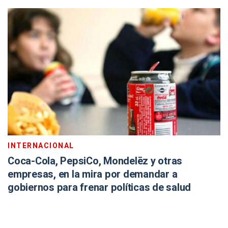
INTERNACIONAL
Coca-Cola, PepsiCo, Mondelēz y otras
empresas, en la mira por demandar a
gobiernos para frenar políticas de salud