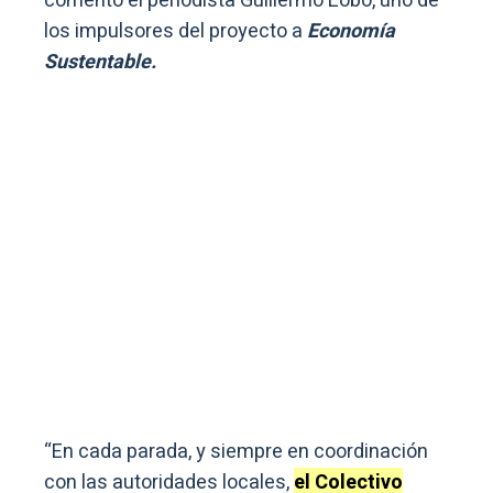
comentó el periodista Guillermo Lobo, uno de
los impulsores del proyecto a
Economía
Sustentable.
“En cada parada, y siempre en coordinación
con las autoridades locales,
el Colectivo