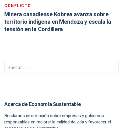
CONFLICTO
Minera canadiense Kobrea avanza sobre
territorio indígena en Mendoza y escala la
tensión en la Cordillera
Acerca de Economía Sustentable
Brindamos información sobre empresas y gobiernos
responsables en mejorar la calidad de vida y favorecer el