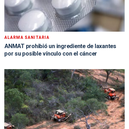
ALARMA SANITARIA
ANMAT prohibió un ingrediente de laxantes
por su posible vínculo con el cáncer