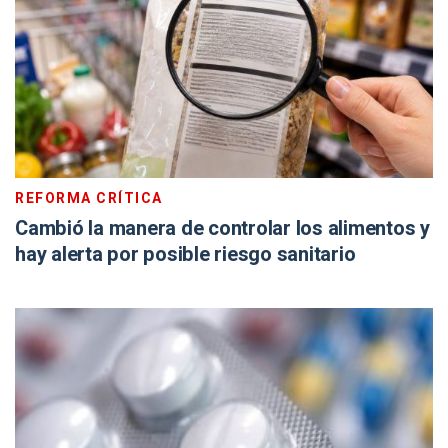
REFORMA CRÍTICA
Cambió la manera de controlar los alimentos y
hay alerta por posible riesgo sanitario