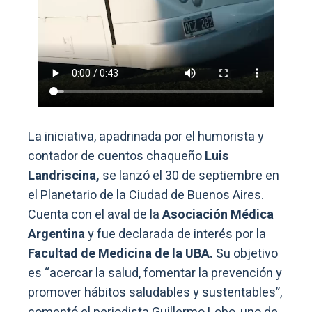
La iniciativa, apadrinada por el humorista y
contador de cuentos chaqueño
Luis
Landriscina,
se lanzó el 30 de septiembre en
el Planetario de la Ciudad de Buenos Aires.
Cuenta con el aval de la
Asociación Médica
Argentina
y fue declarada de interés por la
Facultad de Medicina de la UBA.
Su objetivo
es “acercar la salud, fomentar la prevención y
promover hábitos saludables y sustentables”,