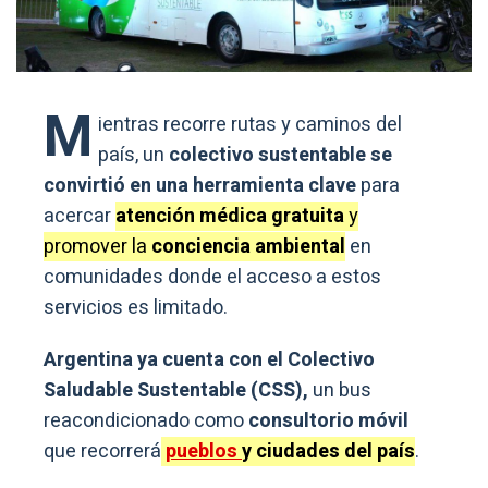
M
ientras recorre rutas y caminos del
país, un
colectivo sustentable se
convirtió en una herramienta clave
para
acercar
atención médica gratuita
y
promover la
conciencia ambiental
en
comunidades donde el acceso a estos
servicios es limitado.
Argentina ya cuenta con el Colectivo
Saludable Sustentable (CSS),
un bus
reacondicionado como
consultorio móvil
que recorrerá
pueblos
y ciudades del país
.