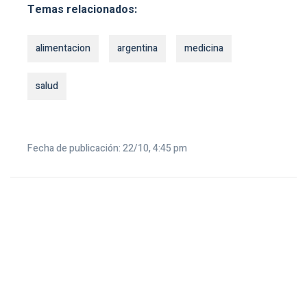
Temas relacionados:
alimentacion
argentina
medicina
salud
Fecha de publicación: 22/10, 4:45 pm