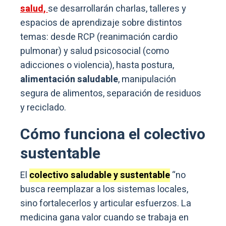
salud,
se desarrollarán charlas, talleres y
espacios de aprendizaje sobre distintos
temas: desde RCP (reanimación cardio
pulmonar) y salud psicosocial (como
adicciones o violencia), hasta postura,
alimentación saludable
, manipulación
segura de alimentos, separación de residuos
y reciclado.
Cómo funciona el colectivo
sustentable
El
colectivo saludable y sustentable
“no
busca reemplazar a los sistemas locales,
sino fortalecerlos y articular esfuerzos. La
medicina gana valor cuando se trabaja en