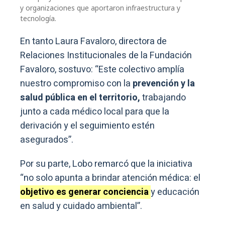
y organizaciones que aportaron infraestructura y
tecnología.
En tanto Laura Favaloro, directora de
Relaciones Institucionales de la Fundación
Favaloro, sostuvo: “Este colectivo amplía
nuestro compromiso con la
prevención y la
salud pública en el territorio,
trabajando
junto a cada médico local para que la
derivación y el seguimiento estén
asegurados”.
Por su parte, Lobo remarcó que la iniciativa
“no solo apunta a brindar atención médica: el
objetivo es generar conciencia
y educación
en salud y cuidado ambiental”.