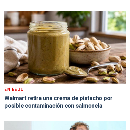
EN EEUU
Walmart retira una crema de pistacho por
posible contaminación con salmonela