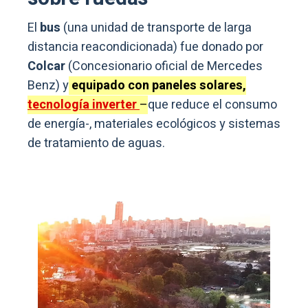
El
bus
(una unidad de transporte de larga
distancia reacondicionada) fue donado por
Colcar
(Concesionario oficial de Mercedes
Benz) y
equipado con paneles solares,
tecnología inverter
–
que reduce el consumo
de energía-, materiales ecológicos y sistemas
de tratamiento de aguas.