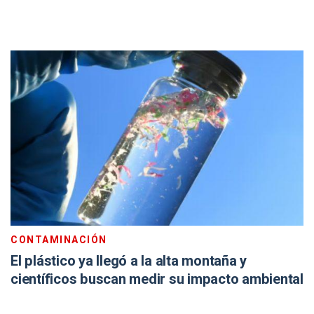
CONTAMINACIÓN
El plástico ya llegó a la alta montaña y
científicos buscan medir su impacto ambiental