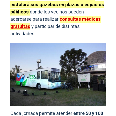
instalará sus gazebos en plazas o espacios
públicos
donde los vecinos pueden
acercarse para realizar
consultas médicas
gratuitas
y participar de distintas
actividades.
Cada jornada permite atender
entre 50 y 100