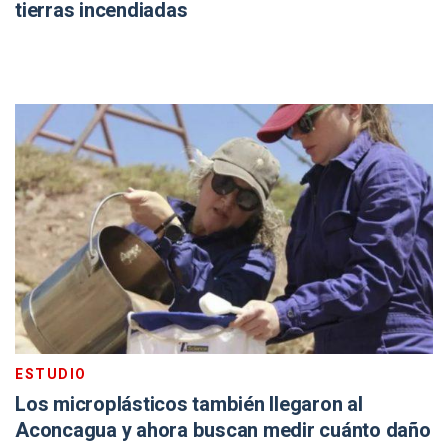
tierras incendiadas
ESTUDIO
Los microplásticos también llegaron al
Aconcagua y ahora buscan medir cuánto daño