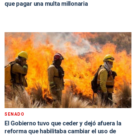
que pagar una multa millonaria
SENADO
El Gobierno tuvo que ceder y dejó afuera la
reforma que habilitaba cambiar el uso de