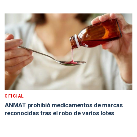
OFICIAL
ANMAT prohibió medicamentos de marcas
reconocidas tras el robo de varios lotes