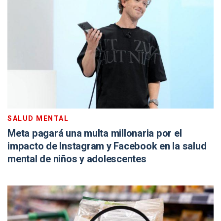
SALUD MENTAL
Meta pagará una multa millonaria por el
impacto de Instagram y Facebook en la salud
mental de niños y adolescentes