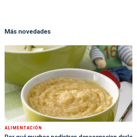
Más novedades
ALIMENTACIÓN