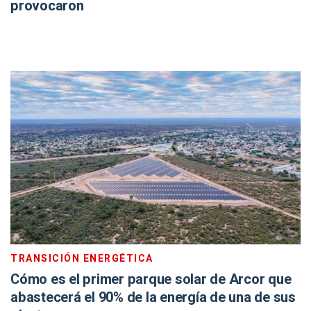
provocaron
TRANSICIÓN ENERGÉTICA
Cómo es el primer parque solar de Arcor que
abastecerá el 90% de la energía de una de sus