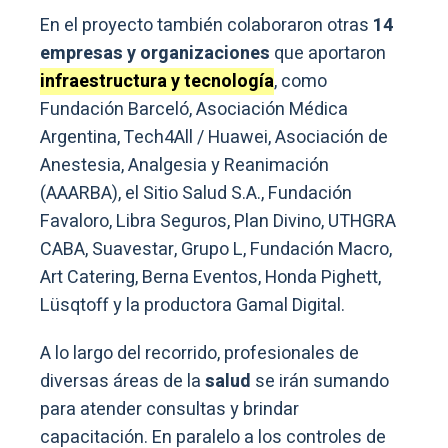
En el proyecto también colaboraron otras
14
empresas y organizaciones
que aportaron
infraestructura y tecnología
, como
Fundación Barceló, Asociación Médica
Argentina, Tech4All / Huawei, Asociación de
Anestesia, Analgesia y Reanimación
(AAARBA), el Sitio Salud S.A., Fundación
Favaloro, Libra Seguros, Plan Divino, UTHGRA
CABA, Suavestar, Grupo L, Fundación Macro,
Art Catering, Berna Eventos, Honda Pighett,
Lüsqtoff y la productora Gamal Digital.
A lo largo del recorrido, profesionales de
diversas áreas de la
salud
se irán sumando
para atender consultas y brindar
capacitación. En paralelo a los controles de