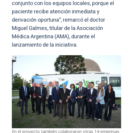
conjunto con los equipos locales, porque el
paciente recibe atención inmediata y
derivación oportuna”, remarcó el doctor
Miguel Galmes, titular de la Asociación
Médica Argentina (AMA), durante el
lanzamiento de la iniciativa.
En el proyecto también colaboraron otras 14 empresas