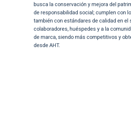
busca la conservación y mejora del patrimo
de responsabilidad social; cumplen con los
también con estándares de calidad en el 
colaboradores, huéspedes y a la comunida
de marca, siendo más competitivos y obte
desde AHT.