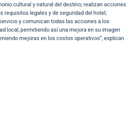
nio cultural y natural del destino; realizan acciones
 requisitos legales y de seguridad del hotel;
servicio y comunican todas las acciones a los
d local, permitiendo así una mejora en su imagen
niendo mejoras en los costos operativos”, explican