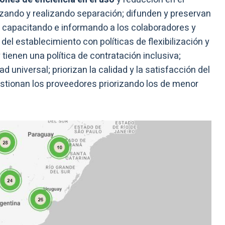
zando y realizando separación; difunden y preservan
ino capacitando e informando a los colaboradores y
l establecimiento con políticas de flexibilización y
 tienen una política de contratación inclusiva;
 universal; priorizan la calidad y la satisfacción del
estionan los proveedores priorizando los de menor