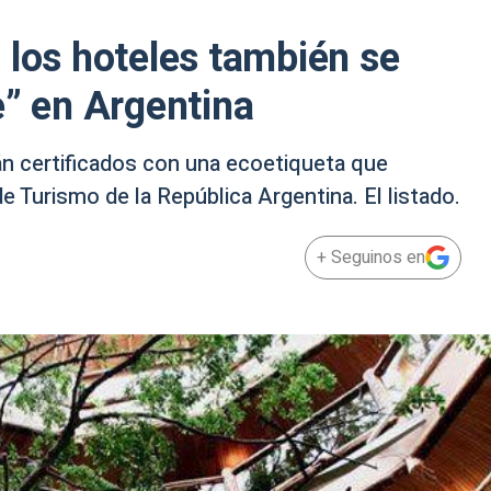
 los hoteles también se
e” en Argentina
n certificados con una ecoetiqueta que
 Turismo de la República Argentina. El listado.
+ Seguinos en