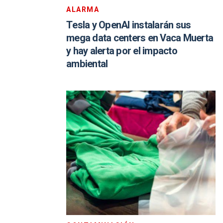
ALARMA
Tesla y OpenAI instalarán sus
mega data centers en Vaca Muerta
y hay alerta por el impacto
ambiental