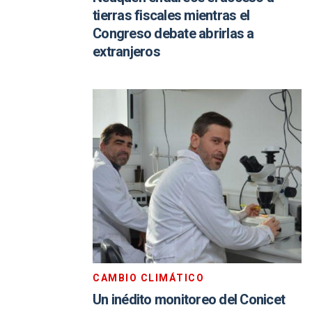
tierras fiscales mientras el
Congreso debate abrirlas a
extranjeros
CAMBIO CLIMÁTICO
Un inédito monitoreo del Conicet