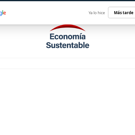
ECONOMÍA SUSTENTABLE
INTERNACIONAL
CONTACT
Ya lo hice
Más tarde