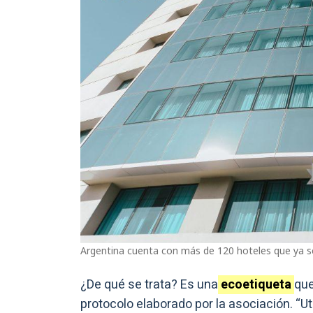
Argentina cuenta con más de 120 hoteles que ya se
¿De qué se trata? Es una
ecoetiqueta
que
protocolo elaborado por la asociación. “U