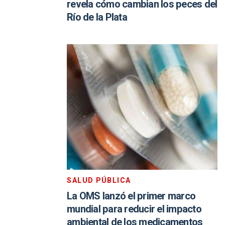
revela cómo cambian los peces del
Río de la Plata
SALUD PÚBLICA
La OMS lanzó el primer marco
mundial para reducir el impacto
ambiental de los medicamentos