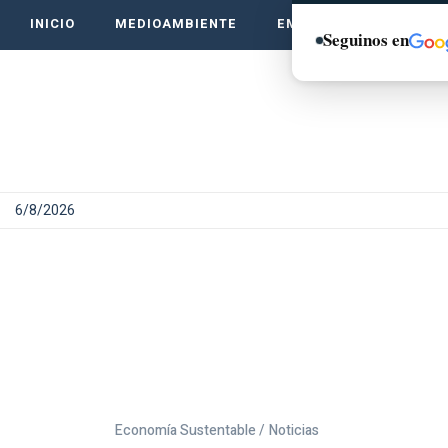
INICIO
MEDIOAMBIENTE
EMPRENDE VERDE
Seguinos en
6/8/2026
Economía Sustentable /
Noticias