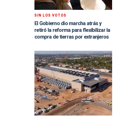
SIN LOS VOTOS
El Gobierno dio marcha atrás y
retiró la reforma para flexibilizar la
compra de tierras por extranjeros