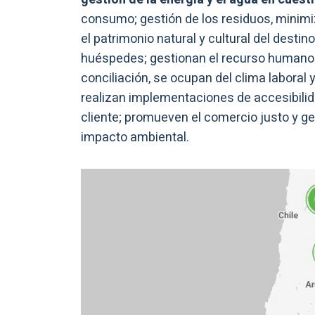
consumo; gestión de los residuos, minimi
el patrimonio natural y cultural del dest
huéspedes; gestionan el recurso humano de
conciliación, se ocupan del clima laboral y
realizan implementaciones de accesibilidad
cliente; promueven el comercio justo y g
impacto ambiental.