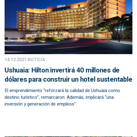
14.12.2021
NOTICIA
Ushuaia: Hilton invertirá 40 millones de
dólares para construir un hotel sustentable
El emprendimiento “reforzará la calidad de Ushuaia como
destino turístico”, remarcaron. Además, implicará “una
inversión y generación de empleos”.