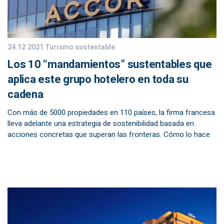
24.12.2021
Turismo sustentable
Los 10 “mandamientos” sustentables que
aplica este grupo hotelero en toda su
cadena
Con más de 5000 propiedades en 110 países, la firma francesa
lleva adelante una estrategia de sostenibilidad basada en
acciones concretas que superan las fronteras. Cómo lo hace.