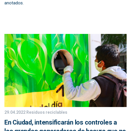
anotados.
29.04.2022
Residuos reciclables
En Ciudad, intensificarán los controles a