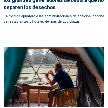
los grandes generadores de basura que no
separen los desechos
La medida apuntará a las administraciones de edificios, cadena
de restaurantes y hoteles de más de 200 plazas.