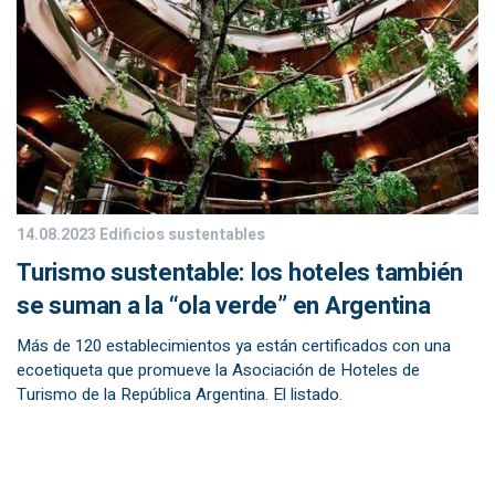
14.08.2023
Edificios sustentables
Turismo sustentable: los hoteles también
se suman a la “ola verde” en Argentina
Más de 120 establecimientos ya están certificados con una
ecoetiqueta que promueve la Asociación de Hoteles de
Turismo de la República Argentina. El listado.