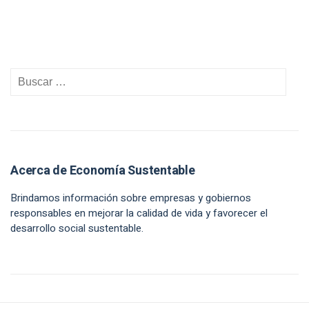
Acerca de Economía Sustentable
Brindamos información sobre empresas y gobiernos
responsables en mejorar la calidad de vida y favorecer el
desarrollo social sustentable.