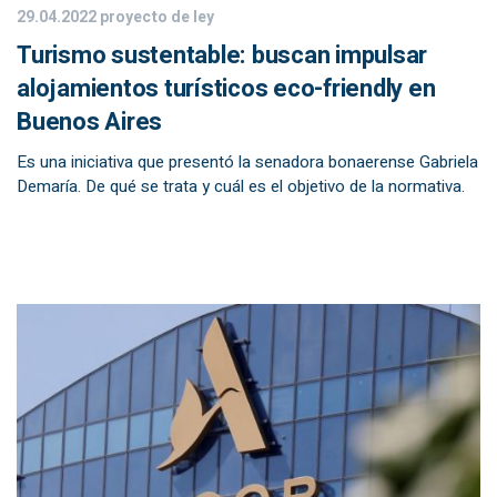
29.04.2022
proyecto de ley
Turismo sustentable: buscan impulsar
alojamientos turísticos eco-friendly en
Buenos Aires
Es una iniciativa que presentó la senadora bonaerense Gabriela
Demaría. De qué se trata y cuál es el objetivo de la normativa.