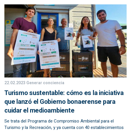
22.02.2023
Generar conciencia
Turismo sustentable: cómo es la iniciativa
que lanzó el Gobierno bonaerense para
cuidar el medioambiente
Se trata del Programa de Compromiso Ambiental para el
Turismo y la Recreación, y ya cuenta con 40 establecimientos