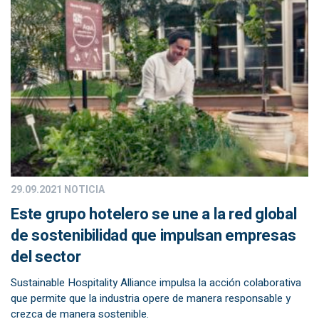
29.09.2021
NOTICIA
Este grupo hotelero se une a la red global
de sostenibilidad que impulsan empresas
del sector
Sustainable Hospitality Alliance impulsa la acción colaborativa
que permite que la industria opere de manera responsable y
crezca de manera sostenible.