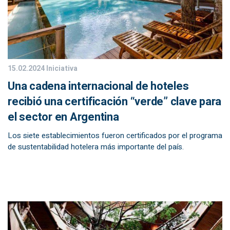
15.02.2024
Iniciativa
Una cadena internacional de hoteles
recibió una certificación “verde” clave para
el sector en Argentina
Los siete establecimientos fueron certificados por el programa
de sustentabilidad hotelera más importante del país.