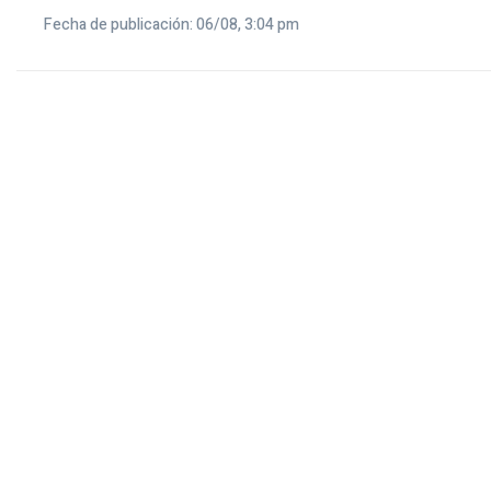
Fecha de publicación: 06/08, 3:04 pm