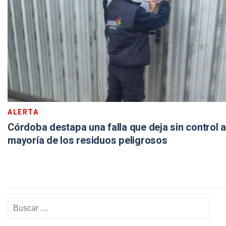
ALERTA
Córdoba destapa una falla que deja sin control a
mayoría de los residuos peligrosos