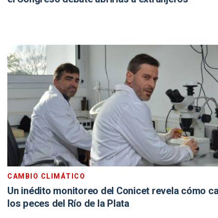
CAMBIO CLIMÁTICO
Un inédito monitoreo del Conicet revela cómo c
los peces del Río de la Plata