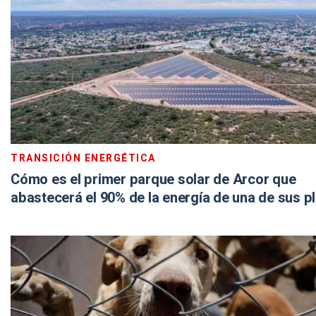
TRANSICIÓN ENERGÉTICA
Cómo es el primer parque solar de Arcor que
abastecerá el 90% de la energía de una de sus p