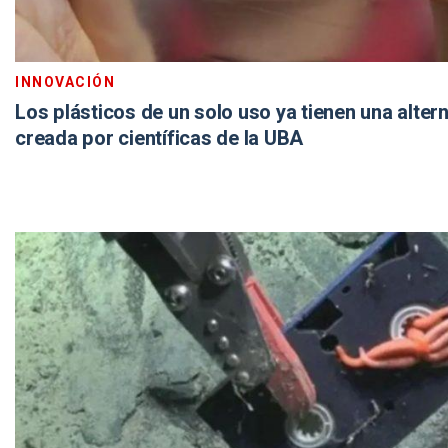
INNOVACIÓN
Los plásticos de un solo uso ya tienen una alter
creada por científicas de la UBA