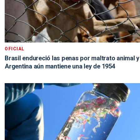
OFICIAL
Brasil endureció las penas por maltrato animal y
Argentina aún mantiene una ley de 1954