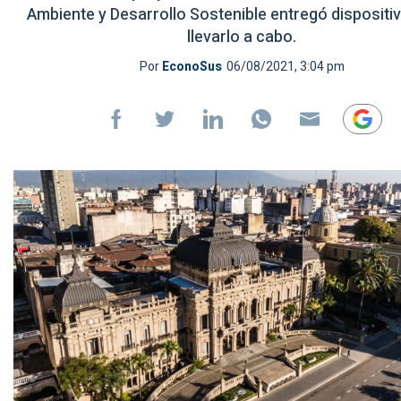
Ambiente y Desarrollo Sostenible entregó dispositi
llevarlo a cabo.
Por
EconoSus
06/08/2021, 3:04 pm