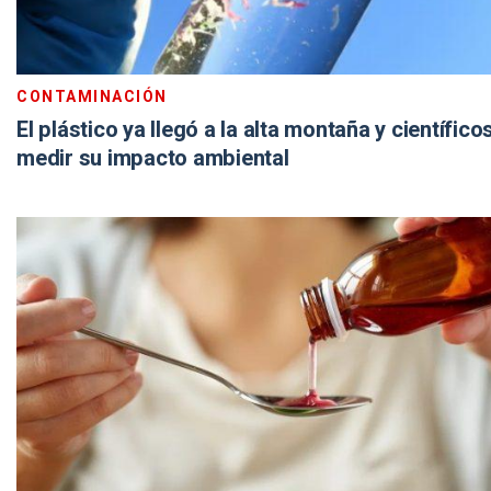
CONTAMINACIÓN
El plástico ya llegó a la alta montaña y científic
medir su impacto ambiental