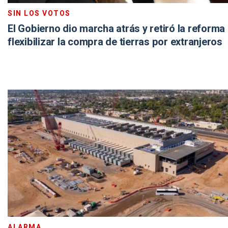
SIN LOS VOTOS
El Gobierno dio marcha atrás y retiró la reforma
flexibilizar la compra de tierras por extranjeros
ALARMA