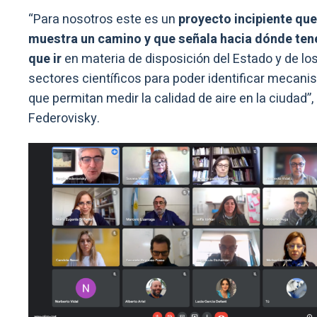
“Para nosotros este es un
proyecto incipiente que
muestra un camino y que señala hacia dónde te
que ir
en materia de disposición del Estado y de lo
sectores científicos para poder identificar mecan
que permitan medir la calidad de aire en la ciudad”,
Federovisky.