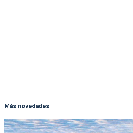
Más novedades