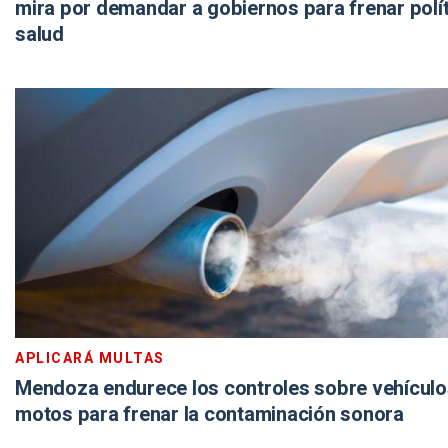
mira por demandar a gobiernos para frenar polí
salud
APLICARÁ MULTAS
Mendoza endurece los controles sobre vehículo
motos para frenar la contaminación sonora