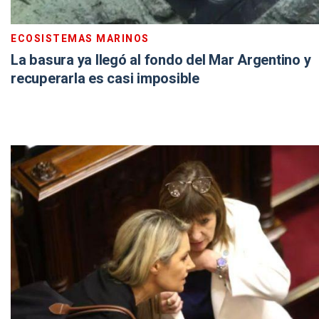
ECOSISTEMAS MARINOS
La basura ya llegó al fondo del Mar Argentino y
recuperarla es casi imposible