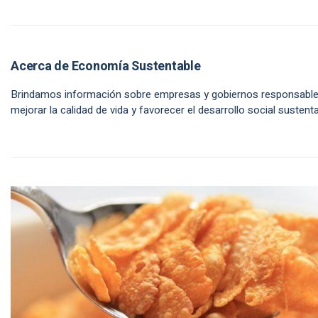
Acerca de Economía Sustentable
Brindamos información sobre empresas y gobiernos responsabl
mejorar la calidad de vida y favorecer el desarrollo social sustenta