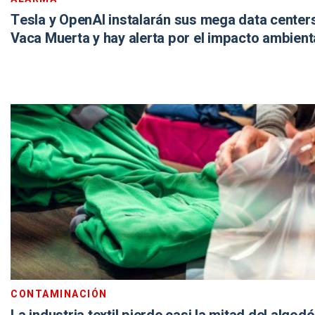
Tesla y OpenAI instalarán sus mega data center
Vaca Muerta y hay alerta por el impacto ambient
CONTAMINACIÓN