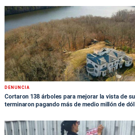
DENUNCIA
Cortaron 138 árboles para mejorar la vista de su
terminaron pagando más de medio millón de dó