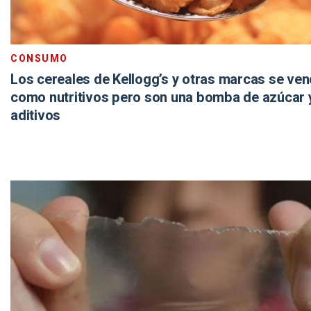
CONSUMO
Los cereales de Kellogg’s y otras marcas se ve
como nutritivos pero son una bomba de azúcar 
aditivos