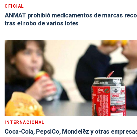
OFICIAL
ANMAT prohibió medicamentos de marcas reco
tras el robo de varios lotes
INTERNACIONAL
Coca-Cola, PepsiCo, Mondelēz y otras empresas,