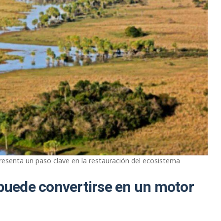
presenta un paso clave en la restauración del ecosistema
 puede convertirse en un motor