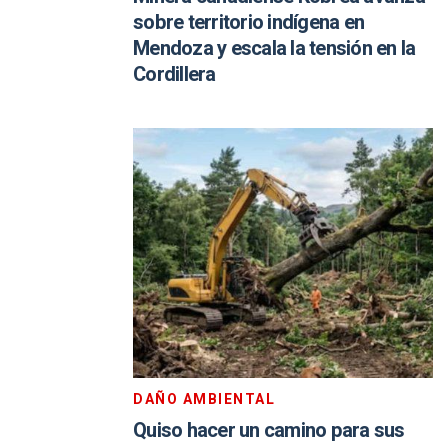
sobre territorio indígena en
Mendoza y escala la tensión en la
Cordillera
DAÑO AMBIENTAL
Quiso hacer un camino para sus