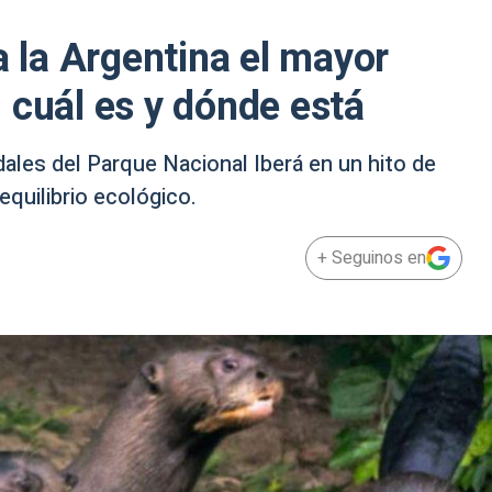
a la Argentina el mayor
 cuál es y dónde está
dales del Parque Nacional Iberá en un hito de
quilibrio ecológico.
+ Seguinos en