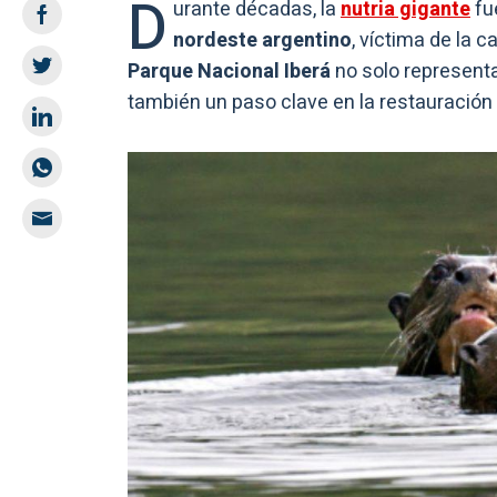
D
urante décadas, la
nutria gigante
fu
nordeste argentino
, víctima de la 
Parque Nacional Iberá
no solo representa
también un paso clave en la restauración