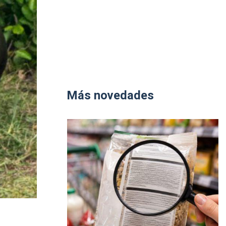
Más novedades