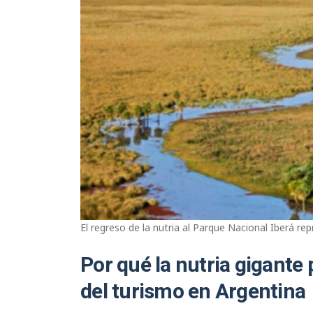
El regreso de la nutria al Parque Nacional Iberá re
Por qué la nutria gigante
del turismo en Argentina