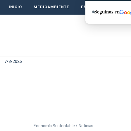
INICIO
MEDIOAMBIENTE
EMPRENDE VERDE
Seguinos en
7/8/2026
Economía Sustentable /
Noticias