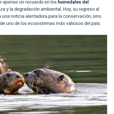
e apenas un recuerdo en los
humedales del
caza y la degradación ambiental. Hoy, su regreso al
 una noticia alentadora para la conservación, sino
 de uno de los ecosistemas más valiosos del país.