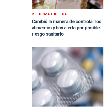
REFORMA CRÍTICA
Cambió la manera de controlar los
alimentos y hay alerta por posible
riesgo sanitario