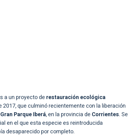
ias a un proyecto de
restauración ecológica
 2017, que culminó recientemente con la liberación
l
Gran Parque Iberá
, en la provincia de
Corrientes
. Se
ial en el que esta especie es reintroducida
ía desaparecido por completo.