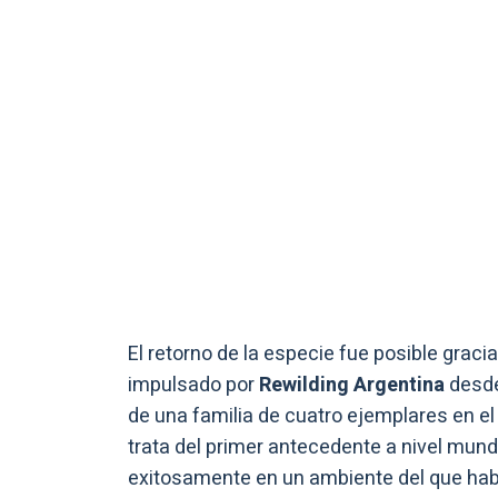
El retorno de la especie fue posible grac
impulsado por
Rewilding Argentina
desde
de una familia de cuatro ejemplares en e
trata del primer antecedente a nivel mund
exitosamente en un ambiente del que hab