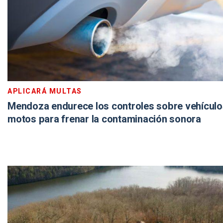
APLICARÁ MULTAS
Mendoza endurece los controles sobre vehículo
motos para frenar la contaminación sonora