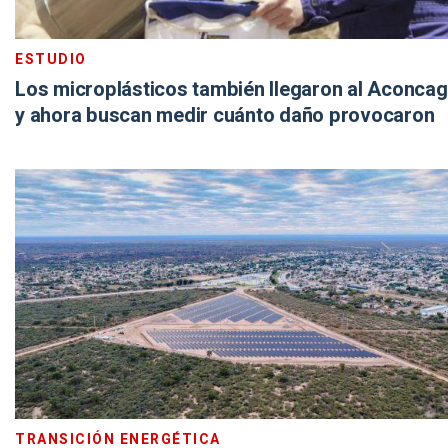
ESTUDIO
Los microplásticos también llegaron al Aconca
y ahora buscan medir cuánto daño provocaron
TRANSICIÓN ENERGÉTICA