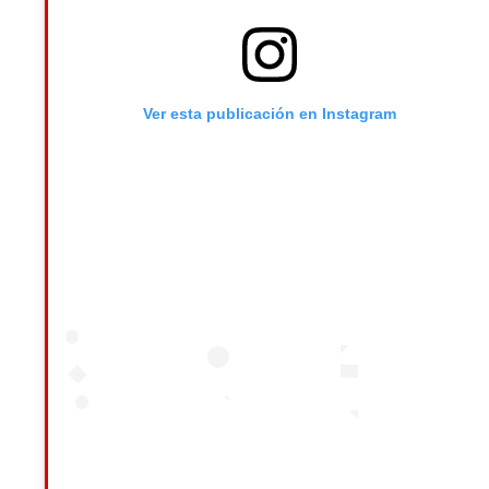
Ver esta publicación en Instagram