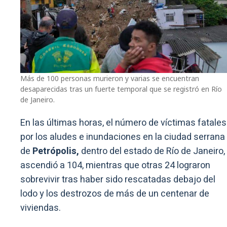
Más de 100 personas murieron y varias se encuentran
desaparecidas tras un fuerte temporal que se registró en Río
de Janeiro.
En las últimas horas, el número de víctimas fatales
por los aludes e inundaciones en la ciudad serrana
de
Petrópolis,
dentro del estado de Río de Janeiro,
ascendió a 104, mientras que otras 24 lograron
sobrevivir tras haber sido rescatadas debajo del
lodo y los destrozos de más de un centenar de
viviendas.