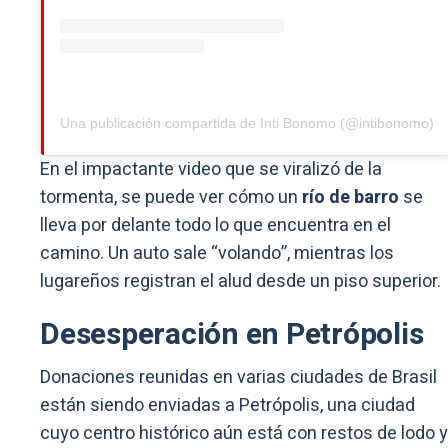
Una publicación compartida de Inti Bonomo (@intibonomo)
En el impactante video que se viralizó de la
tormenta, se puede ver cómo un
río de barro
se
lleva por delante todo lo que encuentra en el
camino. Un auto sale “volando”, mientras los
lugareños registran el alud desde un piso superior.
Desesperación en Petrópolis
Donaciones reunidas en varias ciudades de Brasil
están siendo enviadas a Petrópolis, una ciudad
cuyo centro histórico aún está con restos de lodo y