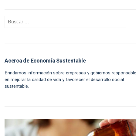
Acerca de Economía Sustentable
Brindamos información sobre empresas y gobiernos responsabl
en mejorar la calidad de vida y favorecer el desarrollo social
sustentable.