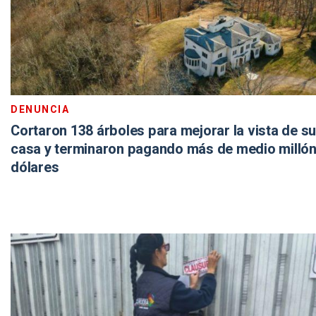
DENUNCIA
Cortaron 138 árboles para mejorar la vista de su
casa y terminaron pagando más de medio millón
dólares