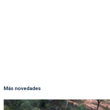
Más novedades