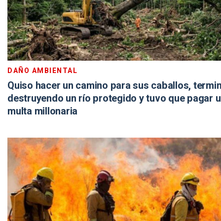
DAÑO AMBIENTAL
Quiso hacer un camino para sus caballos, termi
destruyendo un río protegido y tuvo que pagar 
multa millonaria