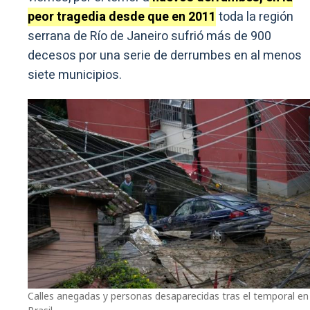
peor tragedia desde que en 2011
toda la región
serrana de Río de Janeiro sufrió más de 900
decesos por una serie de derrumbes en al menos
siete municipios.
Calles anegadas y personas desaparecidas tras el temporal en