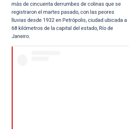
más de cincuenta derrumbes de colinas que se
registraron el martes pasado, con las peores
lluvias desde 1932 en Petrópolis, ciudad ubicada a
68 kilómetros de la capital del estado, Río de
Janeiro.