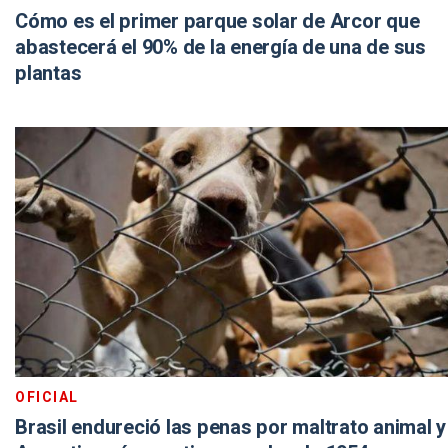
Cómo es el primer parque solar de Arcor que
abastecerá el 90% de la energía de una de sus
plantas
OFICIAL
Brasil endureció las penas por maltrato animal y