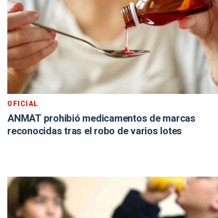
OFICIAL
ANMAT prohibió medicamentos de marcas
reconocidas tras el robo de varios lotes