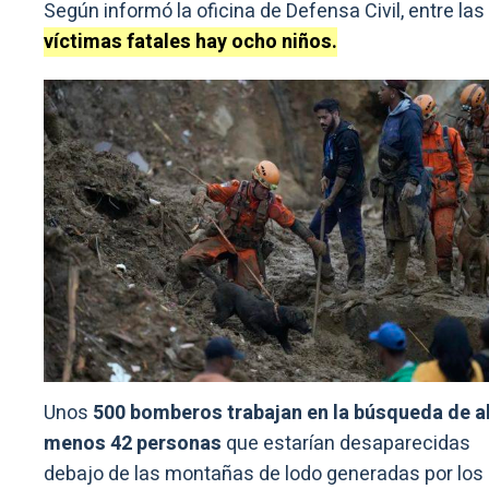
Según informó la oficina de Defensa Civil, entre las
víctimas fatales hay ocho niños.
Unos
500 bomberos trabajan en la búsqueda de a
menos 42 personas
que estarían desaparecidas
debajo de las montañas de lodo generadas por los