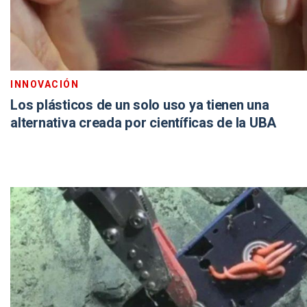
INNOVACIÓN
Los plásticos de un solo uso ya tienen una
alternativa creada por científicas de la UBA