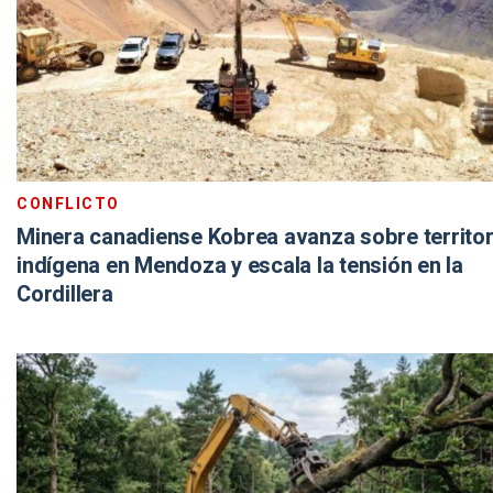
CONFLICTO
Minera canadiense Kobrea avanza sobre territor
indígena en Mendoza y escala la tensión en la
Cordillera