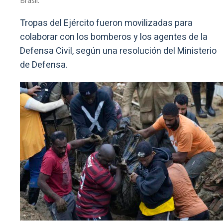
Brasil.
Tropas del Ejército fueron movilizadas para
colaborar con los bomberos y los agentes de la
Defensa Civil, según una resolución del Ministerio
de Defensa.