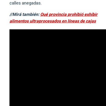
calles anegadas.
//Mirá también:
Qué provincia prohibió exhibir
alimentos ultraprocesados en líneas de cajas