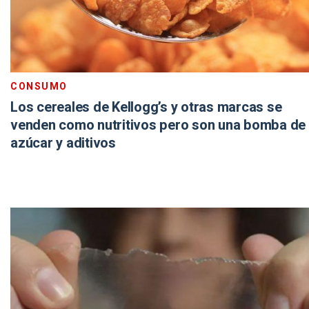
CONSUMO
Los cereales de Kellogg’s y otras marcas se
venden como nutritivos pero son una bomba de
azúcar y aditivos