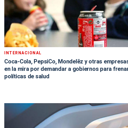
INTERNACIONAL
Coca-Cola, PepsiCo, Mondelēz y otras empresas
en la mira por demandar a gobiernos para frena
políticas de salud