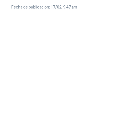
Fecha de publicación: 17/02, 9:47 am