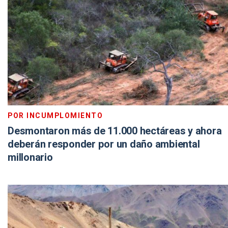
POR INCUMPLOMIENTO
Desmontaron más de 11.000 hectáreas y ahora
deberán responder por un daño ambiental
millonario