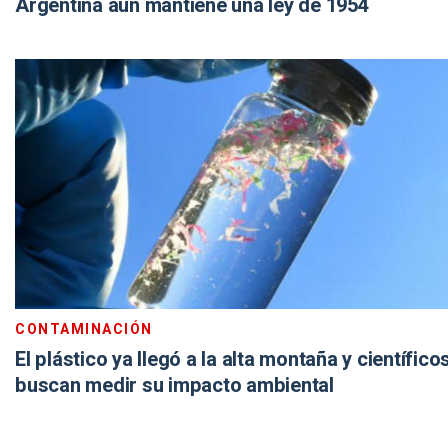
Argentina aún mantiene una ley de 1954
CONTAMINACIÓN
El plástico ya llegó a la alta montaña y científico
buscan medir su impacto ambiental