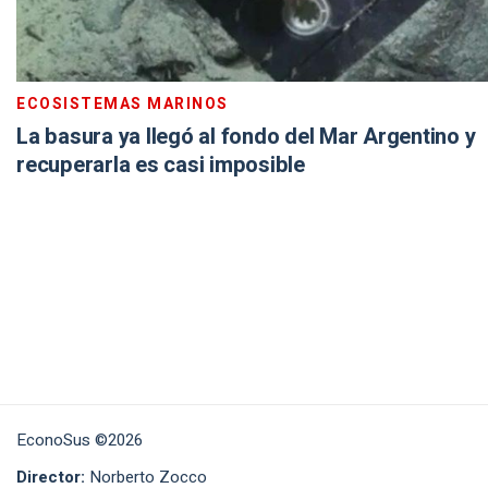
ECOSISTEMAS MARINOS
La basura ya llegó al fondo del Mar Argentino y
recuperarla es casi imposible
EconoSus ©2026
Director:
Norberto Zocco