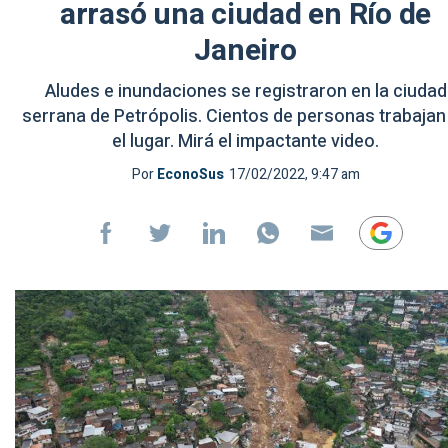
arrasó una ciudad en Río de
Janeiro
Aludes e inundaciones se registraron en la ciudad
serrana de Petrópolis. Cientos de personas trabajan
el lugar. Mirá el impactante video.
Por
EconoSus
17/02/2022, 9:47 am