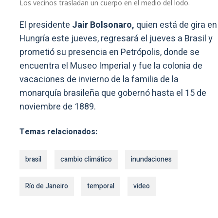
Los vecinos trasladan un cuerpo en el medio del lodo.
El presidente
Jair Bolsonaro,
quien está de gira en
Hungría este jueves, regresará el jueves a Brasil y
prometió su presencia en Petrópolis, donde se
encuentra el Museo Imperial y fue la colonia de
vacaciones de invierno de la familia de la
monarquía brasileña que gobernó hasta el 15 de
noviembre de 1889.
Temas relacionados:
brasil
cambio climático
inundaciones
Río de Janeiro
temporal
video