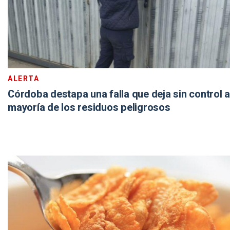
ALERTA
Córdoba destapa una falla que deja sin control a
mayoría de los residuos peligrosos