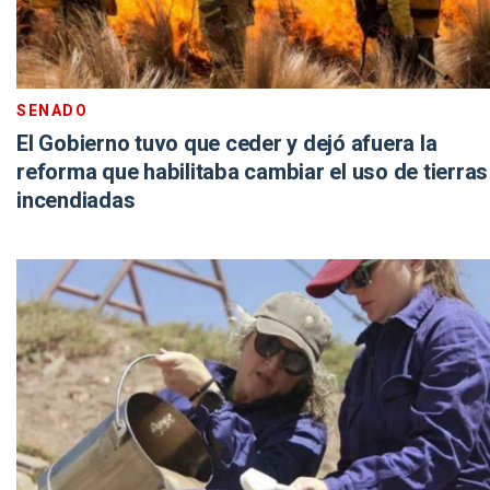
SENADO
El Gobierno tuvo que ceder y dejó afuera la
reforma que habilitaba cambiar el uso de tierras
incendiadas