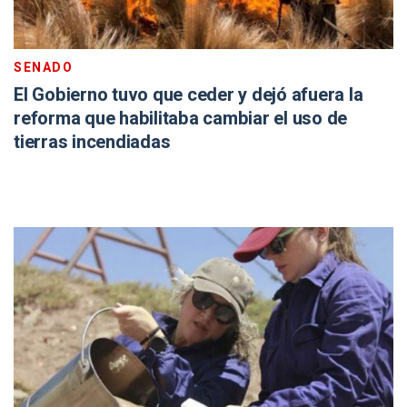
SENADO
El Gobierno tuvo que ceder y dejó afuera la
reforma que habilitaba cambiar el uso de
tierras incendiadas