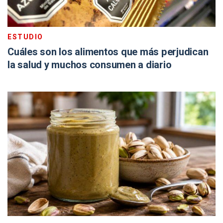
ESTUDIO
Cuáles son los alimentos que más perjudican
la salud y muchos consumen a diario