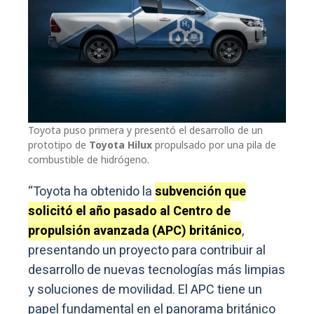
Toyota puso primera y presentó el desarrollo de un
prototipo de
Toyota Hilux
propulsado por una pila de
combustible de hidrógeno.
“Toyota ha obtenido la
subvención que
solicitó el año pasado al Centro de
propulsión avanzada (APC) británico
,
presentando un proyecto para contribuir al
desarrollo de nuevas tecnologías más limpias
y soluciones de movilidad. El APC tiene un
papel fundamental en el panorama británico