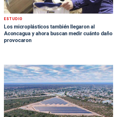
ESTUDIO
Los microplásticos también llegaron al
Aconcagua y ahora buscan medir cuánto daño
provocaron