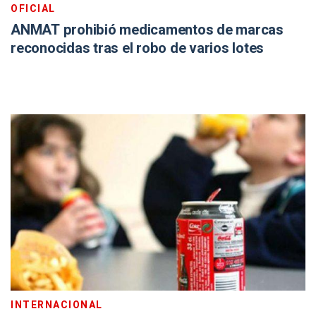
OFICIAL
ANMAT prohibió medicamentos de marcas
reconocidas tras el robo de varios lotes
INTERNACIONAL