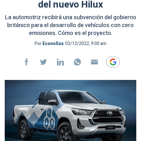
del nuevo Hilux
La automotriz recibirá una subvención del gobierno
británico para el desarrollo de vehículos con cero
emisiones. Cómo es el proyecto.
Por
EconoSus
03/12/2022, 9:00 am