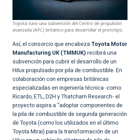
Toyota tuvo una subvención del Centro de propulsión
avanzada (APC) británico para desarrollar el prototipo.
Así, el consorcio que encabeza
Toyota Motor
Manufacturing UK (TMMUK)
recibirá una
subvención para cubrir el desarrollo de un
Hilux propulsado por pila de combustible. En
colaboración con empresas británicas
especializadas en ingeniería técnica -como
Ricardo, ETL, D2H y Thatcham Research- el
proyecto aspira a “adoptar componentes de
la pila de combustible de segunda generación
de Toyota (como los utilizados en el último
Toyota Mirai) para la transformación de un