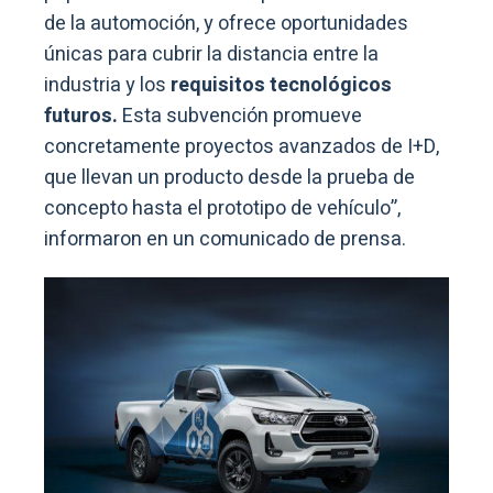
de la automoción, y ofrece oportunidades
únicas para cubrir la distancia entre la
industria y los
requisitos tecnológicos
futuros.
Esta subvención promueve
concretamente proyectos avanzados de I+D,
que llevan un producto desde la prueba de
concepto hasta el prototipo de vehículo”,
informaron en un comunicado de prensa.