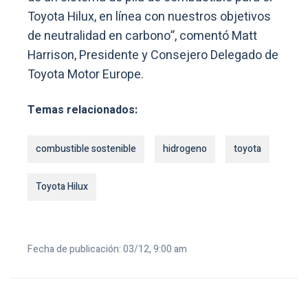
Toyota Hilux, en línea con nuestros objetivos
de neutralidad en carbono”, comentó Matt
Harrison, Presidente y Consejero Delegado de
Toyota Motor Europe.
Temas relacionados:
combustible sostenible
hidrogeno
toyota
Toyota Hilux
Fecha de publicación: 03/12, 9:00 am