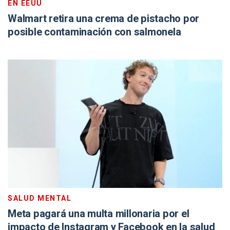
EN EEUU
Walmart retira una crema de pistacho por
posible contaminación con salmonela
SALUD MENTAL
Meta pagará una multa millonaria por el
impacto de Instagram y Facebook en la salud