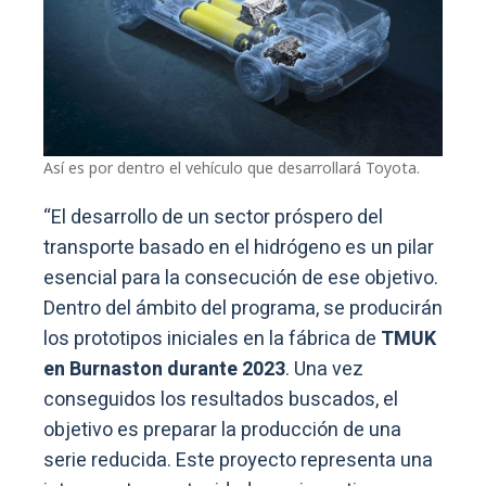
Así es por dentro el vehículo que desarrollará Toyota.
“El desarrollo de un sector próspero del
transporte basado en el hidrógeno es un pilar
esencial para la consecución de ese objetivo.
Dentro del ámbito del programa, se producirán
los prototipos iniciales en la fábrica de
TMUK
en Burnaston durante 2023
. Una vez
conseguidos los resultados buscados, el
objetivo es preparar la producción de una
serie reducida. Este proyecto representa una