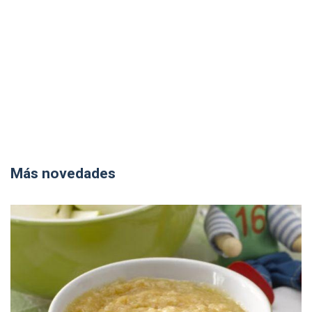
Más novedades