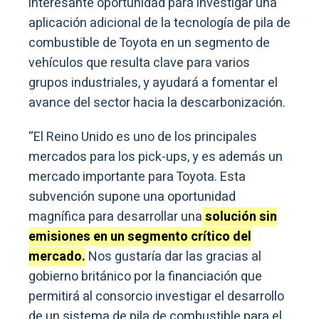
interesante oportunidad para investigar una
aplicación adicional de la tecnología de pila de
combustible de Toyota en un segmento de
vehículos que resulta clave para varios
grupos industriales, y ayudará a fomentar el
avance del sector hacia la descarbonización.
“El Reino Unido es uno de los principales
mercados para los pick-ups, y es además un
mercado importante para Toyota. Esta
subvención supone una oportunidad
magnífica para desarrollar una
solución sin
emisiones en un segmento crítico del
mercado.
Nos gustaría dar las gracias al
gobierno británico por la financiación que
permitirá al consorcio investigar el desarrollo
de un sistema de pila de combustible para el