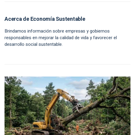
Acerca de Economía Sustentable
Brindamos información sobre empresas y gobiernos
responsables en mejorar la calidad de vida y favorecer el
desarrollo social sustentable.