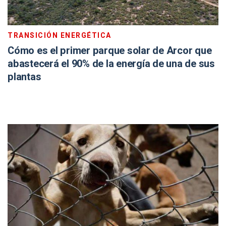
TRANSICIÓN ENERGÉTICA
Cómo es el primer parque solar de Arcor que
abastecerá el 90% de la energía de una de sus
plantas