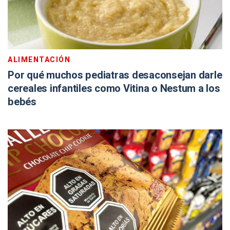
ALIMENTACIÓN
Por qué muchos pediatras desaconsejan darle
cereales infantiles como Vitina o Nestum a los
bebés