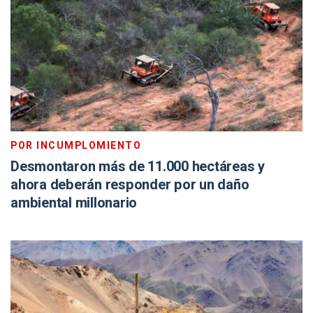
POR INCUMPLOMIENTO
Desmontaron más de 11.000 hectáreas y
ahora deberán responder por un daño
ambiental millonario