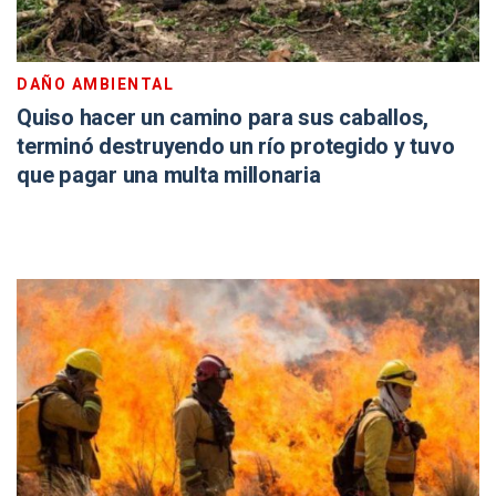
DAÑO AMBIENTAL
Quiso hacer un camino para sus caballos,
terminó destruyendo un río protegido y tuvo
que pagar una multa millonaria