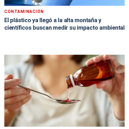
CONTAMINACIÓN
El plástico ya llegó a la alta montaña y
científicos buscan medir su impacto ambiental