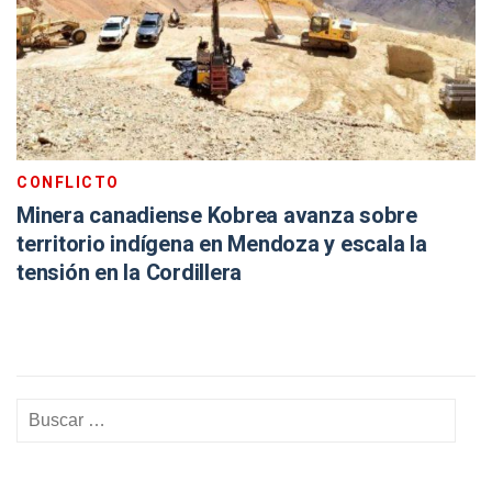
CONFLICTO
Minera canadiense Kobrea avanza sobre
territorio indígena en Mendoza y escala la
tensión en la Cordillera