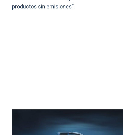
productos sin emisiones”.