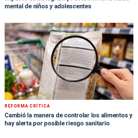
mental de niños y adolescentes
REFORMA CRÍTICA
Cambió la manera de controlar los alimentos y
hay alerta por posible riesgo sanitario