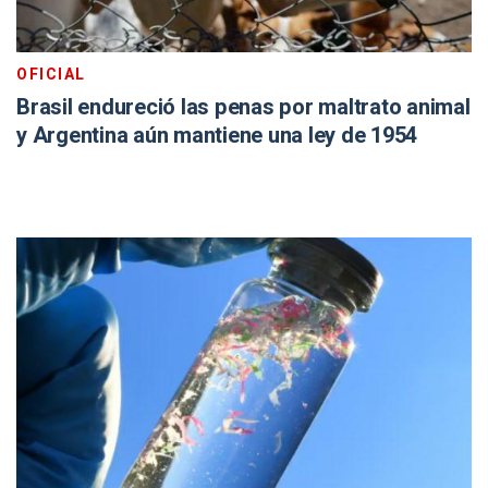
OFICIAL
Brasil endureció las penas por maltrato animal
y Argentina aún mantiene una ley de 1954