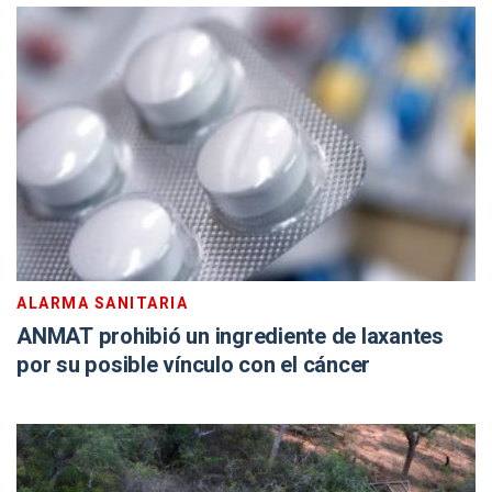
ALARMA SANITARIA
ANMAT prohibió un ingrediente de laxantes
por su posible vínculo con el cáncer