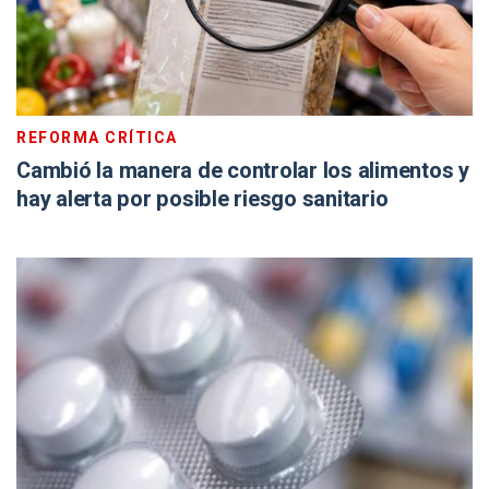
REFORMA CRÍTICA
Cambió la manera de controlar los alimentos y
hay alerta por posible riesgo sanitario