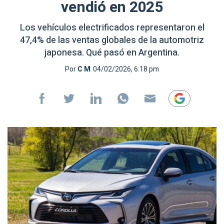
vendió en 2025
Los vehículos electrificados representaron el
47,4% de las ventas globales de la automotriz
japonesa. Qué pasó en Argentina.
Por
C M
04/02/2026, 6:18 pm