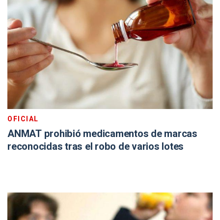
OFICIAL
ANMAT prohibió medicamentos de marcas
reconocidas tras el robo de varios lotes