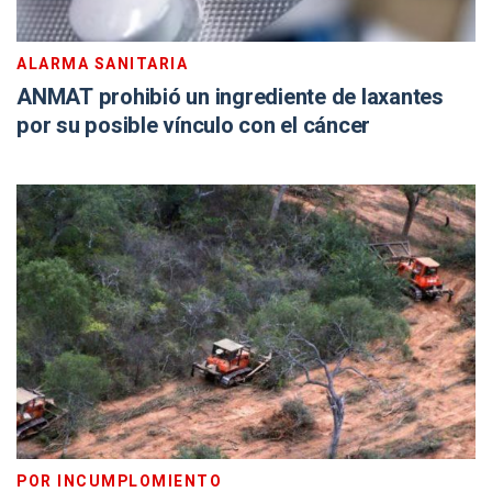
ALARMA SANITARIA
ANMAT prohibió un ingrediente de laxantes
por su posible vínculo con el cáncer
POR INCUMPLOMIENTO