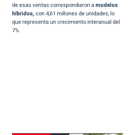
de esas ventas correspondieron a
modelos
híbridos,
con 4,61 millones de unidades, lo
que representa un crecimiento interanual del
7%.