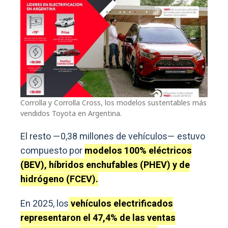
Corrolla y Corrolla Cross, los modelos sustentables más
vendidos Toyota en Argentina.
El resto —0,38 millones de vehículos— estuvo
compuesto por
modelos 100% eléctricos
(BEV), híbridos enchufables (PHEV) y de
hidrógeno (FCEV).
En 2025, los
vehículos electrificados
representaron el 47,4% de las ventas