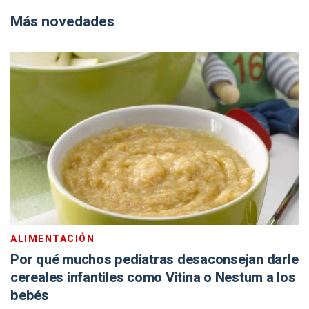
Más novedades
ALIMENTACIÓN
Por qué muchos pediatras desaconsejan darle
cereales infantiles como Vitina o Nestum a los
bebés