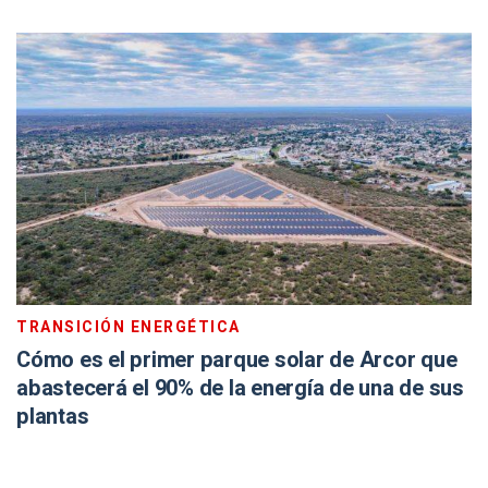
TRANSICIÓN ENERGÉTICA
Cómo es el primer parque solar de Arcor que
abastecerá el 90% de la energía de una de sus
plantas