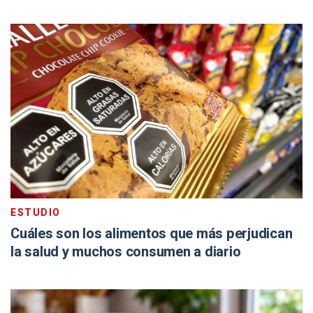
ESTUDIO
Cuáles son los alimentos que más perjudican
la salud y muchos consumen a diario