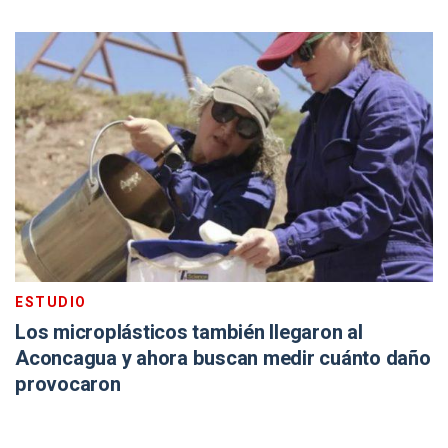
ESTUDIO
Los microplásticos también llegaron al
Aconcagua y ahora buscan medir cuánto daño
provocaron