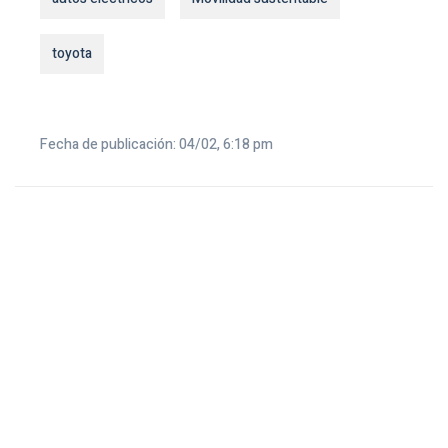
toyota
Fecha de publicación: 04/02, 6:18 pm