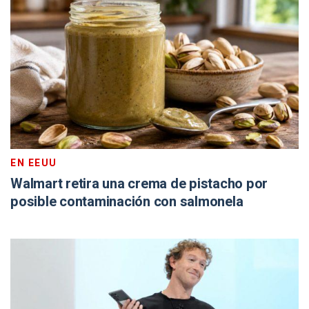
EN EEUU
Walmart retira una crema de pistacho por
posible contaminación con salmonela