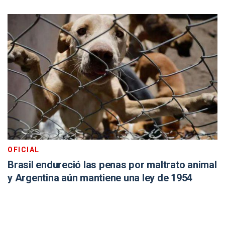
OFICIAL
Brasil endureció las penas por maltrato animal
y Argentina aún mantiene una ley de 1954