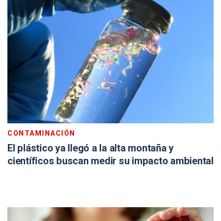
CONTAMINACIÓN
El plástico ya llegó a la alta montaña y
científicos buscan medir su impacto ambiental