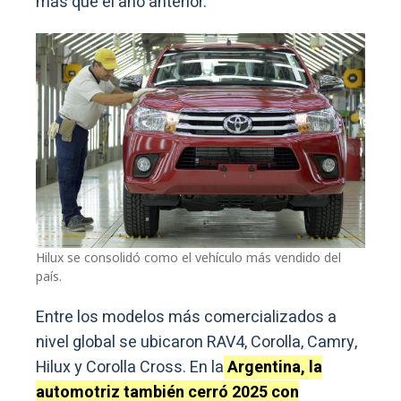
más que el año anterior.
Hilux se consolidó como el vehículo más vendido del
país.
Entre los modelos más comercializados a
nivel global se ubicaron RAV4, Corolla, Camry,
Hilux y Corolla Cross. En la
Argentina, la
automotriz también cerró 2025 con