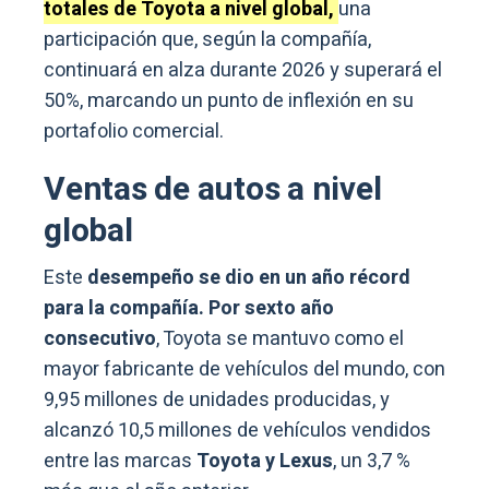
totales de Toyota a nivel global,
una
participación que, según la compañía,
continuará en alza durante 2026 y superará el
50%, marcando un punto de inflexión en su
portafolio comercial.
Ventas de autos a nivel
global
Este
desempeño se dio en un año récord
para la compañía. Por sexto año
consecutivo
, Toyota se mantuvo como el
mayor fabricante de vehículos del mundo, con
9,95 millones de unidades producidas, y
alcanzó 10,5 millones de vehículos vendidos
entre las marcas
Toyota y Lexus
, un 3,7 %