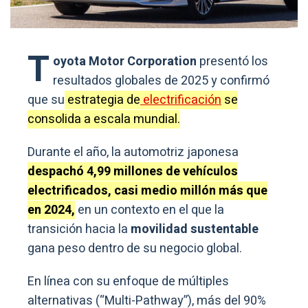
T
oyota Motor Corporation
presentó los
resultados globales de 2025 y confirmó
que su
estrategia de
electrificación
se
consolida a escala mundial.
Durante el año, la automotriz japonesa
despachó 4,99 millones de vehículos
electrificados, casi medio millón más que
en 2024,
en un contexto en el que la
transición hacia la
movilidad sustentable
gana peso dentro de su negocio global.
En línea con su enfoque de múltiples
alternativas (“Multi-Pathway”), más del 90%