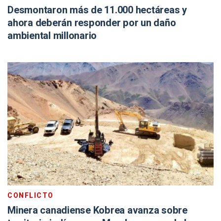
Desmontaron más de 11.000 hectáreas y
ahora deberán responder por un daño
ambiental millonario
CONFLICTO
Minera canadiense Kobrea avanza sobre