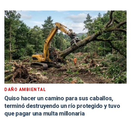
DAÑO AMBIENTAL
Quiso hacer un camino para sus caballos,
terminó destruyendo un río protegido y tuvo
que pagar una multa millonaria