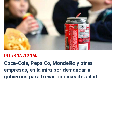
INTERNACIONAL
Coca-Cola, PepsiCo, Mondelēz y otras
empresas, en la mira por demandar a
gobiernos para frenar políticas de salud