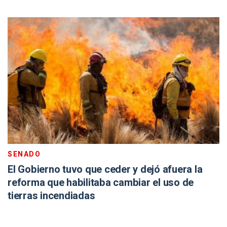
SENADO
El Gobierno tuvo que ceder y dejó afuera la
reforma que habilitaba cambiar el uso de
tierras incendiadas