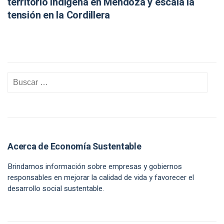
territorio indígena en Mendoza y escala la
tensión en la Cordillera
Acerca de Economía Sustentable
Brindamos información sobre empresas y gobiernos
responsables en mejorar la calidad de vida y favorecer el
desarrollo social sustentable.