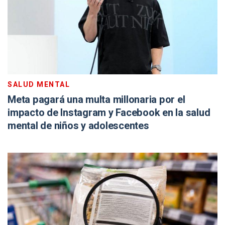
SALUD MENTAL
Meta pagará una multa millonaria por el
impacto de Instagram y Facebook en la salud
mental de niños y adolescentes