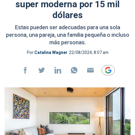
super moderna por 15 mil
dólares
Estas pueden ser adecuadas para una sola
persona, una pareja, una familia pequeña o incluso
más personas.
Por
Catalina Wagner
22/08/2024, 8:07 am