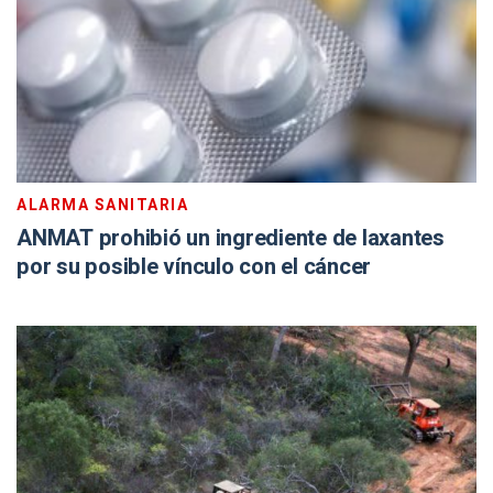
ALARMA SANITARIA
ANMAT prohibió un ingrediente de laxantes
por su posible vínculo con el cáncer