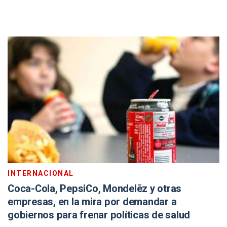
INTERNACIONAL
Coca-Cola, PepsiCo, Mondelēz y otras
empresas, en la mira por demandar a
gobiernos para frenar políticas de salud