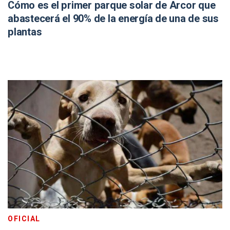
Cómo es el primer parque solar de Arcor que
abastecerá el 90% de la energía de una de sus
plantas
OFICIAL