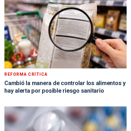
REFORMA CRÍTICA
Cambió la manera de controlar los alimentos y
hay alerta por posible riesgo sanitario