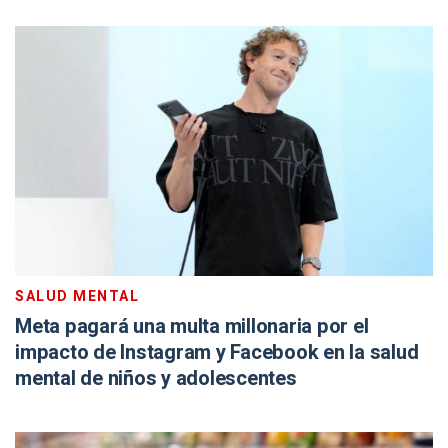
SALUD MENTAL
Meta pagará una multa millonaria por el
impacto de Instagram y Facebook en la salud
mental de niños y adolescentes