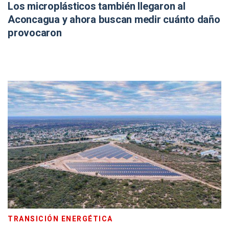
Los microplásticos también llegaron al
Aconcagua y ahora buscan medir cuánto daño
provocaron
TRANSICIÓN ENERGÉTICA