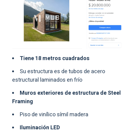
Tiene 18 metros cuadrados
Su estructura es de tubos de acero
estructural laminados en frío
Muros exteriores de estructura de Steel
Framing
Piso de vinílico símil madera
Iluminación LED