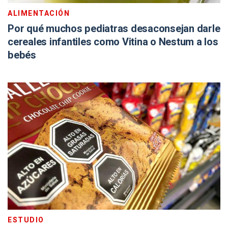
ALIMENTACIÓN
Por qué muchos pediatras desaconsejan darle
cereales infantiles como Vitina o Nestum a los
bebés
ESTUDIO