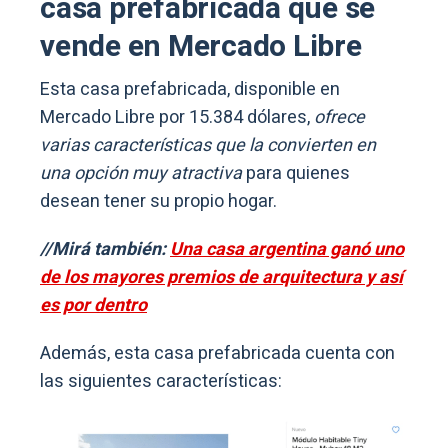
casa prefabricada que se
vende en Mercado Libre
Esta casa prefabricada, disponible en
Mercado Libre por 15.384 dólares,
ofrece
varias características que la convierten en
una opción muy atractiva
para quienes
desean tener su propio hogar.
//Mirá también:
Una casa argentina ganó uno
de los mayores premios de arquitectura y así
es por dentro
Además, esta casa prefabricada cuenta con
las siguientes características: