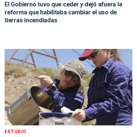
El Gobierno tuvo que ceder y dejó afuera la
reforma que habilitaba cambiar el uso de
tierras incendiadas
ESTUDIO