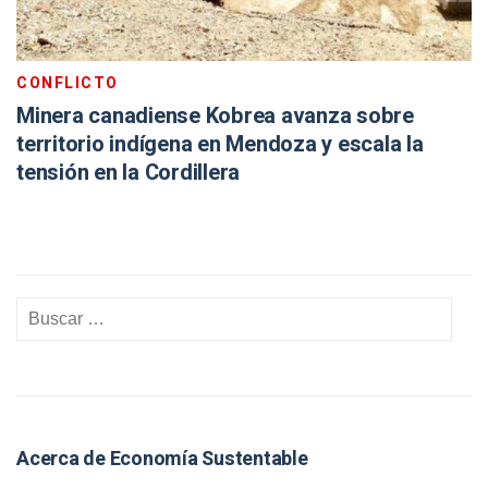
CONFLICTO
Minera canadiense Kobrea avanza sobre
territorio indígena en Mendoza y escala la
tensión en la Cordillera
Acerca de Economía Sustentable