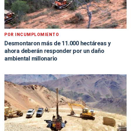
POR INCUMPLOMIENTO
Desmontaron más de 11.000 hectáreas y
ahora deberán responder por un daño
ambiental millonario