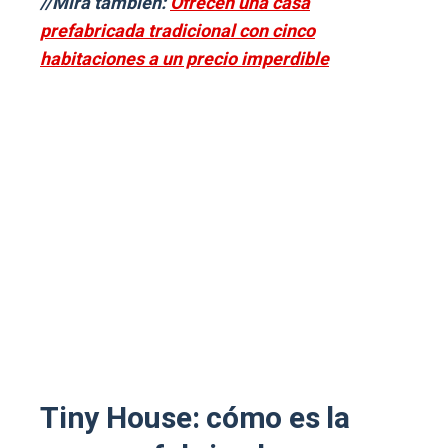
//Mirá también:
Ofrecen una casa
prefabricada tradicional con cinco
habitaciones a un precio imperdible
Tiny House: cómo es la