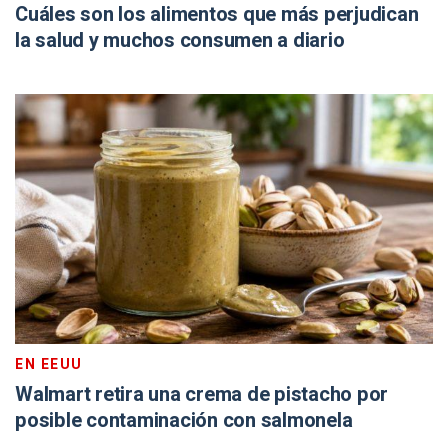
Cuáles son los alimentos que más perjudican
la salud y muchos consumen a diario
EN EEUU
Walmart retira una crema de pistacho por
posible contaminación con salmonela