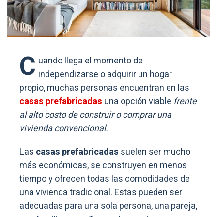
C
uando llega el momento de
independizarse o adquirir un hogar
propio, muchas personas encuentran en las
casas prefabricadas
una opción viable
frente
al alto costo de construir o comprar una
vivienda convencional.
Las
casas prefabricadas
suelen ser mucho
más económicas, se construyen en menos
tiempo y ofrecen todas las comodidades de
una vivienda tradicional. Estas pueden ser
adecuadas para una sola persona, una pareja,