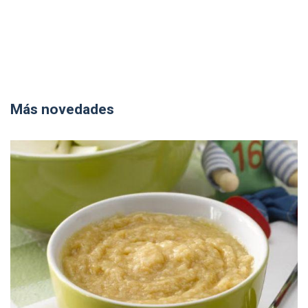
Más novedades