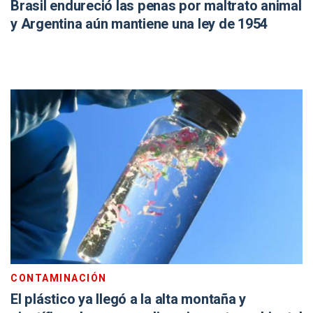
Brasil endureció las penas por maltrato animal
y Argentina aún mantiene una ley de 1954
CONTAMINACIÓN
El plástico ya llegó a la alta montaña y