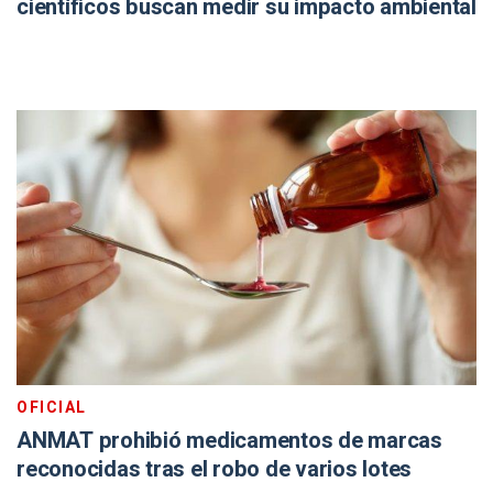
científicos buscan medir su impacto ambiental
OFICIAL
ANMAT prohibió medicamentos de marcas
reconocidas tras el robo de varios lotes