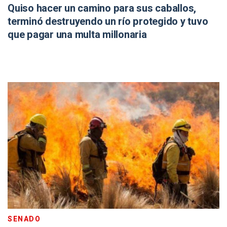
Quiso hacer un camino para sus caballos,
terminó destruyendo un río protegido y tuvo
que pagar una multa millonaria
SENADO