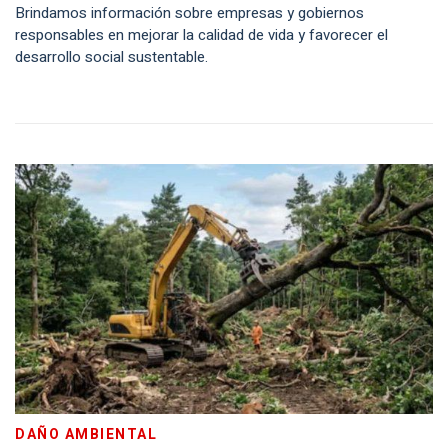
Brindamos información sobre empresas y gobiernos
responsables en mejorar la calidad de vida y favorecer el
desarrollo social sustentable.
DAÑO AMBIENTAL