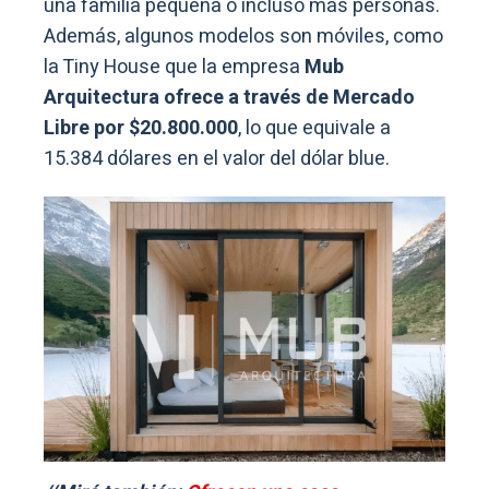
una familia pequeña o incluso más personas.
Además, algunos modelos son móviles, como
la Tiny House que la empresa
Mub
Arquitectura ofrece a través de Mercado
Libre por $20.800.000
, lo que equivale a
15.384 dólares en el valor del dólar blue.