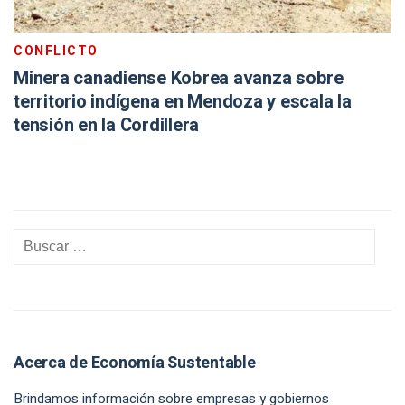
CONFLICTO
Minera canadiense Kobrea avanza sobre
territorio indígena en Mendoza y escala la
tensión en la Cordillera
Acerca de Economía Sustentable
Brindamos información sobre empresas y gobiernos