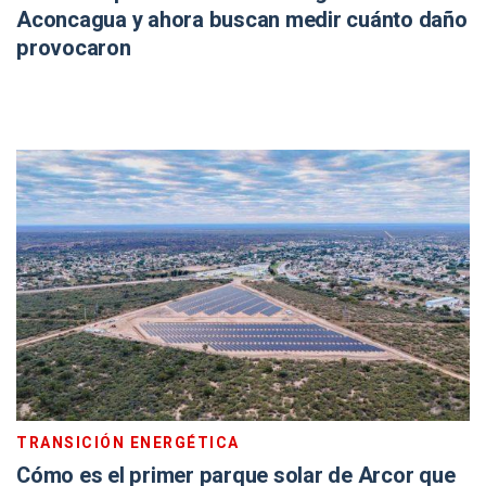
Aconcagua y ahora buscan medir cuánto daño
provocaron
TRANSICIÓN ENERGÉTICA
Cómo es el primer parque solar de Arcor que