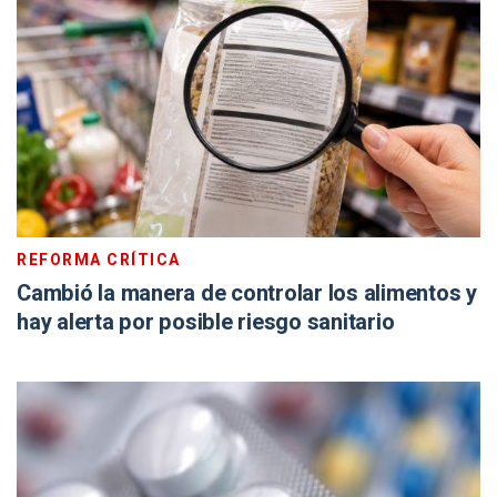
REFORMA CRÍTICA
Cambió la manera de controlar los alimentos y
hay alerta por posible riesgo sanitario