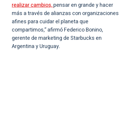
realizar cambios,
pensar en grande y hacer
más a través de alianzas con organizaciones
afines para cuidar el planeta que
compartimos,” afirmó Federico Bonino,
gerente de marketing de Starbucks en
Argentina y Uruguay.