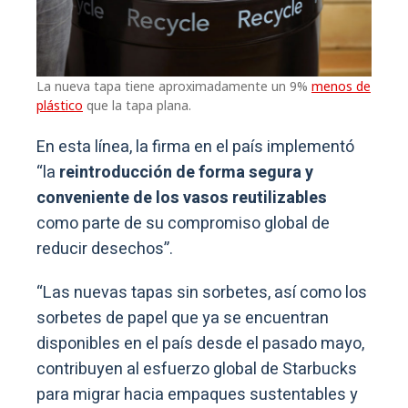
La nueva tapa tiene aproximadamente un 9%
menos de
plástico
que la tapa plana.
En esta línea, la firma en el país implementó
“la
reintroducción de forma segura y
conveniente de los vasos reutilizables
como parte de su compromiso global de
reducir desechos”.
“Las nuevas tapas sin sorbetes, así como los
sorbetes de papel que ya se encuentran
disponibles en el país desde el pasado mayo,
contribuyen al esfuerzo global de Starbucks
para migrar hacia empaques sustentables y