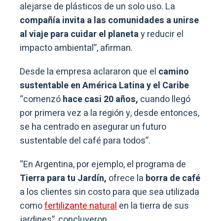
alejarse de plásticos de un solo uso. La
compañía invita a las comunidades a unirse
al viaje para cuidar el planeta
y reducir el
impacto ambiental”, afirman.
Desde la empresa aclararon que el
camino
sustentable en América Latina y el Caribe
“comenzó
hace casi 20 años,
cuando llegó
por primera vez a la región y, desde entonces,
se ha centrado en asegurar un futuro
sustentable del café para todos”.
“En Argentina, por ejemplo, el programa de
Tierra para tu Jardín,
ofrece la
borra de café
a los clientes sin costo para que sea utilizada
como
fertilizante natural
en la tierra de sus
jardines”, concluyeron.