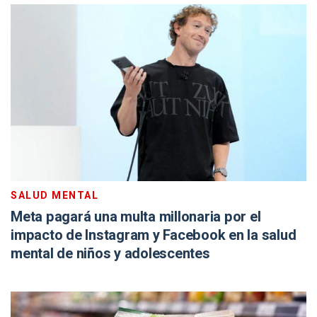
SALUD MENTAL
Meta pagará una multa millonaria por el
impacto de Instagram y Facebook en la salud
mental de niños y adolescentes