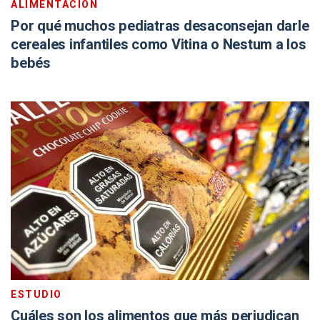
ALIMENTACIÓN
Por qué muchos pediatras desaconsejan darle
cereales infantiles como Vitina o Nestum a los
bebés
ESTUDIO
Cuáles son los alimentos que más perjudican