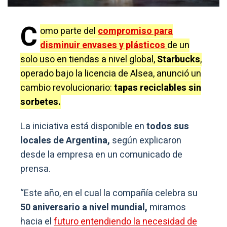
C
omo parte del
compromiso para
disminuir envases y plásticos
de un
solo uso en tiendas a nivel global,
Starbucks
,
operado bajo la licencia de Alsea, anunció un
cambio revolucionario:
tapas reciclables sin
sorbetes.
La iniciativa está disponible en
todos sus
locales de Argentina,
según explicaron
desde la empresa en un comunicado de
prensa.
“Este año, en el cual la compañía celebra su
50 aniversario a nivel mundial,
miramos
hacia el
futuro entendiendo la necesidad de