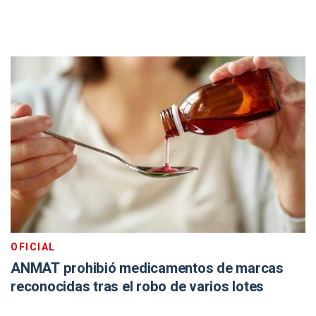
OFICIAL
ANMAT prohibió medicamentos de marcas
reconocidas tras el robo de varios lotes