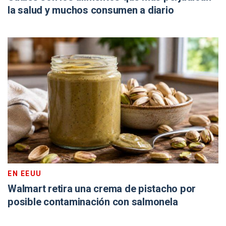
la salud y muchos consumen a diario
EN EEUU
Walmart retira una crema de pistacho por
posible contaminación con salmonela