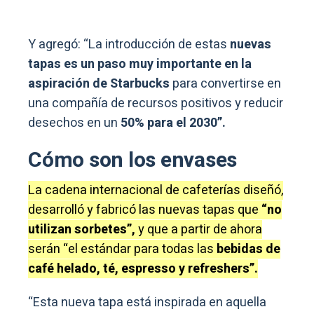
Y agregó: “La introducción de estas
nuevas
tapas es un paso muy importante en la
aspiración de Starbucks
para convertirse en
una compañía de recursos positivos y reducir
desechos en un
50% para el 2030”.
Cómo son los envases
La cadena internacional de cafeterías diseñó,
desarrolló y fabricó las nuevas tapas que
“no
utilizan sorbetes”,
y que a partir de ahora
serán “el estándar para todas las
bebidas de
café helado, té, espresso y refreshers”.
“Esta nueva tapa está inspirada en aquella