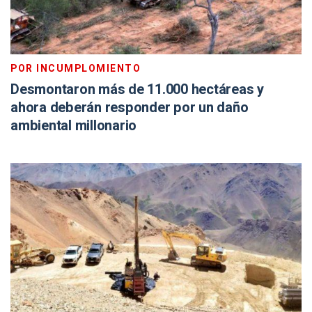
POR INCUMPLOMIENTO
Desmontaron más de 11.000 hectáreas y
ahora deberán responder por un daño
ambiental millonario