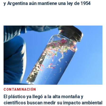
y Argentina aún mantiene una ley de 1954
CONTAMINACIÓN
El plástico ya llegó a la alta montaña y
científicos buscan medir su impacto ambiental