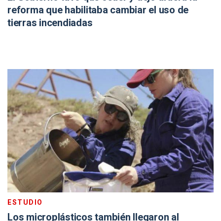
reforma que habilitaba cambiar el uso de
tierras incendiadas
ESTUDIO
Los microplásticos también llegaron al