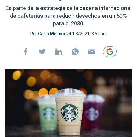
Es parte de la estrategia de la cadena internacional
de cafeterías para reducir desechos en un 50%
para el 2030.
Por
Carla Melicci
24/08/2021, 3:59 pm