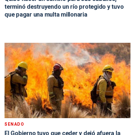
terminó destruyendo un río protegido y tuvo
que pagar una multa millonaria
SENADO
El Gobierno tuvo que ceder y dejó afuera la