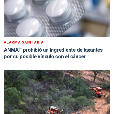
ALARMA SANITARIA
ANMAT prohibió un ingrediente de laxantes
por su posible vínculo con el cáncer