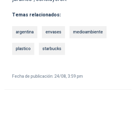
Temas relacionados:
argentina
envases
medioambiente
plastico
starbucks
Fecha de publicación: 24/08, 3:59 pm