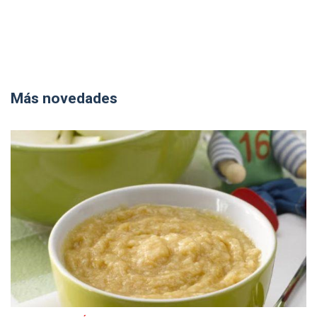
Más novedades