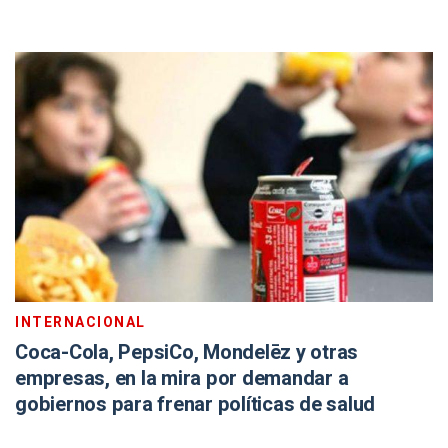
INTERNACIONAL
Coca-Cola, PepsiCo, Mondelēz y otras
empresas, en la mira por demandar a
gobiernos para frenar políticas de salud