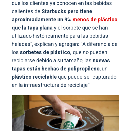
que los clientes ya conocen en las bebidas
calientes de
Starbucks pero tiene
aproximadamente un 9%
menos de plástico
que la tapa plana
y el sorbete que se han
utilizado históricamente para las bebidas
heladas”, explican y agregan: “A diferencia de
los
sorbetes de plástico,
que no pueden
reciclarse debido a su tamaño, las
nuevas
tapas están hechas de polipropileno
, un
plástico reciclable
que puede ser capturado
en la infraestructura de reciclaje”.