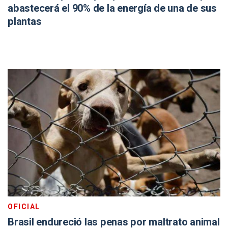
abastecerá el 90% de la energía de una de sus
plantas
OFICIAL
Brasil endureció las penas por maltrato animal