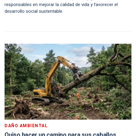
responsables en mejorar la calidad de vida y favorecer el
desarrollo social sustentable.
DAÑO AMBIENTAL
Quiso hacer un camino para sus caballos,