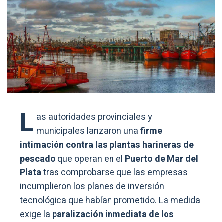
L
as autoridades provinciales y
municipales lanzaron una
firme
intimación contra las plantas harineras de
pescado
que operan en el
Puerto de Mar del
Plata
tras comprobarse que las empresas
incumplieron los planes de inversión
tecnológica que habían prometido. La medida
exige la
paralización inmediata de los