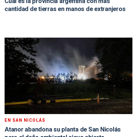
Cuál es la provincia argentina con más
cantidad de tierras en manos de extranjeros
EN SAN NICOLÁS
Atanor abandona su planta de San Nicolás