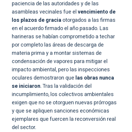
paciencia de las autoridades y de las
asambleas vecinales fue el
vencimiento de
los plazos de gracia
otorgados a las firmas
en el acuerdo firmado el año pasado. Las
harineras se habían comprometido a techar
por completo las áreas de descarga de
materia prima y a montar sistemas de
condensación de vapores para mitigar el
impacto ambiental, pero las inspecciones
oculares demostraron que
las obras nunca
se iniciaron
. Tras la validación del
incumplimiento, los colectivos ambientales
exigen que no se otorguen nuevas prórrogas
y que se apliquen sanciones económicas
ejemplares que fuercen la reconversión real
del sector.