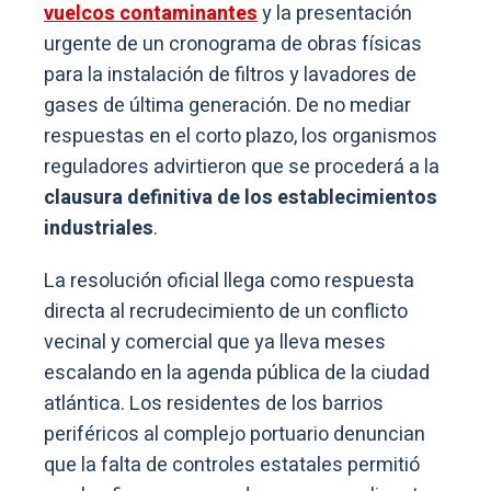
vuelcos contaminantes
y la presentación
urgente de un cronograma de obras físicas
para la instalación de filtros y lavadores de
gases de última generación. De no mediar
respuestas en el corto plazo, los organismos
reguladores advirtieron que se procederá a la
clausura definitiva de los establecimientos
industriales
.
La resolución oficial llega como respuesta
directa al recrudecimiento de un conflicto
vecinal y comercial que ya lleva meses
escalando en la agenda pública de la ciudad
atlántica. Los residentes de los barrios
periféricos al complejo portuario denuncian
que la falta de controles estatales permitió