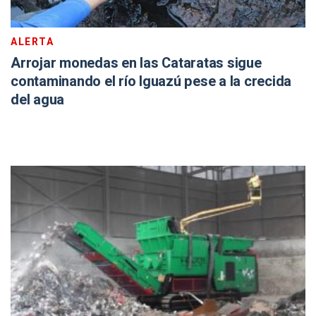
ALERTA
Arrojar monedas en las Cataratas sigue
contaminando el río Iguazú pese a la crecida
del agua