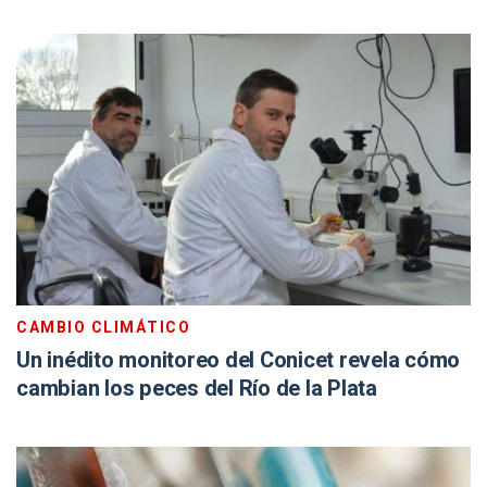
CAMBIO CLIMÁTICO
Un inédito monitoreo del Conicet revela cómo
cambian los peces del Río de la Plata