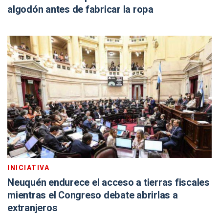
algodón antes de fabricar la ropa
INICIATIVA
Neuquén endurece el acceso a tierras fiscales
mientras el Congreso debate abrirlas a
extranjeros