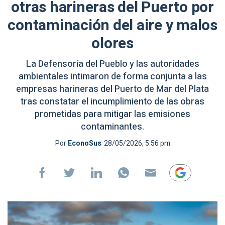
otras harineras del Puerto por
contaminación del aire y malos
olores
La Defensoría del Pueblo y las autoridades
ambientales intimaron de forma conjunta a las
empresas harineras del Puerto de Mar del Plata
tras constatar el incumplimiento de las obras
prometidas para mitigar las emisiones
contaminantes.
Por
EconoSus
28/05/2026, 5:56 pm