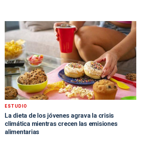
ESTUDIO
La dieta de los jóvenes agrava la crisis
climática mientras crecen las emisiones
alimentarias