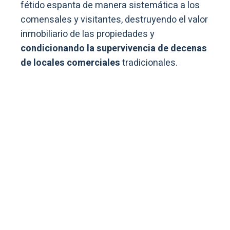
fétido espanta de manera sistemática a los
comensales y visitantes, destruyendo el valor
inmobiliario de las propiedades y
condicionando la supervivencia de decenas
de locales comerciales
tradicionales.