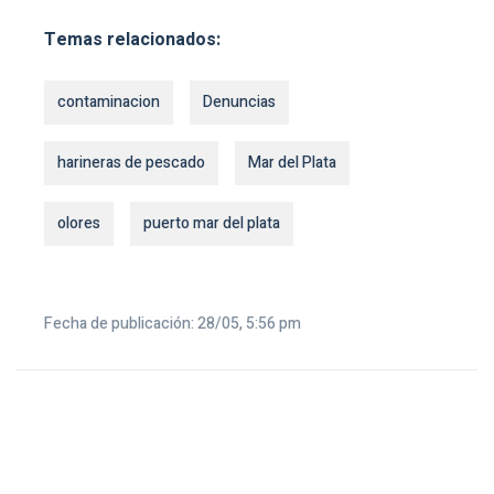
Temas relacionados:
contaminacion
Denuncias
harineras de pescado
Mar del Plata
olores
puerto mar del plata
Fecha de publicación: 28/05, 5:56 pm