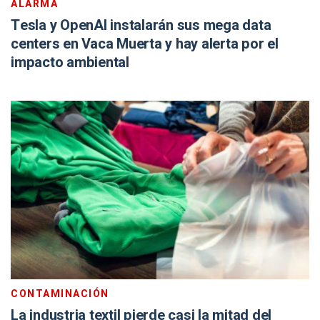
ALARMA
Tesla y OpenAI instalarán sus mega data
centers en Vaca Muerta y hay alerta por el
impacto ambiental
CONTAMINACIÓN
La industria textil pierde casi la mitad del