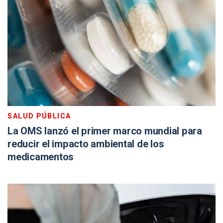
SALUD PÚBLICA
La OMS lanzó el primer marco mundial para
reducir el impacto ambiental de los
medicamentos