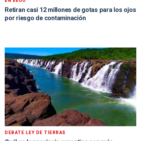
EN EEUU
Retiran casi 12 millones de gotas para los ojos
por riesgo de contaminación
DEBATE LEY DE TIERRAS