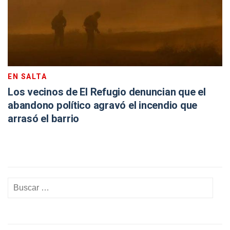
EN SALTA
Los vecinos de El Refugio denuncian que el
abandono político agravó el incendio que
arrasó el barrio