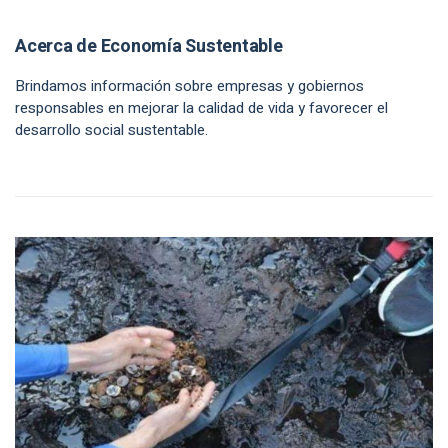
Acerca de Economía Sustentable
Brindamos información sobre empresas y gobiernos
responsables en mejorar la calidad de vida y favorecer el
desarrollo social sustentable.