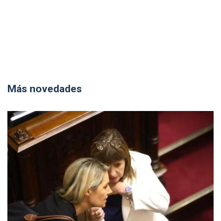
Más novedades