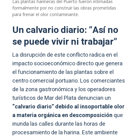
Las plantas harineras del Puerto fueron intimadas
formalmente por no construir las obras prometidas
para frenar el olor contaminante.
Un calvario diario: “Así no
se puede vivir ni trabajar”
La disrupción de este conflicto radica en el
impacto socioeconómico directo que genera
el funcionamiento de las plantas sobre el
centro comercial portuario. Los comerciantes
de la zona gastronómica y los operadores
turísticos de Mar del Plata denuncian un
“calvario diario” debido al insoportable olor
a materia orgánica en descomposición
que
inunda las calles durante las horas de
procesamiento de la harina. Este ambiente