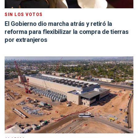
SIN LOS VOTOS
El Gobierno dio marcha atrás y retiró la
reforma para flexibilizar la compra de tierras
por extranjeros