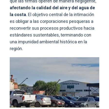
que las firmas operen de manera negligente,
afectando la calidad del aire y del agua de
la costa
. El objetivo central de la intimación
es obligar a las corporaciones pesqueras a
reconvertir sus procesos productivos hacia
estándares sustentables, terminando con
una impunidad ambiental histórica en la
región.