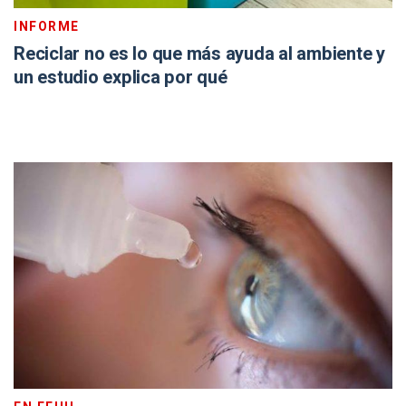
INFORME
Reciclar no es lo que más ayuda al ambiente y
un estudio explica por qué