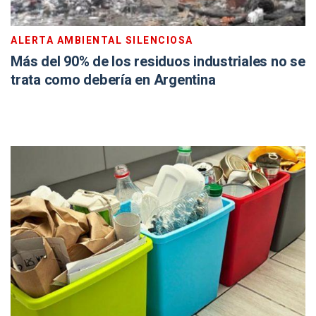
ALERTA AMBIENTAL SILENCIOSA
Más del 90% de los residuos industriales no se
trata como debería en Argentina