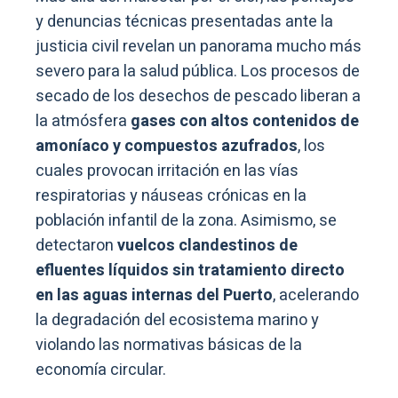
y denuncias técnicas presentadas ante la
justicia civil revelan un panorama mucho más
severo para la salud pública. Los procesos de
secado de los desechos de pescado liberan a
la atmósfera
gases con altos contenidos de
amoníaco y compuestos azufrados
, los
cuales provocan irritación en las vías
respiratorias y náuseas crónicas en la
población infantil de la zona. Asimismo, se
detectaron
vuelcos clandestinos de
efluentes líquidos sin tratamiento directo
en las aguas internas del Puerto
, acelerando
la degradación del ecosistema marino y
violando las normativas básicas de la
economía circular.