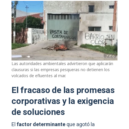
Las autoridades ambientales advirtieron que aplicarán
clausuras si las empresas pesqueras no detienen los
volcados de efluentes al mar.
El fracaso de las promesas
corporativas y la exigencia
de soluciones
El
factor determinante
que agotó la