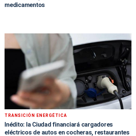
medicamentos
TRANSICIÓN ENERGÉTICA
Inédito: la Ciudad financiará cargadores
eléctricos de autos en cocheras, restaurantes