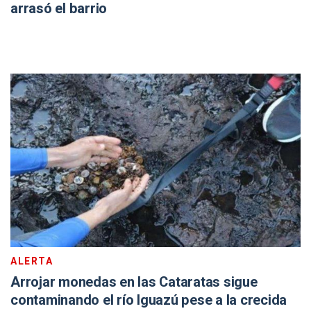
arrasó el barrio
ALERTA
Arrojar monedas en las Cataratas sigue
contaminando el río Iguazú pese a la crecida