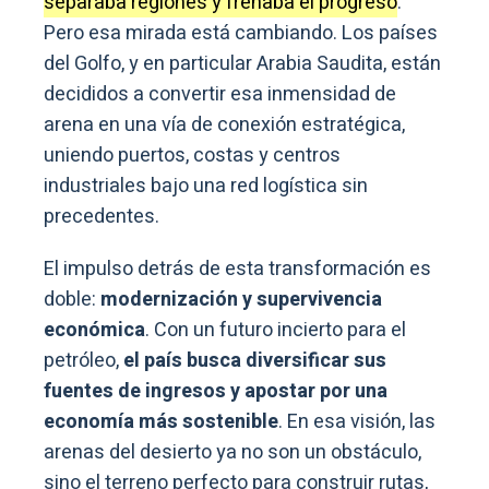
separaba regiones y frenaba el progreso
.
Pero esa mirada está cambiando. Los países
del Golfo, y en particular Arabia Saudita, están
decididos a convertir esa inmensidad de
arena en una vía de conexión estratégica,
uniendo puertos, costas y centros
industriales bajo una red logística sin
precedentes.
El impulso detrás de esta transformación es
doble:
modernización y supervivencia
económica
. Con un futuro incierto para el
petróleo,
el país busca diversificar sus
fuentes de ingresos y apostar por una
economía más sostenible
. En esa visión, las
arenas del desierto ya no son un obstáculo,
sino el terreno perfecto para construir rutas,