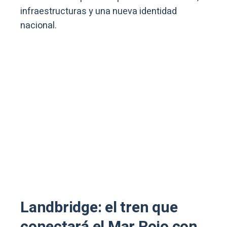
infraestructuras y una nueva identidad
nacional.
Landbridge: el tren que
conectará el Mar Rojo con