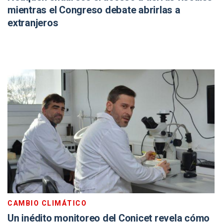
mientras el Congreso debate abrirlas a
extranjeros
CAMBIO CLIMÁTICO
Un inédito monitoreo del Conicet revela cómo