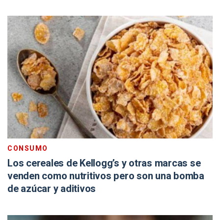
CONSUMO
Los cereales de Kellogg’s y otras marcas se
venden como nutritivos pero son una bomba
de azúcar y aditivos