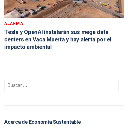
ALARMA
Tesla y OpenAI instalarán sus mega data
centers en Vaca Muerta y hay alerta por el
impacto ambiental
Acerca de Economía Sustentable