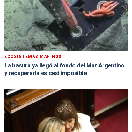
ECOSISTEMAS MARINOS
La basura ya llegó al fondo del Mar Argentino
y recuperarla es casi imposible