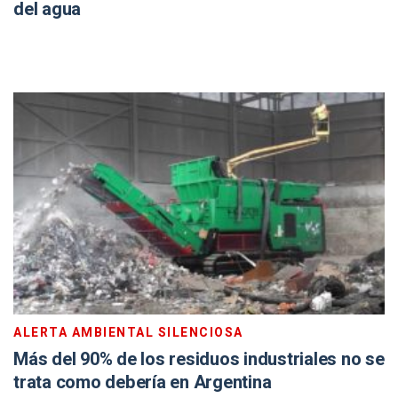
del agua
ALERTA AMBIENTAL SILENCIOSA
Más del 90% de los residuos industriales no se
trata como debería en Argentina