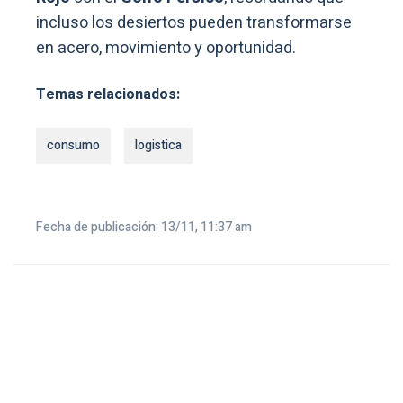
incluso los desiertos pueden transformarse
en acero, movimiento y oportunidad.
Temas relacionados:
consumo
logistica
Fecha de publicación: 13/11, 11:37 am