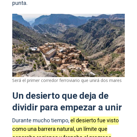
punta.
Será el primer corredor ferroviario que unirá dos mares
Un desierto que deja de
dividir para empezar a unir
Durante mucho tiempo,
el desierto fue visto
como una barrera natural, un límite que