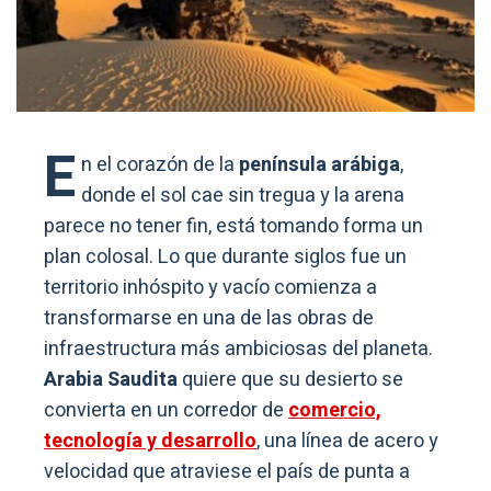
E
n el corazón de la
península arábiga
,
donde el sol cae sin tregua y la arena
parece no tener fin, está tomando forma un
plan colosal. Lo que durante siglos fue un
territorio inhóspito y vacío comienza a
transformarse en una de las obras de
infraestructura más ambiciosas del planeta.
Arabia Saudita
quiere que su desierto se
convierta en un corredor de
comercio,
tecnología y desarrollo
, una línea de acero y
velocidad que atraviese el país de punta a