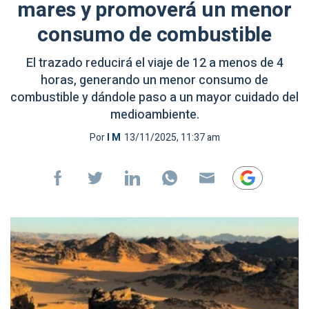
mares y promoverá un menor
consumo de combustible
El trazado reducirá el viaje de 12 a menos de 4
horas, generando un menor consumo de
combustible y dándole paso a un mayor cuidado del
medioambiente.
Por
I M
13/11/2025, 11:37 am