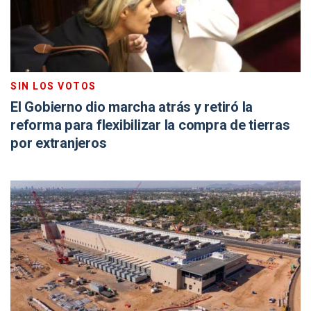
SIN LOS VOTOS
El Gobierno dio marcha atrás y retiró la
reforma para flexibilizar la compra de tierras
por extranjeros