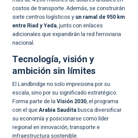
costos de transporte. Además, se construirán
siete centros logísticos y
un ramal de 950 km
entre Riad y Yeda
, junto con enlaces
adicionales que expandirán la red ferroviaria
nacional.
Tecnología, visión y
ambición sin límites
El Landbridge no solo impresiona por su
escala, sino por su significado estratégico.
Forma parte de la
Visión 2030
, el programa
con el que
Arabia Saudita
busca diversificar
su economía y posicionarse como líder
regional en innovación, transporte e
infraestructura sostenible.