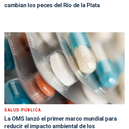
cambian los peces del Río de la Plata
SALUD PÚBLICA
La OMS lanzó el primer marco mundial para
reducir el impacto ambiental de los