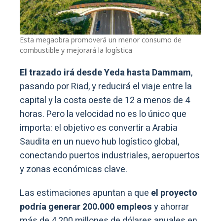
Esta megaobra promoverá un menor consumo de
combustible y mejorará la logística
El trazado irá desde Yeda hasta Dammam
,
pasando por Riad, y reducirá el viaje entre la
capital y la costa oeste de 12 a menos de 4
horas. Pero la velocidad no es lo único que
importa: el objetivo es convertir a Arabia
Saudita en un nuevo hub logístico global,
conectando puertos industriales, aeropuertos
y zonas económicas clave.
Las estimaciones apuntan a que
el proyecto
podría generar 200.000 empleos
y ahorrar
más de 4.200 millones de dólares anuales en