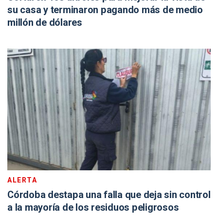
su casa y terminaron pagando más de medio
millón de dólares
ALERTA
Córdoba destapa una falla que deja sin control
a la mayoría de los residuos peligrosos