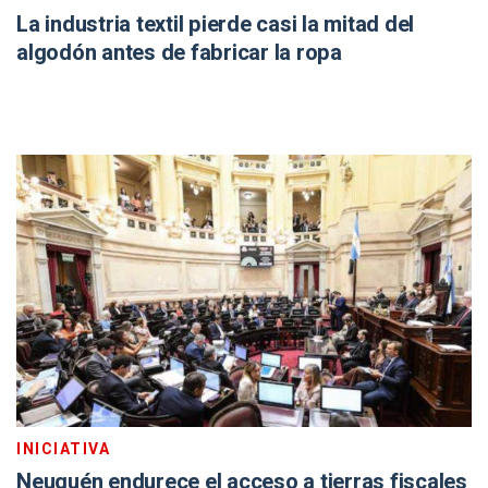
La industria textil pierde casi la mitad del
algodón antes de fabricar la ropa
INICIATIVA
Neuquén endurece el acceso a tierras fiscales