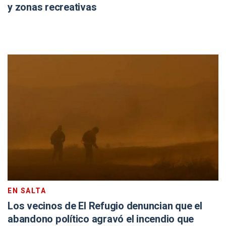
y zonas recreativas
EN SALTA
Los vecinos de El Refugio denuncian que el
abandono político agravó el incendio que