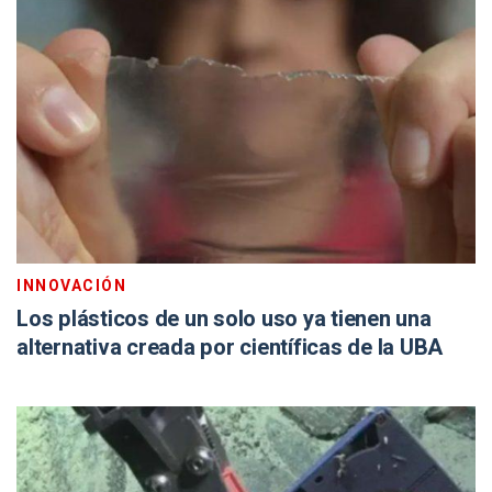
INNOVACIÓN
Los plásticos de un solo uso ya tienen una
alternativa creada por científicas de la UBA