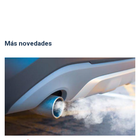
Más novedades