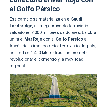
el Golfo Pérsico
Ese cambio se materializa en el
Saudi
Landbridge
, un megaproyecto ferroviario
valuado en 7.000 millones de dólares. La obra
unirá el
Mar Rojo
con el
Golfo Pérsico
a
través del primer corredor ferroviario del país,
una red de 1.400 kilómetros que promete
revolucionar el comercio y la movilidad
regional.