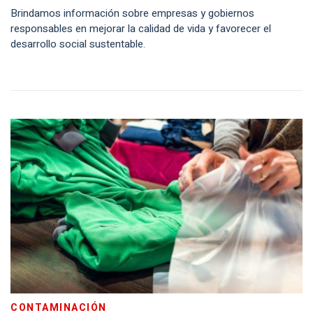
Brindamos información sobre empresas y gobiernos
responsables en mejorar la calidad de vida y favorecer el
desarrollo social sustentable.
CONTAMINACIÓN