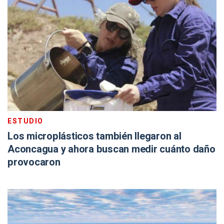
ESTUDIO
Los microplásticos también llegaron al
Aconcagua y ahora buscan medir cuánto daño
provocaron