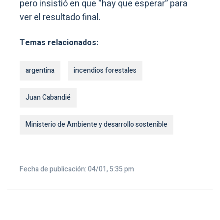
pero insistió en que “hay que esperar” para
ver el resultado final.
Temas relacionados:
argentina
incendios forestales
Juan Cabandié
Ministerio de Ambiente y desarrollo sostenible
Fecha de publicación: 04/01, 5:35 pm