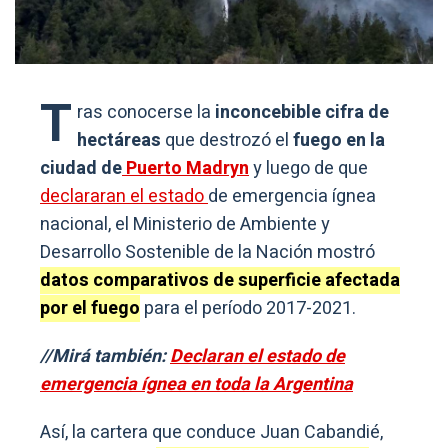
T
ras conocerse la
inconcebible cifra de
hectáreas
que destrozó el
fuego en la
ciudad de
Puerto Madryn
y luego de que
declararan el estado
de emergencia ígnea
nacional, el Ministerio de Ambiente y
Desarrollo Sostenible de la Nación mostró
datos comparativos de superficie afectada
por el fuego
para el período 2017-2021.
//Mirá también:
Declaran el estado de
emergencia ígnea en toda la Argentina
Así, la cartera que conduce Juan Cabandié,