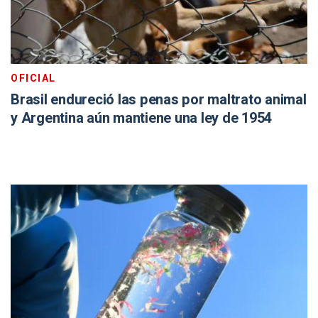
OFICIAL
Brasil endureció las penas por maltrato animal
y Argentina aún mantiene una ley de 1954