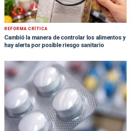
REFORMA CRÍTICA
Cambió la manera de controlar los alimentos y
hay alerta por posible riesgo sanitario