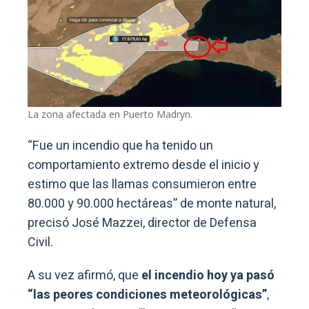
La zona afectada en Puerto Madryn.
“Fue un incendio que ha tenido un
comportamiento extremo desde el inicio y
estimo que las llamas consumieron entre
80.000 y 90.000 hectáreas” de monte natural,
precisó José Mazzei, director de Defensa
Civil.
A su vez afirmó, que
el incendio hoy ya pasó
“las peores condiciones meteorológicas”
,