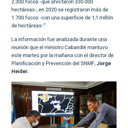
2.300 focos -que afectaron 330.000
hectáreas-, en 2020 se registraron más de
1.700 focos -con una superficie de 1,1 millón
de hectáreas-“.
La información fue analizada durante una
reunión que el ministro Cabandié mantuvo
este martes por la mañana con el director de
Planificación y Prevención del SNMF,
Jorge
Heider.