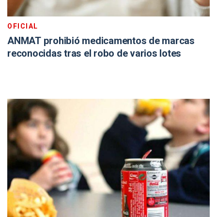
OFICIAL
ANMAT prohibió medicamentos de marcas
reconocidas tras el robo de varios lotes