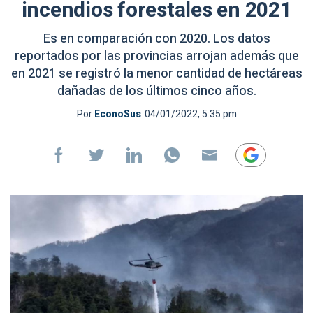
incendios forestales en 2021
Es en comparación con 2020. Los datos
reportados por las provincias arrojan además que
en 2021 se registró la menor cantidad de hectáreas
dañadas de los últimos cinco años.
Por
EconoSus
04/01/2022, 5:35 pm