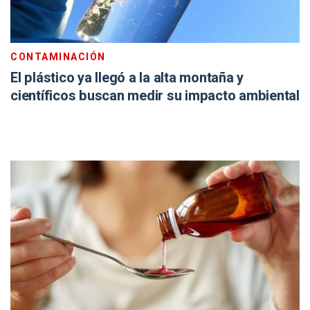
CONTAMINACIÓN
El plástico ya llegó a la alta montaña y
científicos buscan medir su impacto ambiental