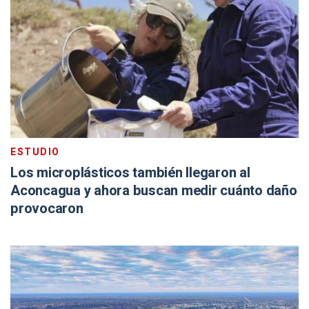
ESTUDIO
Los microplásticos también llegaron al
Aconcagua y ahora buscan medir cuánto daño
provocaron