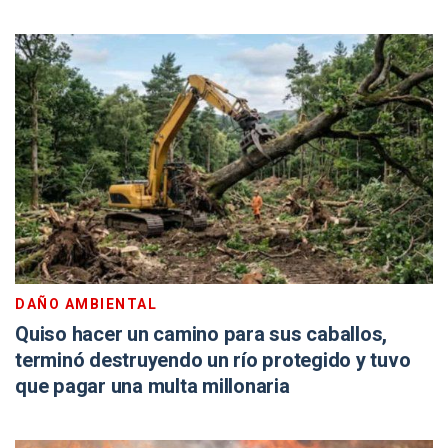
DAÑO AMBIENTAL
Quiso hacer un camino para sus caballos,
terminó destruyendo un río protegido y tuvo
que pagar una multa millonaria