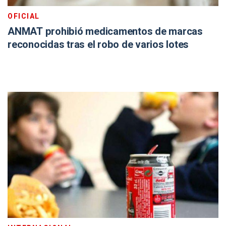
OFICIAL
ANMAT prohibió medicamentos de marcas
reconocidas tras el robo de varios lotes