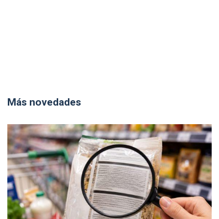
Más novedades