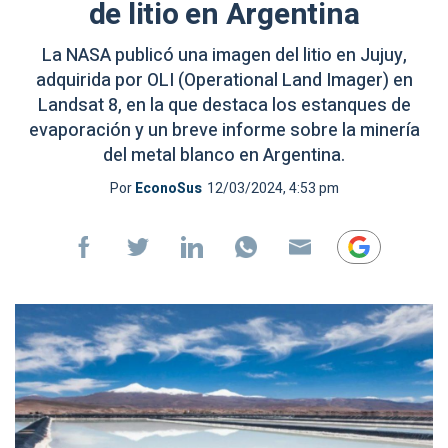
de litio en Argentina
La NASA publicó una imagen del litio en Jujuy,
adquirida por OLI (Operational Land Imager) en
Landsat 8, en la que destaca los estanques de
evaporación y un breve informe sobre la minería
del metal blanco en Argentina.
Por
EconoSus
12/03/2024, 4:53 pm