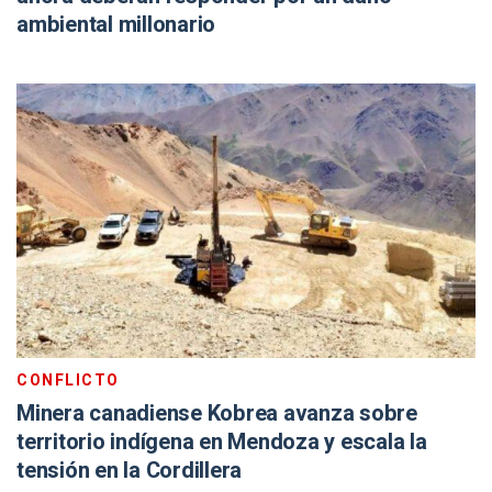
ambiental millonario
CONFLICTO
Minera canadiense Kobrea avanza sobre
territorio indígena en Mendoza y escala la
tensión en la Cordillera