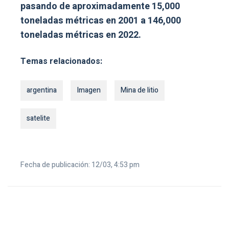
pasando de aproximadamente 15,000
toneladas métricas en 2001 a 146,000
toneladas métricas en 2022.
Temas relacionados:
argentina
Imagen
Mina de litio
satelite
Fecha de publicación: 12/03, 4:53 pm