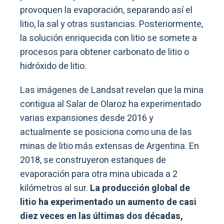
provoquen la evaporación, separando así el
litio, la sal y otras sustancias. Posteriormente,
la solución enriquecida con litio se somete a
procesos para obtener carbonato de litio o
hidróxido de litio.
Las imágenes de Landsat revelan que la mina
contigua al Salar de Olaroz ha experimentado
varias expansiones desde 2016 y
actualmente se posiciona como una de las
minas de litio más extensas de Argentina. En
2018, se construyeron estanques de
evaporación para otra mina ubicada a 2
kilómetros al sur.
La producción global de
litio ha experimentado un aumento de casi
diez veces en las últimas dos décadas,