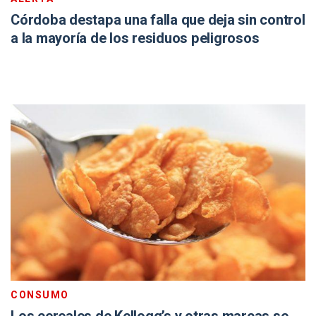
Córdoba destapa una falla que deja sin control
a la mayoría de los residuos peligrosos
CONSUMO