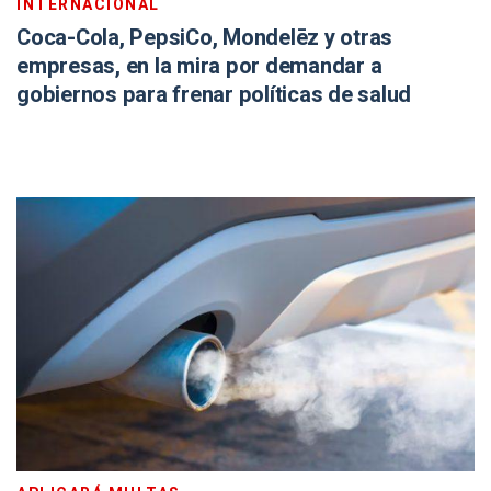
INTERNACIONAL
Coca-Cola, PepsiCo, Mondelēz y otras
empresas, en la mira por demandar a
gobiernos para frenar políticas de salud