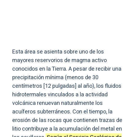
Esta área se asienta sobre uno de los
mayores reservorios de magma activo
conocidos en la Tierra. A pesar de recibir una
precipitación mínima (menos de 30
centímetros [12 pulgadas] al año), los fluidos
hidrotermales vinculados a la actividad
volcánica renuevan naturalmente los
acuíferos subterráneos. Con el tiempo, la
erosión de las rocas que contienen trazas de
litio contribuye a la acumulación del metal en