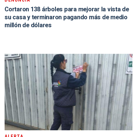
DENUNCIA
Cortaron 138 árboles para mejorar la vista de
su casa y terminaron pagando más de medio
millón de dólares
ALERTA