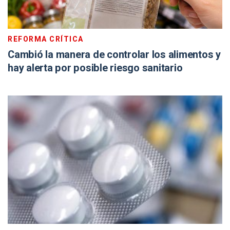
REFORMA CRÍTICA
Cambió la manera de controlar los alimentos y
hay alerta por posible riesgo sanitario