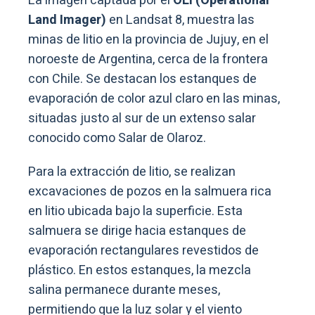
La imagen captada por el
OLI (Operational
Land Imager)
en Landsat 8, muestra las
minas de litio en la provincia de Jujuy, en el
noroeste de Argentina, cerca de la frontera
con Chile. Se destacan los estanques de
evaporación de color azul claro en las minas,
situadas justo al sur de un extenso salar
conocido como Salar de Olaroz.
Para la extracción de litio, se realizan
excavaciones de pozos en la salmuera rica
en litio ubicada bajo la superficie. Esta
salmuera se dirige hacia estanques de
evaporación rectangulares revestidos de
plástico. En estos estanques, la mezcla
salina permanece durante meses,
permitiendo que la luz solar y el viento