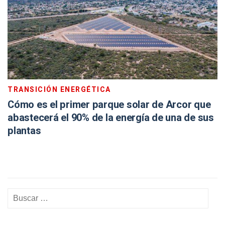
TRANSICIÓN ENERGÉTICA
Cómo es el primer parque solar de Arcor que
abastecerá el 90% de la energía de una de sus
plantas