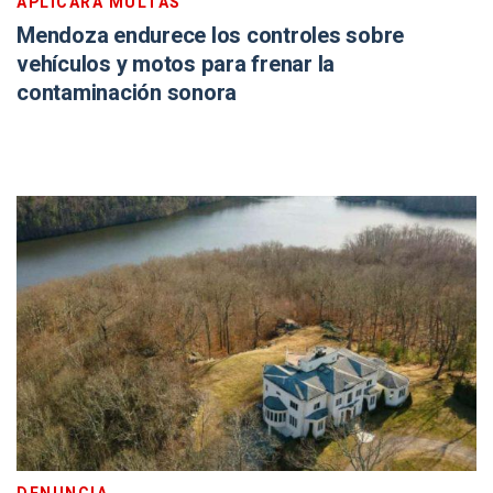
APLICARÁ MULTAS
Mendoza endurece los controles sobre
vehículos y motos para frenar la
contaminación sonora