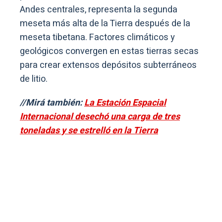
Andes centrales, representa la segunda
meseta más alta de la Tierra después de la
meseta tibetana. Factores climáticos y
geológicos convergen en estas tierras secas
para crear extensos depósitos subterráneos
de litio.
//Mirá también:
La Estación Espacial
Internacional desechó una carga de tres
toneladas y se estrelló en la Tierra