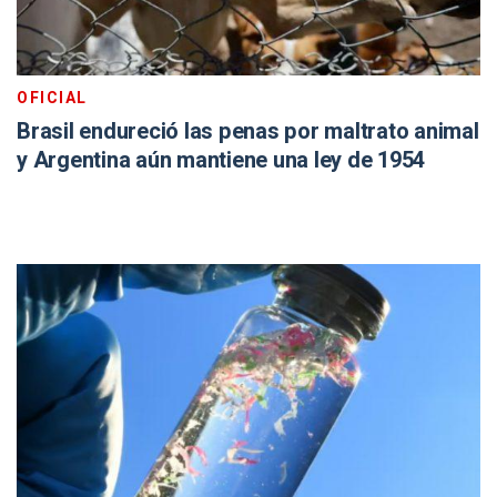
OFICIAL
Brasil endureció las penas por maltrato animal
y Argentina aún mantiene una ley de 1954