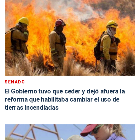
SENADO
El Gobierno tuvo que ceder y dejó afuera la
reforma que habilitaba cambiar el uso de
tierras incendiadas