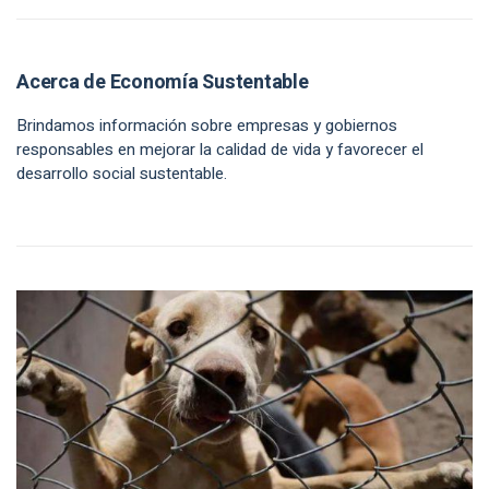
Acerca de Economía Sustentable
Brindamos información sobre empresas y gobiernos
responsables en mejorar la calidad de vida y favorecer el
desarrollo social sustentable.