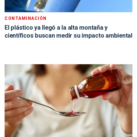
CONTAMINACIÓN
El plástico ya llegó a la alta montaña y
científicos buscan medir su impacto ambiental