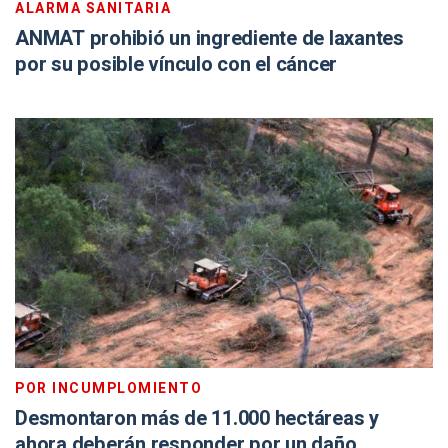
ALARMA SANITARIA
ANMAT prohibió un ingrediente de laxantes
por su posible vínculo con el cáncer
POR INCUMPLOMIENTO
Desmontaron más de 11.000 hectáreas y
ahora deberán responder por un daño