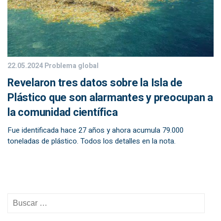
22.05.2024
Problema global
Revelaron tres datos sobre la Isla de
Plástico que son alarmantes y preocupan a
la comunidad científica
Fue identificada hace 27 años y ahora acumula 79.000
toneladas de plástico. Todos los detalles en la nota.