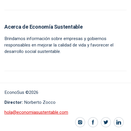
Acerca de Economía Sustentable
Brindamos información sobre empresas y gobiernos
responsables en mejorar la calidad de vida y favorecer el
desarrollo social sustentable.
EconoSus ©2026
Director:
Norberto Zocco
hola@economiasustentable.com