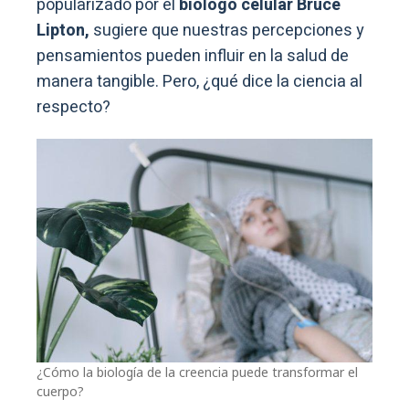
popularizado por el
biólogo celular Bruce
Lipton,
sugiere que nuestras percepciones y
pensamientos pueden influir en la salud de
manera tangible. Pero, ¿qué dice la ciencia al
respecto?
¿Cómo la biología de la creencia puede transformar el
cuerpo?