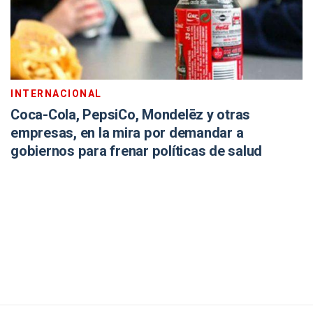
INTERNACIONAL
Coca-Cola, PepsiCo, Mondelēz y otras
empresas, en la mira por demandar a
gobiernos para frenar políticas de salud