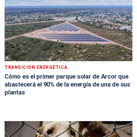
TRANSICIÓN ENERGÉTICA
Cómo es el primer parque solar de Arcor que
abastecerá el 90% de la energía de una de sus
plantas