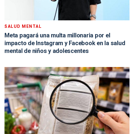
SALUD MENTAL
Meta pagará una multa millonaria por el
impacto de Instagram y Facebook en la salud
mental de niños y adolescentes