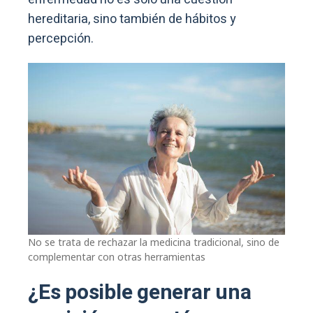
hereditaria, sino también de hábitos y
percepción.
No se trata de rechazar la medicina tradicional, sino de
complementar con otras herramientas
¿Es posible generar una