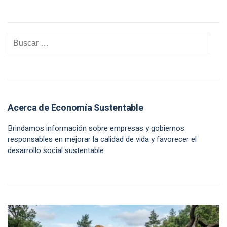
Acerca de Economía Sustentable
Brindamos información sobre empresas y gobiernos
responsables en mejorar la calidad de vida y favorecer el
desarrollo social sustentable.