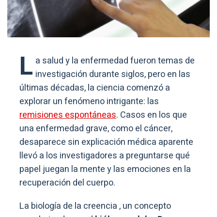
L
a salud y la enfermedad fueron temas de
investigación durante siglos, pero en las
últimas décadas, la ciencia comenzó a
explorar un fenómeno intrigante: las
remisiones espontáneas
. Casos en los que
una enfermedad grave, como el cáncer,
desaparece sin explicación médica aparente
llevó a los investigadores a preguntarse qué
papel juegan la mente y las emociones en la
recuperación del cuerpo.
La biología de la creencia , un concepto