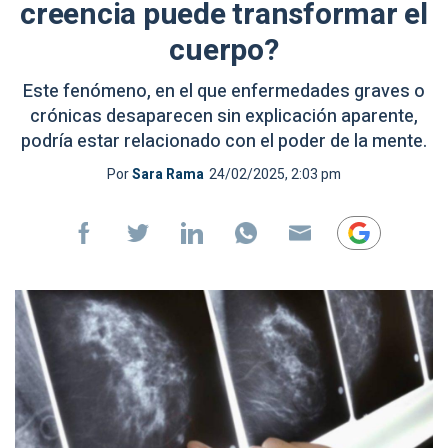
creencia puede transformar el
cuerpo?
Este fenómeno, en el que enfermedades graves o
crónicas desaparecen sin explicación aparente,
podría estar relacionado con el poder de la mente.
Por
Sara Rama
24/02/2025, 2:03 pm