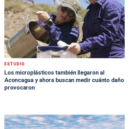
ESTUDIO
Los microplásticos también llegaron al
Aconcagua y ahora buscan medir cuánto daño
provocaron