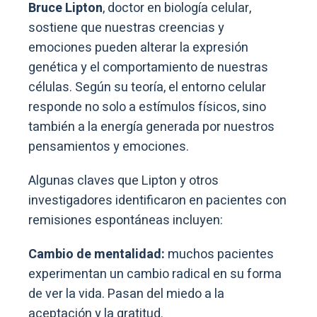
Bruce Lipton
, doctor en biología celular,
sostiene que nuestras creencias y
emociones pueden alterar la expresión
genética y el comportamiento de nuestras
células. Según su teoría, el entorno celular
responde no solo a estímulos físicos, sino
también a la energía generada por nuestros
pensamientos y emociones.
Algunas claves que Lipton y otros
investigadores identificaron en pacientes con
remisiones espontáneas incluyen:
Cambio de mentalidad:
muchos pacientes
experimentan un cambio radical en su forma
de ver la vida. Pasan del miedo a la
aceptación y la gratitud.