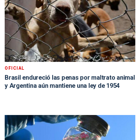
OFICIAL
Brasil endureció las penas por maltrato animal
y Argentina aún mantiene una ley de 1954