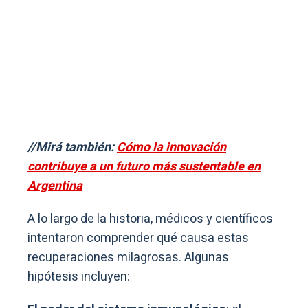
//Mirá también:
Cómo la innovación
contribuye a un futuro más sustentable en
Argentina
A lo largo de la historia, médicos y científicos
intentaron comprender qué causa estas
recuperaciones milagrosas. Algunas
hipótesis incluyen: