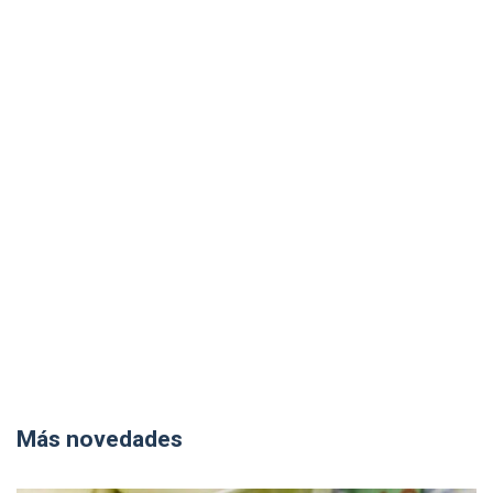
Más novedades