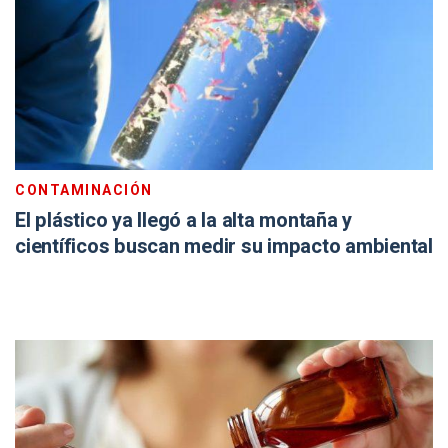
CONTAMINACIÓN
El plástico ya llegó a la alta montaña y
científicos buscan medir su impacto ambiental