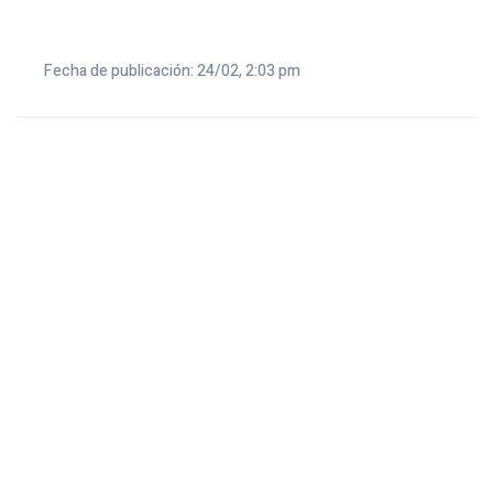
Fecha de publicación: 24/02, 2:03 pm