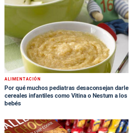
ALIMENTACIÓN
Por qué muchos pediatras desaconsejan darle
cereales infantiles como Vitina o Nestum a los
bebés