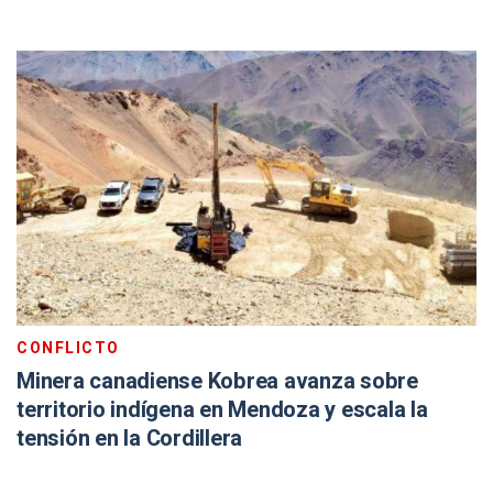
CONFLICTO
Minera canadiense Kobrea avanza sobre
territorio indígena en Mendoza y escala la
tensión en la Cordillera