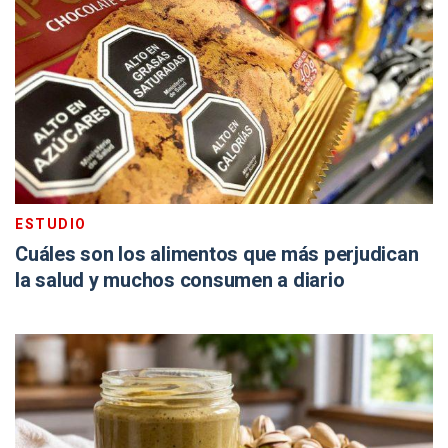
ESTUDIO
Cuáles son los alimentos que más perjudican
la salud y muchos consumen a diario