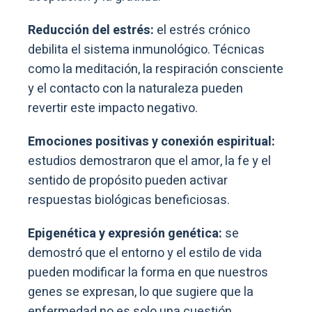
Reducción del estrés:
el estrés crónico
debilita el sistema inmunológico. Técnicas
como la meditación, la respiración consciente
y el contacto con la naturaleza pueden
revertir este impacto negativo.
Emociones positivas y conexión espiritual:
estudios demostraron que el amor, la fe y el
sentido de propósito pueden activar
respuestas biológicas beneficiosas.
Epigenética y expresión genética:
se
demostró que el entorno y el estilo de vida
pueden modificar la forma en que nuestros
genes se expresan, lo que sugiere que la
enfermedad no es solo una cuestión