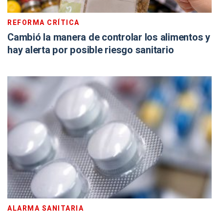
REFORMA CRÍTICA
Cambió la manera de controlar los alimentos y
hay alerta por posible riesgo sanitario
ALARMA SANITARIA