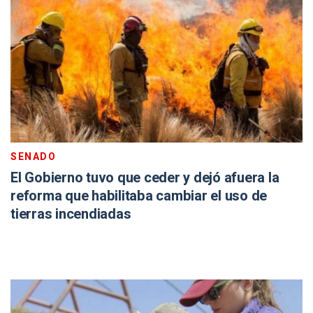
SENADO
El Gobierno tuvo que ceder y dejó afuera la
reforma que habilitaba cambiar el uso de
tierras incendiadas