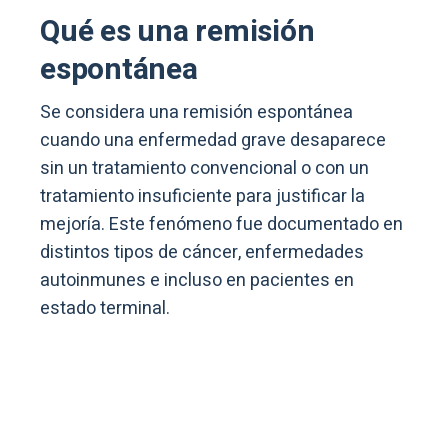
Qué es una remisión
espontánea
Se considera una remisión espontánea
cuando una enfermedad grave desaparece
sin un tratamiento convencional o con un
tratamiento insuficiente para justificar la
mejoría. Este fenómeno fue documentado en
distintos tipos de cáncer, enfermedades
autoinmunes e incluso en pacientes en
estado terminal.