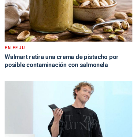
EN EEUU
Walmart retira una crema de pistacho por
posible contaminación con salmonela