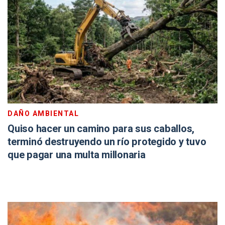
DAÑO AMBIENTAL
Quiso hacer un camino para sus caballos,
terminó destruyendo un río protegido y tuvo
que pagar una multa millonaria