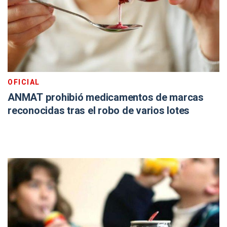
OFICIAL
ANMAT prohibió medicamentos de marcas
reconocidas tras el robo de varios lotes