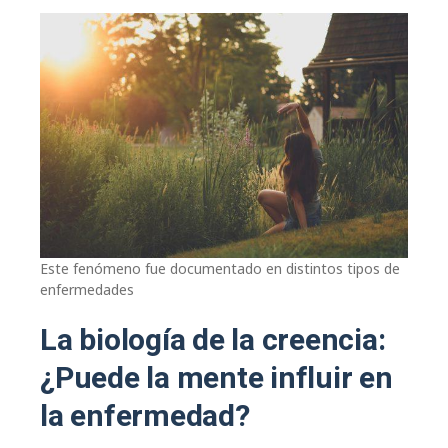
Este fenómeno fue documentado en distintos tipos de
enfermedades
La biología de la creencia:
¿Puede la mente influir en
la enfermedad?