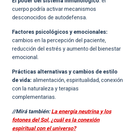
El poder del sistema inmunológico
: el
cuerpo podría activar mecanismos
desconocidos de autodefensa.
Factores psicológicos y emocionales:
cambios en la percepción del paciente,
reducción del estrés y aumento del bienestar
emocional.
Prácticas alternativas y cambios de estilo
de vida:
alimentación, espiritualidad, conexión
con la naturaleza y terapias
complementarias.
//Mirá también:
La energía neutrina y los
fotones del Sol, ¿cuál es la conexión
espiritual con el universo?