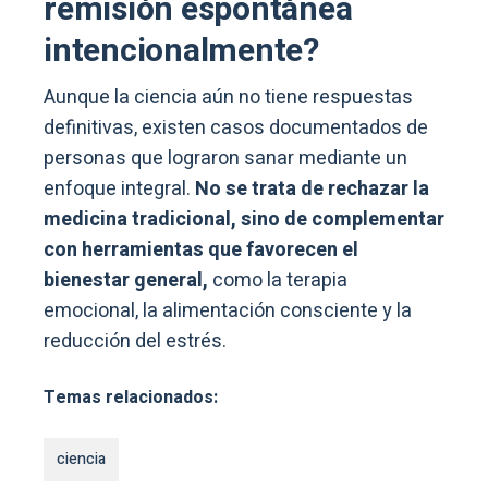
remisión espontánea
intencionalmente?
Aunque la ciencia aún no tiene respuestas
definitivas, existen casos documentados de
personas que lograron sanar mediante un
enfoque integral.
No se trata de rechazar la
medicina tradicional, sino de complementar
con herramientas que favorecen el
bienestar general,
como la terapia
emocional, la alimentación consciente y la
reducción del estrés.
Temas relacionados:
ciencia