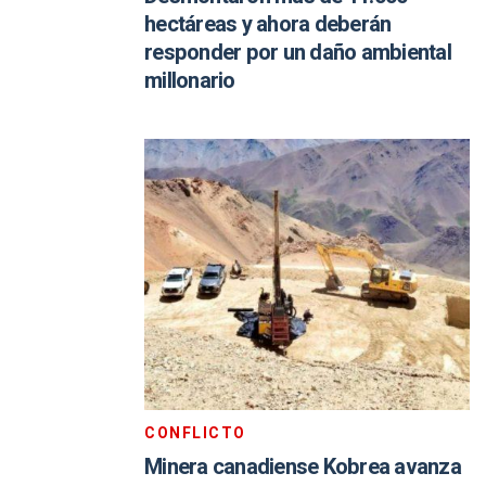
hectáreas y ahora deberán
responder por un daño ambiental
millonario
CONFLICTO
Minera canadiense Kobrea avanza