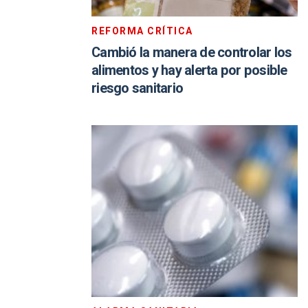
REFORMA CRÍTICA
Cambió la manera de controlar los
alimentos y hay alerta por posible
riesgo sanitario