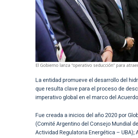
El Gobierno lanza “operativo seducción” para atraer
La entidad promueve el desarrollo del hi
que resulta clave para el proceso de desc
imperativo global en el marco del Acuerdo
Fue creada a inicios del año 2020 por Glo
(Comité Argentino del Consejo Mundial de 
Actividad Regulatoria Energética – UBA); 