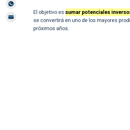
El objetivo es
sumar potenciales inverso
se convertirá en uno de los mayores prod
próximos años.