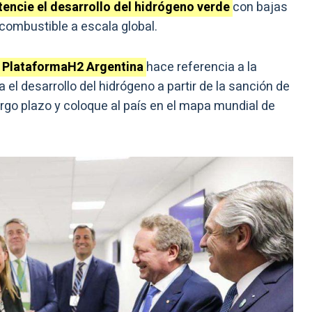
tencie el desarrollo del hidrógeno verde
con bajas
 combustible a escala global.
PlataformaH2 Argentina
hace referencia a la
 el desarrollo del hidrógeno a partir de la sanción de
rgo plazo y coloque al país en el mapa mundial de