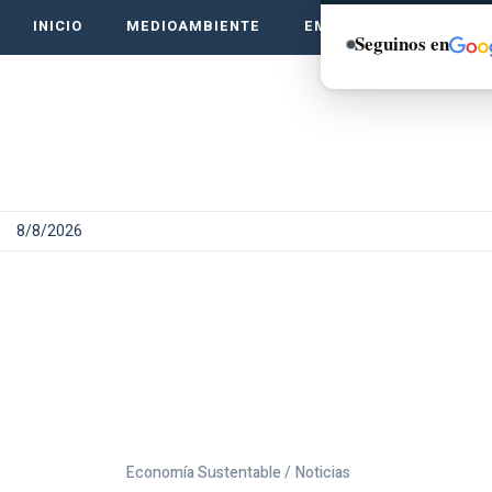
INICIO
MEDIOAMBIENTE
EMPRENDE VERDE
Seguinos en
8/8/2026
Economía Sustentable /
Noticias