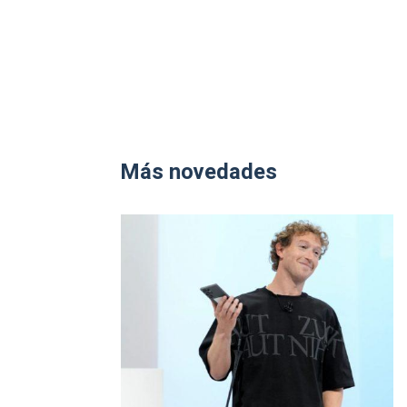
Más novedades