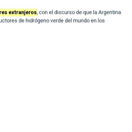
res extranjeros
, con el discurso de que la Argentina
uctores de hidrógeno verde del mundo en los