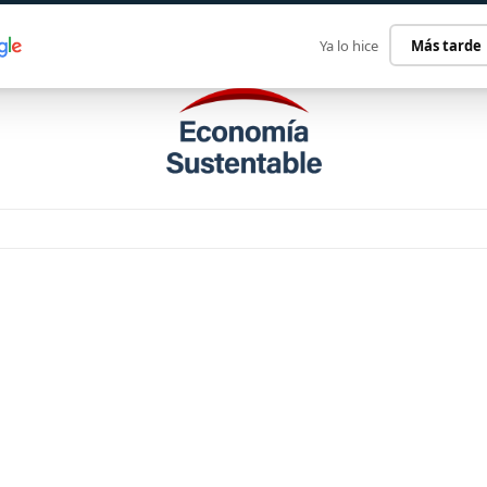
ECONOMÍA SUSTENTABLE
INTERNACIONAL
CONTACT
Ya lo hice
Más tarde