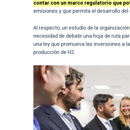
contar con un marco regulatorio que po
emisiones y que permita el desarrollo del
Al respecto, un estudio de la organización
necesidad de debatir una hoja de ruta para
una ley que promueva las inversiones a la
producción de H2.