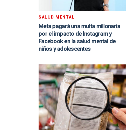
SALUD MENTAL
Meta pagará una multa millonaria
por el impacto de Instagram y
Facebook en la salud mental de
niños y adolescentes