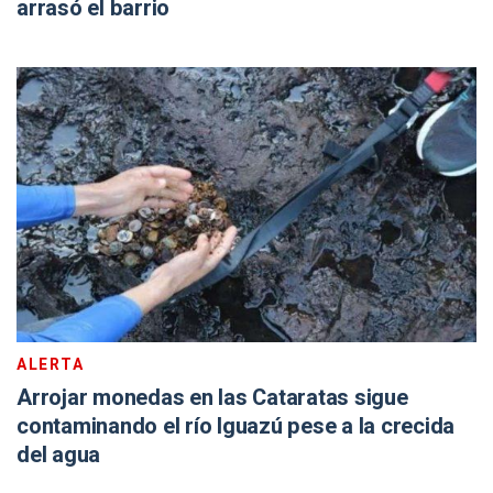
arrasó el barrio
ALERTA
Arrojar monedas en las Cataratas sigue
contaminando el río Iguazú pese a la crecida
del agua