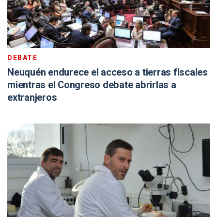
DEBATE
Neuquén endurece el acceso a tierras fiscales
mientras el Congreso debate abrirlas a
extranjeros