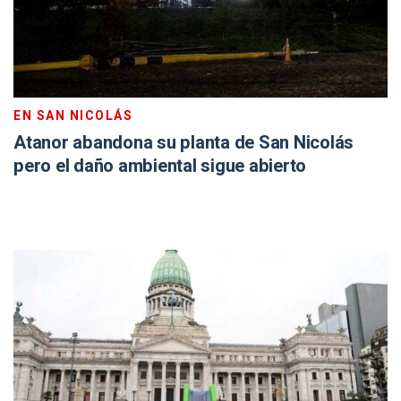
EN SAN NICOLÁS
Atanor abandona su planta de San Nicolás
pero el daño ambiental sigue abierto