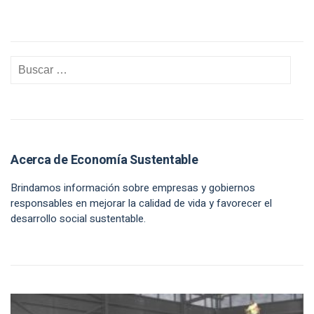
Acerca de Economía Sustentable
Brindamos información sobre empresas y gobiernos
responsables en mejorar la calidad de vida y favorecer el
desarrollo social sustentable.