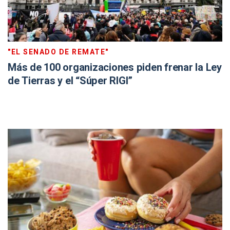
"EL SENADO DE REMATE"
Más de 100 organizaciones piden frenar la Ley
de Tierras y el “Súper RIGI”