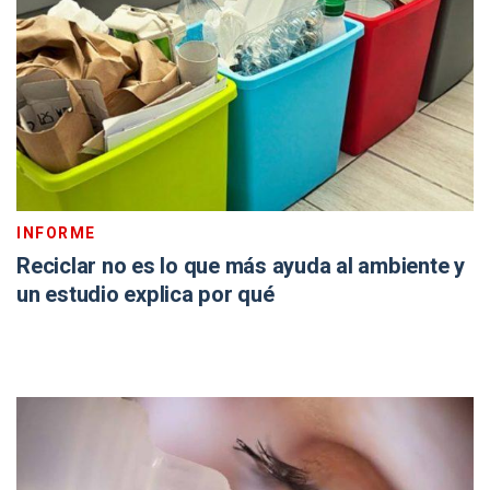
INFORME
Reciclar no es lo que más ayuda al ambiente y
un estudio explica por qué