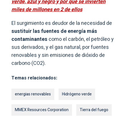
verde, azul y negro y por qué se invierten
miles de millones en 2 de ellos
El surgimiento es deudor de la necesidad de
sustituir las fuentes de energía más
contaminantes
como el carbón, el petróleo y
sus derivados, y el gas natural, por fuentes
renovables y sin emisiones de dióxido de
carbono (CO2).
Temas relacionados:
energias renovables
Hidrógeno verde
MMEX Resources Corporation
Tierra del fuego