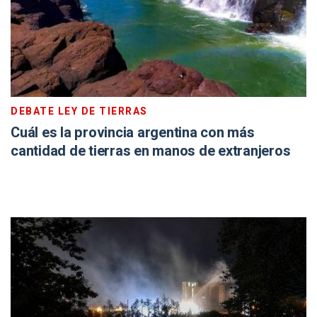
DEBATE LEY DE TIERRAS
Cuál es la provincia argentina con más
cantidad de tierras en manos de extranjeros