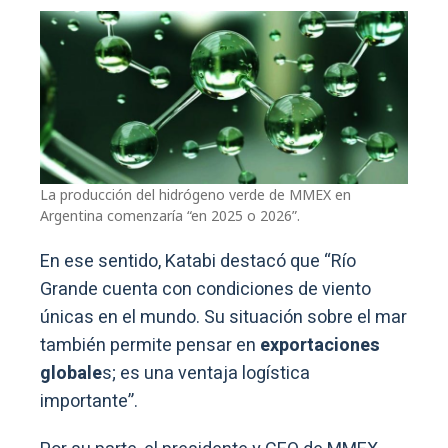
La producción del hidrógeno verde de MMEX en
Argentina comenzaría “en 2025 o 2026”.
En ese sentido, Katabi destacó que “Río
Grande cuenta con condiciones de viento
únicas en el mundo. Su situación sobre el mar
también permite pensar en
exportaciones
globale
s; es una ventaja logística
importante”.