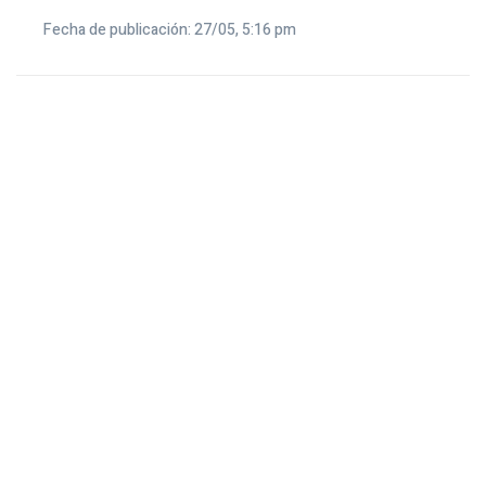
Fecha de publicación: 27/05, 5:16 pm