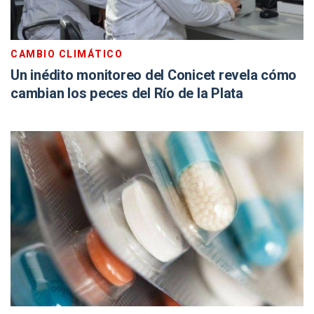
CAMBIO CLIMÁTICO
Un inédito monitoreo del Conicet revela cómo
cambian los peces del Río de la Plata