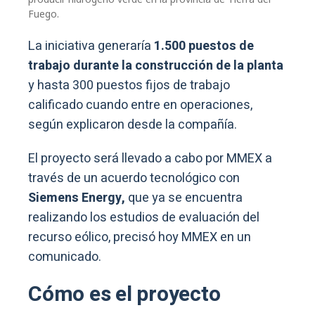
Fuego.
La iniciativa generaría
1.500 puestos de
trabajo durante la construcción de la planta
y hasta 300 puestos fijos de trabajo
calificado cuando entre en operaciones,
según explicaron desde la compañía.
El proyecto será llevado a cabo por MMEX a
través de un acuerdo tecnológico con
Siemens Energy,
que ya se encuentra
realizando los estudios de evaluación del
recurso eólico, precisó hoy MMEX en un
comunicado.
Cómo es el proyecto