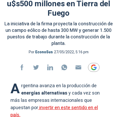
u$s500 millones en Tierra del
Fuego
La iniciativa de la firma proyecta la construcción de
un campo eólico de hasta 300 MW y generar 1.500
puestos de trabajo durante la construcción de la
planta.
Por
EconoSus
27/05/2022, 5:16 pm
A
rgentina avanza en la producción de
energías alternativas
y cada vez son
más las empresas internacionales que
apuestan por
invertir en este sentido en el
país.