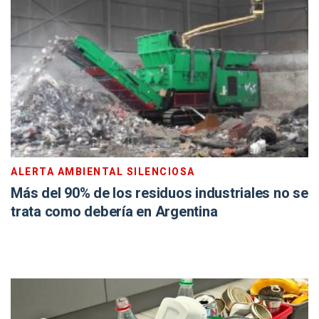
ALERTA AMBIENTAL SILENCIOSA
Más del 90% de los residuos industriales no se
trata como debería en Argentina