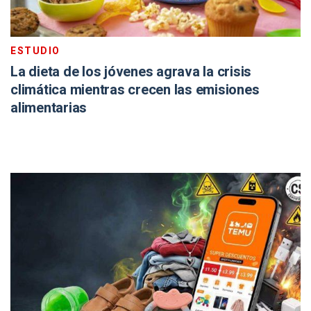
ESTUDIO
La dieta de los jóvenes agrava la crisis
climática mientras crecen las emisiones
alimentarias