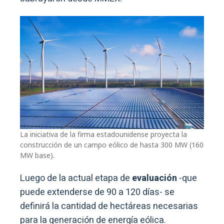
La iniciativa de la firma estadounidense proyecta la
construcción de un campo eólico de hasta 300 MW (160
MW base).
Luego de la actual etapa de
evaluación
-que
puede extenderse de 90 a 120 días- se
definirá la cantidad de hectáreas necesarias
para la generación de energía eólica.