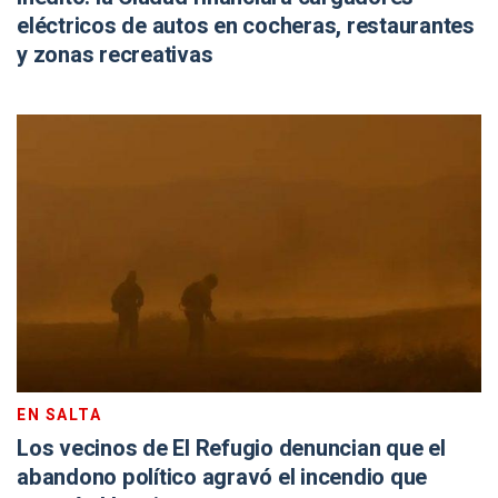
eléctricos de autos en cocheras, restaurantes
y zonas recreativas
EN SALTA
Los vecinos de El Refugio denuncian que el
abandono político agravó el incendio que