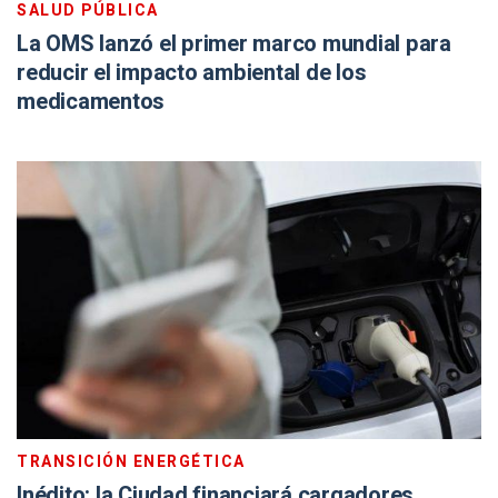
SALUD PÚBLICA
La OMS lanzó el primer marco mundial para
reducir el impacto ambiental de los
medicamentos
TRANSICIÓN ENERGÉTICA
Inédito: la Ciudad financiará cargadores