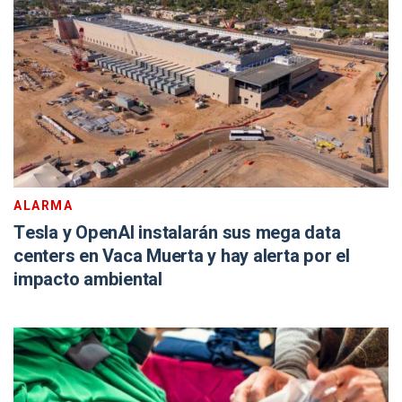
ALARMA
Tesla y OpenAI instalarán sus mega data
centers en Vaca Muerta y hay alerta por el
impacto ambiental