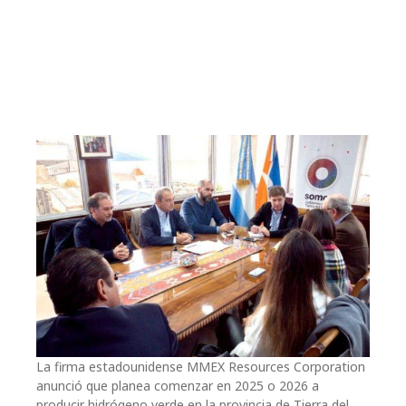
La firma estadounidense MMEX Resources Corporation
anunció que planea comenzar en 2025 o 2026 a
producir hidrógeno verde en la provincia de Tierra del