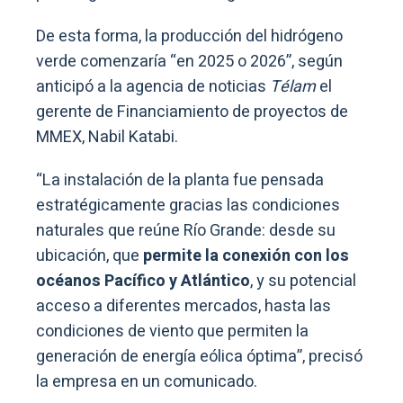
De esta forma, la producción del hidrógeno
verde comenzaría “en 2025 o 2026”, según
anticipó a la agencia de noticias
Télam
el
gerente de Financiamiento de proyectos de
MMEX, Nabil Katabi.
“La instalación de la planta fue pensada
estratégicamente gracias las condiciones
naturales que reúne Río Grande: desde su
ubicación, que
permite la conexión con los
océanos Pacífico y Atlántico
, y su potencial
acceso a diferentes mercados, hasta las
condiciones de viento que permiten la
generación de energía eólica óptima”, precisó
la empresa en un comunicado.