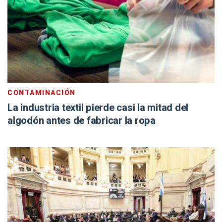
CONTAMINACIÓN
La industria textil pierde casi la mitad del
algodón antes de fabricar la ropa