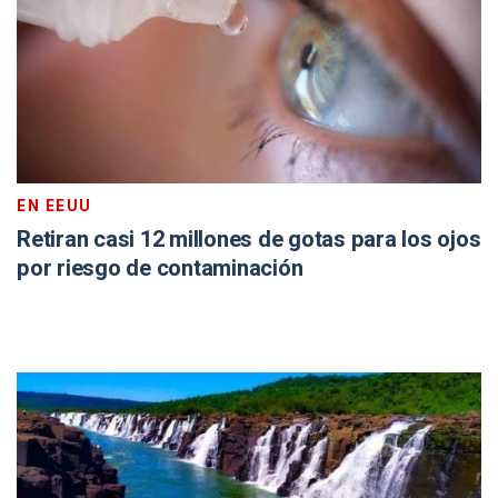
EN EEUU
Retiran casi 12 millones de gotas para los ojos
por riesgo de contaminación