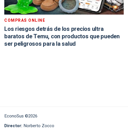
COMPRAS ONLINE
Los riesgos detrás de los precios ultra
baratos de Temu, con productos que pueden
ser peligrosos para la salud
EconoSus ©2026
Director:
Norberto Zocco