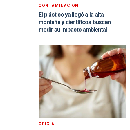
CONTAMINACIÓN
El plástico ya llegó a la alta
montaña y científicos buscan
medir su impacto ambiental
OFICIAL