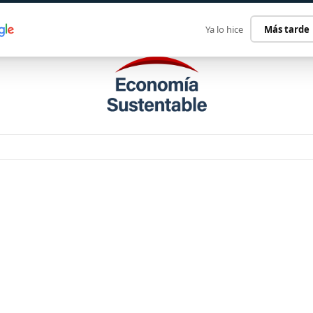
ECONOMÍA SUSTENTABLE
INTERNACIONAL
CONTACT
Ya lo hice
Más tarde