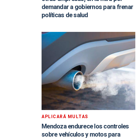
demandar a gobiernos para frenar
políticas de salud
APLICARÁ MULTAS
Mendoza endurece los controles
sobre vehículos y motos para