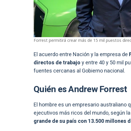
Forrest permitirá crear más de 15 mil puestos direc
El acuerdo entre Nación y la empresa de
directos de trabajo
y entre 40 y 50 mil p
fuentes cercanas al Gobierno nacional.
Quién es Andrew Forrest
El hombre es un empresario australiano q
ejecutivos más ricos del mundo, según la 
grande de su país con 13.500 millones d