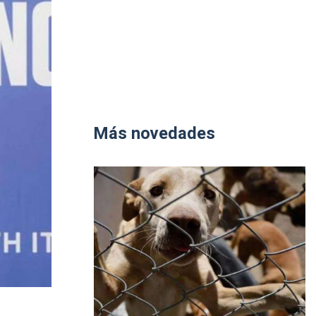
Más novedades