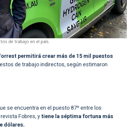
tos de trabajo en el país.
Forrest permitirá crear más de 15 mil puestos
uestos de trabajo indirectos, según estimaron
ue se encuentra en el puesto 87º entre los
revista Fobres, y
tiene la séptima fortuna más
e dólares.