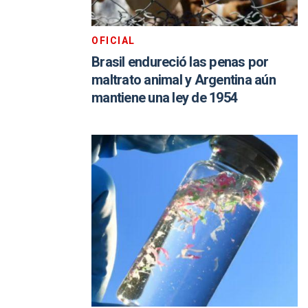
OFICIAL
Brasil endureció las penas por
maltrato animal y Argentina aún
mantiene una ley de 1954