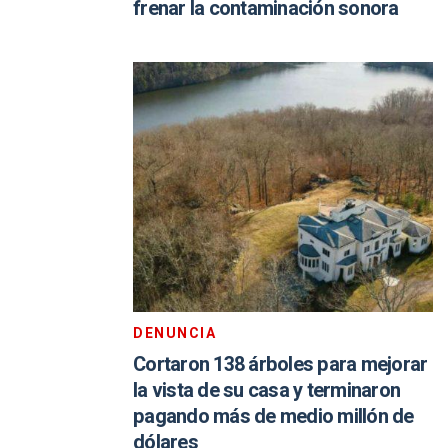
frenar la contaminación sonora
DENUNCIA
Cortaron 138 árboles para mejorar
la vista de su casa y terminaron
pagando más de medio millón de
dólares