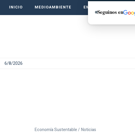
INICIO
MEDIOAMBIENTE
EMPRENDE VERDE
Seguinos en
6/8/2026
Economía Sustentable /
Noticias