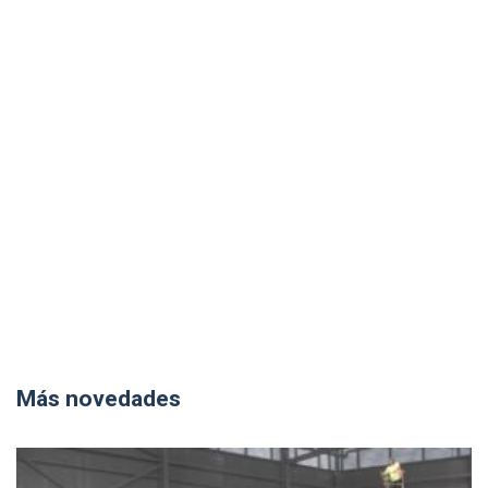
Más novedades