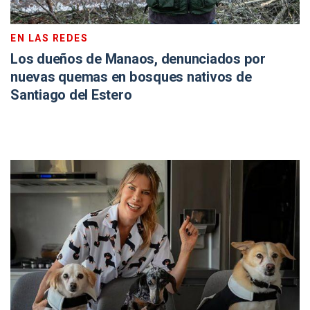
EN LAS REDES
Los dueños de Manaos, denunciados por
nuevas quemas en bosques nativos de
Santiago del Estero