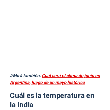
//Mirá también:
Cuál será el clima de junio en
Argentina, luego de un mayo histórico
Cuál es la temperatura en
la India