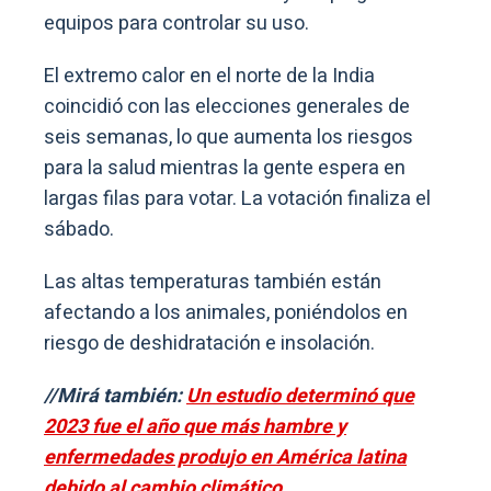
equipos para controlar su uso.
El extremo calor en el norte de la India
coincidió con las elecciones generales de
seis semanas, lo que aumenta los riesgos
para la salud mientras la gente espera en
largas filas para votar. La votación finaliza el
sábado.
Las altas temperaturas también están
afectando a los animales, poniéndolos en
riesgo de deshidratación e insolación.
//Mirá también:
Un estudio determinó que
2023 fue el año que más hambre y
enfermedades produjo en América latina
debido al cambio climático