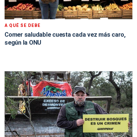
A QUÉ SE DEBE
Comer saludable cuesta cada vez más caro,
según la ONU