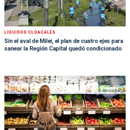
LÍQUIDOS CLOACALES
Sin el aval de Milei, el plan de cuatro ejes para
sanear la Región Capital quedó condicionado