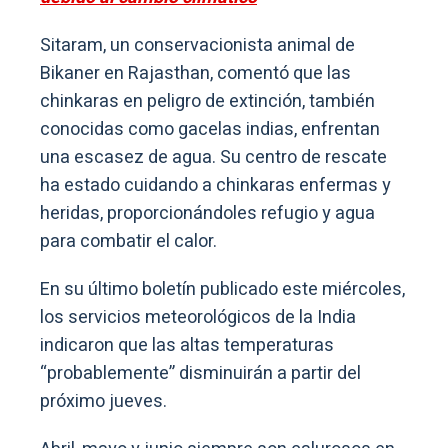
Sitaram, un conservacionista animal de
Bikaner en Rajasthan, comentó que las
chinkaras en peligro de extinción, también
conocidas como gacelas indias, enfrentan
una escasez de agua. Su centro de rescate
ha estado cuidando a chinkaras enfermas y
heridas, proporcionándoles refugio y agua
para combatir el calor.
En su último boletín publicado este miércoles,
los servicios meteorológicos de la India
indicaron que las altas temperaturas
“probablemente” disminuirán a partir del
próximo jueves.