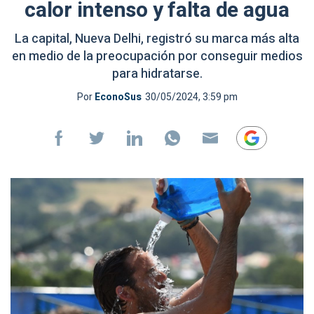
calor intenso y falta de agua
La capital, Nueva Delhi, registró su marca más alta
en medio de la preocupación por conseguir medios
para hidratarse.
Por
EconoSus
30/05/2024, 3:59 pm