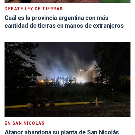
DEBATE LEY DE TIERRAS
Cuál es la provincia argentina con más
cantidad de tierras en manos de extranjeros
EN SAN NICOLÁS
Atanor abandona su planta de San Nicolás