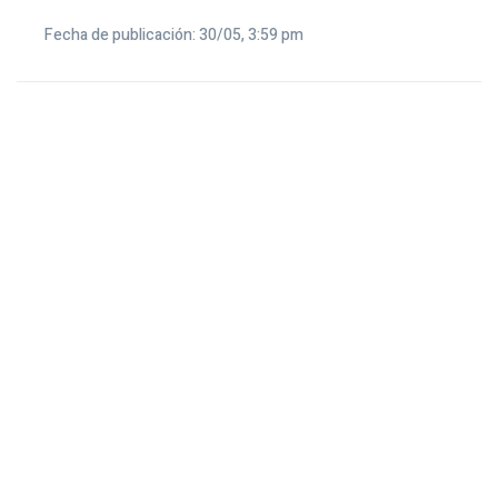
Fecha de publicación: 30/05, 3:59 pm