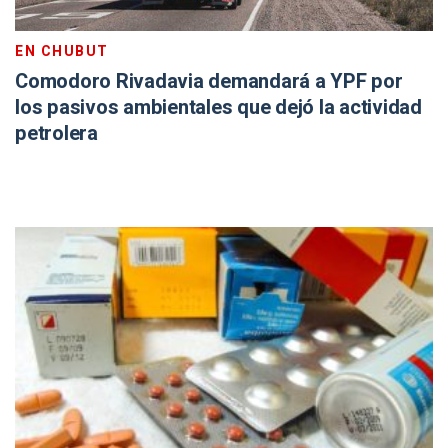
EN CHUBUT
Comodoro Rivadavia demandará a YPF por
los pasivos ambientales que dejó la actividad
petrolera