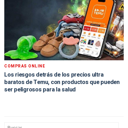
COMPRAS ONLINE
Los riesgos detrás de los precios ultra
baratos de Temu, con productos que pueden
ser peligrosos para la salud