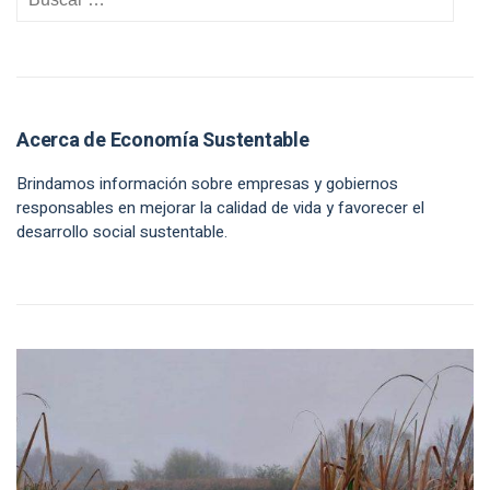
Acerca de Economía Sustentable
Brindamos información sobre empresas y gobiernos
responsables en mejorar la calidad de vida y favorecer el
desarrollo social sustentable.