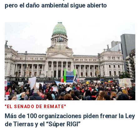
pero el daño ambiental sigue abierto
"EL SENADO DE REMATE"
Más de 100 organizaciones piden frenar la Ley
de Tierras y el “Súper RIGI”