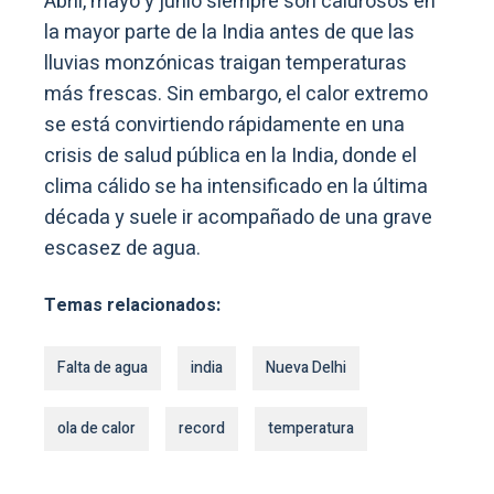
Abril, mayo y junio siempre son calurosos en
la mayor parte de la India antes de que las
lluvias monzónicas traigan temperaturas
más frescas. Sin embargo, el calor extremo
se está convirtiendo rápidamente en una
crisis de salud pública en la India, donde el
clima cálido se ha intensificado en la última
década y suele ir acompañado de una grave
escasez de agua.
Temas relacionados:
Falta de agua
india
Nueva Delhi
ola de calor
record
temperatura