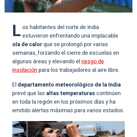
L
os habitantes del norte de India
estuvieron enfrentando una implacable
ola de calor
que se prolongó por varias
semanas, forzando el cierre de escuelas en
algunas áreas y elevando el
riesgo de
insolación
para los trabajadores al aire libre.
El
departamento meteorológico de la India
prevé que las
altas temperaturas
continúen
en toda la región en los próximos días y ha
emitido alertas máximas para varios estados.