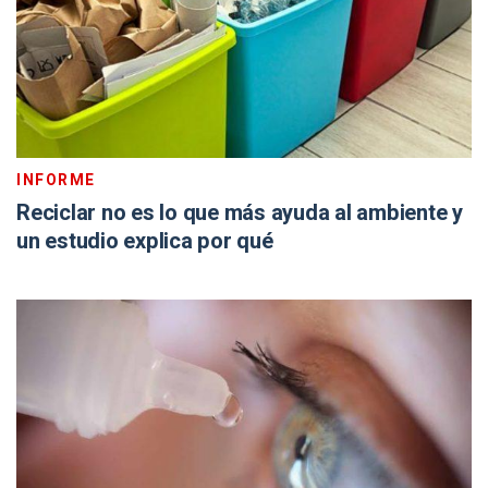
INFORME
Reciclar no es lo que más ayuda al ambiente y
un estudio explica por qué