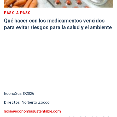
PASO A PASO
Qué hacer con los medicamentos vencidos
para evitar riesgos para la salud y el ambiente
EconoSus ©2026
Director:
Norberto Zocco
hola@economiasustentable.com