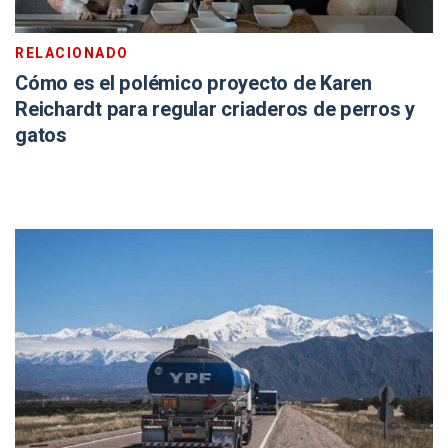
RELACIONADO
Cómo es el polémico proyecto de Karen
Reichardt para regular criaderos de perros y
gatos