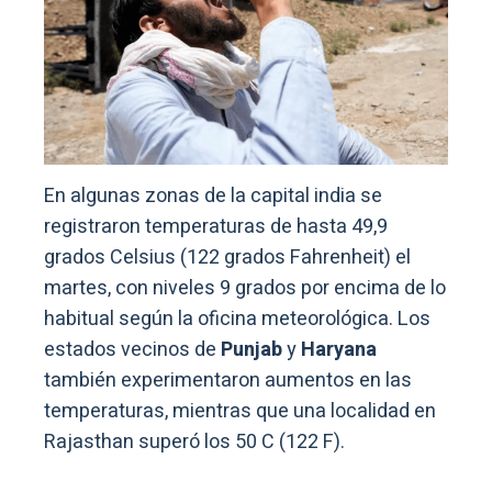
En algunas zonas de la capital india se
registraron temperaturas de hasta 49,9
grados Celsius (122 grados Fahrenheit) el
martes, con niveles 9 grados por encima de lo
habitual según la oficina meteorológica. Los
estados vecinos de
Punjab
y
Haryana
también experimentaron aumentos en las
temperaturas, mientras que una localidad en
Rajasthan superó los 50 C (122 F).