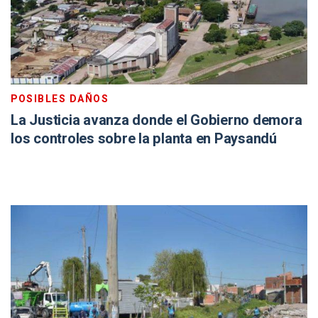
POSIBLES DAÑOS
La Justicia avanza donde el Gobierno demora
los controles sobre la planta en Paysandú