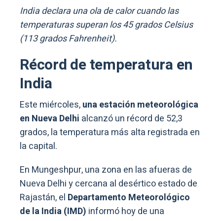
India declara una ola de calor cuando las
temperaturas superan los 45 grados Celsius
(113 grados Fahrenheit).
Récord de temperatura en
India
Este miércoles,
una estación meteorológica
en Nueva Delhi
alcanzó un récord de 52,3
grados, la temperatura más alta registrada en
la capital.
En Mungeshpur, una zona en las afueras de
Nueva Delhi y cercana al desértico estado de
Rajastán, el
Departamento Meteorológico
de la India (IMD)
informó hoy de una