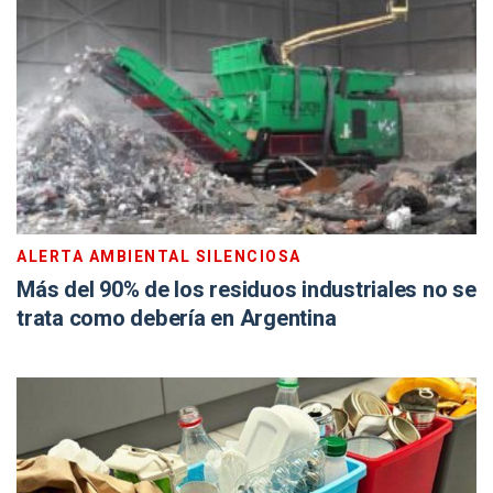
ALERTA AMBIENTAL SILENCIOSA
Más del 90% de los residuos industriales no se
trata como debería en Argentina