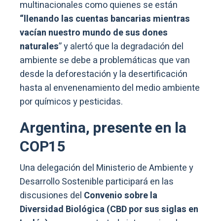
multinacionales como quienes se están
“llenando las cuentas bancarias mientras
vacían nuestro mundo de sus dones
naturales
” y alertó que la degradación del
ambiente se debe a problemáticas que van
desde la deforestación y la desertificación
hasta al envenenamiento del medio ambiente
por químicos y pesticidas.
Argentina, presente en la
COP15
Una delegación del Ministerio de Ambiente y
Desarrollo Sostenible participará en las
discusiones del
Convenio sobre la
Diversidad Biológica (CBD por sus siglas en