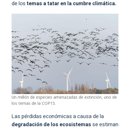
de los
temas a tatar en la cumbre climática.
Un millón de especies amenazadas de extinción, uno de
los temas de la COP15.
Las pérdidas económicas a causa de la
degradación de los ecosistemas
se estiman