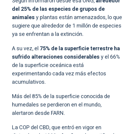
Según informaron desde esa ONG,
alrededor
del 25% de las especies de grupos de
animales
y plantas están amenazados, lo que
sugiere que alrededor de 1 millón de especies
ya se enfrentan a la extinción.
A su vez, el
75% de la superficie terrestre ha
sufrido alteraciones considerables
y el 66%
de la superficie oceánica está
experimentando cada vez más efectos
acumulativos.
Más del 85% de la superficie conocida de
humedales se perdieron en el mundo,
alertaron desde FARN.
La COP del CBD, que entró en vigor en