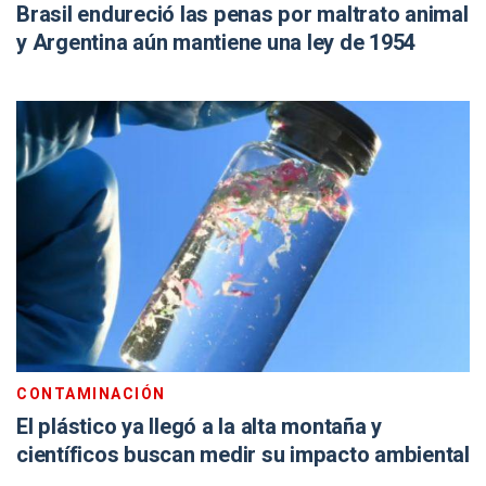
Brasil endureció las penas por maltrato animal
y Argentina aún mantiene una ley de 1954
CONTAMINACIÓN
El plástico ya llegó a la alta montaña y
científicos buscan medir su impacto ambiental