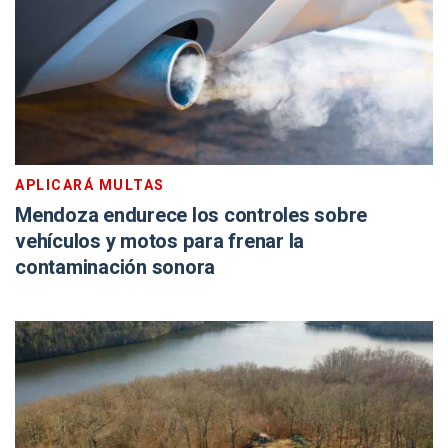
APLICARÁ MULTAS
Mendoza endurece los controles sobre
vehículos y motos para frenar la
contaminación sonora