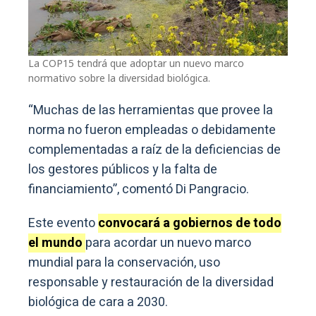
La COP15 tendrá que adoptar un nuevo marco
normativo sobre la diversidad biológica.
“Muchas de las herramientas que provee la
norma no fueron empleadas o debidamente
complementadas a raíz de la deficiencias de
los gestores públicos y la falta de
financiamiento”, comentó Di Pangracio.
Este evento
convocará a gobiernos de todo
el mundo
para acordar un nuevo marco
mundial para la conservación, uso
responsable y restauración de la diversidad
biológica de cara a 2030.