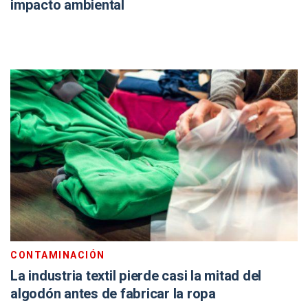
impacto ambiental
CONTAMINACIÓN
La industria textil pierde casi la mitad del
algodón antes de fabricar la ropa