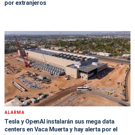
por extranjeros
ALARMA
Tesla y OpenAI instalarán sus mega data
centers en Vaca Muerta y hay alerta por el