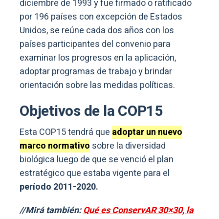
diciembre de 1993 y fue firmado o ratificado
por 196 países con excepción de Estados
Unidos, se reúne cada dos años con los
países participantes del convenio para
examinar los progresos en la aplicación,
adoptar programas de trabajo y brindar
orientación sobre las medidas políticas.
Objetivos de la COP15
Esta COP15 tendrá que
adoptar un nuevo
marco normativo
sobre la diversidad
biológica luego de que se venció el plan
estratégico que estaba vigente para el
período 2011-2020.
//Mirá también:
Qué es ConservAR 30×30, la