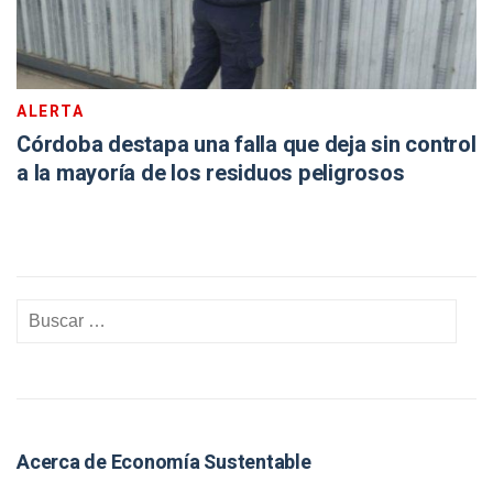
ALERTA
Córdoba destapa una falla que deja sin control
a la mayoría de los residuos peligrosos
Acerca de Economía Sustentable