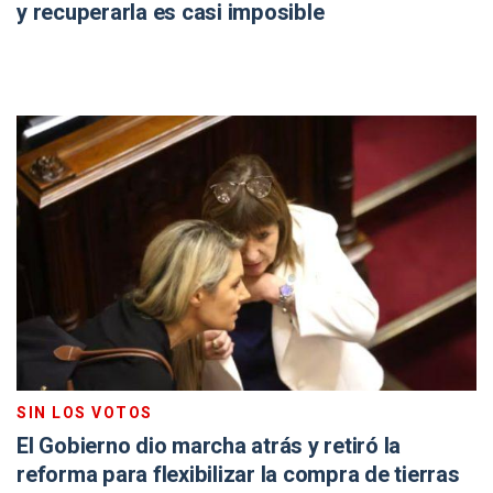
y recuperarla es casi imposible
SIN LOS VOTOS
El Gobierno dio marcha atrás y retiró la
reforma para flexibilizar la compra de tierras