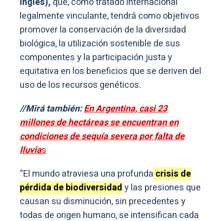
Inglés),
que, como tratado internacional
legalmente vinculante, tendrá como objetivos
promover la conservación de la diversidad
biológica, la utilización sostenible de sus
componentes y la participación justa y
equitativa en los beneficios que se deriven del
uso de los recursos genéticos.
//Mirá también:
En Argentina, casi 23
millones de hectáreas se encuentran en
condiciones de sequía severa por falta de
lluvia
s
“El mundo atraviesa una profunda
crisis de
pérdida de biodiversidad
y las presiones que
causan su disminución, sin precedentes y
todas de origen humano, se intensifican cada