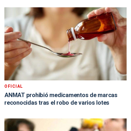
OFICIAL
ANMAT prohibió medicamentos de marcas
reconocidas tras el robo de varios lotes