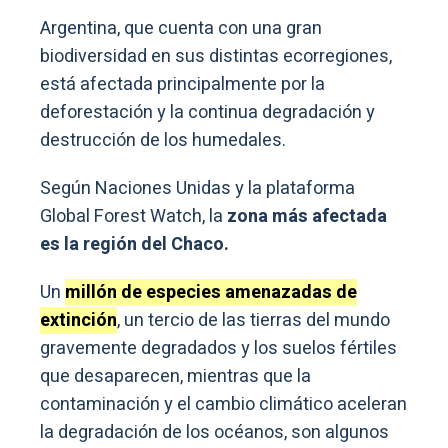
Argentina, que cuenta con una gran
biodiversidad en sus distintas ecorregiones,
está afectada principalmente por la
deforestación y la continua degradación y
destrucción de los humedales.
Según Naciones Unidas y la plataforma
Global Forest Watch, la
zona más afectada
es la región del Chaco.
Un
millón de especies amenazadas de
extinción
, un tercio de las tierras del mundo
gravemente degradados y los suelos fértiles
que desaparecen, mientras que la
contaminación y el cambio climático aceleran
la degradación de los océanos, son algunos