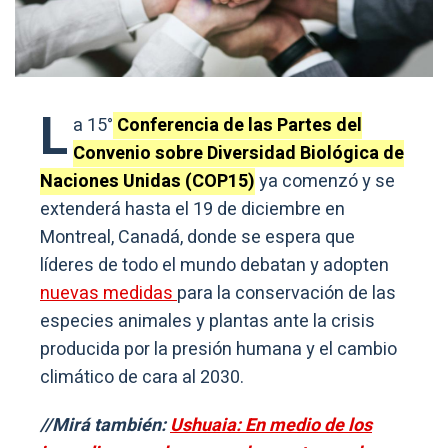
L
a 15°
Conferencia de las Partes del
Convenio sobre Diversidad Biológica de
Naciones Unidas (COP15)
ya comenzó y se
extenderá hasta el 19 de diciembre en
Montreal, Canadá, donde se espera que
líderes de todo el mundo debatan y adopten
nuevas medidas
para la conservación de las
especies animales y plantas ante la crisis
producida por la presión humana y el cambio
climático de cara al 2030.
//Mirá también:
Ushuaia: En medio de los