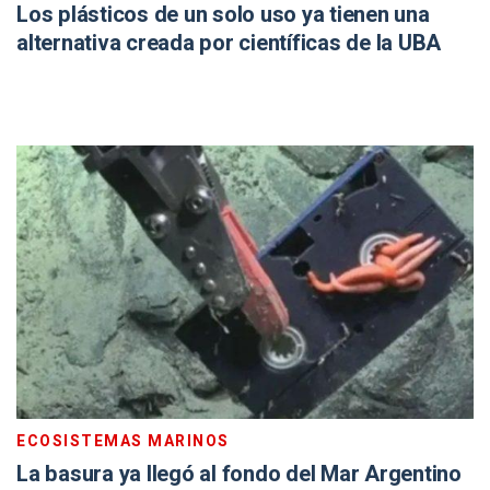
Los plásticos de un solo uso ya tienen una
alternativa creada por científicas de la UBA
ECOSISTEMAS MARINOS
La basura ya llegó al fondo del Mar Argentino