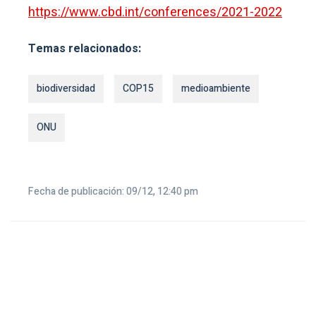
https://www.cbd.int/conferences/2021-2022
Temas relacionados:
biodiversidad
COP15
medioambiente
ONU
Fecha de publicación: 09/12, 12:40 pm