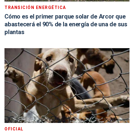
TRANSICIÓN ENERGÉTICA
Cómo es el primer parque solar de Arcor que
abastecerá el 90% de la energía de una de sus
plantas
OFICIAL