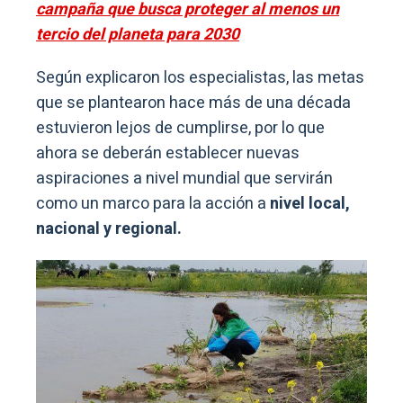
campaña que busca proteger al menos un
tercio del planeta para 2030
Según explicaron los especialistas, las metas
que se plantearon hace más de una década
estuvieron lejos de cumplirse, por lo que
ahora se deberán establecer nuevas
aspiraciones a nivel mundial que servirán
como un marco para la acción a
nivel local,
nacional y regional.