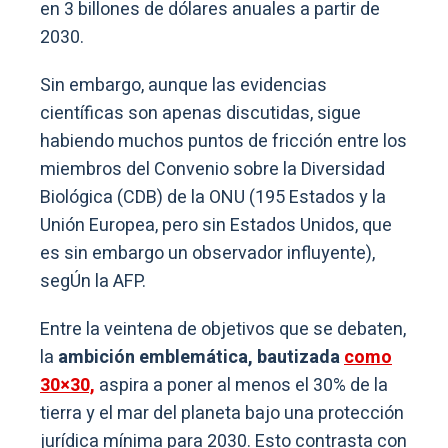
en 3 billones de dólares anuales a partir de
2030.
Sin embargo, aunque las evidencias
científicas son apenas discutidas, sigue
habiendo muchos puntos de fricción entre los
miembros del Convenio sobre la Diversidad
Biológica (CDB) de la ONU (195 Estados y la
Unión Europea, pero sin Estados Unidos, que
es sin embargo un observador influyente),
segÚn la AFP.
Entre la veintena de objetivos que se debaten,
la
ambición emblemática, bautizada
como
30×30,
aspira a poner al menos el 30% de la
tierra y el mar del planeta bajo una protección
jurídica mínima para 2030. Esto contrasta con