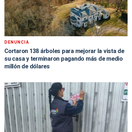
DENUNCIA
Cortaron 138 árboles para mejorar la vista de
su casa y terminaron pagando más de medio
millón de dólares