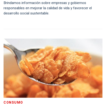
Brindamos información sobre empresas y gobiernos
responsables en mejorar la calidad de vida y favorecer el
desarrollo social sustentable.
CONSUMO