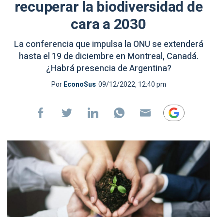
recuperar la biodiversidad de
cara a 2030
La conferencia que impulsa la ONU se extenderá
hasta el 19 de diciembre en Montreal, Canadá.
¿Habrá presencia de Argentina?
Por
EconoSus
09/12/2022, 12:40 pm