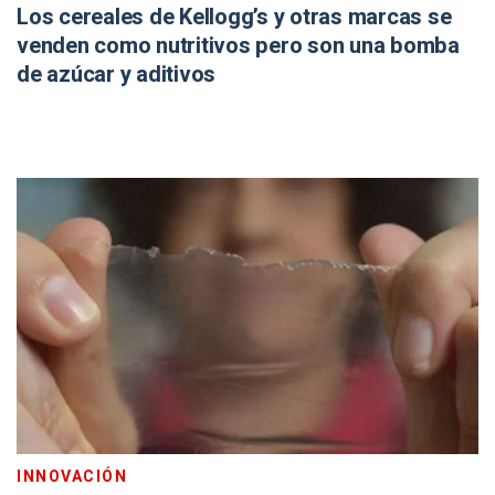
Los cereales de Kellogg’s y otras marcas se
venden como nutritivos pero son una bomba
de azúcar y aditivos
INNOVACIÓN