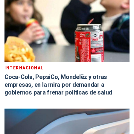
INTERNACIONAL
Coca-Cola, PepsiCo, Mondelēz y otras
empresas, en la mira por demandar a
gobiernos para frenar políticas de salud