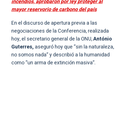
incendios, aprobaron por ley proteger al
mayor reservorio de carbono del país
En el discurso de apertura previa a las
negociaciones de la Conferencia, realizada
hoy, el secretario general de la ONU,
António
Guterres,
aseguró hoy que “sin la naturaleza,
no somos nada” y describió a la humanidad
como “un arma de extinción masiva”.