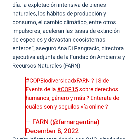
día: la explotación intensiva de bienes
naturales, los hábitos de producción y
consumo, el cambio climático, entre otros
impulsores, aceleran las tasas de extinción
de especies y devastan ecosistemas
enteros”, aseguró Ana Di Pangracio, directora
ejecutiva adjunta de la Fundación Ambiente y
Recursos Naturales (FARN).
#COPBiodiversidadxFARN
? | Side
Events de la
#COP15
sobre derechos
humanos, género y más ? Enterate de
cuáles son y seguilos vía online ?
— FARN (@farnargentina)
December 8, 2022