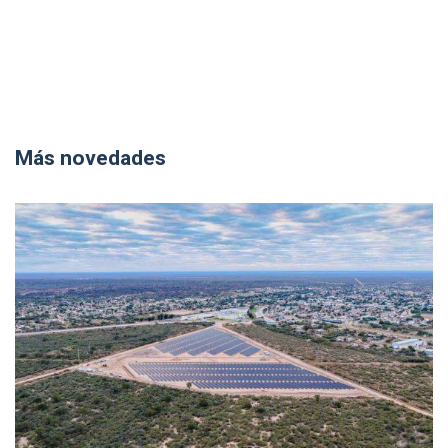
Más novedades