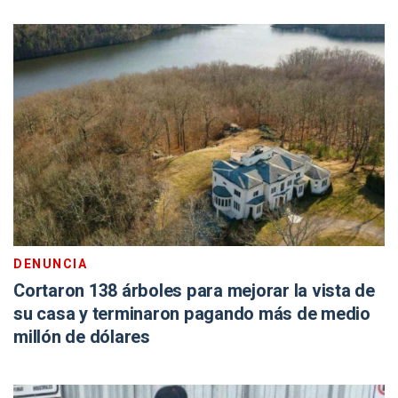
DENUNCIA
Cortaron 138 árboles para mejorar la vista de
su casa y terminaron pagando más de medio
millón de dólares