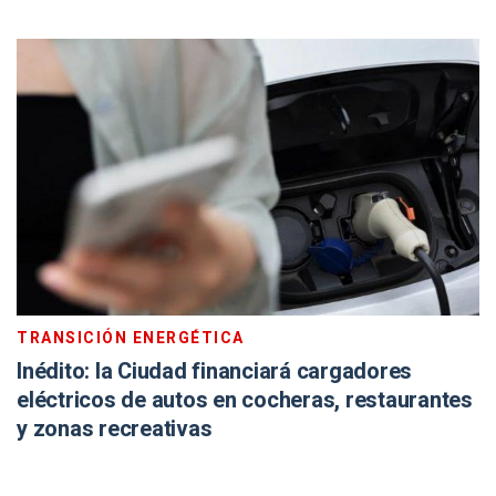
TRANSICIÓN ENERGÉTICA
Inédito: la Ciudad financiará cargadores
eléctricos de autos en cocheras, restaurantes
y zonas recreativas