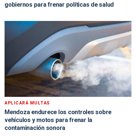
gobiernos para frenar políticas de salud
APLICARÁ MULTAS
Mendoza endurece los controles sobre
vehículos y motos para frenar la
contaminación sonora