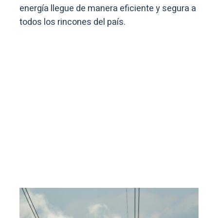
energía llegue de manera eficiente y segura a
todos los rincones del país.