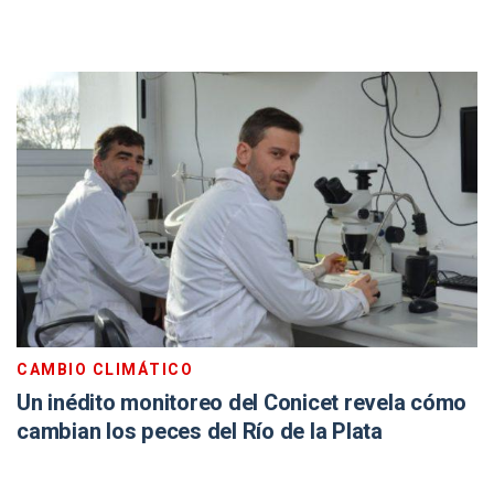
CAMBIO CLIMÁTICO
Un inédito monitoreo del Conicet revela cómo
cambian los peces del Río de la Plata