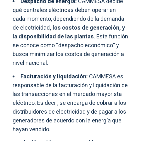
Despacho de energía:
CAMMESA decide
qué centrales eléctricas deben operar en
cada momento, dependiendo de la demanda
de electricidad
, los costos de generación, y
la disponibilidad de las plantas
. Esta función
se conoce como “despacho económico” y
busca minimizar los costos de generación a
nivel nacional.
Facturación y liquidación:
CAMMESA es
responsable de la facturación y liquidación de
las transacciones en el mercado mayorista
eléctrico. Es decir, se encarga de cobrar a los
distribuidores de electricidad y de pagar a los
generadores de acuerdo con la energía que
hayan vendido.