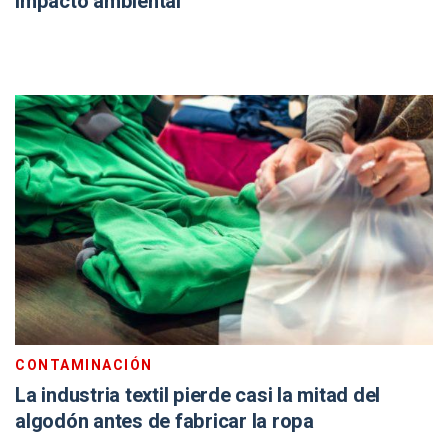
impacto ambiental
CONTAMINACIÓN
La industria textil pierde casi la mitad del
algodón antes de fabricar la ropa