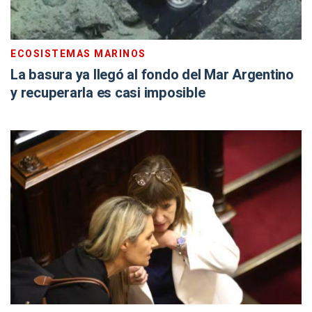
ECOSISTEMAS MARINOS
La basura ya llegó al fondo del Mar Argentino
y recuperarla es casi imposible