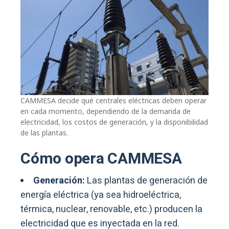
CAMMESA decide qué centrales eléctricas deben operar
en cada momento, dependiendo de la demanda de
electricidad, los costos de generación, y la disponibilidad
de las plantas.
Cómo opera CAMMESA
Generación:
Las plantas de generación de
energía eléctrica (ya sea hidroeléctrica,
térmica, nuclear, renovable, etc.) producen la
electricidad que es inyectada en la red.