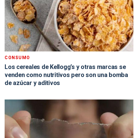
CONSUMO
Los cereales de Kellogg’s y otras marcas se
venden como nutritivos pero son una bomba
de azúcar y aditivos