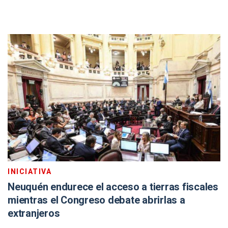
INICIATIVA
Neuquén endurece el acceso a tierras fiscales
mientras el Congreso debate abrirlas a
extranjeros