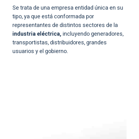
Se trata de una empresa entidad única en su
tipo, ya que está conformada por
representantes de distintos sectores de la
industria eléctrica,
incluyendo generadores,
transportistas, distribuidores, grandes
usuarios y el gobierno.