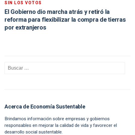
SIN LOS VOTOS
El Gobierno dio marcha atrás y retiró la
reforma para flexibilizar la compra de tierras
por extranjeros
Acerca de Economía Sustentable
Brindamos información sobre empresas y gobiernos
responsables en mejorar la calidad de vida y favorecer el
desarrollo social sustentable.