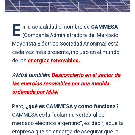
E
n la actualidad el nombre de
CAMMESA
(Compañía Administradora del Mercado
Mayorista Eléctrico Sociedad Anónima) está
cada vez más presente, incluso en el mundo
de las
energías renovables.
//Mirá también:
Desconcierto en el sector de
las energías renovables por una medida
ordenada por Milei
Pero,
¿qué es CAMMESA y cómo funciona?
CAMMESA es la “columna vertebral del
mercado eléctrico argentino”, es decir, aquella
empresa
que se encarga de asegurar que la