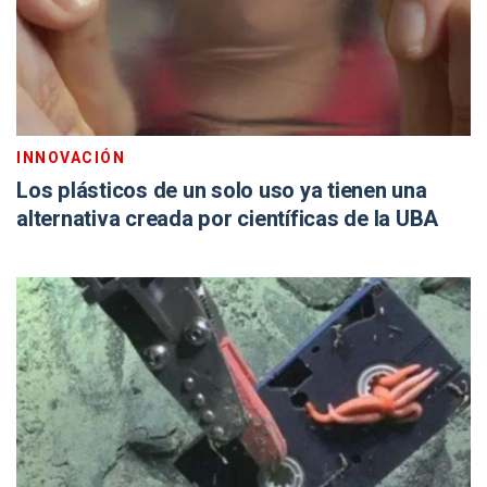
INNOVACIÓN
Los plásticos de un solo uso ya tienen una
alternativa creada por científicas de la UBA