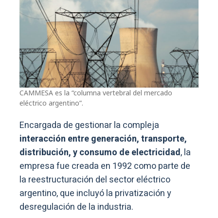
CAMMESA es la “columna vertebral del mercado
eléctrico argentino”.
Encargada de gestionar la compleja
interacción entre generación, transporte,
distribución, y consumo de electricidad
, la
empresa fue creada en 1992 como parte de
la reestructuración del sector eléctrico
argentino, que incluyó la privatización y
desregulación de la industria.