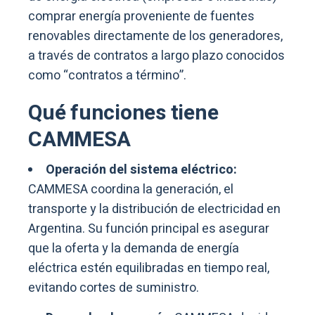
comprar energía proveniente de fuentes
renovables directamente de los generadores,
a través de contratos a largo plazo conocidos
como “contratos a término”.
Qué funciones tiene
CAMMESA
Operación del sistema eléctrico:
CAMMESA coordina la generación, el
transporte y la distribución de electricidad en
Argentina. Su función principal es asegurar
que la oferta y la demanda de energía
eléctrica estén equilibradas en tiempo real,
evitando cortes de suministro.