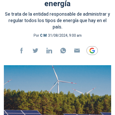
energía
Se trata de la entidad responsable de administrar y
regular todos los tipos de energía que hay en el
país.
Por
C M
31/08/2024, 9:00 am