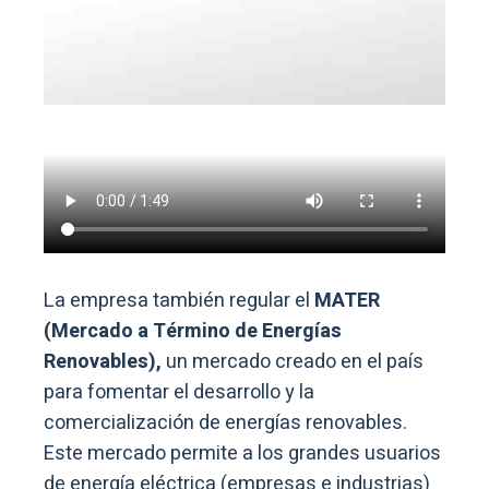
La empresa también regular el
MATER
(Mercado a Término de Energías
Renovables),
un mercado creado en el país
para fomentar el desarrollo y la
comercialización de energías renovables.
Este mercado permite a los grandes usuarios
de energía eléctrica (empresas e industrias)