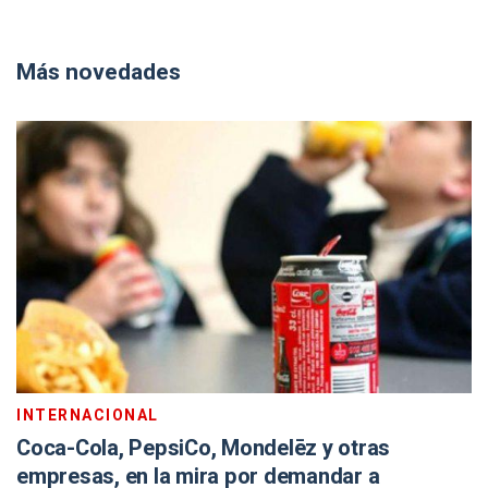
Más novedades
INTERNACIONAL
Coca-Cola, PepsiCo, Mondelēz y otras
empresas, en la mira por demandar a