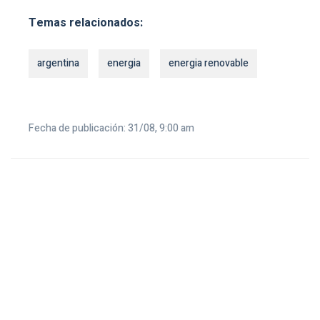
Temas relacionados:
argentina
energia
energia renovable
Fecha de publicación: 31/08, 9:00 am