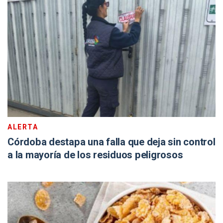
ALERTA
Córdoba destapa una falla que deja sin control
a la mayoría de los residuos peligrosos