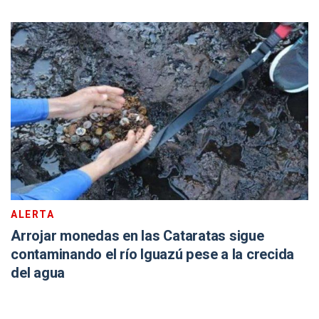
ALERTA
Arrojar monedas en las Cataratas sigue
contaminando el río Iguazú pese a la crecida
del agua