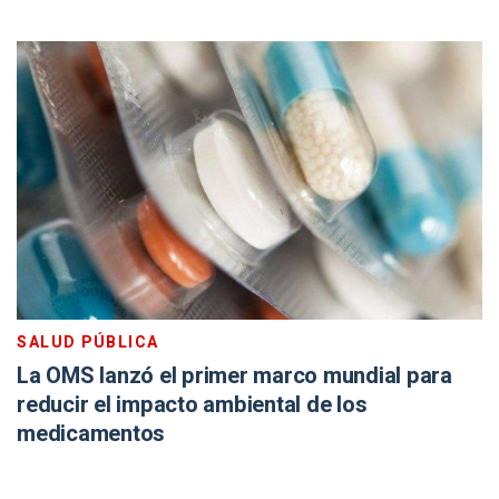
SALUD PÚBLICA
La OMS lanzó el primer marco mundial para
reducir el impacto ambiental de los
medicamentos