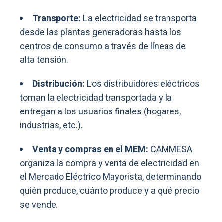
Transporte:
La electricidad se transporta
desde las plantas generadoras hasta los
centros de consumo a través de líneas de
alta tensión.
Distribución:
Los distribuidores eléctricos
toman la electricidad transportada y la
entregan a los usuarios finales (hogares,
industrias, etc.).
Venta y compras en el MEM:
CAMMESA
organiza la compra y venta de electricidad en
el Mercado Eléctrico Mayorista, determinando
quién produce, cuánto produce y a qué precio
se vende.