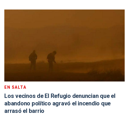
EN SALTA
Los vecinos de El Refugio denuncian que el
abandono político agravó el incendio que
arrasó el barrio