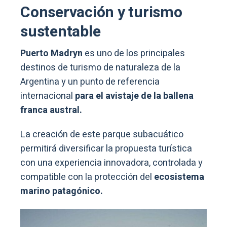
Conservación y turismo
sustentable
Puerto Madryn
es uno de los principales
destinos de turismo de naturaleza de la
Argentina y un punto de referencia
internacional
para el avistaje de la ballena
franca austral.
La creación de este parque subacuático
permitirá diversificar la propuesta turística
con una experiencia innovadora, controlada y
compatible con la protección del
ecosistema
marino patagónico.