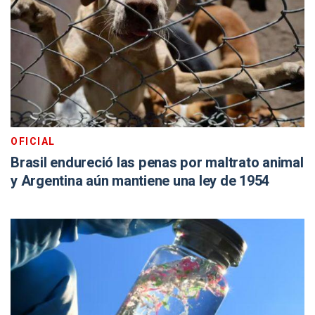
OFICIAL
Brasil endureció las penas por maltrato animal
y Argentina aún mantiene una ley de 1954