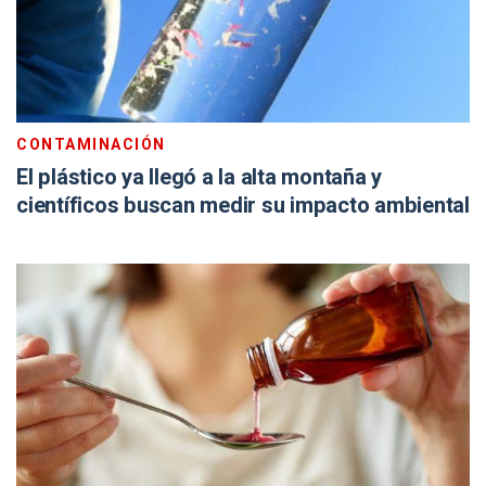
CONTAMINACIÓN
El plástico ya llegó a la alta montaña y
científicos buscan medir su impacto ambiental