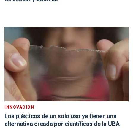
INNOVACIÓN
Los plásticos de un solo uso ya tienen una
alternativa creada por científicas de la UBA