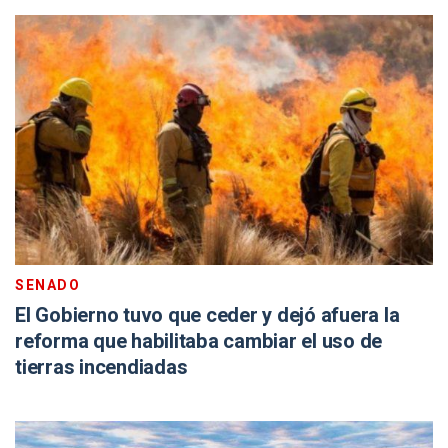
SENADO
El Gobierno tuvo que ceder y dejó afuera la
reforma que habilitaba cambiar el uso de
tierras incendiadas