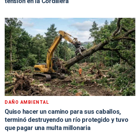
tensión en la Cordillera
DAÑO AMBIENTAL
Quiso hacer un camino para sus caballos,
terminó destruyendo un río protegido y tuvo
que pagar una multa millonaria