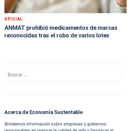
OFICIAL
ANMAT prohibió medicamentos de marcas
reconocidas tras el robo de varios lotes
Acerca de Economía Sustentable
Brindamos información sobre empresas y gobiernos
responsables en mejorar la calidad de vida y favorecer el