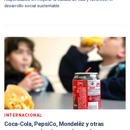
desarrollo social sustentable.
INTERNACIONAL
Coca-Cola, PepsiCo, Mondelēz y otras