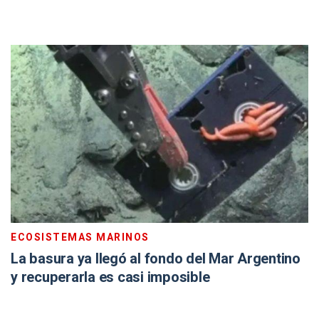
ECOSISTEMAS MARINOS
La basura ya llegó al fondo del Mar Argentino
y recuperarla es casi imposible