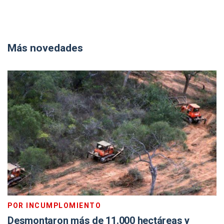
Más novedades
POR INCUMPLOMIENTO
Desmontaron más de 11.000 hectáreas y