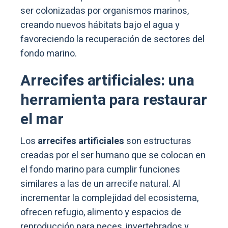
ser colonizadas por organismos marinos,
creando nuevos hábitats bajo el agua y
favoreciendo la recuperación de sectores del
fondo marino.
Arrecifes artificiales: una
herramienta para restaurar
el mar
Los
arrecifes artificiales
son estructuras
creadas por el ser humano que se colocan en
el fondo marino para cumplir funciones
similares a las de un arrecife natural. Al
incrementar la complejidad del ecosistema,
ofrecen refugio, alimento y espacios de
reproducción para peces, invertebrados y