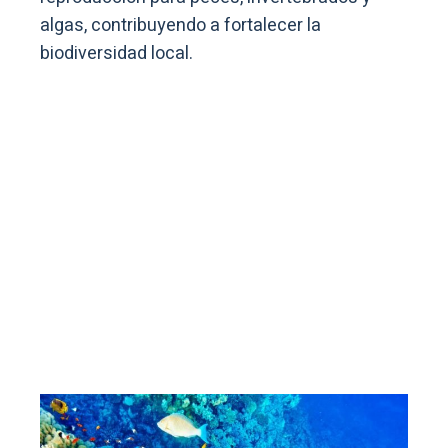
algas, contribuyendo a fortalecer la
biodiversidad local.