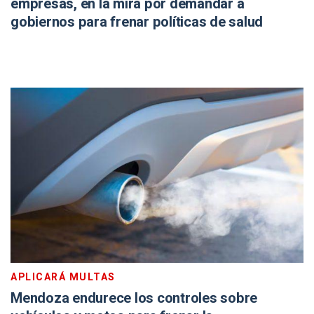
empresas, en la mira por demandar a
gobiernos para frenar políticas de salud
APLICARÁ MULTAS
Mendoza endurece los controles sobre