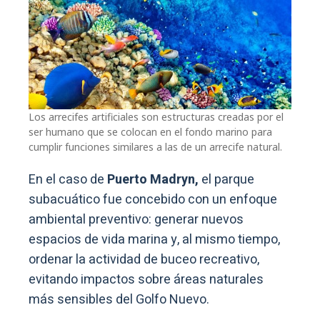
Los arrecifes artificiales son estructuras creadas por el
ser humano que se colocan en el fondo marino para
cumplir funciones similares a las de un arrecife natural.
En el caso de
Puerto Madryn,
el parque
subacuático fue concebido con un enfoque
ambiental preventivo: generar nuevos
espacios de vida marina y, al mismo tiempo,
ordenar la actividad de buceo recreativo,
evitando impactos sobre áreas naturales
más sensibles del Golfo Nuevo.