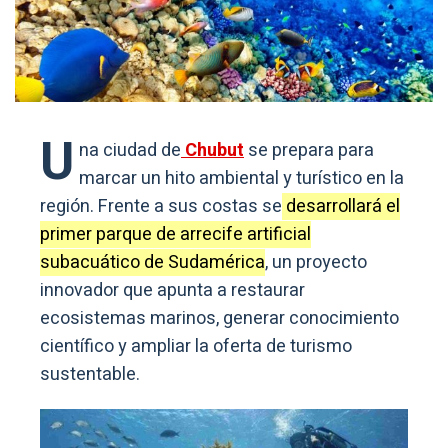
U
na ciudad de
Chubut
se prepara para
marcar un hito ambiental y turístico en la
región. Frente a sus costas se
desarrollará el
primer parque de arrecife artificial
subacuático de Sudamérica
, un proyecto
innovador que apunta a restaurar
ecosistemas marinos, generar conocimiento
científico y ampliar la oferta de turismo
sustentable.