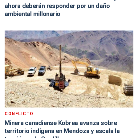
ahora deberán responder por un daño
ambiental millonario
CONFLICTO
Minera canadiense Kobrea avanza sobre
territorio indígena en Mendoza y escala la