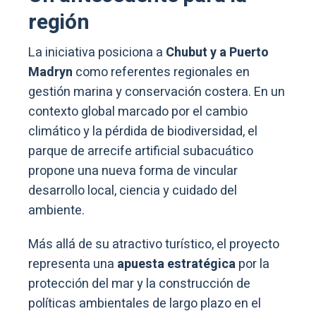
región
La iniciativa posiciona a
Chubut y a Puerto
Madryn
como referentes regionales en
gestión marina y conservación costera. En un
contexto global marcado por el cambio
climático y la pérdida de biodiversidad, el
parque de arrecife artificial subacuático
propone una nueva forma de vincular
desarrollo local, ciencia y cuidado del
ambiente.
Más allá de su atractivo turístico, el proyecto
representa una
apuesta estratégica
por la
protección del mar y la construcción de
políticas ambientales de largo plazo en el