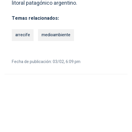
litoral patagónico argentino.
Temas relacionados:
arrecife
medioambiente
Fecha de publicación: 03/02, 6:09 pm