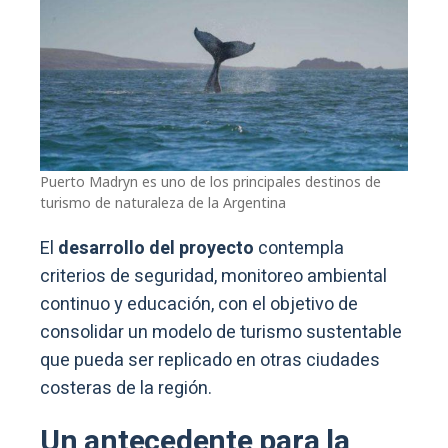
Puerto Madryn es uno de los principales destinos de
turismo de naturaleza de la Argentina
El
desarrollo del proyecto
contempla
criterios de seguridad, monitoreo ambiental
continuo y educación, con el objetivo de
consolidar un modelo de turismo sustentable
que pueda ser replicado en otras ciudades
costeras de la región.
Un antecedente para la