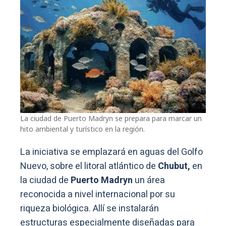
La ciudad de Puerto Madryn se prepara para marcar un
hito ambiental y turístico en la región.
La iniciativa se emplazará en aguas del Golfo
Nuevo, sobre el litoral atlántico de
Chubut,
en
la ciudad de
Puerto Madryn
un área
reconocida a nivel internacional por su
riqueza biológica. Allí se instalarán
estructuras especialmente diseñadas para