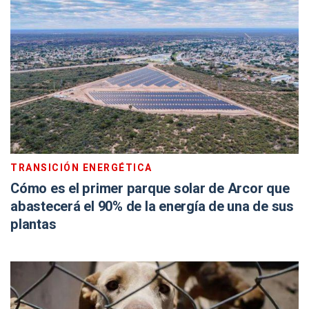
TRANSICIÓN ENERGÉTICA
Cómo es el primer parque solar de Arcor que
abastecerá el 90% de la energía de una de sus
plantas