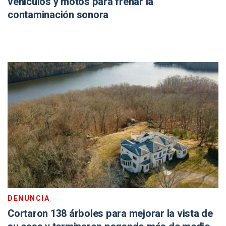
vehículos y motos para frenar la
contaminación sonora
DENUNCIA
Cortaron 138 árboles para mejorar la vista de