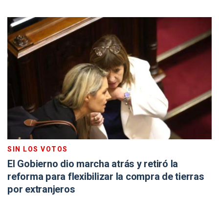
SIN LOS VOTOS
El Gobierno dio marcha atrás y retiró la
reforma para flexibilizar la compra de tierras
por extranjeros