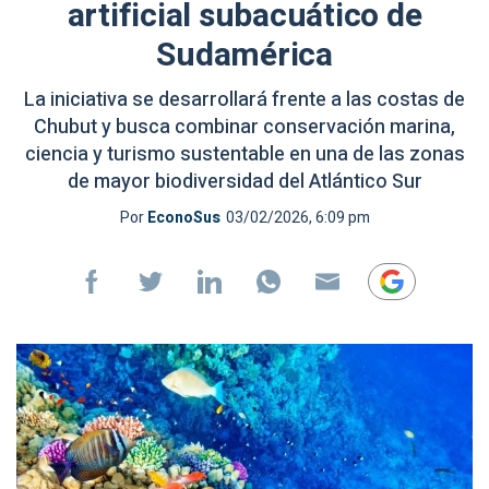
artificial subacuático de
Sudamérica
La iniciativa se desarrollará frente a las costas de
Chubut y busca combinar conservación marina,
ciencia y turismo sustentable en una de las zonas
de mayor biodiversidad del Atlántico Sur
Por
EconoSus
03/02/2026, 6:09 pm