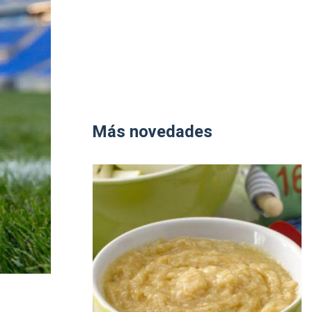
Más novedades