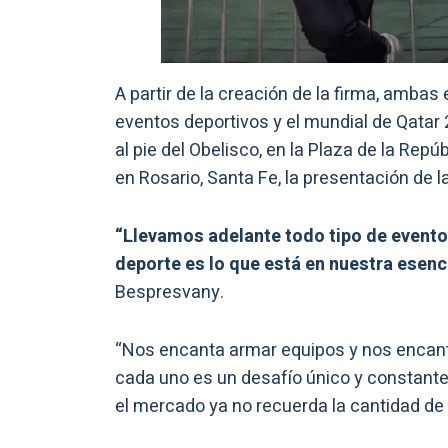
A partir de la creación de la firma, amba
eventos deportivos y el mundial de Qatar 
al pie del Obelisco, en la Plaza de la Rep
en Rosario, Santa Fe, la presentación de l
“Llevamos adelante todo tipo de eventos
deporte es lo que está en nuestra esenci
Bespresvany.
“Nos encanta armar equipos y nos encan
cada uno es un desafío único y constante
el mercado ya no recuerda la cantidad de 