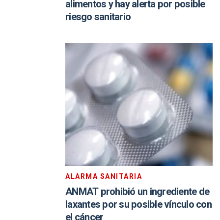
alimentos y hay alerta por posible
riesgo sanitario
ALARMA SANITARIA
ANMAT prohibió un ingrediente de
laxantes por su posible vínculo con
el cáncer