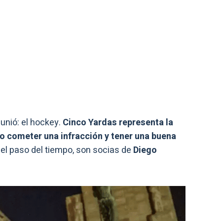
 unió: el hockey.
Cinco Yardas representa la
o cometer una infracción y tener una buena
el paso del tiempo, son socias de
Diego