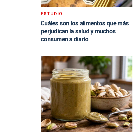
ESTUDIO
Cuáles son los alimentos que más
perjudican la salud y muchos
consumen a diario