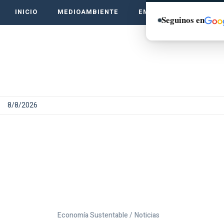
INICIO
MEDIOAMBIENTE
EMPRENDE VERDE
Seguinos en
8/8/2026
Economía Sustentable /
Noticias