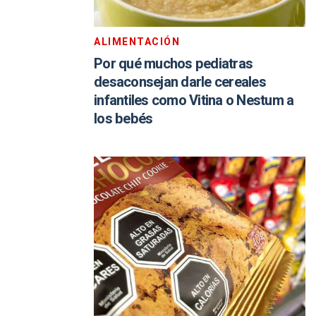
ALIMENTACIÓN
Por qué muchos pediatras
desaconsejan darle cereales
infantiles como Vitina o Nestum a
los bebés