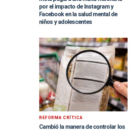
por el impacto de Instagram y
Facebook en la salud mental de
niños y adolescentes
REFORMA CRÍTICA
Cambió la manera de controlar los