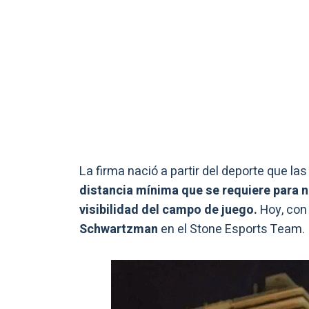
La firma nació a partir del deporte que las
distancia mínima que se requiere para n
visibilidad del campo de juego.
Hoy, con 
Schwartzman
en el Stone Esports Team.