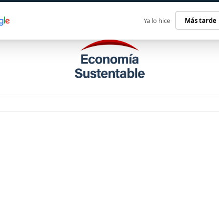
ECONOMÍA SUSTENTABLE
INTERNACIONAL
CONTACT
Ya lo hice
Más tarde