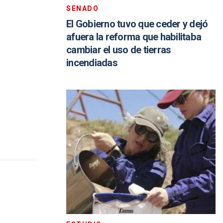
SENADO
El Gobierno tuvo que ceder y dejó
afuera la reforma que habilitaba
cambiar el uso de tierras
incendiadas