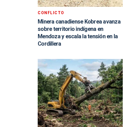
CONFLICTO
Minera canadiense Kobrea avanza
sobre territorio indígena en
Mendoza y escala la tensión en la
Cordillera