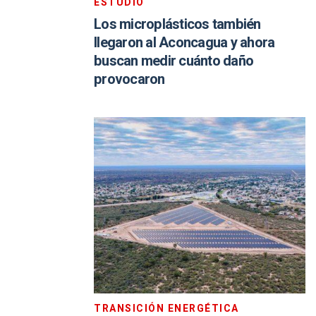
ESTUDIO
Los microplásticos también
llegaron al Aconcagua y ahora
buscan medir cuánto daño
provocaron
TRANSICIÓN ENERGÉTICA