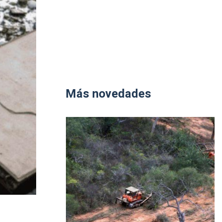
Más novedades