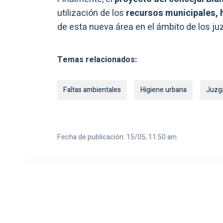
utilización de los
recursos municipales,
de esta nueva área en el ámbito de los ju
Temas relacionados:
Faltas ambientales
Higiene urbana
Juzg
Fecha de publicación: 15/05, 11:50 am