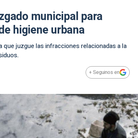
zgado municipal para
 de higiene urbana
a que juzgue las infracciones relacionadas a la
siduos.
+ Seguinos en