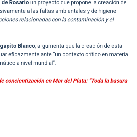
 de Rosario
un proyecto que propone la creación de
sivamente a las faltas ambientales y de higiene
cciones relacionadas con la contaminación y el
Agapito Blanco
, argumenta que la creación de esta
tuar eficazmente ante “un contexto crítico en materia
ático a nivel mundial”.
 concientización en Mar del Plata: “Toda la basura