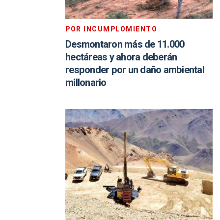
POR INCUMPLOMIENTO
Desmontaron más de 11.000
hectáreas y ahora deberán
responder por un daño ambiental
millonario