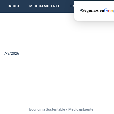
INICIO
MEDIOAMBIENTE
EMPRENDE VERDE
Seguinos en
7/8/2026
Economía Sustentable /
Medioambiente