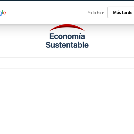
ECONOMÍA SUSTENTABLE
INTERNACIONAL
CONTACT
Ya lo hice
Más tarde