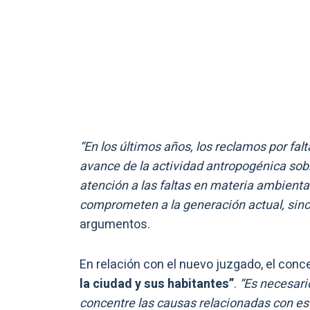
“En los últimos años, los reclamos por fa
avance de la actividad antropogénica sobre
atención a las faltas en materia ambiental
comprometen a la generación actual, sino
argumentos.
En relación con el nuevo juzgado, el conc
la ciudad y sus habitantes”
.
“Es necesari
concentre las causas relacionadas con es