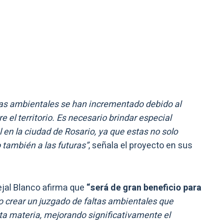
ltas ambientales se han incrementado debido al
 el territorio. Es necesario brindar especial
 en la ciudad de Rosario, ya que estas no solo
 también a las futuras”
, señala el proyecto en sus
ejal Blanco afirma que
“será de gran beneficio para
o crear un juzgado de faltas ambientales que
ta materia, mejorando significativamente el