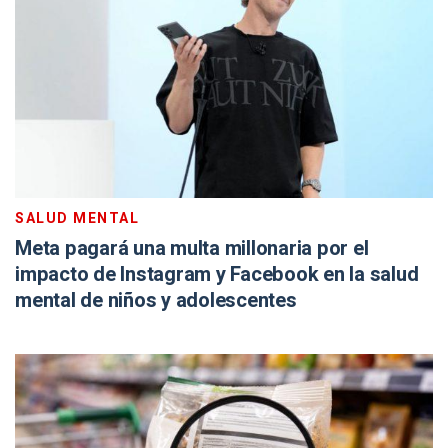
SALUD MENTAL
Meta pagará una multa millonaria por el
impacto de Instagram y Facebook en la salud
mental de niños y adolescentes