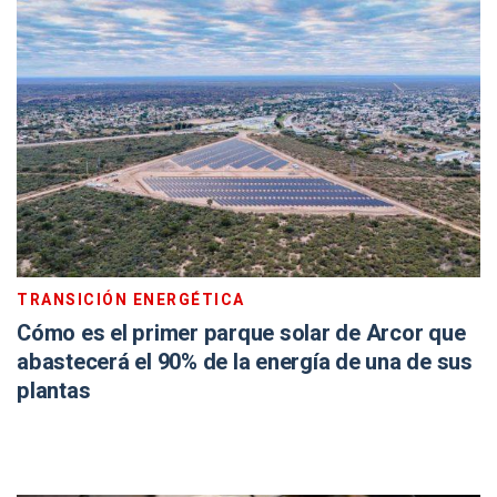
TRANSICIÓN ENERGÉTICA
Cómo es el primer parque solar de Arcor que
abastecerá el 90% de la energía de una de sus
plantas