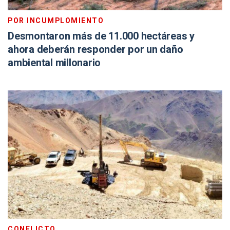
POR INCUMPLOMIENTO
Desmontaron más de 11.000 hectáreas y
ahora deberán responder por un daño
ambiental millonario
CONFLICTO