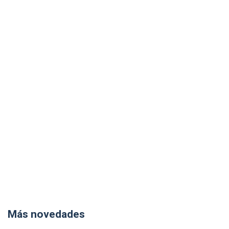
Más novedades