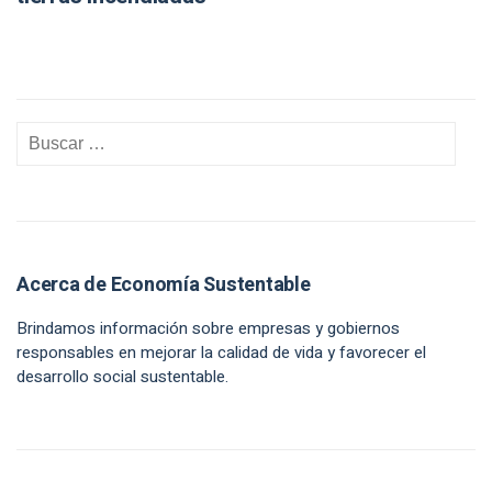
Acerca de Economía Sustentable
Brindamos información sobre empresas y gobiernos
responsables en mejorar la calidad de vida y favorecer el
desarrollo social sustentable.