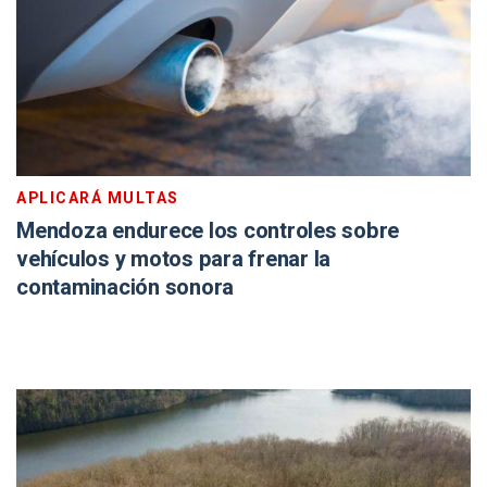
APLICARÁ MULTAS
Mendoza endurece los controles sobre
vehículos y motos para frenar la
contaminación sonora