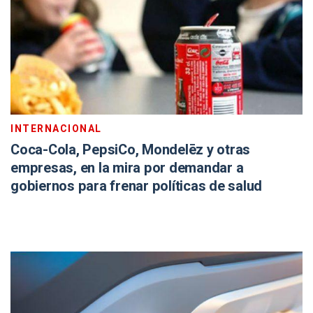
INTERNACIONAL
Coca-Cola, PepsiCo, Mondelēz y otras
empresas, en la mira por demandar a
gobiernos para frenar políticas de salud