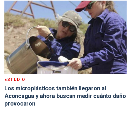
ESTUDIO
Los microplásticos también llegaron al
Aconcagua y ahora buscan medir cuánto daño
provocaron