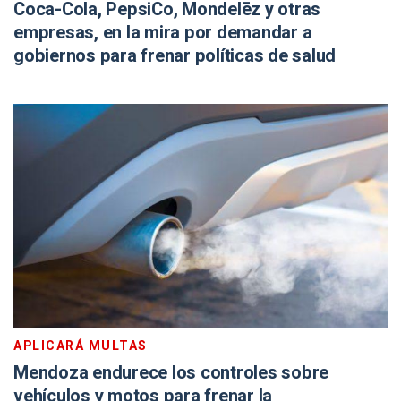
Coca-Cola, PepsiCo, Mondelēz y otras
empresas, en la mira por demandar a
gobiernos para frenar políticas de salud
APLICARÁ MULTAS
Mendoza endurece los controles sobre
vehículos y motos para frenar la