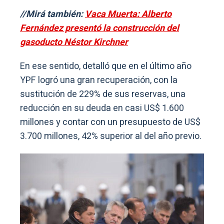
//Mirá también:
Vaca Muerta: Alberto
Fernández presentó la construcción del
gasoducto Néstor Kirchner
En ese sentido, detalló que en el último año
YPF logró una gran recuperación, con la
sustitución de 229% de sus reservas, una
reducción en su deuda en casi US$ 1.600
millones y contar con un presupuesto de US$
3.700 millones, 42% superior al del año previo.