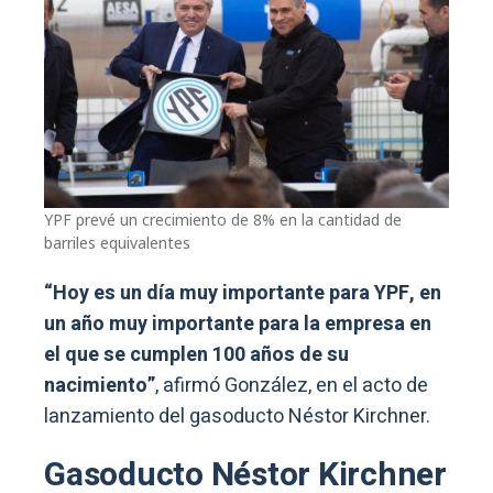
YPF prevé un crecimiento de 8% en la cantidad de
barriles equivalentes
“Hoy es un día muy importante para YPF, en
un año muy importante para la empresa en
el que se cumplen 100 años de su
nacimiento”
, afirmó González, en el acto de
lanzamiento del gasoducto Néstor Kirchner.
Gasoducto Néstor Kirchner