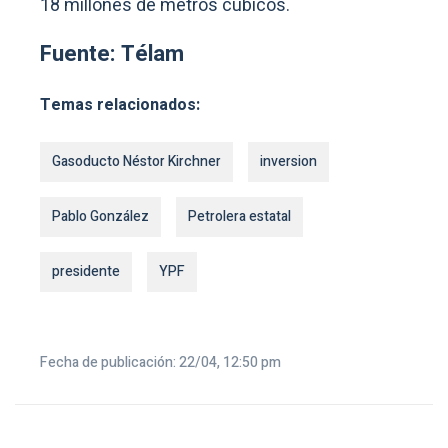
18 millones de metros cúbicos.
Fuente: Télam
Temas relacionados:
Gasoducto Néstor Kirchner
inversion
Pablo González
Petrolera estatal
presidente
YPF
Fecha de publicación: 22/04, 12:50 pm