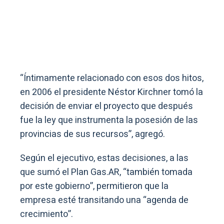
“Íntimamente relacionado con esos dos hitos,
en 2006 el presidente Néstor Kirchner tomó la
decisión de enviar el proyecto que después
fue la ley que instrumenta la posesión de las
provincias de sus recursos”, agregó.
Según el ejecutivo, estas decisiones, a las
que sumó el Plan Gas.AR, “también tomada
por este gobierno”, permitieron que la
empresa esté transitando una “agenda de
crecimiento”.