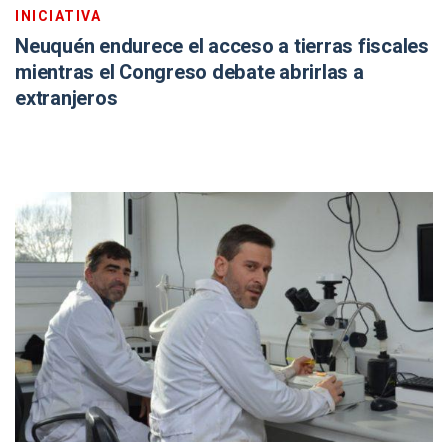
INICIATIVA
Neuquén endurece el acceso a tierras fiscales
mientras el Congreso debate abrirlas a
extranjeros