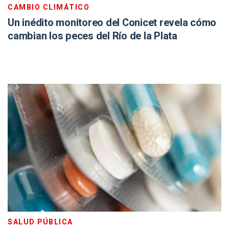
CAMBIO CLIMÁTICO
Un inédito monitoreo del Conicet revela cómo
cambian los peces del Río de la Plata
SALUD PÚBLICA