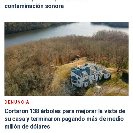
contaminación sonora
DENUNCIA
Cortaron 138 árboles para mejorar la vista de
su casa y terminaron pagando más de medio
millón de dólares