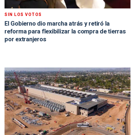
SIN LOS VOTOS
El Gobierno dio marcha atrás y retiró la
reforma para flexibilizar la compra de tierras
por extranjeros