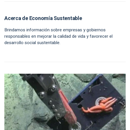
Acerca de Economía Sustentable
Brindamos información sobre empresas y gobiernos
responsables en mejorar la calidad de vida y favorecer el
desarrollo social sustentable.