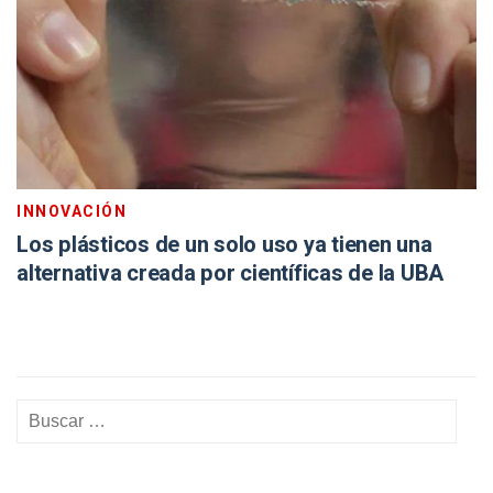
INNOVACIÓN
Los plásticos de un solo uso ya tienen una
alternativa creada por científicas de la UBA