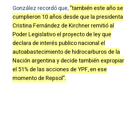
González recordó que,
“también este año se
cumplieron 10 años desde que la presidenta
Cristina Fernández de Kirchner remitió al
Poder Legislativo el proyecto de ley que
declara de interés publico nacional el
autoabastecimiento de hidrocarburos de la
Nación argentina y decide también expropiar
el 51% de las acciones de YPF, en ese
momento de Repsol”.