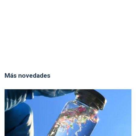
Más novedades