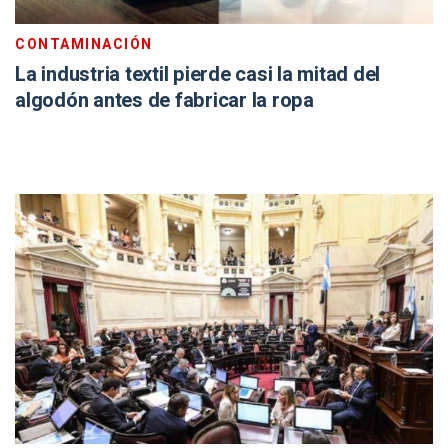
CONTAMINACIÓN
La industria textil pierde casi la mitad del
algodón antes de fabricar la ropa