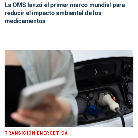
La OMS lanzó el primer marco mundial para
reducir el impacto ambiental de los
medicamentos
TRANSICIÓN ENERGÉTICA