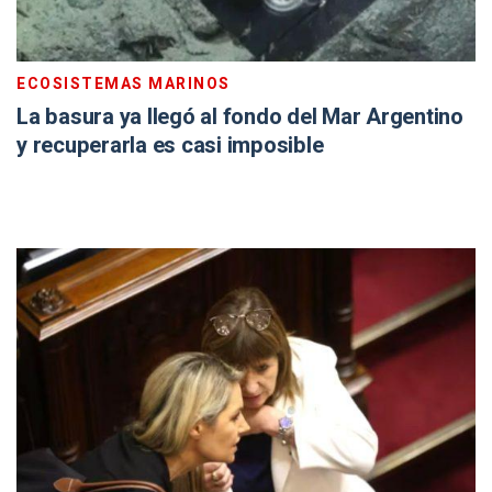
ECOSISTEMAS MARINOS
La basura ya llegó al fondo del Mar Argentino
y recuperarla es casi imposible