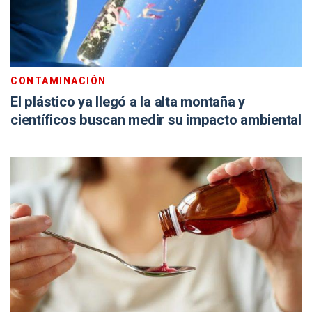
CONTAMINACIÓN
El plástico ya llegó a la alta montaña y
científicos buscan medir su impacto ambiental