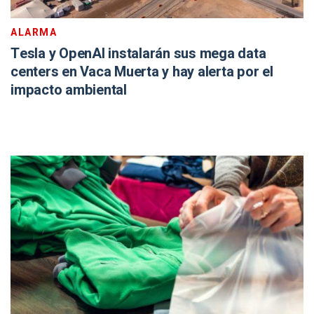
ALARMA
Tesla y OpenAI instalarán sus mega data
centers en Vaca Muerta y hay alerta por el
impacto ambiental