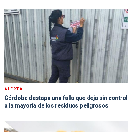
ALERTA
Córdoba destapa una falla que deja sin control
a la mayoría de los residuos peligrosos