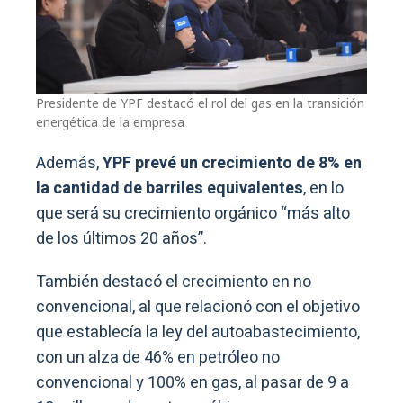
Presidente de YPF destacó el rol del gas en la transición
energética de la empresa
Además,
YPF prevé un crecimiento de 8% en
la cantidad de barriles equivalentes
, en lo
que será su crecimiento orgánico “más alto
de los últimos 20 años”.
También destacó el crecimiento en no
convencional, al que relacionó con el objetivo
que establecía la ley del autoabastecimiento,
con un alza de 46% en petróleo no
convencional y 100% en gas, al pasar de 9 a