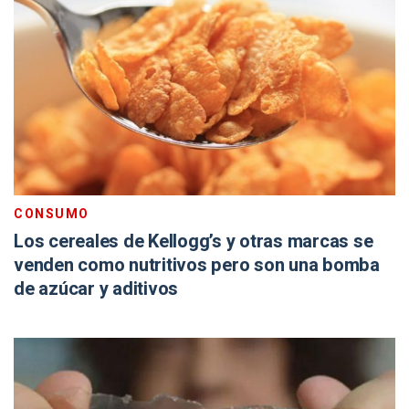
CONSUMO
Los cereales de Kellogg’s y otras marcas se
venden como nutritivos pero son una bomba
de azúcar y aditivos