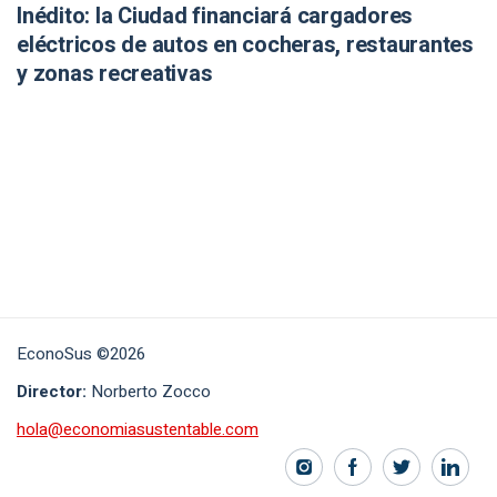
Inédito: la Ciudad financiará cargadores
eléctricos de autos en cocheras, restaurantes
y zonas recreativas
EconoSus ©2026
Director:
Norberto Zocco
hola@economiasustentable.com