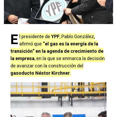
E
l presidente de
YPF
, Pablo González,
afirmó que
“el gas es la energía de la
transición” en la agenda de crecimiento de
la empresa
, en la que se enmarca la decisión
de avanzar con la construcción del
gasoducto Néstor Kirchner
.