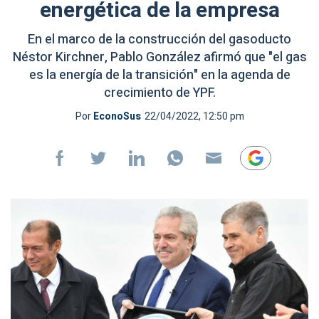
energética de la empresa
En el marco de la construcción del gasoducto
Néstor Kirchner, Pablo González afirmó que "el gas
es la energía de la transición" en la agenda de
crecimiento de YPF.
Por
EconoSus
22/04/2022, 12:50 pm