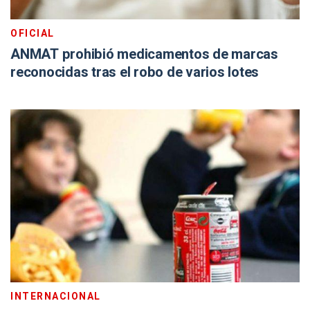
OFICIAL
ANMAT prohibió medicamentos de marcas
reconocidas tras el robo de varios lotes
INTERNACIONAL