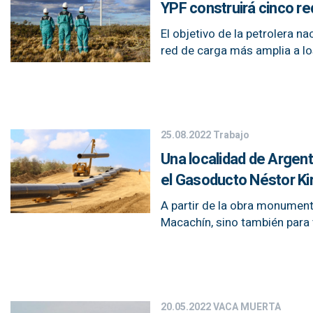
YPF construirá cinco r
El objetivo de la petrolera 
red de carga más amplia a lo
25.08.2022
Trabajo
Una localidad de Argent
el Gasoducto Néstor Ki
A partir de la obra monument
Macachín, sino también para
20.05.2022
VACA MUERTA