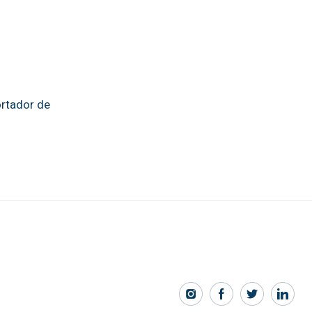
ortador de