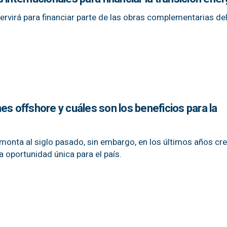
servirá para financiar parte de las obras complementarias de
es offshore y cuáles son los beneficios para la
emonta al siglo pasado, sin embargo, en los últimos años cr
 oportunidad única para el país.