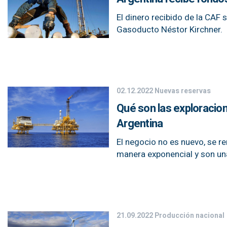
El dinero recibido de la CAF 
Gasoducto Néstor Kirchner.
02.12.2022
Nuevas reservas
Qué son las exploracion
Argentina
El negocio no es nuevo, se r
manera exponencial y son una
21.09.2022
Producción nacional