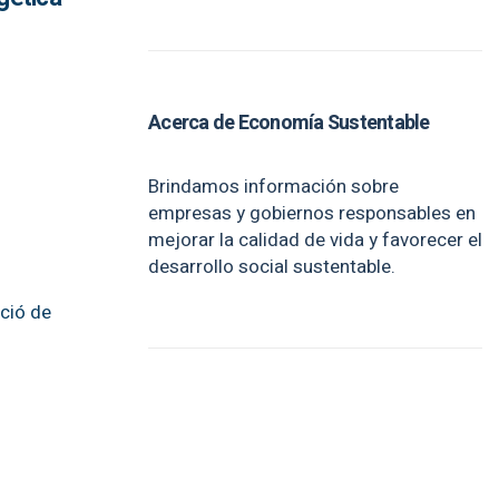
l
Acerca de Economía Sustentable
Brindamos información sobre
empresas y gobiernos responsables en
mejorar la calidad de vida y favorecer el
desarrollo social sustentable.
eció de