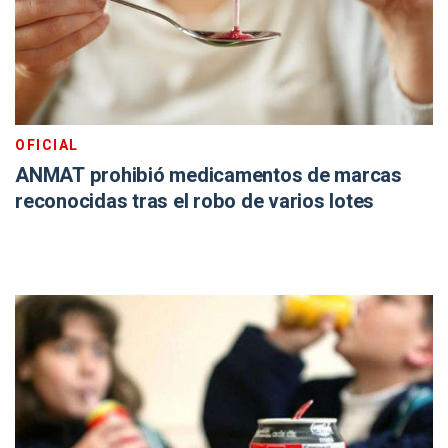
OFICIAL
ANMAT prohibió medicamentos de marcas
reconocidas tras el robo de varios lotes