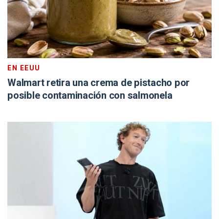
EN EEUU
Walmart retira una crema de pistacho por
posible contaminación con salmonela