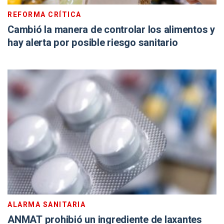
REFORMA CRÍTICA
Cambió la manera de controlar los alimentos y
hay alerta por posible riesgo sanitario
ALARMA SANITARIA
ANMAT prohibió un ingrediente de laxantes