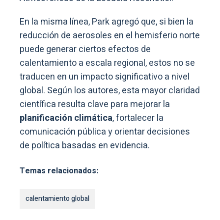
En la misma línea, Park agregó que, si bien la
reducción de aerosoles en el hemisferio norte
puede generar ciertos efectos de
calentamiento a escala regional, estos no se
traducen en un impacto significativo a nivel
global. Según los autores, esta mayor claridad
científica resulta clave para mejorar la
planificación climática
, fortalecer la
comunicación pública y orientar decisiones
de política basadas en evidencia.
Temas relacionados:
calentamiento global