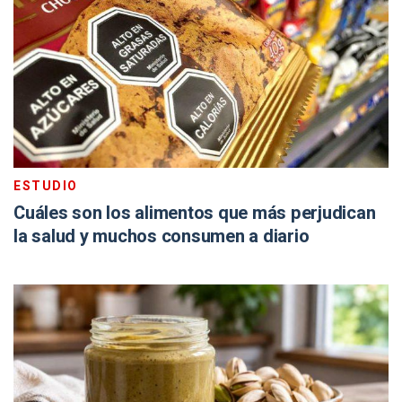
ESTUDIO
Cuáles son los alimentos que más perjudican
la salud y muchos consumen a diario