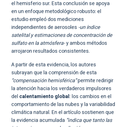
el hemisferio sur. Esta conclusión se apoya
en un enfoque metodológico robusto: el
estudio empleó dos mediciones
independientes de aerosoles
-un índice
satelital y estimaciones de concentración de
sulfato en la atmósfera-
y ambos métodos
arrojaron resultados consistentes.
A partir de esta evidencia, los autores
subrayan que la comprensión de esta
“compensación hemisférica”
permite redirigir
la atención hacia los verdaderos impulsores
del
calentamiento global
: los cambios en el
comportamiento de las nubes y la variabilidad
climática natural. En el artículo sostienen que
la evidencia acumulada
“indica que tanto las