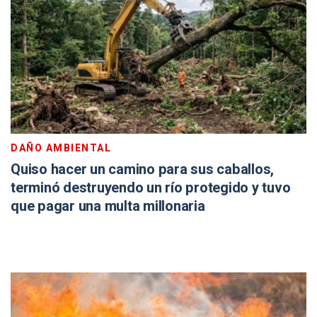
DAÑO AMBIENTAL
Quiso hacer un camino para sus caballos,
terminó destruyendo un río protegido y tuvo
que pagar una multa millonaria