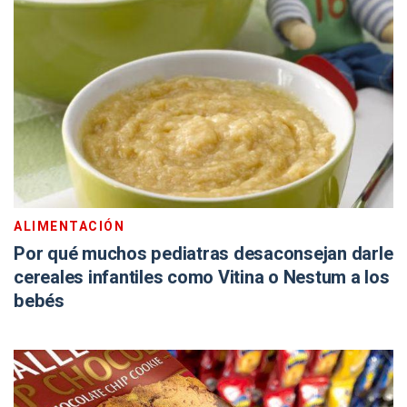
ALIMENTACIÓN
Por qué muchos pediatras desaconsejan darle
cereales infantiles como Vitina o Nestum a los
bebés