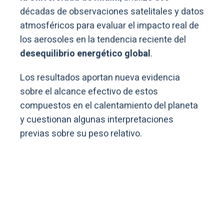
décadas de observaciones satelitales y datos
atmosféricos para evaluar el impacto real de
los aerosoles en la tendencia reciente del
desequilibrio energético global
.
Los resultados aportan nueva evidencia
sobre el alcance efectivo de estos
compuestos en el calentamiento del planeta
y cuestionan algunas interpretaciones
previas sobre su peso relativo.