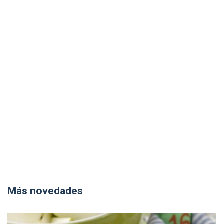
Más novedades