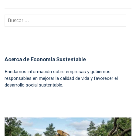
Acerca de Economía Sustentable
Brindamos información sobre empresas y gobiernos
responsables en mejorar la calidad de vida y favorecer el
desarrollo social sustentable.