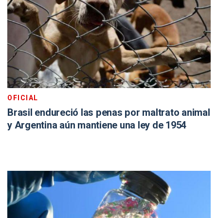
OFICIAL
Brasil endureció las penas por maltrato animal
y Argentina aún mantiene una ley de 1954