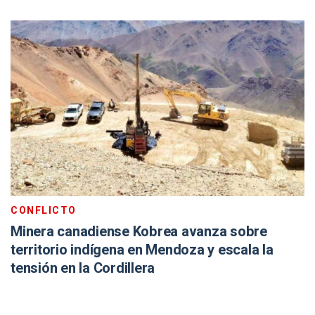
CONFLICTO
Minera canadiense Kobrea avanza sobre
territorio indígena en Mendoza y escala la
tensión en la Cordillera