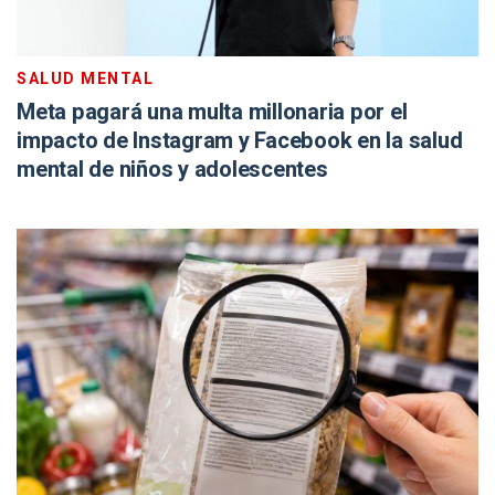
SALUD MENTAL
Meta pagará una multa millonaria por el
impacto de Instagram y Facebook en la salud
mental de niños y adolescentes