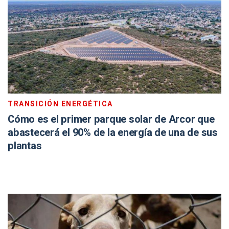
TRANSICIÓN ENERGÉTICA
Cómo es el primer parque solar de Arcor que
abastecerá el 90% de la energía de una de sus
plantas