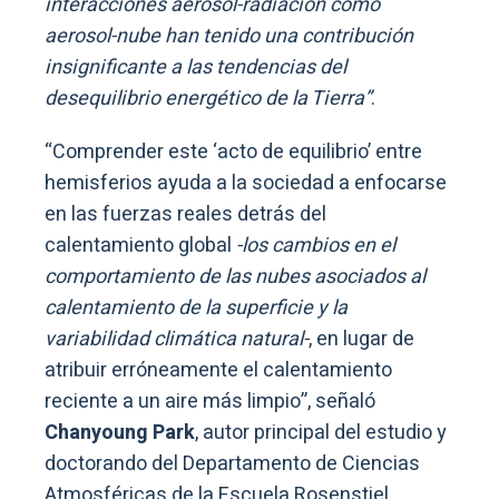
interacciones aerosol-radiación como
aerosol-nube han tenido una contribución
insignificante a las tendencias del
desequilibrio energético de la Tierra”
.
“Comprender este ‘acto de equilibrio’ entre
hemisferios ayuda a la sociedad a enfocarse
en las fuerzas reales detrás del
calentamiento global
-los cambios en el
comportamiento de las nubes asociados al
calentamiento de la superficie y la
variabilidad climática natural-
, en lugar de
atribuir erróneamente el calentamiento
reciente a un aire más limpio”, señaló
Chanyoung Park
, autor principal del estudio y
doctorando del Departamento de Ciencias
Atmosféricas de la Escuela Rosenstiel.