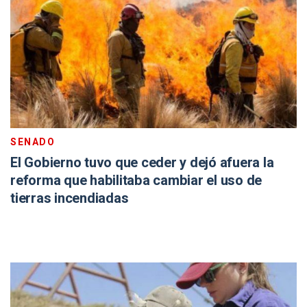
SENADO
El Gobierno tuvo que ceder y dejó afuera la
reforma que habilitaba cambiar el uso de
tierras incendiadas