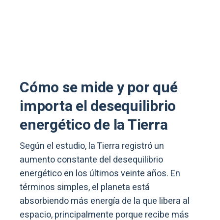
Cómo se mide y por qué
importa el desequilibrio
energético de la Tierra
Según el estudio, la Tierra registró un
aumento constante del desequilibrio
energético en los últimos veinte años. En
términos simples, el planeta está
absorbiendo más energía de la que libera al
espacio, principalmente porque recibe más