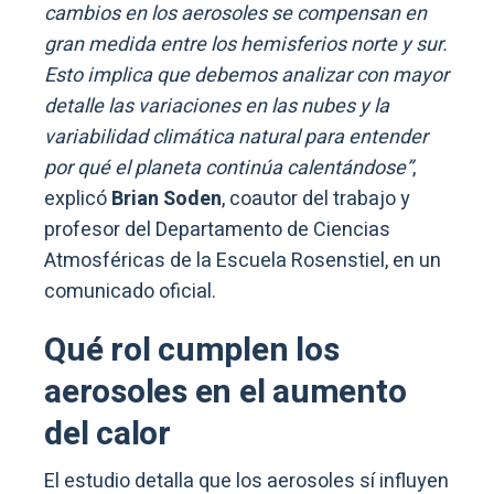
cambios en los aerosoles se compensan en
gran medida entre los hemisferios norte y sur.
Esto implica que debemos analizar con mayor
detalle las variaciones en las nubes y la
variabilidad climática natural para entender
por qué el planeta continúa calentándose”
,
explicó
Brian Soden
, coautor del trabajo y
profesor del Departamento de Ciencias
Atmosféricas de la Escuela Rosenstiel, en un
comunicado oficial.
Qué rol cumplen los
aerosoles en el aumento
del calor
El estudio detalla que los aerosoles sí influyen