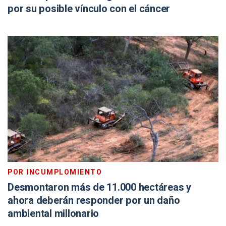
por su posible vínculo con el cáncer
POR INCUMPLOMIENTO
Desmontaron más de 11.000 hectáreas y
ahora deberán responder por un daño
ambiental millonario