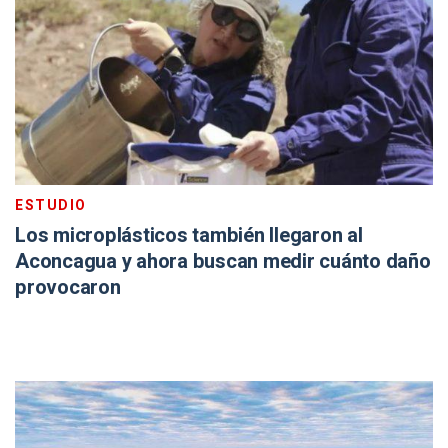
ESTUDIO
Los microplásticos también llegaron al
Aconcagua y ahora buscan medir cuánto daño
provocaron