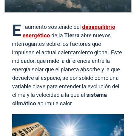
E
l aumento sostenido del
desequilibrio
energético
de la
Tierra
abre nuevos
interrogantes sobre los factores que
impulsan el actual calentamiento global. Este
indicador, que mide la diferencia entre la
energía solar que el planeta absorbe y la que
devuelve al espacio, se consolidó como una
variable clave para entender la evolución del
clima y la velocidad a la que el
sistema
climático
acumula calor.