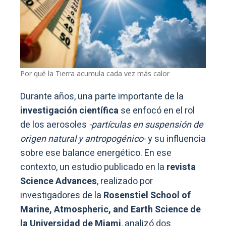
Por qué la Tierra acumula cada vez más calor
Durante años, una parte importante de la
investigación científica
se enfocó en el rol
de los aerosoles
-partículas en suspensión de
origen natural y antropogénico-
y su influencia
sobre ese balance energético. En ese
contexto, un estudio publicado en la
revista
Science Advances
, realizado por
investigadores de la
Rosenstiel School of
Marine, Atmospheric, and Earth Science de
la Universidad de Miami
, analizó dos