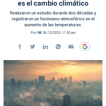
es el cambio climático
Realizaron un estudio durante dos décadas y
registraron un fenómeno atmosférico en el
aumento de las temperaturas.
Por
I M
26/12/2025, 11:30 am