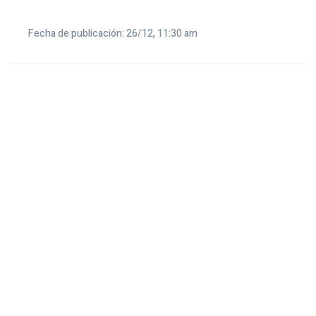
Fecha de publicación: 26/12, 11:30 am