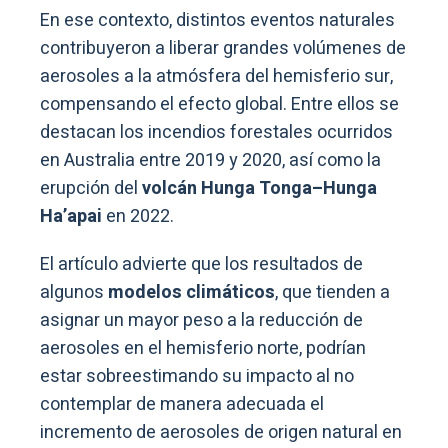
En ese contexto, distintos eventos naturales
contribuyeron a liberar grandes volúmenes de
aerosoles a la atmósfera del hemisferio sur,
compensando el efecto global. Entre ellos se
destacan los incendios forestales ocurridos
en Australia entre 2019 y 2020, así como la
erupción del
volcán Hunga Tonga–Hunga
Ha’apai
en 2022.
El artículo advierte que los resultados de
algunos
modelos climáticos
, que tienden a
asignar un mayor peso a la reducción de
aerosoles en el hemisferio norte, podrían
estar sobreestimando su impacto al no
contemplar de manera adecuada el
incremento de aerosoles de origen natural en