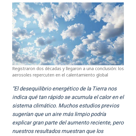
Registraron dos décadas y llegaron a una conclusión: los
aerosoles repercuten en el calentamiento global
“El desequilibrio energético de la Tierra nos
indica qué tan rápido se acumula el calor en el
sistema climático. Muchos estudios previos
sugerían que un aire más limpio podría
explicar gran parte del aumento reciente, pero
nuestros resultados muestran que los