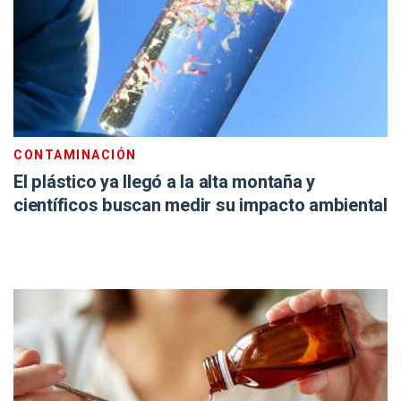
CONTAMINACIÓN
El plástico ya llegó a la alta montaña y
científicos buscan medir su impacto ambiental