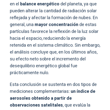
en el
balance energético
del planeta, ya que
pueden alterar la cantidad de radiación solar
reflejada y afectar la formación de nubes. En
general, una
mayor concentración
de estas
partículas favorece la reflexión de la luz solar
hacia el espacio, reduciendo la energía
retenida en el sistema climático. Sin embargo,
el análisis concluye que, en los últimos años,
su efecto neto sobre el incremento del
desequilibrio energético global fue
prácticamente nulo.
Esta conclusión se sustenta en dos tipos de
mediciones complementarias:
un índice de
aerosoles obtenido a partir de
observaciones satelitales
, que evalúa la