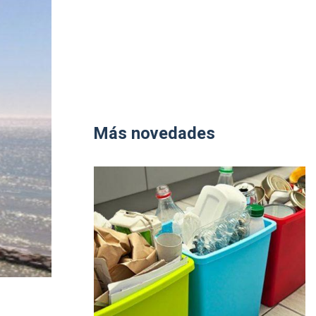
Más novedades