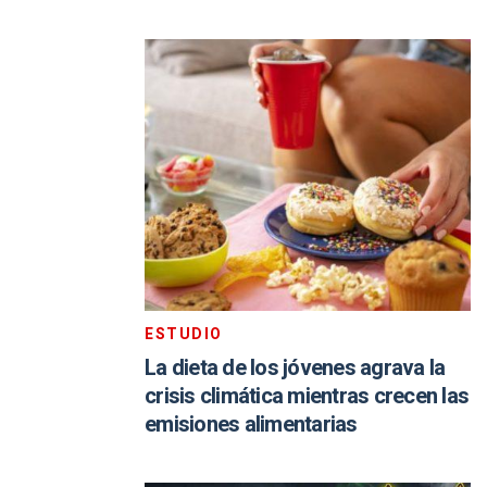
ESTUDIO
La dieta de los jóvenes agrava la
crisis climática mientras crecen las
emisiones alimentarias