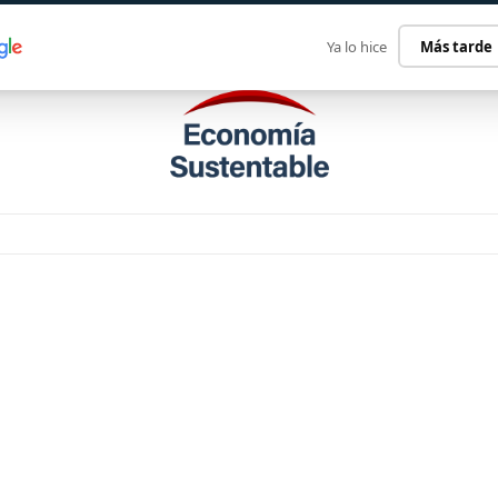
ECONOMÍA SUSTENTABLE
INTERNACIONAL
CONTACT
Ya lo hice
Más tarde