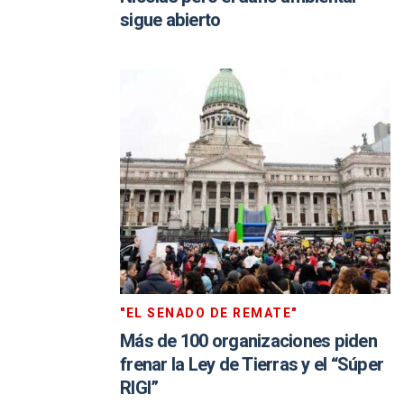
sigue abierto
"EL SENADO DE REMATE"
Más de 100 organizaciones piden
frenar la Ley de Tierras y el “Súper
RIGI”