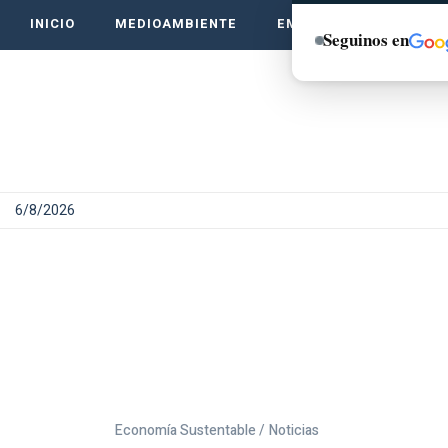
INICIO
MEDIOAMBIENTE
EMPRENDE VERDE
Seguinos en
6/8/2026
Economía Sustentable /
Noticias