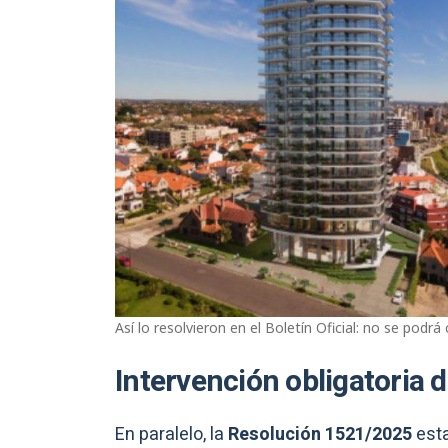
Así lo resolvieron en el Boletín Oficial: no se pod
Intervención obligatoria 
En paralelo, la
Resolución 1521/2025
esta