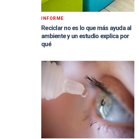
INFORME
Reciclar no es lo que más ayuda al
ambiente y un estudio explica por
qué