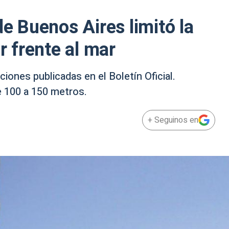
de Buenos Aires limitó la
r frente al mar
ciones publicadas en el Boletín Oficial.
de 100 a 150 metros.
+ Seguinos en