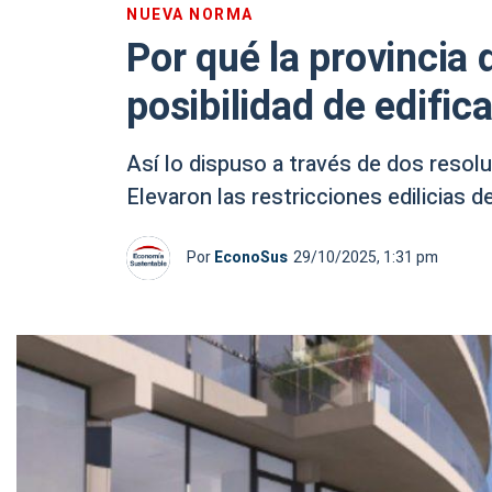
NUEVA NORMA
Por qué la provincia 
posibilidad de edifica
Así lo dispuso a través de dos resolu
Elevaron las restricciones edilicias 
Por
EconoSus
29/10/2025, 1:31 pm