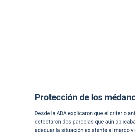
Protección de los médano
Desde la ADA explicaron que el criterio a
detectaron dos parcelas que aún aplicaba
adecuar la situación existente al marco v