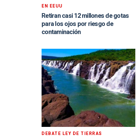
EN EEUU
Retiran casi 12 millones de gotas
para los ojos por riesgo de
contaminación
DEBATE LEY DE TIERRAS