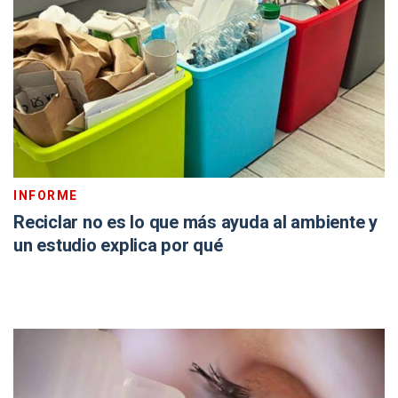
INFORME
Reciclar no es lo que más ayuda al ambiente y
un estudio explica por qué