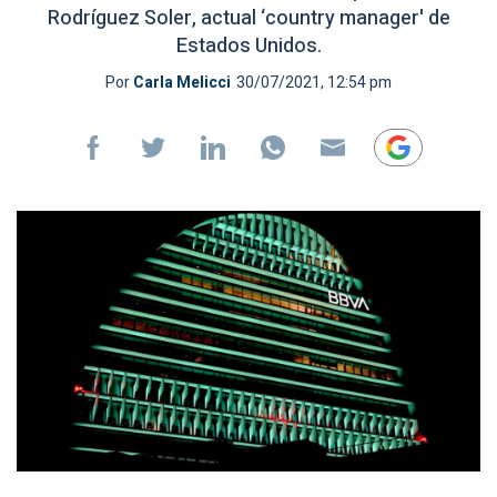
Rodríguez Soler, actual ‘country manager' de
Estados Unidos.
Por
Carla Melicci
30/07/2021, 12:54 pm