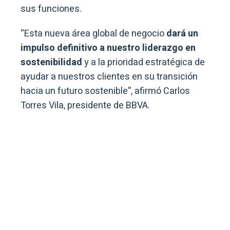
sus funciones.
“Esta nueva área global de negocio
dará un
impulso definitivo a nuestro liderazgo en
sostenibilidad
y a la prioridad estratégica de
ayudar a nuestros clientes en su transición
hacia un futuro sostenible”, afirmó Carlos
Torres Vila, presidente de BBVA.