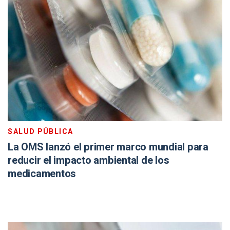
SALUD PÚBLICA
La OMS lanzó el primer marco mundial para
reducir el impacto ambiental de los
medicamentos