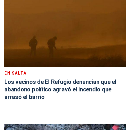
EN SALTA
Los vecinos de El Refugio denuncian que el
abandono político agravó el incendio que
arrasó el barrio