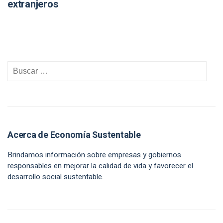
extranjeros
Acerca de Economía Sustentable
Brindamos información sobre empresas y gobiernos
responsables en mejorar la calidad de vida y favorecer el
desarrollo social sustentable.