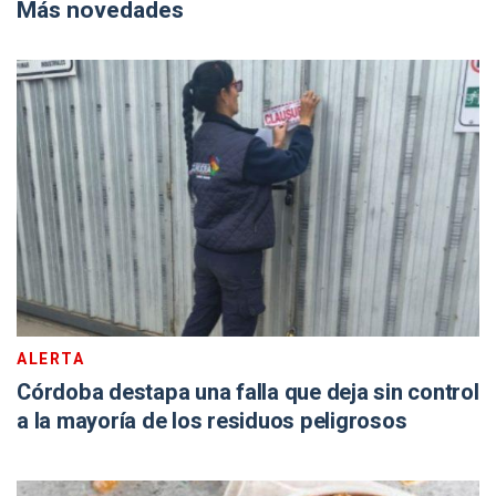
Más novedades
ALERTA
Córdoba destapa una falla que deja sin control
a la mayoría de los residuos peligrosos