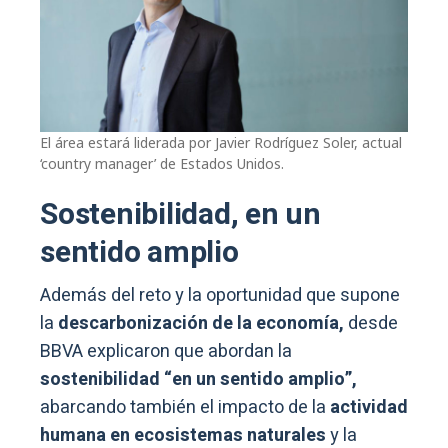
El área estará liderada por Javier Rodríguez Soler, actual
‘country manager’ de Estados Unidos.
Sostenibilidad, en un
sentido amplio
Además del reto y la oportunidad que supone
la
descarbonización de la economía,
desde
BBVA explicaron que abordan la
sostenibilidad “en un sentido amplio”,
abarcando también el impacto de la
actividad
humana en ecosistemas naturales
y la