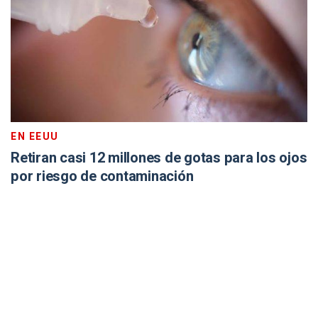
EN EEUU
Retiran casi 12 millones de gotas para los ojos
por riesgo de contaminación