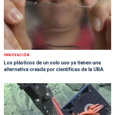
INNOVACIÓN
Los plásticos de un solo uso ya tienen una
alternativa creada por científicas de la UBA