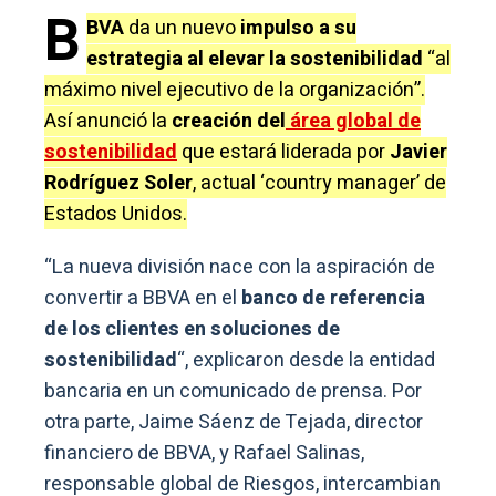
B
BVA
da un nuevo
impulso a su
estrategia al elevar la sostenibilidad
“al
máximo nivel ejecutivo de la organización”.
Así anunció la
creación del
área global de
sostenibilidad
que estará liderada por
Javier
Rodríguez Soler
, actual ‘country manager’ de
Estados Unidos.
“La nueva división nace con la aspiración de
convertir a BBVA en el
banco de referencia
de los clientes en soluciones de
sostenibilidad
“, explicaron desde la entidad
bancaria en un comunicado de prensa. Por
otra parte, Jaime Sáenz de Tejada, director
financiero de BBVA, y Rafael Salinas,
responsable global de Riesgos, intercambian