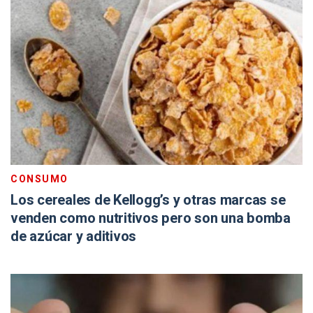
CONSUMO
Los cereales de Kellogg’s y otras marcas se
venden como nutritivos pero son una bomba
de azúcar y aditivos