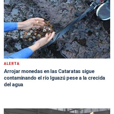
ALERTA
Arrojar monedas en las Cataratas sigue
contaminando el río Iguazú pese a la crecida
del agua