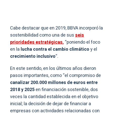
Cabe destacar que en 2019, BBVA incorporó la
sostenibilidad como una de sus
seis
prioridades estratégicas,
“poniendo el foco
en la
lucha contra el cambio climático
y el
crecimiento inclusivo
“.
En este sentido, en los últimos años dieron
pasos importantes, como “el compromiso de
canalizar 200.000 millones de euros entre
2018 y 2025
en financiación sostenible, dos
veces la cantidad establecida en el objetivo
inicial; la decisión de dejar de financiar a
empresas con actividades relacionadas con