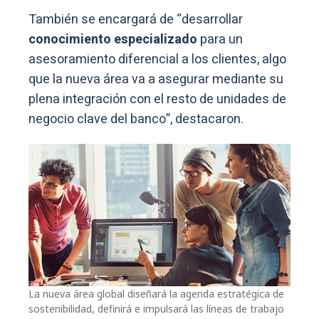
También se encargará de “desarrollar
conocimiento especializado
para un
asesoramiento diferencial a los clientes, algo
que la nueva área va a asegurar mediante su
plena integración con el resto de unidades de
negocio clave del banco”, destacaron.
La nueva área global diseñará la agenda estratégica de
sostenibilidad, definirá e impulsará las líneas de trabajo