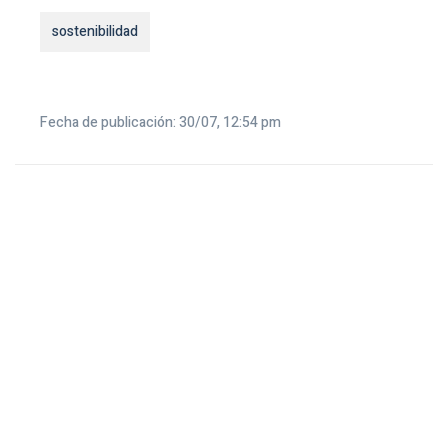
sostenibilidad
Fecha de publicación: 30/07, 12:54 pm