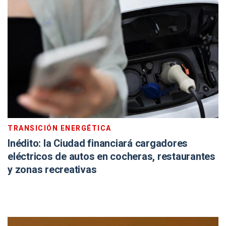
TRANSICIÓN ENERGÉTICA
Inédito: la Ciudad financiará cargadores
eléctricos de autos en cocheras, restaurantes
y zonas recreativas