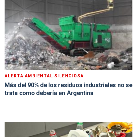
ALERTA AMBIENTAL SILENCIOSA
Más del 90% de los residuos industriales no se
trata como debería en Argentina