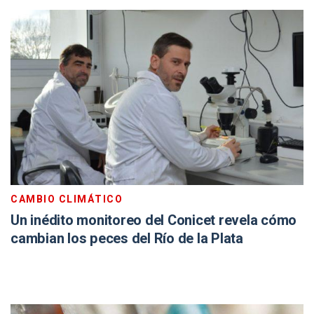
CAMBIO CLIMÁTICO
Un inédito monitoreo del Conicet revela cómo
cambian los peces del Río de la Plata