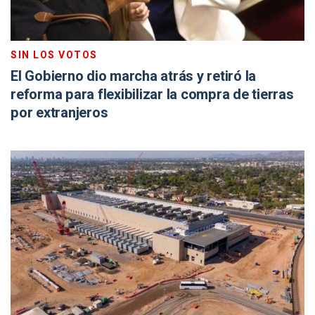
SIN LOS VOTOS
El Gobierno dio marcha atrás y retiró la
reforma para flexibilizar la compra de tierras
por extranjeros