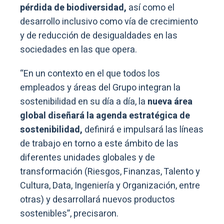
pérdida de biodiversidad,
así como el
desarrollo inclusivo como vía de crecimiento
y de reducción de desigualdades en las
sociedades en las que opera.
“En un contexto en el que todos los
empleados y áreas del Grupo integran la
sostenibilidad en su día a día, la
nueva área
global diseñará la agenda estratégica de
sostenibilidad,
definirá e impulsará las líneas
de trabajo en torno a este ámbito de las
diferentes unidades globales y de
transformación (Riesgos, Finanzas, Talento y
Cultura, Data, Ingeniería y Organización, entre
otras) y desarrollará nuevos productos
sostenibles”, precisaron.