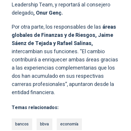
Leadership Team, y reportará al consejero
delegado
, Onur Genç.
Por otra parte, los responsables de las
áreas
globales de Finanzas y de Riesgos, Jaime
Sáenz de Tejada y Rafael Salinas,
intercambian sus funciones. “El cambio
contribuirá a enriquecer ambas áreas gracias
a las experiencias complementarias que los
dos han acumulado en sus respectivas
carreras profesionales”, apuntaron desde la
entidad financiera.
Temas relacionados:
bancos
bbva
economía