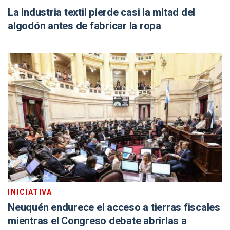
La industria textil pierde casi la mitad del
algodón antes de fabricar la ropa
INICIATIVA
Neuquén endurece el acceso a tierras fiscales
mientras el Congreso debate abrirlas a