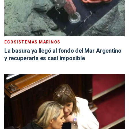
ECOSISTEMAS MARINOS
La basura ya llegó al fondo del Mar Argentino
y recuperarla es casi imposible