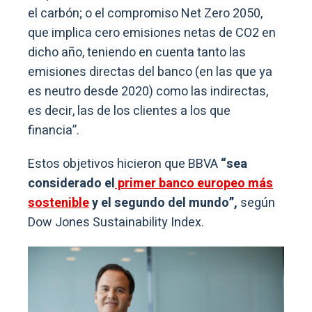
el carbón; o el compromiso Net Zero 2050,
que implica cero emisiones netas de CO2 en
dicho año, teniendo en cuenta tanto las
emisiones directas del banco (en las que ya
es neutro desde 2020) como las indirectas,
es decir, las de los clientes a los que
financia”.
Estos objetivos hicieron que BBVA
“sea
considerado el
primer banco europeo más
sostenible
y el segundo del mundo”,
según
Dow Jones Sustainability Index.