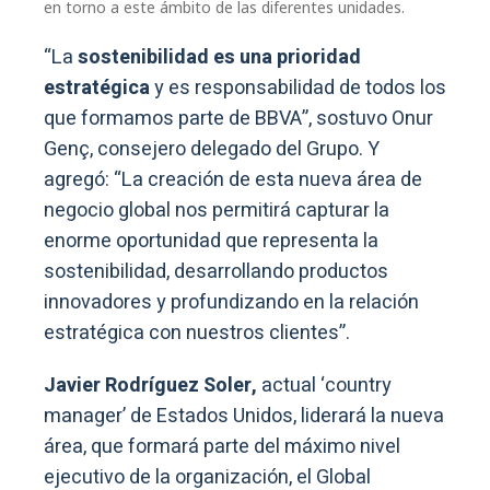
en torno a este ámbito de las diferentes unidades.
“La
sostenibilidad es una prioridad
estratégica
y es responsabilidad de todos los
que formamos parte de BBVA”, sostuvo Onur
Genç, consejero delegado del Grupo. Y
agregó: “La creación de esta nueva área de
negocio global nos permitirá capturar la
enorme oportunidad que representa la
sostenibilidad, desarrollando productos
innovadores y profundizando en la relación
estratégica con nuestros clientes”.
Javier Rodríguez Soler,
actual ‘country
manager’ de Estados Unidos, liderará la nueva
área, que formará parte del máximo nivel
ejecutivo de la organización, el Global