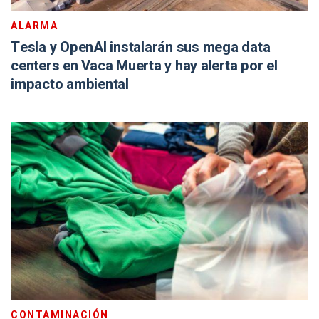
ALARMA
Tesla y OpenAI instalarán sus mega data
centers en Vaca Muerta y hay alerta por el
impacto ambiental
CONTAMINACIÓN