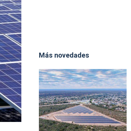
Más novedades