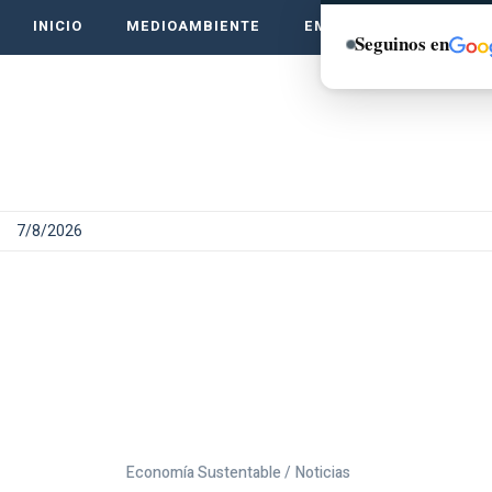
INICIO
MEDIOAMBIENTE
EMPRENDE VERDE
Seguinos en
7/8/2026
Economía Sustentable /
Noticias