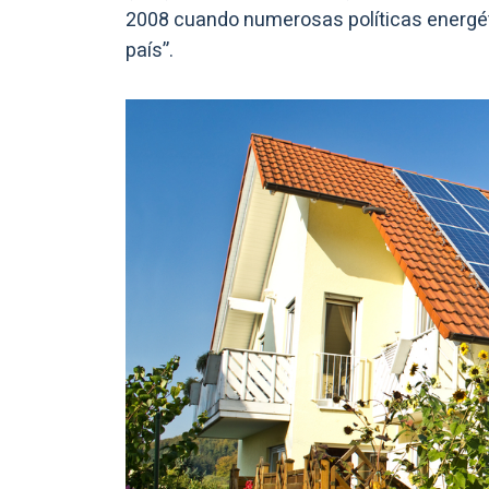
2008 cuando numerosas políticas energéti
país”.