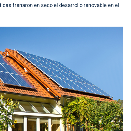
cas frenaron en seco el desarrollo renovable en el