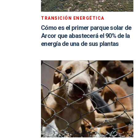
TRANSICIÓN ENERGÉTICA
Cómo es el primer parque solar de
Arcor que abastecerá el 90% de la
energía de una de sus plantas