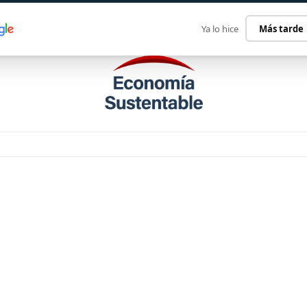
ECONOMÍA SUSTENTABLE
INTERNACIONAL
CONTACT
Ya lo hice
Más tarde