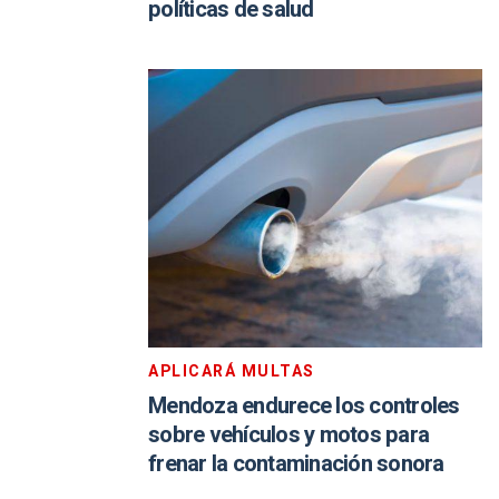
políticas de salud
APLICARÁ MULTAS
Mendoza endurece los controles
sobre vehículos y motos para
frenar la contaminación sonora