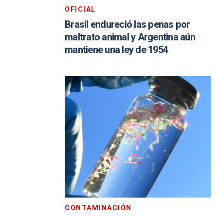
OFICIAL
Brasil endureció las penas por
maltrato animal y Argentina aún
mantiene una ley de 1954
CONTAMINACIÓN