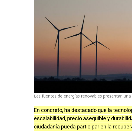
Las fuentes de energías renovables presentan una
En concreto, ha destacado que la tecnolo
escalabilidad, precio asequible y durabili
ciudadanía pueda participar en la recupe