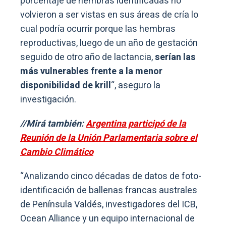
porcentaje de hembras identificadas no
volvieron a ser vistas en sus áreas de cría lo
cual podría ocurrir porque las hembras
reproductivas, luego de un año de gestación
seguido de otro año de lactancia,
serían las
más vulnerables frente a la menor
disponibilidad de krill
“, aseguro la
investigación.
//Mirá también:
Argentina participó de la
Reunión de la Unión Parlamentaria sobre el
Cambio Climático
“Analizando cinco décadas de datos de foto-
identificación de ballenas francas australes
de Península Valdés, investigadores del ICB,
Ocean Alliance y un equipo internacional de