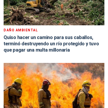
DAÑO AMBIENTAL
Quiso hacer un camino para sus caballos,
terminó destruyendo un río protegido y tuvo
que pagar una multa millonaria