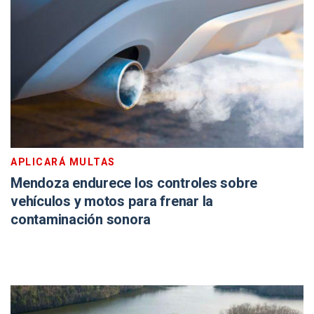
APLICARÁ MULTAS
Mendoza endurece los controles sobre
vehículos y motos para frenar la
contaminación sonora