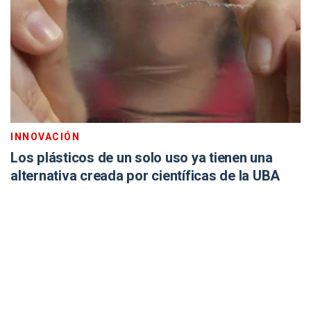
INNOVACIÓN
Los plásticos de un solo uso ya tienen una
alternativa creada por científicas de la UBA