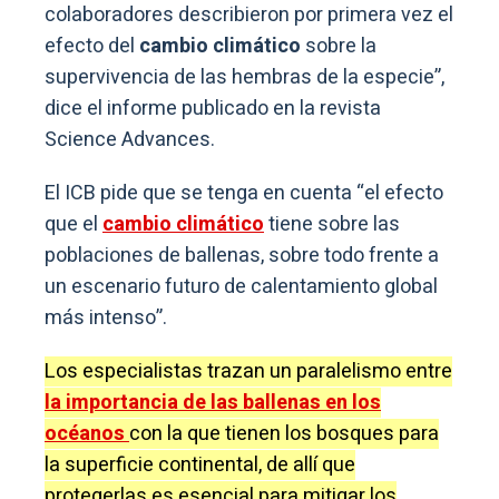
colaboradores describieron por primera vez el
efecto del
cambio climático
sobre la
supervivencia de las hembras de la especie”,
dice el informe publicado en la revista
Science Advances.
El ICB pide que se tenga en cuenta “el efecto
que el
cambio climático
tiene sobre las
poblaciones de ballenas, sobre todo frente a
un escenario futuro de calentamiento global
más intenso”.
Los especialistas trazan un paralelismo entre
la importancia de las ballenas en los
océanos
con la que tienen los bosques para
la superficie continental, de allí que
protegerlas es esencial para mitigar los