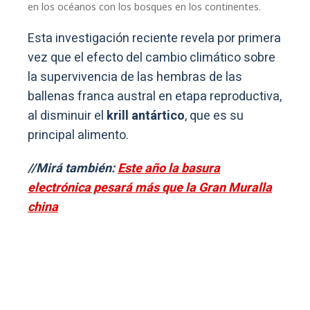
en los océanos con los bosques en los continentes.
Esta investigación reciente revela por primera
vez que el efecto del cambio climático sobre
la supervivencia de las hembras de las
ballenas franca austral en etapa reproductiva,
al disminuir el
krill antártico
, que es su
principal alimento.
//Mirá también:
Este año la basura
electrónica pesará más que la Gran Muralla
china