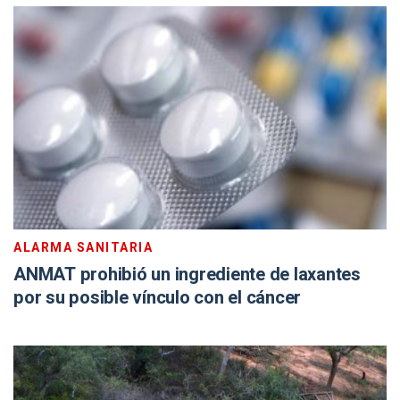
ALARMA SANITARIA
ANMAT prohibió un ingrediente de laxantes
por su posible vínculo con el cáncer