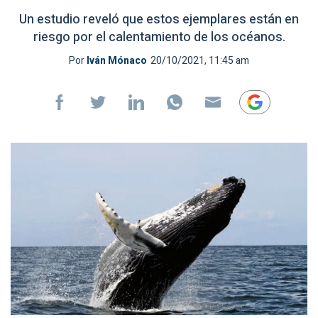
Un estudio reveló que estos ejemplares están en
riesgo por el calentamiento de los océanos.
Por
Iván Mónaco
20/10/2021, 11:45 am