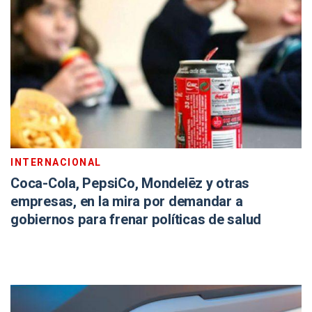
INTERNACIONAL
Coca-Cola, PepsiCo, Mondelēz y otras
empresas, en la mira por demandar a
gobiernos para frenar políticas de salud