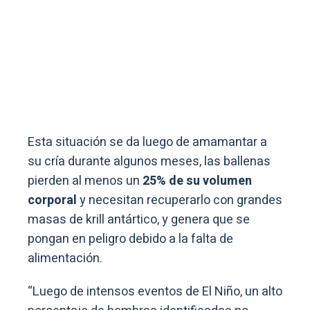
Esta situación se da luego de amamantar a
su cría durante algunos meses, las ballenas
pierden al menos un
25% de su volumen
corporal
y necesitan recuperarlo con grandes
masas de krill antártico, y genera que se
pongan en peligro debido a la falta de
alimentación.
“Luego de intensos eventos de El Niño, un alto