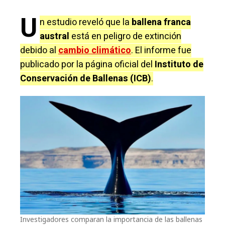
U
n estudio reveló que la
ballena franca
austral
está en peligro de extinción
debido al
cambio climático
. El informe fue
publicado por la página oficial del
Instituto de
Conservación de Ballenas (ICB)
.
Investigadores comparan la importancia de las ballenas