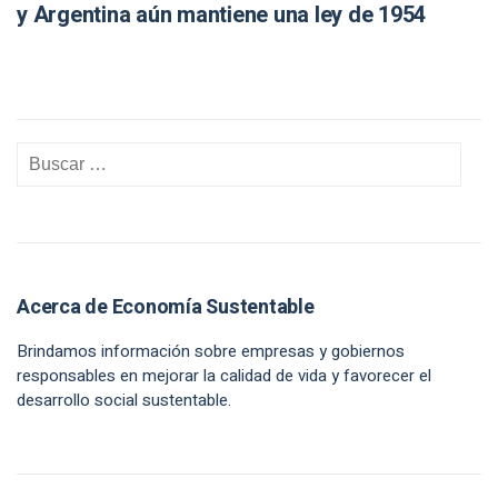
y Argentina aún mantiene una ley de 1954
Acerca de Economía Sustentable
Brindamos información sobre empresas y gobiernos
responsables en mejorar la calidad de vida y favorecer el
desarrollo social sustentable.