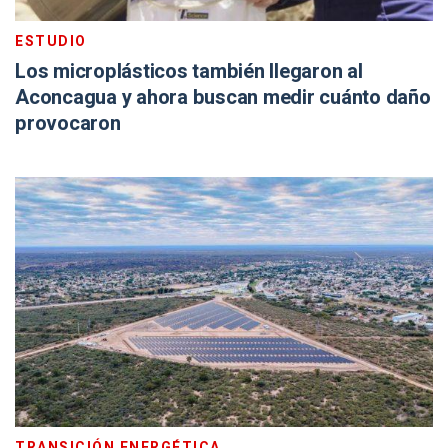
ESTUDIO
Los microplásticos también llegaron al
Aconcagua y ahora buscan medir cuánto daño
provocaron
TRANSICIÓN ENERGÉTICA