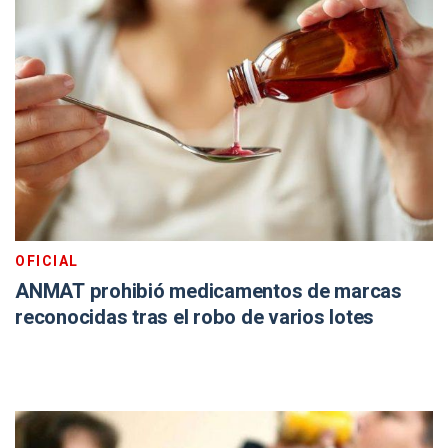
OFICIAL
ANMAT prohibió medicamentos de marcas
reconocidas tras el robo de varios lotes