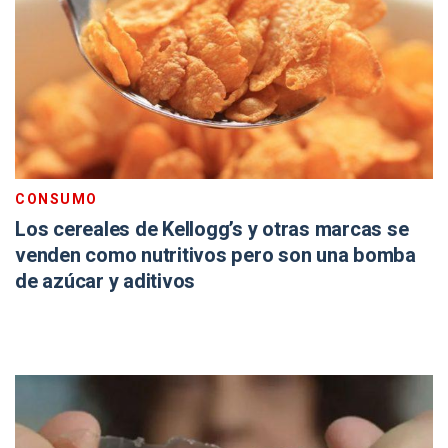
CONSUMO
Los cereales de Kellogg’s y otras marcas se
venden como nutritivos pero son una bomba
de azúcar y aditivos