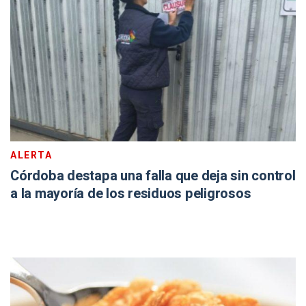
ALERTA
Córdoba destapa una falla que deja sin control
a la mayoría de los residuos peligrosos