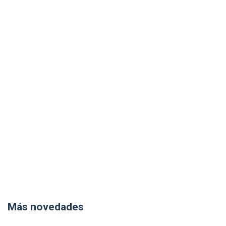
Más novedades