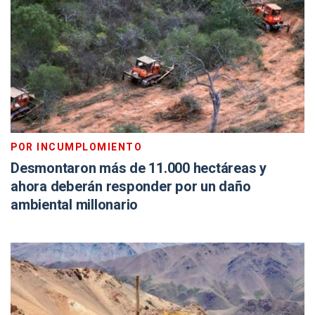
POR INCUMPLOMIENTO
Desmontaron más de 11.000 hectáreas y
ahora deberán responder por un daño
ambiental millonario