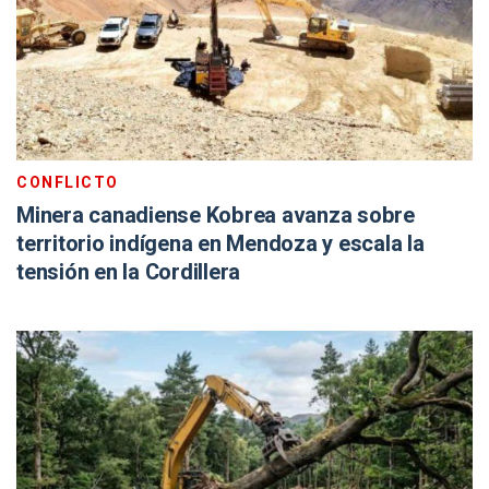
CONFLICTO
Minera canadiense Kobrea avanza sobre
territorio indígena en Mendoza y escala la
tensión en la Cordillera