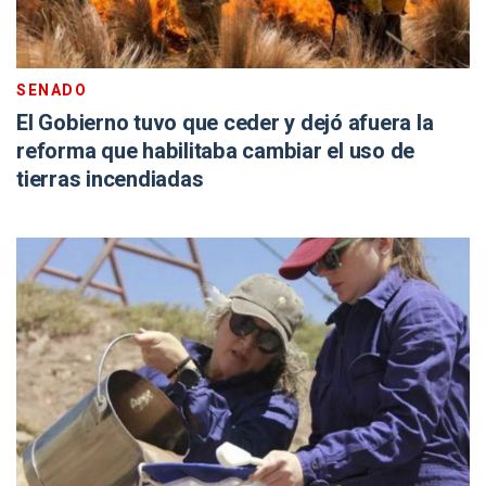
SENADO
El Gobierno tuvo que ceder y dejó afuera la
reforma que habilitaba cambiar el uso de
tierras incendiadas