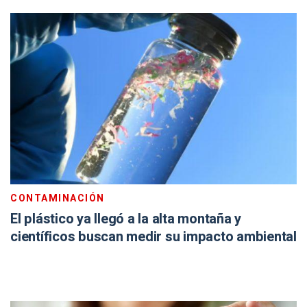
CONTAMINACIÓN
El plástico ya llegó a la alta montaña y
científicos buscan medir su impacto ambiental