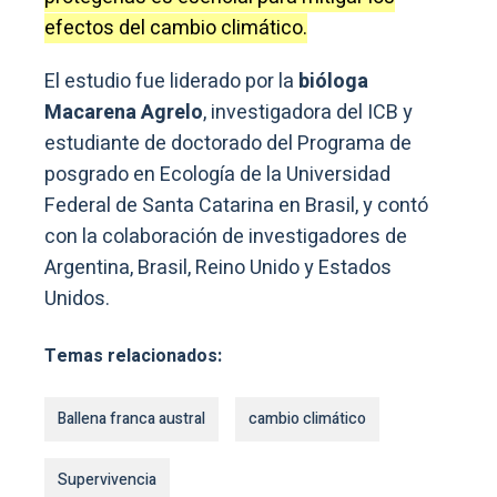
efectos del cambio climático.
El estudio fue liderado por la
bióloga
Macarena Agrelo
, investigadora del ICB y
estudiante de doctorado del Programa de
posgrado en Ecología de la Universidad
Federal de Santa Catarina en Brasil, y contó
con la colaboración de investigadores de
Argentina, Brasil, Reino Unido y Estados
Unidos.
Temas relacionados:
Ballena franca austral
cambio climático
Supervivencia