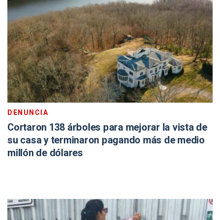
DENUNCIA
Cortaron 138 árboles para mejorar la vista de
su casa y terminaron pagando más de medio
millón de dólares