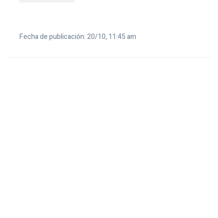
Fecha de publicación: 20/10, 11:45 am