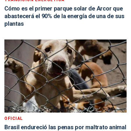
Cómo es el primer parque solar de Arcor que
abastecerá el 90% de la energía de una de sus
plantas
OFICIAL
Brasil endureció las penas por maltrato animal