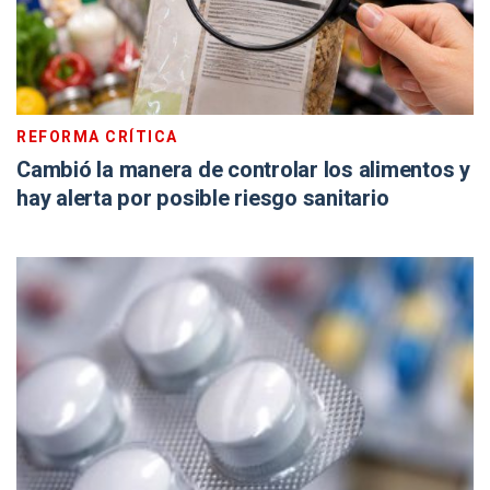
REFORMA CRÍTICA
Cambió la manera de controlar los alimentos y
hay alerta por posible riesgo sanitario