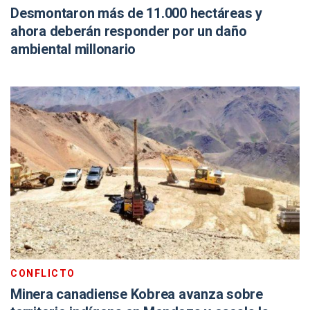
Desmontaron más de 11.000 hectáreas y
ahora deberán responder por un daño
ambiental millonario
CONFLICTO
Minera canadiense Kobrea avanza sobre