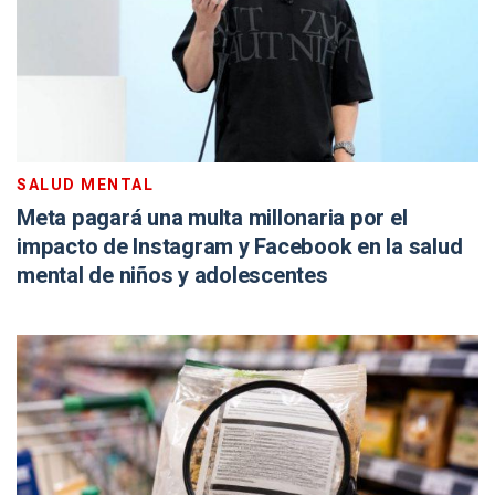
SALUD MENTAL
Meta pagará una multa millonaria por el
impacto de Instagram y Facebook en la salud
mental de niños y adolescentes