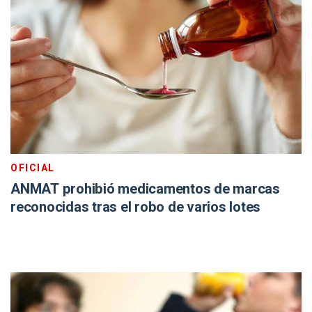
OFICIAL
ANMAT prohibió medicamentos de marcas
reconocidas tras el robo de varios lotes