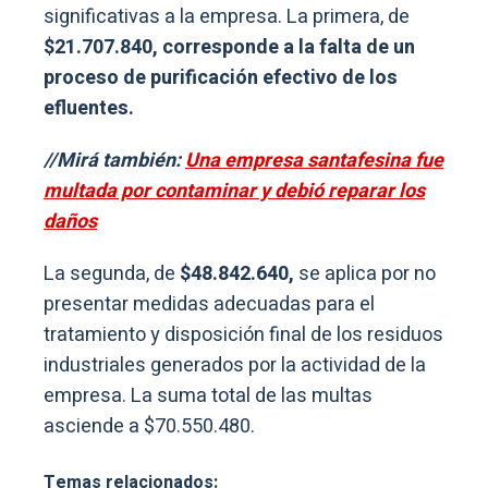
significativas a la empresa. La primera, de
$21.707.840, corresponde a la falta de un
proceso de purificación efectivo de los
efluentes.
//Mirá también:
Una empresa santafesina fue
multada por contaminar y debió reparar los
daños
La segunda, de
$48.842.640,
se aplica por no
presentar medidas adecuadas para el
tratamiento y disposición final de los residuos
industriales generados por la actividad de la
empresa. La suma total de las multas
asciende a $70.550.480.
Temas relacionados: