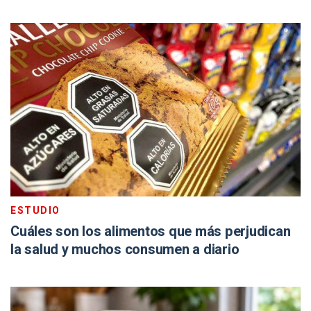
ESTUDIO
Cuáles son los alimentos que más perjudican
la salud y muchos consumen a diario