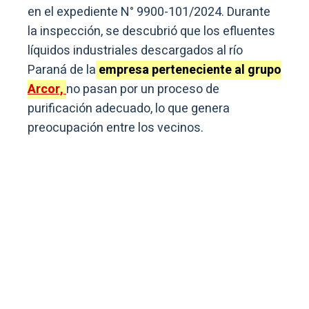
en el expediente N° 9900-101/2024. Durante
la inspección, se descubrió que los efluentes
líquidos industriales descargados al río
Paraná de la
empresa perteneciente al grupo
Arcor,
no pasan por un proceso de
purificación adecuado, lo que genera
preocupación entre los vecinos.