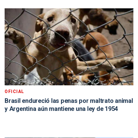
OFICIAL
Brasil endureció las penas por maltrato animal
y Argentina aún mantiene una ley de 1954