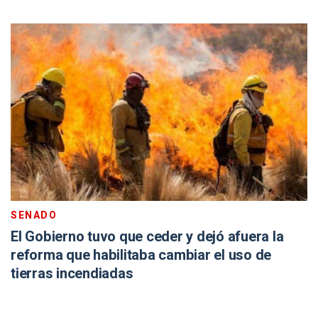
SENADO
El Gobierno tuvo que ceder y dejó afuera la
reforma que habilitaba cambiar el uso de
tierras incendiadas