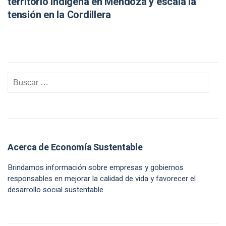
territorio indígena en Mendoza y escala la
tensión en la Cordillera
Acerca de Economía Sustentable
Brindamos información sobre empresas y gobiernos
responsables en mejorar la calidad de vida y favorecer el
desarrollo social sustentable.