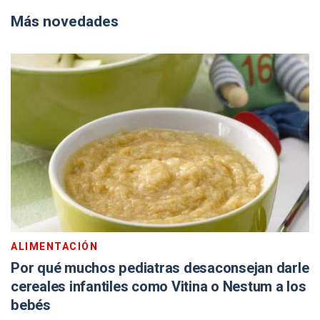
Más novedades
ALIMENTACIÓN
Por qué muchos pediatras desaconsejan darle
cereales infantiles como Vitina o Nestum a los
bebés