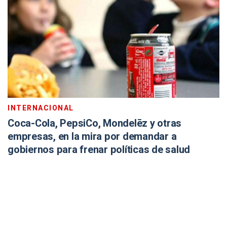
INTERNACIONAL
Coca-Cola, PepsiCo, Mondelēz y otras
empresas, en la mira por demandar a
gobiernos para frenar políticas de salud