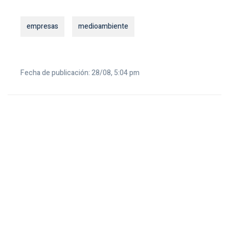
empresas
medioambiente
Fecha de publicación: 28/08, 5:04 pm