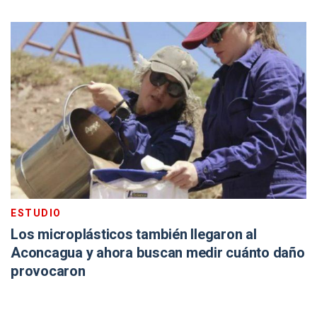
ESTUDIO
Los microplásticos también llegaron al
Aconcagua y ahora buscan medir cuánto daño
provocaron