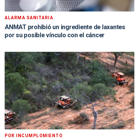
ALARMA SANITARIA
ANMAT prohibió un ingrediente de laxantes
por su posible vínculo con el cáncer
POR INCUMPLOMIENTO