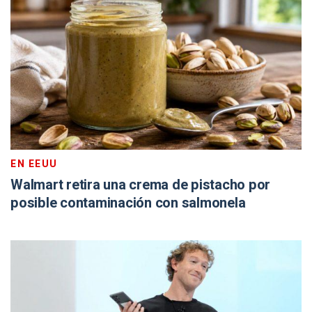
EN EEUU
Walmart retira una crema de pistacho por
posible contaminación con salmonela