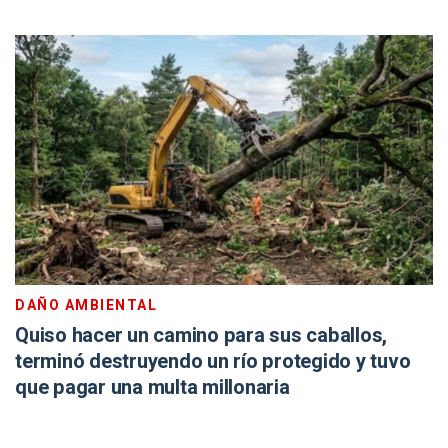
DAÑO AMBIENTAL
Quiso hacer un camino para sus caballos,
terminó destruyendo un río protegido y tuvo
que pagar una multa millonaria