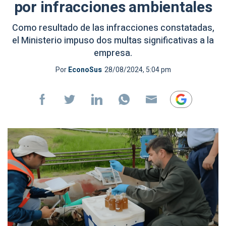
por infracciones ambientales
Como resultado de las infracciones constatadas,
el Ministerio impuso dos multas significativas a la
empresa.
Por
EconoSus
28/08/2024, 5:04 pm