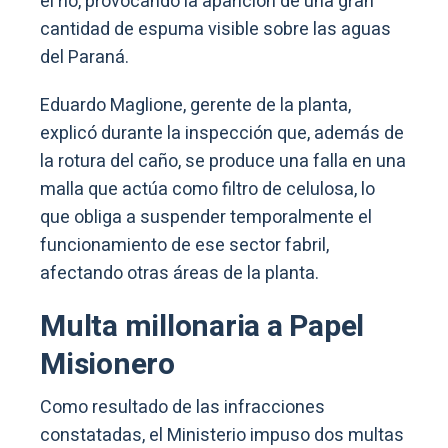
el río, provocando la aparición de una gran
cantidad de espuma visible sobre las aguas
del Paraná.
Eduardo Maglione, gerente de la planta,
explicó durante la inspección que, además de
la rotura del caño, se produce una falla en una
malla que actúa como filtro de celulosa, lo
que obliga a suspender temporalmente el
funcionamiento de ese sector fabril,
afectando otras áreas de la planta.
Multa millonaria a Papel
Misionero
Como resultado de las infracciones
constatadas, el Ministerio impuso dos multas