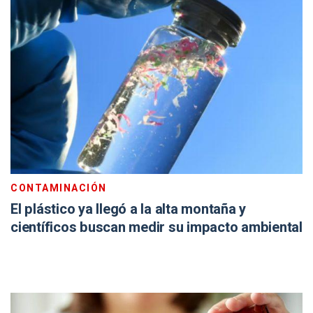
CONTAMINACIÓN
El plástico ya llegó a la alta montaña y
científicos buscan medir su impacto ambiental