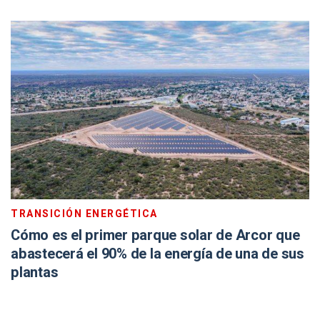
TRANSICIÓN ENERGÉTICA
Cómo es el primer parque solar de Arcor que
abastecerá el 90% de la energía de una de sus
plantas