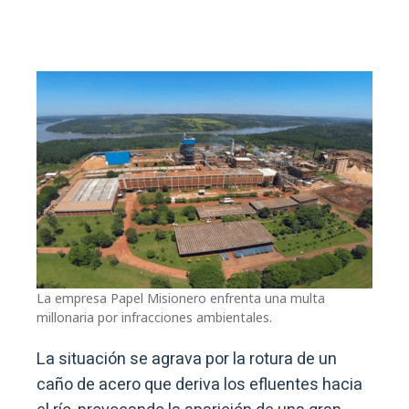
La empresa Papel Misionero enfrenta una multa
millonaria por infracciones ambientales.
La situación se agrava por la rotura de un
caño de acero que deriva los efluentes hacia