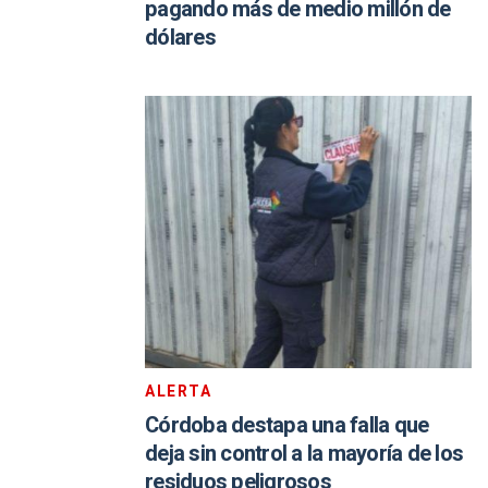
pagando más de medio millón de
dólares
ALERTA
Córdoba destapa una falla que
deja sin control a la mayoría de los
residuos peligrosos