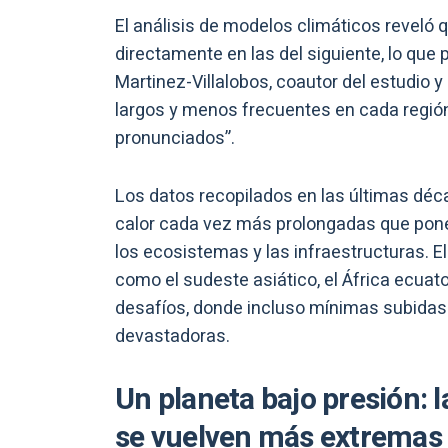
El análisis de modelos climáticos reveló 
directamente en las del siguiente, lo que p
Martinez-Villalobos, coautor del estudio 
largos y menos frecuentes en cada regi
pronunciados”.
Los datos recopilados en las últimas déca
calor cada vez más prolongadas que pone 
los ecosistemas y las infraestructuras. E
como el sudeste asiático, el África ecuat
desafíos, donde incluso mínimas subida
devastadoras.
Un planeta bajo presión: l
se vuelven más extremas