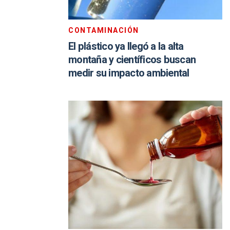
CONTAMINACIÓN
El plástico ya llegó a la alta
montaña y científicos buscan
medir su impacto ambiental