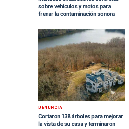
sobre vehículos y motos para
frenar la contaminación sonora
DENUNCIA
Cortaron 138 árboles para mejorar
la vista de su casa y terminaron