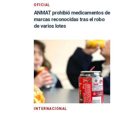
OFICIAL
ANMAT prohibió medicamentos de
marcas reconocidas tras el robo
de varios lotes
INTERNACIONAL