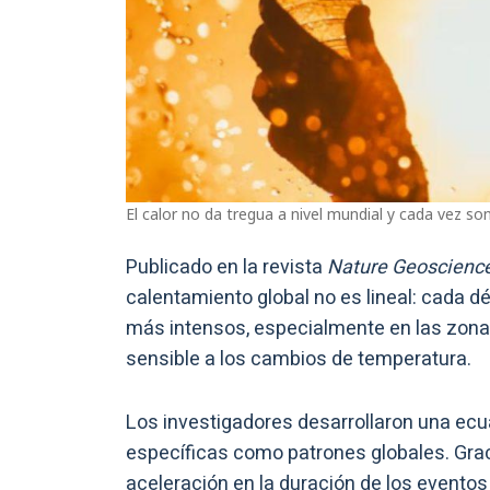
El calor no da tregua a nivel mundial y cada vez s
Publicado en la revista
Nature Geoscienc
calentamiento global no es lineal: cada 
más intensos, especialmente en las zonas
sensible a los cambios de temperatura.
Los investigadores desarrollaron una ecu
específicas como patrones globales. Grac
aceleración en la duración de los evento