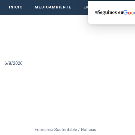
INICIO
MEDIOAMBIENTE
EMPRENDE VERDE
Seguinos en
6/8/2026
Economía Sustentable /
Noticias