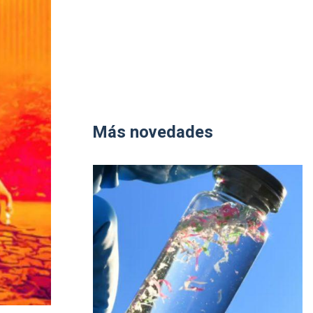
Más novedades