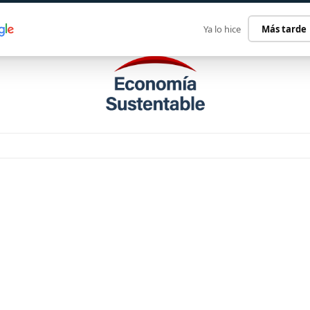
ECONOMÍA SUSTENTABLE
INTERNACIONAL
CONTACT
Ya lo hice
Más tarde