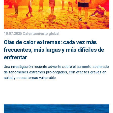
10.07.2025
Calentamiento global
Olas de calor extremas: cada vez más
frecuentes, más largas y más difíciles de
enfrentar
Una investigación reciente advierte sobre el aumento acelerado
de fenómenos extremos prolongados, con efectos graves en
salud y ecosistemas vulnerable.