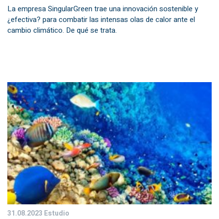
La empresa SingularGreen trae una innovación sostenible y
¿efectiva? para combatir las intensas olas de calor ante el
cambio climático. De qué se trata.
31.08.2023
Estudio