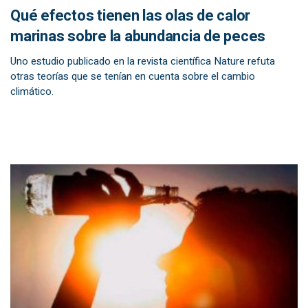
Qué efectos tienen las olas de calor
marinas sobre la abundancia de peces
Uno estudio publicado en la revista científica Nature refuta
otras teorías que se tenían en cuenta sobre el cambio
climático.