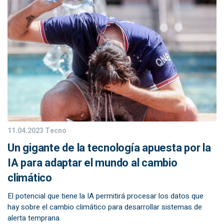
11.04.2023
Tecno
Un gigante de la tecnología apuesta por la
IA para adaptar el mundo al cambio
climático
El potencial que tiene la IA permitirá procesar los datos que
hay sobre el cambio climático para desarrollar sistemas de
alerta temprana.