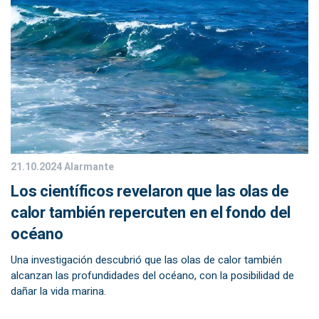
21.10.2024
Alarmante
Los científicos revelaron que las olas de
calor también repercuten en el fondo del
océano
Una investigación descubrió que las olas de calor también
alcanzan las profundidades del océano, con la posibilidad de
dañar la vida marina.