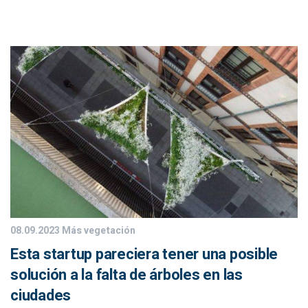
08.09.2023
Más vegetación
Esta startup pareciera tener una posible
solución a la falta de árboles en las
ciudades