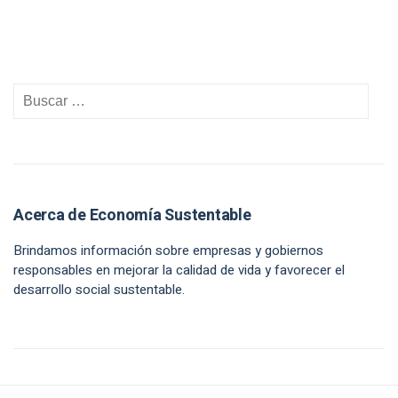
Acerca de Economía Sustentable
Brindamos información sobre empresas y gobiernos
responsables en mejorar la calidad de vida y favorecer el
desarrollo social sustentable.