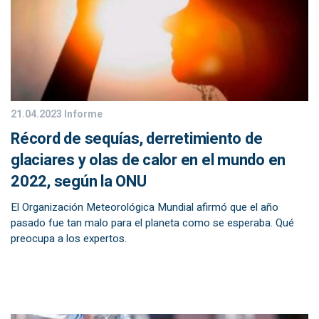
21.04.2023
Informe
Récord de sequías, derretimiento de
glaciares y olas de calor en el mundo en
2022, según la ONU
El Organización Meteorológica Mundial afirmó que el año
pasado fue tan malo para el planeta como se esperaba. Qué
preocupa a los expertos.