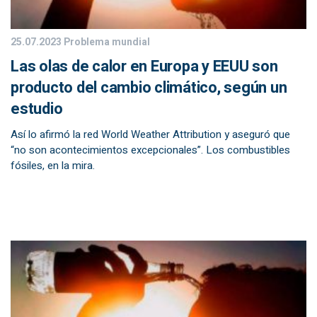
25.07.2023
Problema mundial
Las olas de calor en Europa y EEUU son
producto del cambio climático, según un
estudio
Así lo afirmó la red World Weather Attribution y aseguró que
“no son acontecimientos excepcionales”. Los combustibles
fósiles, en la mira.