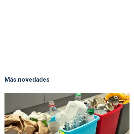
Más novedades