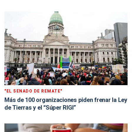
"EL SENADO DE REMATE"
Más de 100 organizaciones piden frenar la Ley
de Tierras y el “Súper RIGI”