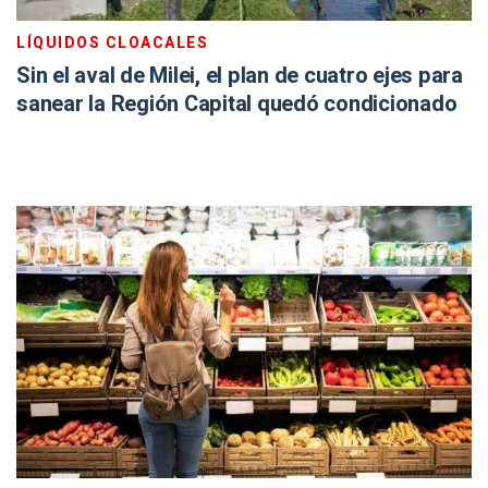
LÍQUIDOS CLOACALES
Sin el aval de Milei, el plan de cuatro ejes para
sanear la Región Capital quedó condicionado