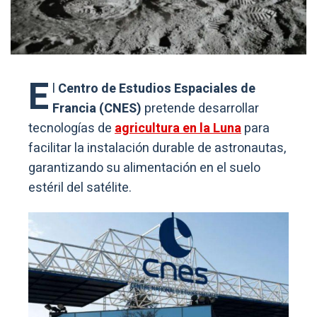
E
l
Centro de Estudios Espaciales de
Francia (CNES)
pretende desarrollar
tecnologías de
agricultura en la Luna
para
facilitar la instalación durable de astronautas,
garantizando su alimentación en el suelo
estéril del satélite.