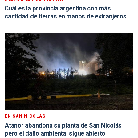
Cuál es la provincia argentina con más
cantidad de tierras en manos de extranjeros
EN SAN NICOLÁS
Atanor abandona su planta de San Nicolás
pero el daño ambiental sigue abierto