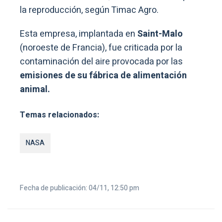
la reproducción, según Timac Agro.
Esta empresa, implantada en
Saint-Malo
(noroeste de Francia), fue criticada por la
contaminación del aire provocada por las
emisiones de su fábrica de alimentación
animal.
Temas relacionados:
NASA
Fecha de publicación: 04/11, 12:50 pm