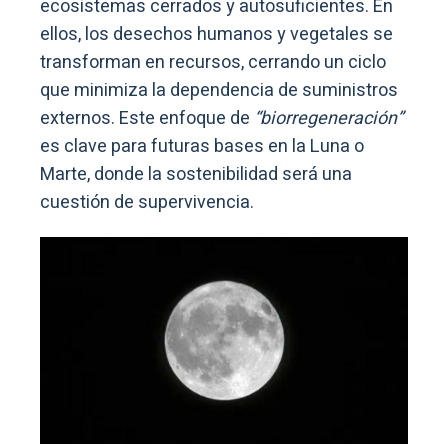
ecosistemas cerrados y autosuficientes. En
ellos, los desechos humanos y vegetales se
transforman en recursos, cerrando un ciclo
que minimiza la dependencia de suministros
externos. Este enfoque de
“biorregeneración”
es clave para futuras bases en la Luna o
Marte, donde la sostenibilidad será una
cuestión de supervivencia.