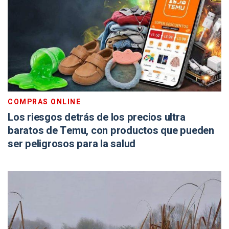
COMPRAS ONLINE
Los riesgos detrás de los precios ultra
baratos de Temu, con productos que pueden
ser peligrosos para la salud