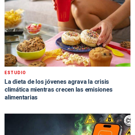
ESTUDIO
La dieta de los jóvenes agrava la crisis
climática mientras crecen las emisiones
alimentarias