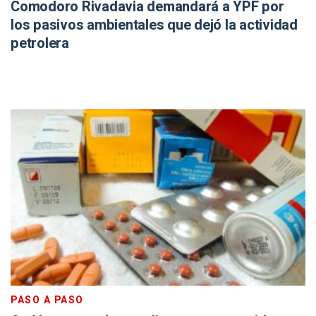
Comodoro Rivadavia demandará a YPF por
los pasivos ambientales que dejó la actividad
petrolera
PASO A PASO