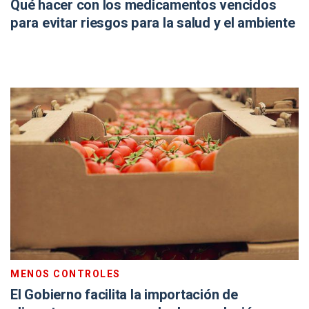
Qué hacer con los medicamentos vencidos
para evitar riesgos para la salud y el ambiente
MENOS CONTROLES
El Gobierno facilita la importación de