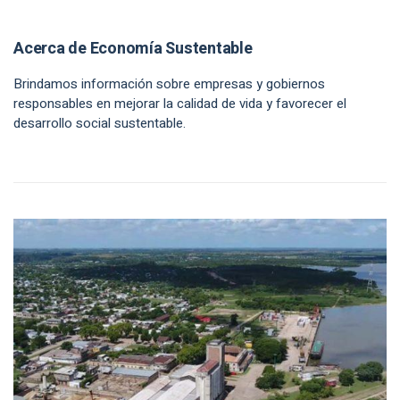
Acerca de Economía Sustentable
Brindamos información sobre empresas y gobiernos
responsables en mejorar la calidad de vida y favorecer el
desarrollo social sustentable.