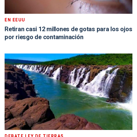
EN EEUU
Retiran casi 12 millones de gotas para los ojos
por riesgo de contaminación
DEBATE LEY DE TIERRAS