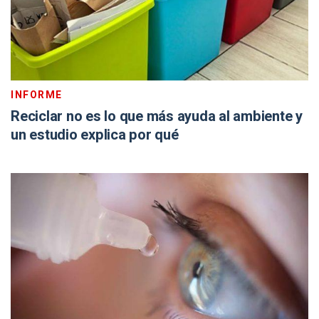
INFORME
Reciclar no es lo que más ayuda al ambiente y
un estudio explica por qué