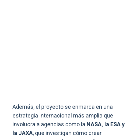
Además, el proyecto se enmarca en una
estrategia internacional más amplia que
involucra a agencias como la
NASA, la ESA y
la JAXA
, que investigan cómo crear