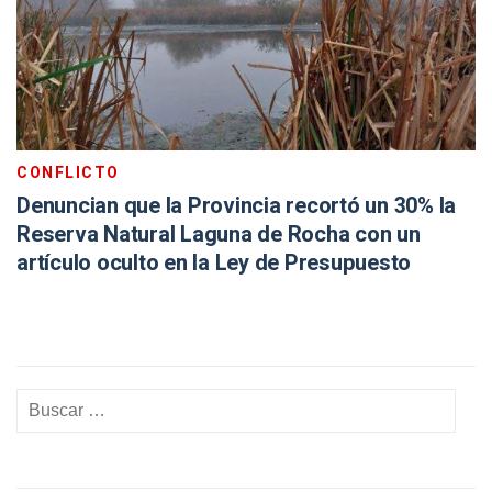
CONFLICTO
Denuncian que la Provincia recortó un 30% la
Reserva Natural Laguna de Rocha con un
artículo oculto en la Ley de Presupuesto