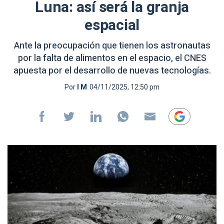
Luna: así será la granja
espacial
Ante la preocupación que tienen los astronautas
por la falta de alimentos en el espacio, el CNES
apuesta por el desarrollo de nuevas tecnologías.
Por
I M
04/11/2025, 12:50 pm