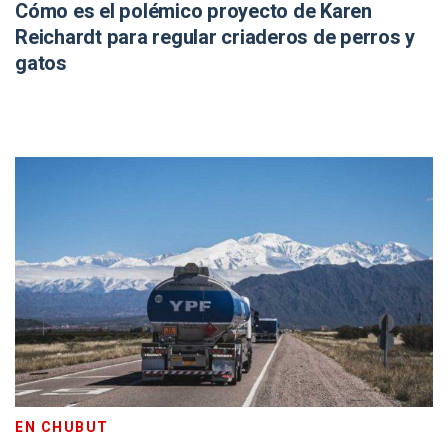
Cómo es el polémico proyecto de Karen
Reichardt para regular criaderos de perros y
gatos
EN CHUBUT