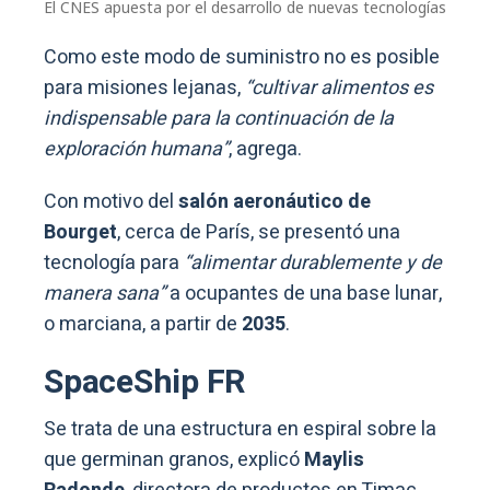
El CNES apuesta por el desarrollo de nuevas tecnologías
Como este modo de suministro no es posible
para misiones lejanas,
“cultivar alimentos es
indispensable para la continuación de la
exploración humana”
, agrega.
Con motivo del
salón aeronáutico de
Bourget
, cerca de París, se presentó una
tecnología para
“alimentar durablemente y de
manera sana”
a ocupantes de una base lunar,
o marciana, a partir de
2035
.
SpaceShip FR
Se trata de una estructura en espiral sobre la
que germinan granos, explicó
Maylis