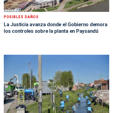
POSIBLES DAÑOS
La Justicia avanza donde el Gobierno demora
los controles sobre la planta en Paysandú