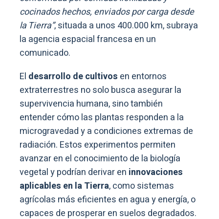
cocinados hechos, enviados por carga desde
la Tierra”
, situada a unos 400.000 km, subraya
la agencia espacial francesa en un
comunicado.
El
desarrollo de cultivos
en entornos
extraterrestres no solo busca asegurar la
supervivencia humana, sino también
entender cómo las plantas responden a la
microgravedad y a condiciones extremas de
radiación. Estos experimentos permiten
avanzar en el conocimiento de la biología
vegetal y podrían derivar en
innovaciones
aplicables en la Tierra
, como sistemas
agrícolas más eficientes en agua y energía, o
capaces de prosperar en suelos degradados.