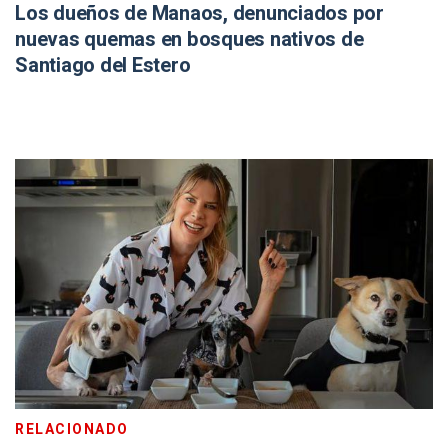
Los dueños de Manaos, denunciados por
nuevas quemas en bosques nativos de
Santiago del Estero
RELACIONADO