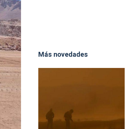
Más novedades