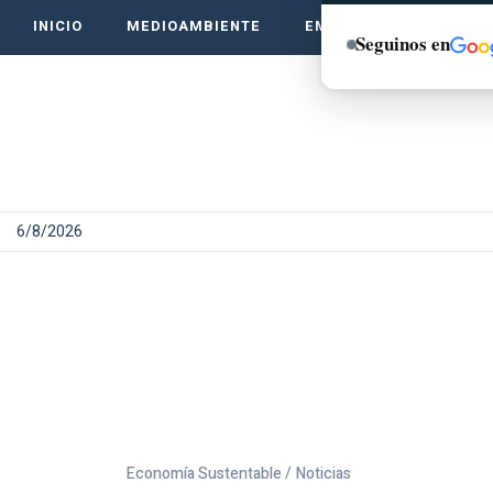
INICIO
MEDIOAMBIENTE
EMPRENDE VERDE
Seguinos en
6/8/2026
Economía Sustentable /
Noticias