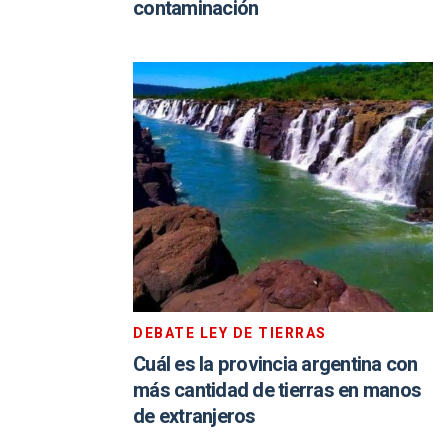
contaminación
DEBATE LEY DE TIERRAS
Cuál es la provincia argentina con
más cantidad de tierras en manos
de extranjeros