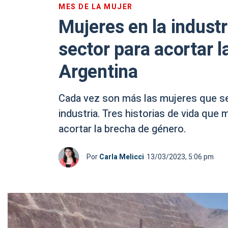
MES DE LA MUJER
Mujeres en la industr
sector para acortar 
Argentina
Cada vez son más las mujeres que se 
industria. Tres historias de vida que
acortar la brecha de género.
Por
Carla Melicci
13/03/2023, 5:06 pm