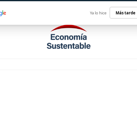
ECONOMÍA SUSTENTABLE
INTERNACIONAL
CONTACT
Ya lo hice
Más tarde