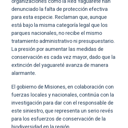
organizaciones como la Red Yaguareté han
denunciado la falta de protección efectiva
para esta especie. Reclaman que, aunque
está bajo la misma categoría legal que los
parques nacionales, no recibe el mismo
tratamiento administrativo ni presupuestario.
La presión por aumentar las medidas de
conservación es cada vez mayor, dado que la
extinción del yaguareté avanza de manera
alarmante.
El gobierno de Misiones, en colaboración con
fuerzas locales y nacionales, continúa con la
investigación para dar con el responsable de
este siniestro, que representa un serio revés
para los esfuerzos de conservación de la
biodiversidad en la región.