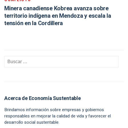
Minera canadiense Kobrea avanza sobre
territorio indígena en Mendoza y escala la
tensión en la Cordillera
Acerca de Economía Sustentable
Brindamos información sobre empresas y gobiernos
responsables en mejorar la calidad de vida y favorecer el
desarrollo social sustentable.