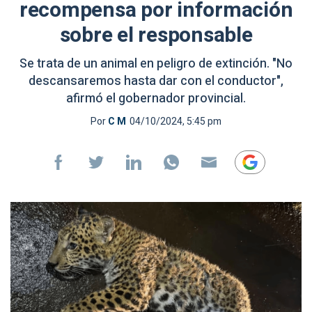
recompensa por información
sobre el responsable
Se trata de un animal en peligro de extinción. "No
descansaremos hasta dar con el conductor",
afirmó el gobernador provincial.
Por
C M
04/10/2024, 5:45 pm