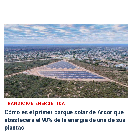
TRANSICIÓN ENERGÉTICA
Cómo es el primer parque solar de Arcor que
abastecerá el 90% de la energía de una de sus
plantas