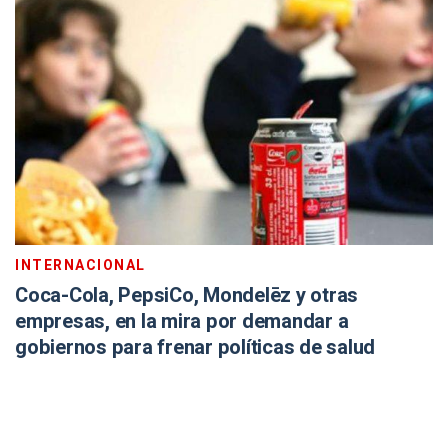
INTERNACIONAL
Coca-Cola, PepsiCo, Mondelēz y otras
empresas, en la mira por demandar a
gobiernos para frenar políticas de salud