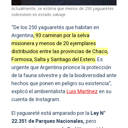
Actualmente, se estima que menos de 250 yaguaretés
sobreviven en estado salvaje.
“De los 250 yaguaretés que habitan en
Argentina
, 93 caminan por la selva
misionera y menos de 20 ejemplares
distribuidos entre las provincias de Chaco,
Formosa, Salta y Santiago del Estero.
Es
urgente que Argentina priorice la protección
de la fauna silvestre y de la biodiversidad ante
hechos que ponen en peligro su existencia”,
explicó el ambientalista
Luis Martínez
en su
cuenta de Instagram.
El yaguareté está amparado por la
Ley N°
22.351 de Parques Nacionales,
pero