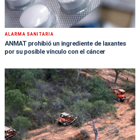
ALARMA SANITARIA
ANMAT prohibió un ingrediente de laxantes
por su posible vínculo con el cáncer