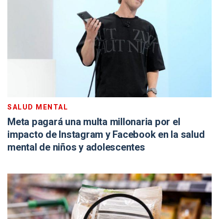
SALUD MENTAL
Meta pagará una multa millonaria por el
impacto de Instagram y Facebook en la salud
mental de niños y adolescentes