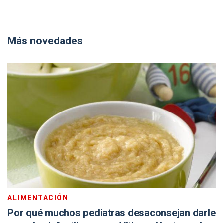
Más novedades
ALIMENTACIÓN
Por qué muchos pediatras desaconsejan darle