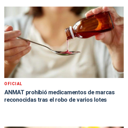
OFICIAL
ANMAT prohibió medicamentos de marcas
reconocidas tras el robo de varios lotes