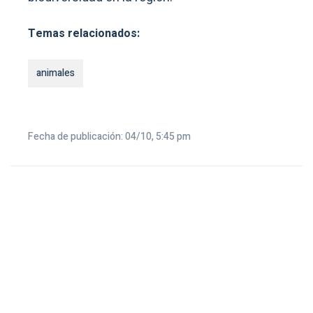
Temas relacionados:
animales
Fecha de publicación: 04/10, 5:45 pm