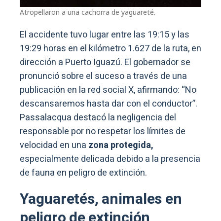
Atropellaron a una cachorra de yaguareté.
El accidente tuvo lugar entre las 19:15 y las
19:29 horas en el kilómetro 1.627 de la ruta, en
dirección a Puerto Iguazú. El gobernador se
pronunció sobre el suceso a través de una
publicación en la red social X, afirmando: “No
descansaremos hasta dar con el conductor”.
Passalacqua destacó la negligencia del
responsable por no respetar los límites de
velocidad en una
zona protegida,
especialmente delicada debido a la presencia
de fauna en peligro de extinción.
Yaguaretés, animales en
peligro de extinción