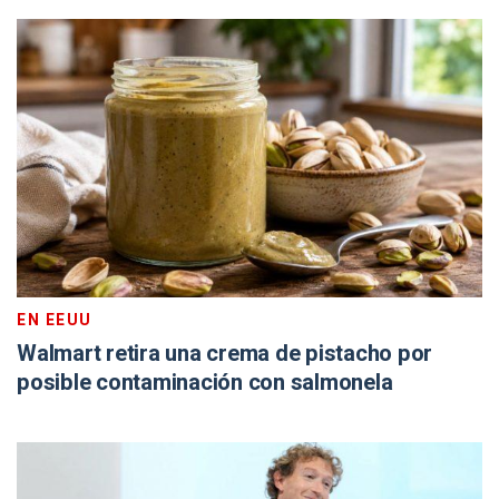
EN EEUU
Walmart retira una crema de pistacho por
posible contaminación con salmonela