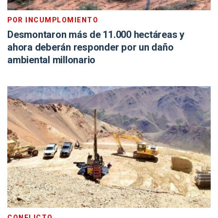
POR INCUMPLOMIENTO
Desmontaron más de 11.000 hectáreas y
ahora deberán responder por un daño
ambiental millonario
CONFLICTO