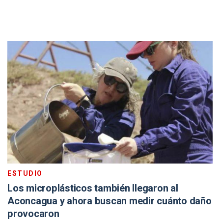
ESTUDIO
Los microplásticos también llegaron al
Aconcagua y ahora buscan medir cuánto daño
provocaron