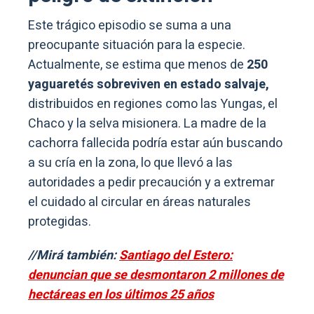
Este trágico episodio se suma a una
preocupante situación para la especie.
Actualmente, se estima que menos de
250
yaguaretés sobreviven en estado salvaje,
distribuidos en regiones como las Yungas, el
Chaco y la selva misionera. La madre de la
cachorra fallecida podría estar aún buscando
a su cría en la zona, lo que llevó a las
autoridades a pedir precaución y a extremar
el cuidado al circular en áreas naturales
protegidas.
//Mirá también:
Santiago del Estero:
denuncian que se desmontaron 2 millones de
hectáreas en los últimos 25 años