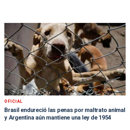
OFICIAL
Brasil endureció las penas por maltrato animal
y Argentina aún mantiene una ley de 1954