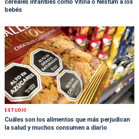
cereales infantiles como Vitina o Nestum a los
bebés
ESTUDIO
Cuáles son los alimentos que más perjudican
la salud y muchos consumen a diario