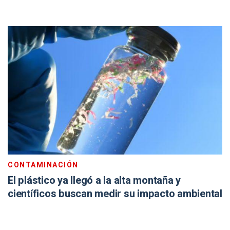
CONTAMINACIÓN
El plástico ya llegó a la alta montaña y
científicos buscan medir su impacto ambiental