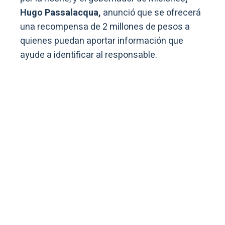
Hugo Passalacqua,
anunció que se ofrecerá
una recompensa de 2 millones de pesos a
quienes puedan aportar información que
ayude a identificar al responsable.