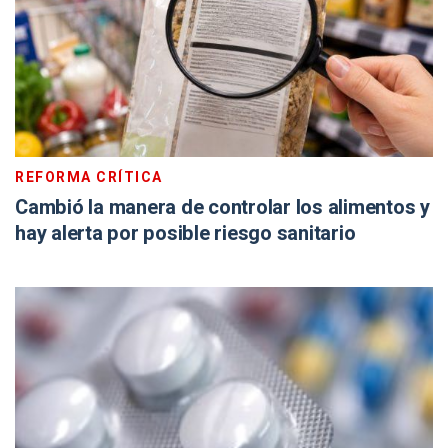
REFORMA CRÍTICA
Cambió la manera de controlar los alimentos y
hay alerta por posible riesgo sanitario