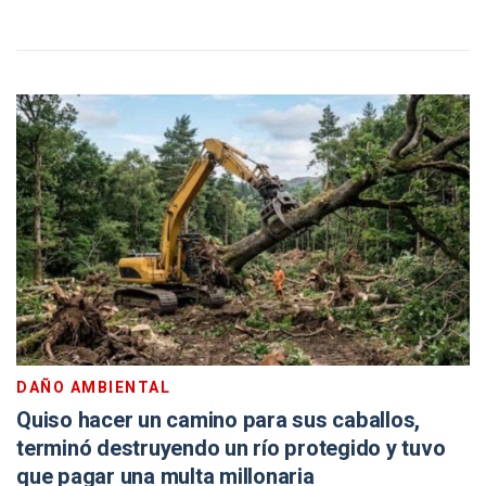
DAÑO AMBIENTAL
Quiso hacer un camino para sus caballos,
terminó destruyendo un río protegido y tuvo
que pagar una multa millonaria