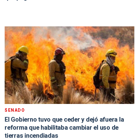
SENADO
El Gobierno tuvo que ceder y dejó afuera la
reforma que habilitaba cambiar el uso de
tierras incendiadas