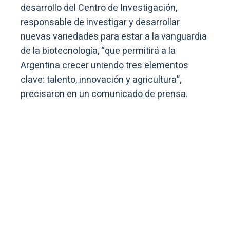
desarrollo del Centro de Investigación,
responsable de investigar y desarrollar
nuevas variedades para estar a la vanguardia
de la biotecnología, “que permitirá a la
Argentina crecer uniendo tres elementos
clave: talento, innovación y agricultura”,
precisaron en un comunicado de prensa.