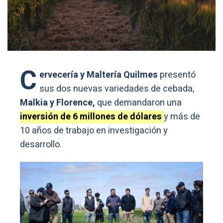
C
ervecería y Maltería Quilmes
presentó
sus dos nuevas variedades de cebada,
Malkia y Florence,
que demandaron una
inversión de 6 millones de dólares
y más de
10 años de trabajo en investigación y
desarrollo.