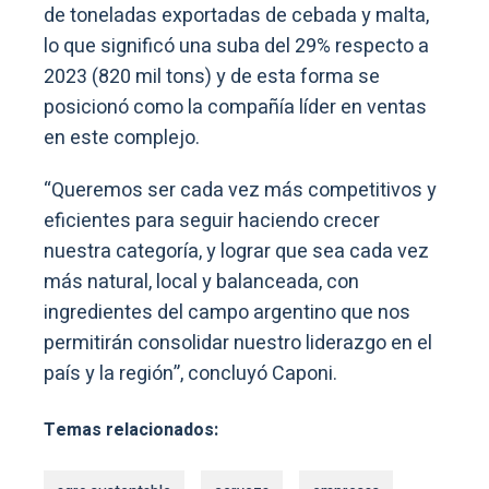
de toneladas exportadas de cebada y malta,
lo que significó una suba del 29% respecto a
2023 (820 mil tons) y de esta forma se
posicionó como la compañía líder en ventas
en este complejo.
“Queremos ser cada vez más competitivos y
eficientes para seguir haciendo crecer
nuestra categoría, y lograr que sea cada vez
más natural, local y balanceada, con
ingredientes del campo argentino que nos
permitirán consolidar nuestro liderazgo en el
país y la región”, concluyó Caponi.
Temas relacionados: