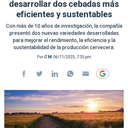
desarrollar dos cebadas más
eficientes y sustentables
Con más de 10 años de investigación, la compañía
presentó dos nuevas variedades desarrolladas
para mejorar el rendimiento, la eficiencia y la
sustentabilidad de la producción cervecera.
Por
C M
06/11/2025, 7:35 pm