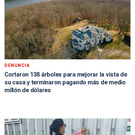
DENUNCIA
Cortaron 138 árboles para mejorar la vista de
su casa y terminaron pagando más de medio
millón de dólares