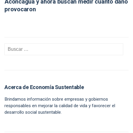
Aconcagua y ahora buscan medir cuánto daño
provocaron
Acerca de Economía Sustentable
Brindamos información sobre empresas y gobiernos
responsables en mejorar la calidad de vida y favorecer el
desarrollo social sustentable.