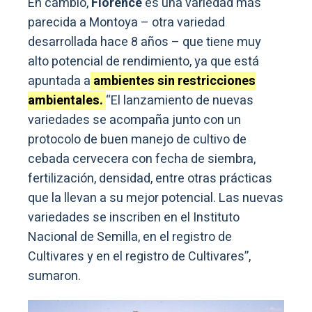
En cambio,
Florence
es una variedad más
parecida a Montoya – otra variedad
desarrollada hace 8 años – que tiene muy
alto potencial de rendimiento, ya que está
apuntada a
ambientes sin restricciones
ambientales.
“El lanzamiento de nuevas
variedades se acompaña junto con un
protocolo de buen manejo de cultivo de
cebada cervecera con fecha de siembra,
fertilización, densidad, entre otras prácticas
que la llevan a su mejor potencial. Las nuevas
variedades se inscriben en el Instituto
Nacional de Semilla, en el registro de
Cultivares y en el registro de Cultivares”,
sumaron.