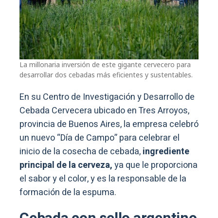
La millonaria inversión de este gigante cervecero para
desarrollar dos cebadas más eficientes y sustentables.
En su Centro de Investigación y Desarrollo de
Cebada Cervecera ubicado en Tres Arroyos,
provincia de Buenos Aires, la empresa celebró
un nuevo “Día de Campo” para celebrar el
inicio de la cosecha de cebada,
ingrediente
principal de la cerveza,
ya que le proporciona
el sabor y el color, y es la responsable de la
formación de la espuma.