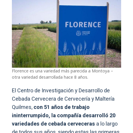
Florence es una variedad más parecida a Montoya –
otra variedad desarrollada hace 8 años.
El Centro de Investigación y Desarrollo de
Cebada Cervecera de Cervecería y Maltería
Quilmes,
con 51 años de trabajo
ininterrumpido, la compañía desarrolló 20
variedades de cebada cerveceras
a lo largo
de todos sus años, siendo estas las primeras