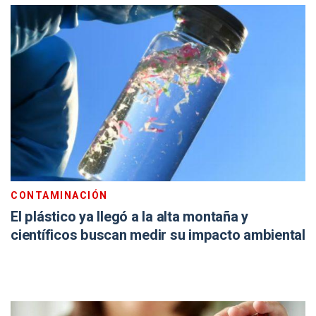
CONTAMINACIÓN
El plástico ya llegó a la alta montaña y
científicos buscan medir su impacto ambiental