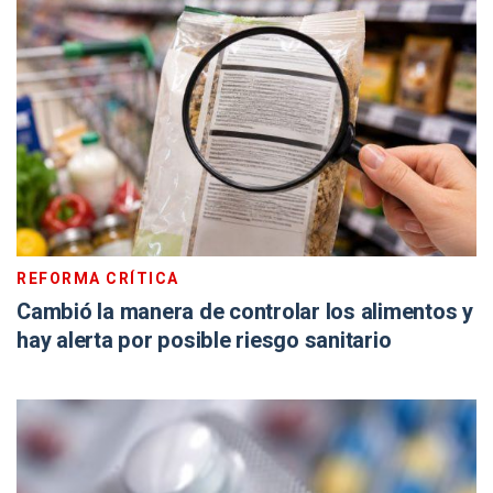
REFORMA CRÍTICA
Cambió la manera de controlar los alimentos y
hay alerta por posible riesgo sanitario