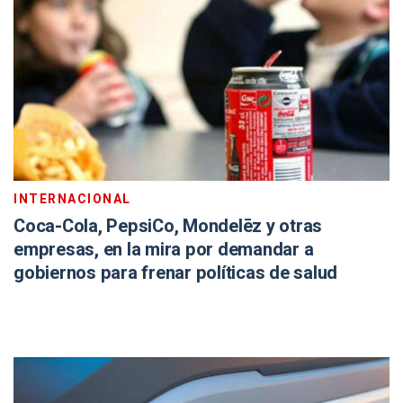
INTERNACIONAL
Coca-Cola, PepsiCo, Mondelēz y otras
empresas, en la mira por demandar a
gobiernos para frenar políticas de salud