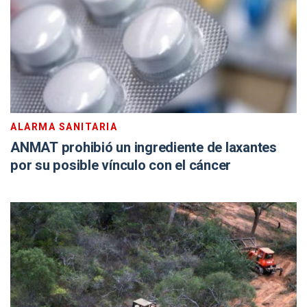
ALARMA SANITARIA
ANMAT prohibió un ingrediente de laxantes
por su posible vínculo con el cáncer