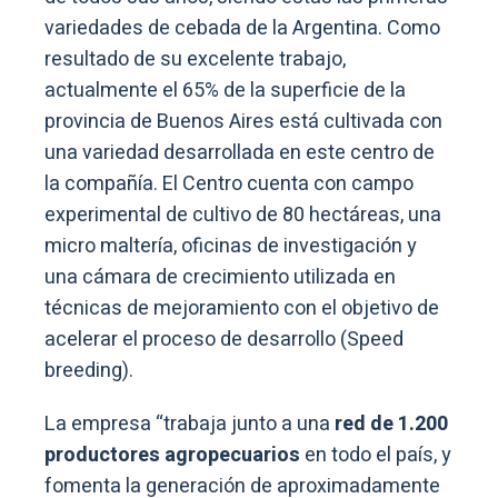
variedades de cebada de la Argentina. Como
resultado de su excelente trabajo,
actualmente el 65% de la superficie de la
provincia de Buenos Aires está cultivada con
una variedad desarrollada en este centro de
la compañía. El Centro cuenta con campo
experimental de cultivo de 80 hectáreas, una
micro maltería, oficinas de investigación y
una cámara de crecimiento utilizada en
técnicas de mejoramiento con el objetivo de
acelerar el proceso de desarrollo (Speed
breeding).
La empresa “trabaja junto a una
red de 1.200
productores agropecuarios
en todo el país, y
fomenta la generación de aproximadamente