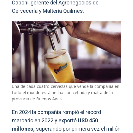
Caponi, gerente del Agronegocios de
Cervecería y Maltería Quilmes.
Una de cada cuatro cervezas que vende la compañía en
todo el mundo está hecha con cebada y malta de la
provincia de Buenos Aires.
En 2024 la compañía rompió el récord
marcado en 2022 y exportó
USD 450
millones,
superando por primera vez el millón