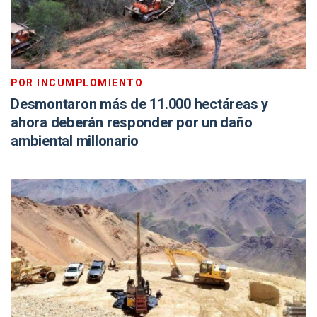
POR INCUMPLOMIENTO
Desmontaron más de 11.000 hectáreas y
ahora deberán responder por un daño
ambiental millonario