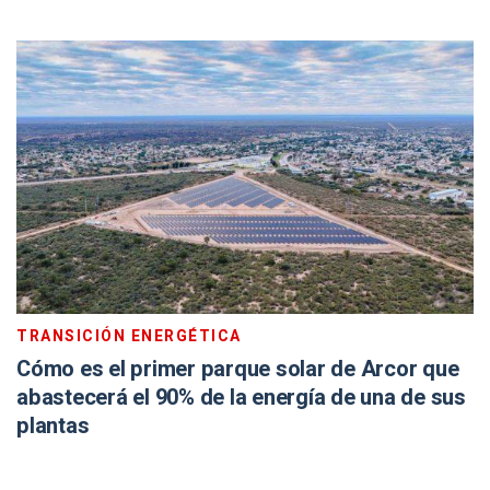
TRANSICIÓN ENERGÉTICA
Cómo es el primer parque solar de Arcor que
abastecerá el 90% de la energía de una de sus
plantas