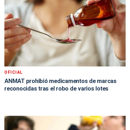
OFICIAL
ANMAT prohibió medicamentos de marcas
reconocidas tras el robo de varios lotes