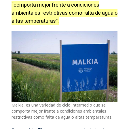
“comporta mejor frente a condiciones
ambientales restrictivas como falta de agua o
altas temperaturas”.
Malkia, es una variedad de ciclo intermedio que se
comporta mejor frente a condiciones ambientales
restrictivas como falta de agua o altas temperaturas.