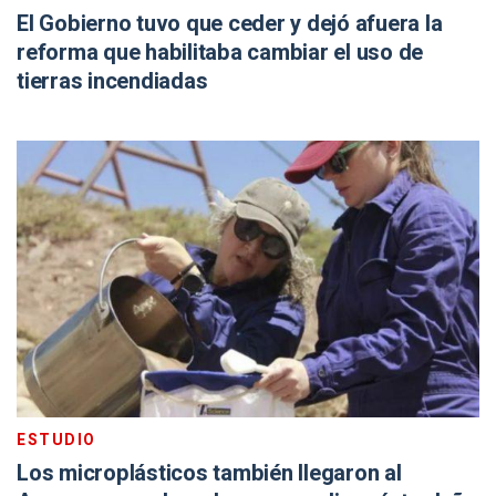
El Gobierno tuvo que ceder y dejó afuera la
reforma que habilitaba cambiar el uso de
tierras incendiadas
ESTUDIO
Los microplásticos también llegaron al