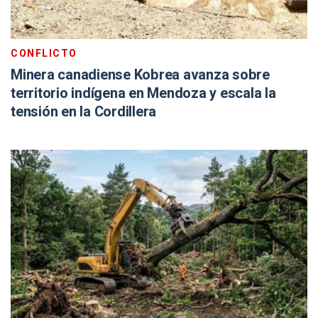
CONFLICTO
Minera canadiense Kobrea avanza sobre
territorio indígena en Mendoza y escala la
tensión en la Cordillera