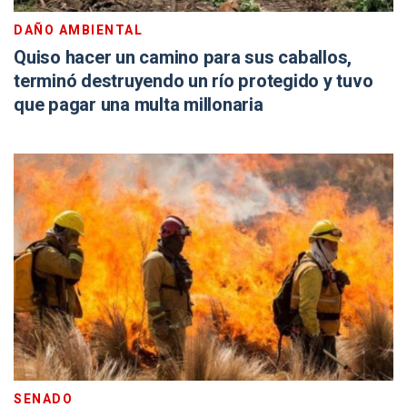
DAÑO AMBIENTAL
Quiso hacer un camino para sus caballos,
terminó destruyendo un río protegido y tuvo
que pagar una multa millonaria
SENADO