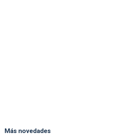
Más novedades