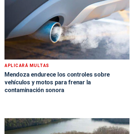
APLICARÁ MULTAS
Mendoza endurece los controles sobre
vehículos y motos para frenar la
contaminación sonora