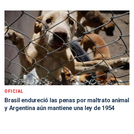
OFICIAL
Brasil endureció las penas por maltrato animal
y Argentina aún mantiene una ley de 1954