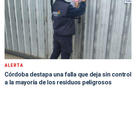
ALERTA
Córdoba destapa una falla que deja sin control
a la mayoría de los residuos peligrosos