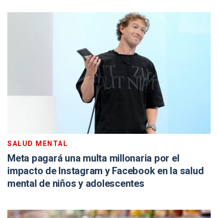
SALUD MENTAL
Meta pagará una multa millonaria por el
impacto de Instagram y Facebook en la salud
mental de niños y adolescentes