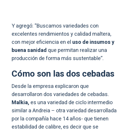
Y agregó: “Buscamos variedades con
excelentes rendimientos y calidad maltera,
con mejor eficiencia en el
uso de insumos y
buena sanidad
que permitan realizar una
producción de forma más sustentable”.
Cómo son las dos cebadas
Desde la empresa explicaron que
desarrollaron dos variedades de cebadas.
Malkia,
es una variedad de ciclo intermedio
similar a Andreia – otra variedad desarrollada
por la compañía hace 14 años- que tienen
estabilidad de calibre, es decir que se